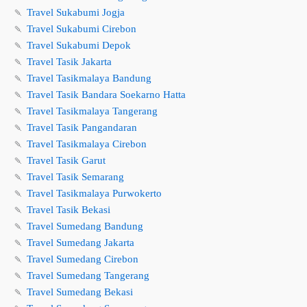
🍡
Travel Sukabumi Jogja
🍡
Travel Sukabumi Cirebon
🍡
Travel Sukabumi Depok
🍡
Travel Tasik Jakarta
🍡
Travel Tasikmalaya Bandung
🍡
Travel Tasik Bandara Soekarno Hatta
🍡
Travel Tasikmalaya Tangerang
🍡
Travel Tasik Pangandaran
🍡
Travel Tasikmalaya Cirebon
🍡
Travel Tasik Garut
🍡
Travel Tasik Semarang
🍡
Travel Tasikmalaya Purwokerto
🍡
Travel Tasik Bekasi
🍡
Travel Sumedang Bandung
🍡
Travel Sumedang Jakarta
🍡
Travel Sumedang Cirebon
🍡
Travel Sumedang Tangerang
🍡
Travel Sumedang Bekasi