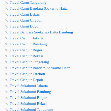
🍡
Travel Garut Tangerang
🍡
Travel Garut Bandara Soekarno Hatta
🍡
Travel Garut Bekasi
🍡
Travel Garut Cirebon
🍡
Travel Garut Bogor
🍡
Travel Bandara Soekarno Hatta Bandung
🍡
Travel Cianjur Jakarta
🍡
Travel Cianjur Bandung
🍡
Travel Cianjur Bogor
🍡
Travel Cianjur Bekasi
🍡
Travel Cianjur Tangerang
🍡
Travel Cianjur Bandara Soekarno Hatta
🍡
Travel Cianjur Cirebon
🍡
Travel Cianjur Depok
🍡
Travel Sukabumi Jakarta
🍡
Travel Sukabumi Bandung
🍡
Travel Sukabumi Bogor
🍡
Travel Sukabumi Bekasi
🍡
Travel Sukabumi Tangerang