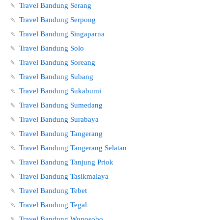
🍡
Travel Bandung Serang
🍡
Travel Bandung Serpong
🍡
Travel Bandung Singaparna
🍡
Travel Bandung Solo
🍡
Travel Bandung Soreang
🍡
Travel Bandung Subang
🍡
Travel Bandung Sukabumi
🍡
Travel Bandung Sumedang
🍡
Travel Bandung Surabaya
🍡
Travel Bandung Tangerang
🍡
Travel Bandung Tangerang Selatan
🍡
Travel Bandung Tanjung Priok
🍡
Travel Bandung Tasikmalaya
🍡
Travel Bandung Tebet
🍡
Travel Bandung Tegal
🍡
Travel Bandung Wonosobo