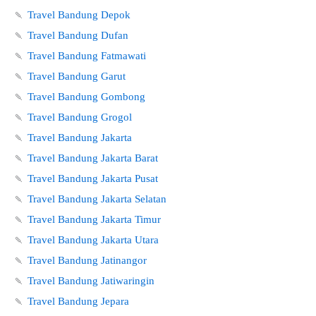
🍡
Travel Bandung Depok
🍡
Travel Bandung Dufan
🍡
Travel Bandung Fatmawati
🍡
Travel Bandung Garut
🍡
Travel Bandung Gombong
🍡
Travel Bandung Grogol
🍡
Travel Bandung Jakarta
🍡
Travel Bandung Jakarta Barat
🍡
Travel Bandung Jakarta Pusat
🍡
Travel Bandung Jakarta Selatan
🍡
Travel Bandung Jakarta Timur
🍡
Travel Bandung Jakarta Utara
🍡
Travel Bandung Jatinangor
🍡
Travel Bandung Jatiwaringin
🍡
Travel Bandung Jepara