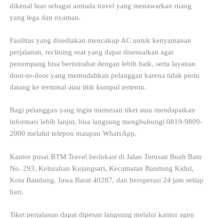
dikenal luas sebagai armada travel yang menawarkan ruang
yang lega dan nyaman.
Fasilitas yang disediakan mencakup AC untuk kenyamanan
perjalanan, reclining seat yang dapat disesuaikan agar
penumpang bisa beristirahat dengan lebih baik, serta layanan
door-to-door yang memudahkan pelanggan karena tidak perlu
datang ke terminal atau titik kumpul tertentu.
Bagi pelanggan yang ingin memesan tiket atau mendapatkan
informasi lebih lanjut, bisa langsung menghubungi 0819-9809-
2000 melalui telepon maupun WhatsApp.
Kantor pusat BTM Travel berlokasi di Jalan Terusan Buah Batu
No. 293, Kelurahan Kujangsari, Kecamatan Bandung Kidul,
Kota Bandung, Jawa Barat 40287, dan beroperasi 24 jam setiap
hari.
Tiket perjalanan dapat dipesan langsung melalui kantor agen