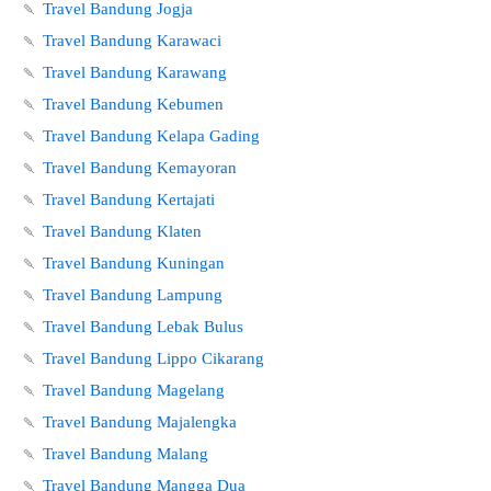
🍡
Travel Bandung Jogja
🍡
Travel Bandung Karawaci
🍡
Travel Bandung Karawang
🍡
Travel Bandung Kebumen
🍡
Travel Bandung Kelapa Gading
🍡
Travel Bandung Kemayoran
🍡
Travel Bandung Kertajati
🍡
Travel Bandung Klaten
🍡
Travel Bandung Kuningan
🍡
Travel Bandung Lampung
🍡
Travel Bandung Lebak Bulus
🍡
Travel Bandung Lippo Cikarang
🍡
Travel Bandung Magelang
🍡
Travel Bandung Majalengka
🍡
Travel Bandung Malang
🍡
Travel Bandung Mangga Dua