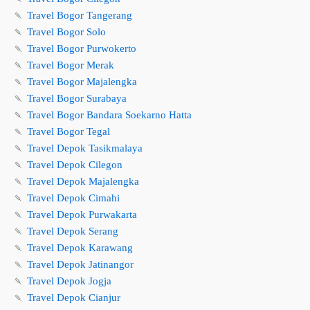
🍡
Travel Bogor Tangerang
🍡
Travel Bogor Solo
🍡
Travel Bogor Purwokerto
🍡
Travel Bogor Merak
🍡
Travel Bogor Majalengka
🍡
Travel Bogor Surabaya
🍡
Travel Bogor Bandara Soekarno Hatta
🍡
Travel Bogor Tegal
🍡
Travel Depok Tasikmalaya
🍡
Travel Depok Cilegon
🍡
Travel Depok Majalengka
🍡
Travel Depok Cimahi
🍡
Travel Depok Purwakarta
🍡
Travel Depok Serang
🍡
Travel Depok Karawang
🍡
Travel Depok Jatinangor
🍡
Travel Depok Jogja
🍡
Travel Depok Cianjur