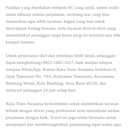
Fasilitas yang disediakan meliputi AC yang sejuk, sistem audio
untuk hiburan selama perjalanan, reclining seat yang bisa
disesuaikan agar lebih nyaman, bagasi yang luas untuk
menyimpan barang bawaan, serta layanan door-to-door yang
memudahkan pelanggan tanpa harus pergi ke terminal atau titik
kumpul tertentu.
Untuk pemesanan tiket dan informasi lebih lanjut, pelanggan
dapat menghubungi 0822-1682-1617, baik melalui telepon
maupun WhatsApp. Kantor Raka Trans Swatama berlokasi di
Jalan Tamansari No. 19A, Kelurahan Tamansari, Kecamatan
Bandung Wetan, Kota Bandung, Jawa Barat 40116, dan
melayani pelanggan 24 jam setiap hari.
Raka Trans Swatama berkomitmen untuk memberikan layanan
terbaik dengan driver yang profesional serta memahami medan
perjalanan dengan baik. Travel ini juga selalu berusaha untuk
menjemput dan memberangkatkan penumpang tepat waktu agar