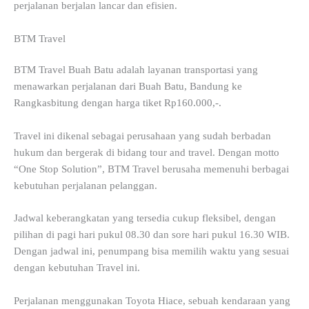
perjalanan berjalan lancar dan efisien.
BTM Travel
BTM Travel Buah Batu adalah layanan transportasi yang
menawarkan perjalanan dari Buah Batu, Bandung ke
Rangkasbitung dengan harga tiket Rp160.000,-.
Travel ini dikenal sebagai perusahaan yang sudah berbadan
hukum dan bergerak di bidang tour and travel. Dengan motto
“One Stop Solution”, BTM Travel berusaha memenuhi berbagai
kebutuhan perjalanan pelanggan.
Jadwal keberangkatan yang tersedia cukup fleksibel, dengan
pilihan di pagi hari pukul 08.30 dan sore hari pukul 16.30 WIB.
Dengan jadwal ini, penumpang bisa memilih waktu yang sesuai
dengan kebutuhan Travel ini.
Perjalanan menggunakan Toyota Hiace, sebuah kendaraan yang