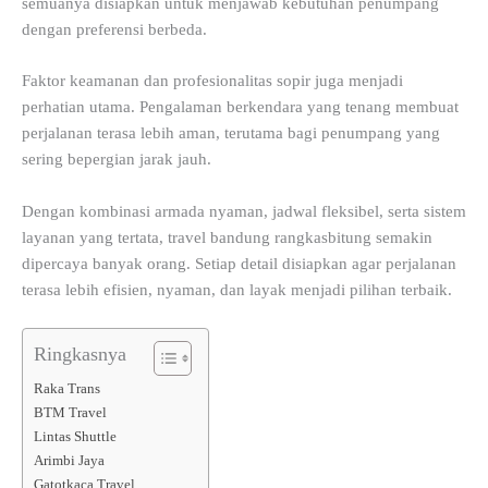
semuanya disiapkan untuk menjawab kebutuhan penumpang
dengan preferensi berbeda.
Faktor keamanan dan profesionalitas sopir juga menjadi
perhatian utama. Pengalaman berkendara yang tenang membuat
perjalanan terasa lebih aman, terutama bagi penumpang yang
sering bepergian jarak jauh.
Dengan kombinasi armada nyaman, jadwal fleksibel, serta sistem
layanan yang tertata, travel bandung rangkasbitung semakin
dipercaya banyak orang. Setiap detail disiapkan agar perjalanan
terasa lebih efisien, nyaman, dan layak menjadi pilihan terbaik.
Ringkasnya
Raka Trans
BTM Travel
Lintas Shuttle
Arimbi Jaya
Gatotkaca Travel