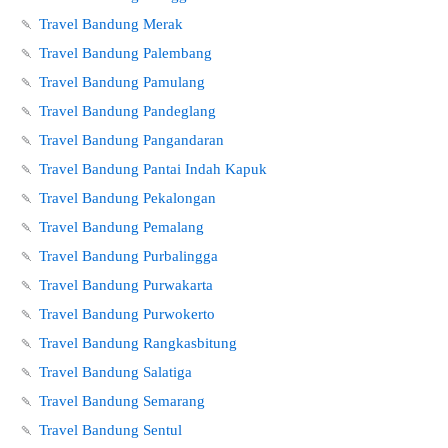
🍡
Travel Bandung Merak
🍡
Travel Bandung Palembang
🍡
Travel Bandung Pamulang
🍡
Travel Bandung Pandeglang
🍡
Travel Bandung Pangandaran
🍡
Travel Bandung Pantai Indah Kapuk
🍡
Travel Bandung Pekalongan
🍡
Travel Bandung Pemalang
🍡
Travel Bandung Purbalingga
🍡
Travel Bandung Purwakarta
🍡
Travel Bandung Purwokerto
🍡
Travel Bandung Rangkasbitung
🍡
Travel Bandung Salatiga
🍡
Travel Bandung Semarang
🍡
Travel Bandung Sentul