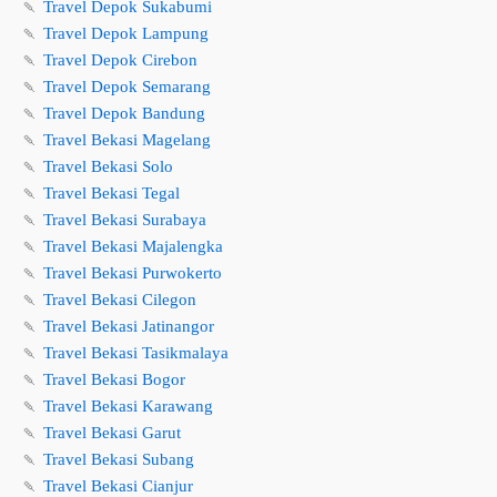
🍡
Travel Depok Sukabumi
🍡
Travel Depok Lampung
🍡
Travel Depok Cirebon
🍡
Travel Depok Semarang
🍡
Travel Depok Bandung
🍡
Travel Bekasi Magelang
🍡
Travel Bekasi Solo
🍡
Travel Bekasi Tegal
🍡
Travel Bekasi Surabaya
🍡
Travel Bekasi Majalengka
🍡
Travel Bekasi Purwokerto
🍡
Travel Bekasi Cilegon
🍡
Travel Bekasi Jatinangor
🍡
Travel Bekasi Tasikmalaya
🍡
Travel Bekasi Bogor
🍡
Travel Bekasi Karawang
🍡
Travel Bekasi Garut
🍡
Travel Bekasi Subang
🍡
Travel Bekasi Cianjur