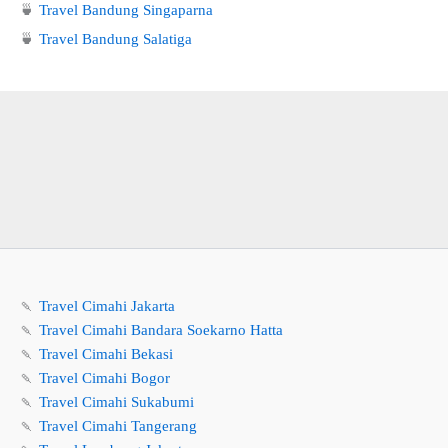
🍵
Travel Bandung Singaparna
🍵
Travel Bandung Salatiga
🍡
Travel Cimahi Jakarta
🍡
Travel Cimahi Bandara Soekarno Hatta
🍡
Travel Cimahi Bekasi
🍡
Travel Cimahi Bogor
🍡
Travel Cimahi Sukabumi
🍡
Travel Cimahi Tangerang