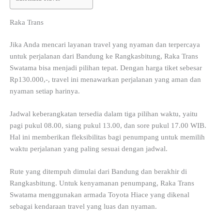
Raka Trans
Jika Anda mencari layanan travel yang nyaman dan terpercaya
untuk perjalanan dari Bandung ke Rangkasbitung, Raka Trans
Swatama bisa menjadi pilihan tepat. Dengan harga tiket sebesar
Rp130.000,-, travel ini menawarkan perjalanan yang aman dan
nyaman setiap harinya.
Jadwal keberangkatan tersedia dalam tiga pilihan waktu, yaitu
pagi pukul 08.00, siang pukul 13.00, dan sore pukul 17.00 WIB.
Hal ini memberikan fleksibilitas bagi penumpang untuk memilih
waktu perjalanan yang paling sesuai dengan jadwal.
Rute yang ditempuh dimulai dari Bandung dan berakhir di
Rangkasbitung. Untuk kenyamanan penumpang, Raka Trans
Swatama menggunakan armada Toyota Hiace yang dikenal
sebagai kendaraan travel yang luas dan nyaman.