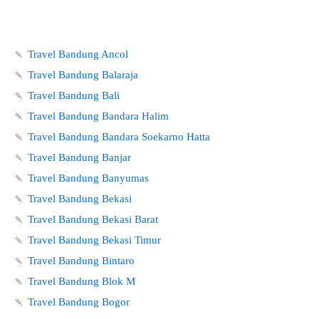
🍡
Travel Bandung Ancol
🍡
Travel Bandung Balaraja
🍡
Travel Bandung Bali
🍡
Travel Bandung Bandara Halim
🍡
Travel Bandung Bandara Soekarno Hatta
🍡
Travel Bandung Banjar
🍡
Travel Bandung Banyumas
🍡
Travel Bandung Bekasi
🍡
Travel Bandung Bekasi Barat
🍡
Travel Bandung Bekasi Timur
🍡
Travel Bandung Bintaro
🍡
Travel Bandung Blok M
🍡
Travel Bandung Bogor