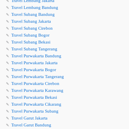
🍡
Travel Lembang Jakarta
🍡
Travel Lembang Bandung
🍡
Travel Subang Bandung
🍡
Travel Subang Jakarta
🍡
Travel Subang Cirebon
🍡
Travel Subang Bogor
🍡
Travel Subang Bekasi
🍡
Travel Subang Tangerang
🍡
Travel Purwakarta Bandung
🍡
Travel Purwakarta Jakarta
🍡
Travel Purwakarta Bogor
🍡
Travel Purwakarta Tangerang
🍡
Travel Purwakarta Cirebon
🍡
Travel Purwakarta Karawang
🍡
Travel Purwakarta Bekasi
🍡
Travel Purwakarta Cikarang
🍡
Travel Purwakarta Subang
🍡
Travel Garut Jakarta
🍡
Travel Garut Bandung