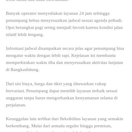
Banyak operator menyediakan layanan 24 jam sehingga
penumpang bebas menyesuaikan jadwal sesuai agenda pribadi.
Opsi berangkat pagi sering menjadi favorit karena kondisi jalan
relatif lebih lengang.
Informasi jadwal disampaikan secara jelas agar penumpang bisa
mengatur waktu dengan lebih rapi. Kejelasan ini membantu
memperkirakan waktu tiba dan menyesuaikan aktivitas lanjutan
di Rangkasbitung.
Dari sisi biaya, harga dan tiket yang ditawarkan cukup
bervariasi. Penumpang dapat memilih layanan terbaik sesuai
anggaran tanpa harus mengorbankan kenyamanan selama di
perjalanan.
Keunggulan lain terlihat dari fleksibilitas layanan yang semakin
berkembang. Mulai dari armada reguler hingga premium,