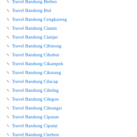
🍡
Travel Bandung Brebes
🍡
Travel Bandung Bsd
🍡
Travel Bandung Cengkareng
🍡
Travel Bandung Ciamis
🍡
Travel Bandung Cianjur
🍡
Travel Bandung Cibinong
🍡
Travel Bandung Cibubur
🍡
Travel Bandung Cikampek
🍡
Travel Bandung Cikarang
🍡
Travel Bandung Cilacap
🍡
Travel Bandung Ciledug
🍡
Travel Bandung Cilegon
🍡
Travel Bandung Cileungsi
🍡
Travel Bandung Cipanas
🍡
Travel Bandung Ciputat
🍡
Travel Bandung Cirebon