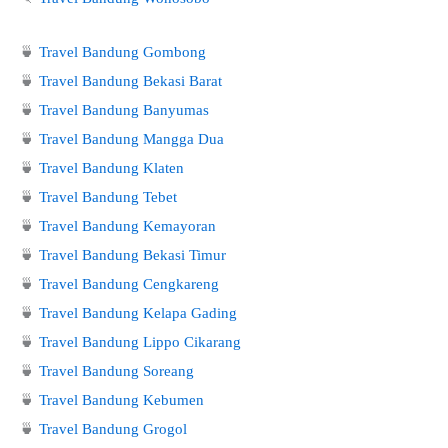
🍵
Travel Bandung Gombong
🍵
Travel Bandung Bekasi Barat
🍵
Travel Bandung Banyumas
🍵
Travel Bandung Mangga Dua
🍵
Travel Bandung Klaten
🍵
Travel Bandung Tebet
🍵
Travel Bandung Kemayoran
🍵
Travel Bandung Bekasi Timur
🍵
Travel Bandung Cengkareng
🍵
Travel Bandung Kelapa Gading
🍵
Travel Bandung Lippo Cikarang
🍵
Travel Bandung Soreang
🍵
Travel Bandung Kebumen
🍵
Travel Bandung Grogol