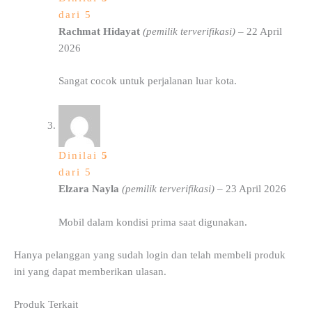
dari 5
Rachmat Hidayat
(pemilik terverifikasi)
–
22 April
2026
Sangat cocok untuk perjalanan luar kota.
Dinilai
5
dari 5
Elzara Nayla
(pemilik terverifikasi)
–
23 April 2026
Mobil dalam kondisi prima saat digunakan.
Hanya pelanggan yang sudah login dan telah membeli produk
ini yang dapat memberikan ulasan.
Produk Terkait