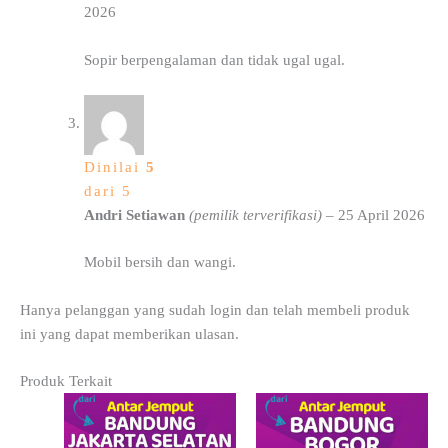
2026
Sopir berpengalaman dan tidak ugal ugal.
Dinilai
5
dari 5
Andri Setiawan
(pemilik terverifikasi)
–
25 April 2026
Mobil bersih dan wangi.
Hanya pelanggan yang sudah login dan telah membeli produk
ini yang dapat memberikan ulasan.
Produk Terkait