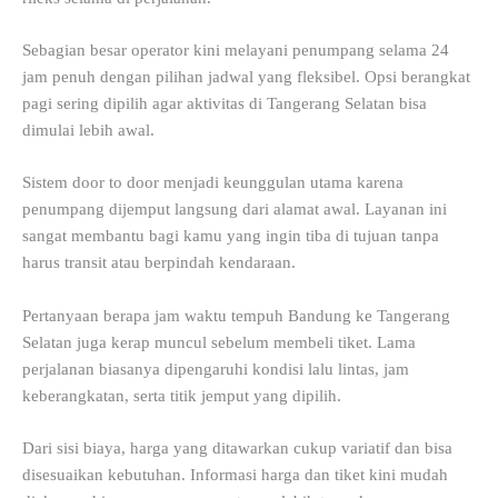
Sebagian besar operator kini melayani penumpang selama 24
jam penuh dengan pilihan jadwal yang fleksibel. Opsi berangkat
pagi sering dipilih agar aktivitas di Tangerang Selatan bisa
dimulai lebih awal.
Sistem door to door menjadi keunggulan utama karena
penumpang dijemput langsung dari alamat awal. Layanan ini
sangat membantu bagi kamu yang ingin tiba di tujuan tanpa
harus transit atau berpindah kendaraan.
Pertanyaan berapa jam waktu tempuh Bandung ke Tangerang
Selatan juga kerap muncul sebelum membeli tiket. Lama
perjalanan biasanya dipengaruhi kondisi lalu lintas, jam
keberangkatan, serta titik jemput yang dipilih.
Dari sisi biaya, harga yang ditawarkan cukup variatif dan bisa
disesuaikan kebutuhan. Informasi harga dan tiket kini mudah