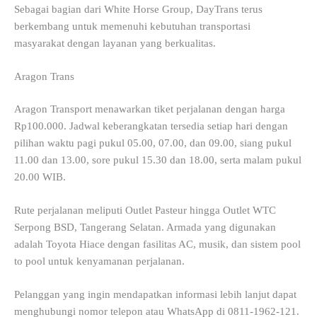
Sebagai bagian dari White Horse Group, DayTrans terus
berkembang untuk memenuhi kebutuhan transportasi
masyarakat dengan layanan yang berkualitas.
Aragon Trans
Aragon Transport menawarkan tiket perjalanan dengan harga
Rp100.000. Jadwal keberangkatan tersedia setiap hari dengan
pilihan waktu pagi pukul 05.00, 07.00, dan 09.00, siang pukul
11.00 dan 13.00, sore pukul 15.30 dan 18.00, serta malam pukul
20.00 WIB.
Rute perjalanan meliputi Outlet Pasteur hingga Outlet WTC
Serpong BSD, Tangerang Selatan. Armada yang digunakan
adalah Toyota Hiace dengan fasilitas AC, musik, dan sistem pool
to pool untuk kenyamanan perjalanan.
Pelanggan yang ingin mendapatkan informasi lebih lanjut dapat
menghubungi nomor telepon atau WhatsApp di 0811-1962-121.