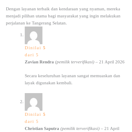
Dengan layanan terbaik dan kendaraan yang nyaman, mereka
menjadi pilihan utama bagi masyarakat yang ingin melakukan
perjalanan ke Tangerang Selatan.
Dinilai
5
dari 5
Zavian Rendra
(pemilik terverifikasi)
–
21 April 2026
Secara keseluruhan layanan sangat memuaskan dan
layak digunakan kembali.
Dinilai
5
dari 5
Christian Saputra
(pemilik terverifikasi)
–
21 April