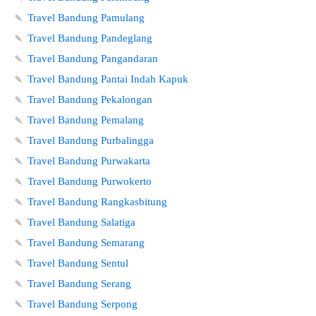
🍡
Travel Bandung Pamulang
🍡
Travel Bandung Pandeglang
🍡
Travel Bandung Pangandaran
🍡
Travel Bandung Pantai Indah Kapuk
🍡
Travel Bandung Pekalongan
🍡
Travel Bandung Pemalang
🍡
Travel Bandung Purbalingga
🍡
Travel Bandung Purwakarta
🍡
Travel Bandung Purwokerto
🍡
Travel Bandung Rangkasbitung
🍡
Travel Bandung Salatiga
🍡
Travel Bandung Semarang
🍡
Travel Bandung Sentul
🍡
Travel Bandung Serang
🍡
Travel Bandung Serpong