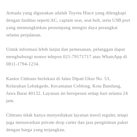
Armada yang digunakan adalah Toyota Hiace yang dilengkapi
dengan fasilitas seperti AC, captain seat, seat belt, serta USB port
yang memungkinkan penumpang mengisi daya perangkat
selama perjalanan.
Untuk informasi lebih lanjut dan pemesanan, pelanggan dapat
menghubungi nomor telepon 021-79171717 atau WhatsApp di
0811-1794-1234.
Kantor Cititrans berlokasi di Jalan Dipati Ukur No. 53,
Kelurahan Lebakgede, Kecamatan Coblong, Kota Bandung,
Jawa Barat 40132. Layanan ini beroperasi setiap hari selama 24
jam.
Cititrans tidak hanya menyediakan layanan travel reguler, tetapi
juga menawarkan private drop carter dan jasa pengiriman paket
dengan harga yang terjangkau.