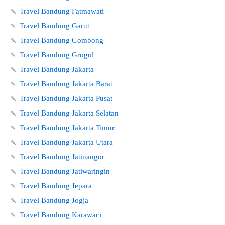
🍡
Travel Bandung Fatmawati
🍡
Travel Bandung Garut
🍡
Travel Bandung Gombong
🍡
Travel Bandung Grogol
🍡
Travel Bandung Jakarta
🍡
Travel Bandung Jakarta Barat
🍡
Travel Bandung Jakarta Pusat
🍡
Travel Bandung Jakarta Selatan
🍡
Travel Bandung Jakarta Timur
🍡
Travel Bandung Jakarta Utara
🍡
Travel Bandung Jatinangor
🍡
Travel Bandung Jatiwaringin
🍡
Travel Bandung Jepara
🍡
Travel Bandung Jogja
🍡
Travel Bandung Karawaci