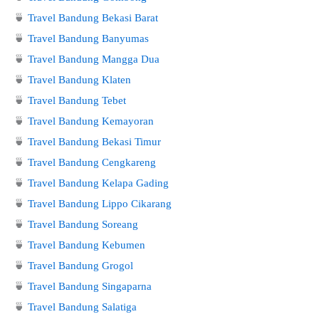
🍵
Travel Bandung Bekasi Barat
🍵
Travel Bandung Banyumas
🍵
Travel Bandung Mangga Dua
🍵
Travel Bandung Klaten
🍵
Travel Bandung Tebet
🍵
Travel Bandung Kemayoran
🍵
Travel Bandung Bekasi Timur
🍵
Travel Bandung Cengkareng
🍵
Travel Bandung Kelapa Gading
🍵
Travel Bandung Lippo Cikarang
🍵
Travel Bandung Soreang
🍵
Travel Bandung Kebumen
🍵
Travel Bandung Grogol
🍵
Travel Bandung Singaparna
🍵
Travel Bandung Salatiga