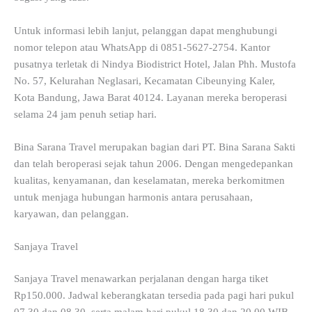
Untuk informasi lebih lanjut, pelanggan dapat menghubungi
nomor telepon atau WhatsApp di 0851-5627-2754. Kantor
pusatnya terletak di Nindya Biodistrict Hotel, Jalan Phh. Mustofa
No. 57, Kelurahan Neglasari, Kecamatan Cibeunying Kaler,
Kota Bandung, Jawa Barat 40124. Layanan mereka beroperasi
selama 24 jam penuh setiap hari.
Bina Sarana Travel merupakan bagian dari PT. Bina Sarana Sakti
dan telah beroperasi sejak tahun 2006. Dengan mengedepankan
kualitas, kenyamanan, dan keselamatan, mereka berkomitmen
untuk menjaga hubungan harmonis antara perusahaan,
karyawan, dan pelanggan.
Sanjaya Travel
Sanjaya Travel menawarkan perjalanan dengan harga tiket
Rp150.000. Jadwal keberangkatan tersedia pada pagi hari pukul