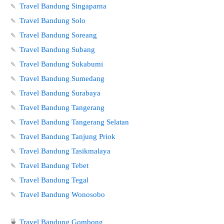
🍡
Travel Bandung Singaparna
🍡
Travel Bandung Solo
🍡
Travel Bandung Soreang
🍡
Travel Bandung Subang
🍡
Travel Bandung Sukabumi
🍡
Travel Bandung Sumedang
🍡
Travel Bandung Surabaya
🍡
Travel Bandung Tangerang
🍡
Travel Bandung Tangerang Selatan
🍡
Travel Bandung Tanjung Priok
🍡
Travel Bandung Tasikmalaya
🍡
Travel Bandung Tebet
🍡
Travel Bandung Tegal
🍡
Travel Bandung Wonosobo
🍵
Travel Bandung Gombong