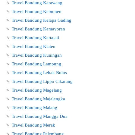
🍡
Travel Bandung Karawang
🍡
Travel Bandung Kebumen
🍡
Travel Bandung Kelapa Gading
🍡
Travel Bandung Kemayoran
🍡
Travel Bandung Kertajati
🍡
Travel Bandung Klaten
🍡
Travel Bandung Kuningan
🍡
Travel Bandung Lampung
🍡
Travel Bandung Lebak Bulus
🍡
Travel Bandung Lippo Cikarang
🍡
Travel Bandung Magelang
🍡
Travel Bandung Majalengka
🍡
Travel Bandung Malang
🍡
Travel Bandung Mangga Dua
🍡
Travel Bandung Merak
🍡
Travel Bandung Palembang