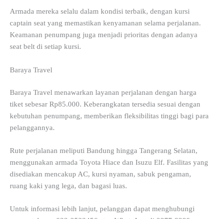
Armada mereka selalu dalam kondisi terbaik, dengan kursi
captain seat yang memastikan kenyamanan selama perjalanan.
Keamanan penumpang juga menjadi prioritas dengan adanya
seat belt di setiap kursi.
Baraya Travel
Baraya Travel menawarkan layanan perjalanan dengan harga
tiket sebesar Rp85.000. Keberangkatan tersedia sesuai dengan
kebutuhan penumpang, memberikan fleksibilitas tinggi bagi para
pelanggannya.
Rute perjalanan meliputi Bandung hingga Tangerang Selatan,
menggunakan armada Toyota Hiace dan Isuzu Elf. Fasilitas yang
disediakan mencakup AC, kursi nyaman, sabuk pengaman,
ruang kaki yang lega, dan bagasi luas.
Untuk informasi lebih lanjut, pelanggan dapat menghubungi