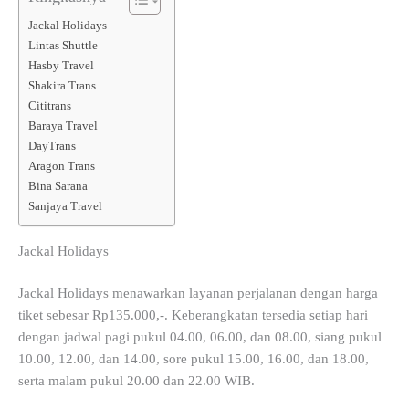
Jackal Holidays
Lintas Shuttle
Hasby Travel
Shakira Trans
Cititrans
Baraya Travel
DayTrans
Aragon Trans
Bina Sarana
Sanjaya Travel
Jackal Holidays
Jackal Holidays menawarkan layanan perjalanan dengan harga
tiket sebesar Rp135.000,-. Keberangkatan tersedia setiap hari
dengan jadwal pagi pukul 04.00, 06.00, dan 08.00, siang pukul
10.00, 12.00, dan 14.00, sore pukul 15.00, 16.00, dan 18.00,
serta malam pukul 20.00 dan 22.00 WIB.