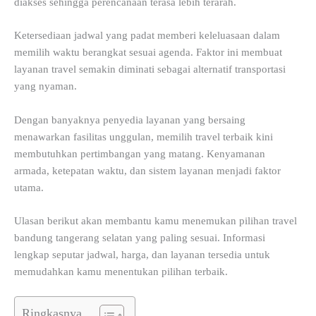
diakses sehingga perencanaan terasa lebih terarah.
Ketersediaan jadwal yang padat memberi keleluasaan dalam
memilih waktu berangkat sesuai agenda. Faktor ini membuat
layanan travel semakin diminati sebagai alternatif transportasi
yang nyaman.
Dengan banyaknya penyedia layanan yang bersaing
menawarkan fasilitas unggulan, memilih travel terbaik kini
membutuhkan pertimbangan yang matang. Kenyamanan
armada, ketepatan waktu, dan sistem layanan menjadi faktor
utama.
Ulasan berikut akan membantu kamu menemukan pilihan travel
bandung tangerang selatan yang paling sesuai. Informasi
lengkap seputar jadwal, harga, dan layanan tersedia untuk
memudahkan kamu menentukan pilihan terbaik.
Ringkasnya