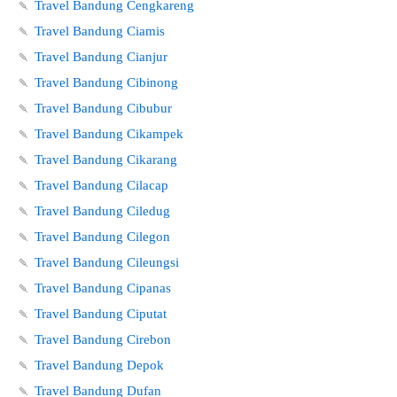
🍡
Travel Bandung Cengkareng
🍡
Travel Bandung Ciamis
🍡
Travel Bandung Cianjur
🍡
Travel Bandung Cibinong
🍡
Travel Bandung Cibubur
🍡
Travel Bandung Cikampek
🍡
Travel Bandung Cikarang
🍡
Travel Bandung Cilacap
🍡
Travel Bandung Ciledug
🍡
Travel Bandung Cilegon
🍡
Travel Bandung Cileungsi
🍡
Travel Bandung Cipanas
🍡
Travel Bandung Ciputat
🍡
Travel Bandung Cirebon
🍡
Travel Bandung Depok
🍡
Travel Bandung Dufan