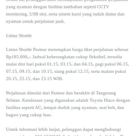
yang nyaman dengan fasilitas tambahan seperti CCTV
monitoring, USB slot, serta sistem kursi yang sudah diatur dan
nyaman untuk perjalanan jauh.
Lintas Shuttle
Lintas Shuttle Pasteur menetapkan harga tiket perjalanan sebesar
Rp185.000,-. Jadwal keberangkatan cukup fleksibel, tersedia
mulai dini hari pukul 01.15, 03.15, dan 04.15, pagi pukul 06.15,
07.15, 09.15, dan 10.15, siang pukul 12.15, serta malam pukul
20.15, 22.15, dan 23.15 WIB.
Perjalanan dimulai dari Pasteur dan berakhir di Tangerang
Selatan. Kendaraan yang digunakan adalah Toyota Hiace dengan
fasilitas seperti AC, tempat duduk yang nyaman, seat belt, dan
bagasi yang cukup luas.
Untuk informasi lebih lanjut, pelanggan dapat menghubungi