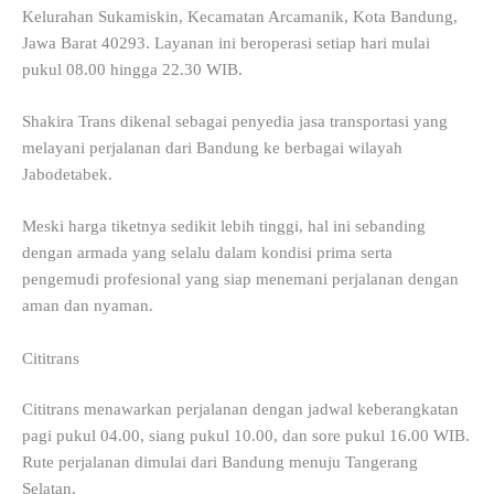
Kelurahan Sukamiskin, Kecamatan Arcamanik, Kota Bandung,
Jawa Barat 40293. Layanan ini beroperasi setiap hari mulai
pukul 08.00 hingga 22.30 WIB.
Shakira Trans dikenal sebagai penyedia jasa transportasi yang
melayani perjalanan dari Bandung ke berbagai wilayah
Jabodetabek.
Meski harga tiketnya sedikit lebih tinggi, hal ini sebanding
dengan armada yang selalu dalam kondisi prima serta
pengemudi profesional yang siap menemani perjalanan dengan
aman dan nyaman.
Cititrans
Cititrans menawarkan perjalanan dengan jadwal keberangkatan
pagi pukul 04.00, siang pukul 10.00, dan sore pukul 16.00 WIB.
Rute perjalanan dimulai dari Bandung menuju Tangerang
Selatan.