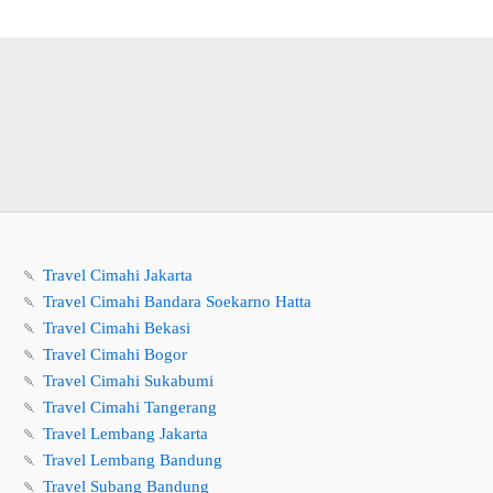
🍡
Travel Cimahi Jakarta
🍡
Travel Cimahi Bandara Soekarno Hatta
🍡
Travel Cimahi Bekasi
🍡
Travel Cimahi Bogor
🍡
Travel Cimahi Sukabumi
🍡
Travel Cimahi Tangerang
🍡
Travel Lembang Jakarta
🍡
Travel Lembang Bandung
🍡
Travel Subang Bandung