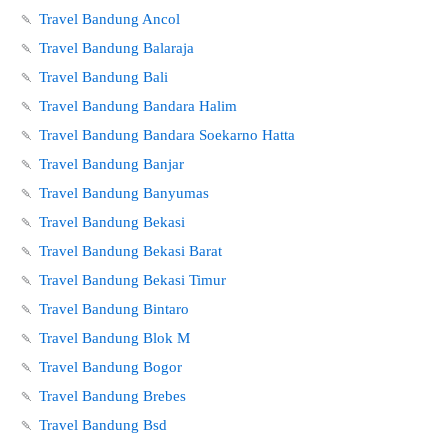
🍡
Travel Bandung Ancol
🍡
Travel Bandung Balaraja
🍡
Travel Bandung Bali
🍡
Travel Bandung Bandara Halim
🍡
Travel Bandung Bandara Soekarno Hatta
🍡
Travel Bandung Banjar
🍡
Travel Bandung Banyumas
🍡
Travel Bandung Bekasi
🍡
Travel Bandung Bekasi Barat
🍡
Travel Bandung Bekasi Timur
🍡
Travel Bandung Bintaro
🍡
Travel Bandung Blok M
🍡
Travel Bandung Bogor
🍡
Travel Bandung Brebes
🍡
Travel Bandung Bsd