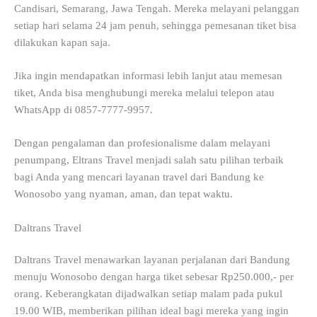
Candisari, Semarang, Jawa Tengah. Mereka melayani pelanggan
setiap hari selama 24 jam penuh, sehingga pemesanan tiket bisa
dilakukan kapan saja.
Jika ingin mendapatkan informasi lebih lanjut atau memesan
tiket, Anda bisa menghubungi mereka melalui telepon atau
WhatsApp di 0857-7777-9957.
Dengan pengalaman dan profesionalisme dalam melayani
penumpang, Eltrans Travel menjadi salah satu pilihan terbaik
bagi Anda yang mencari layanan travel dari Bandung ke
Wonosobo yang nyaman, aman, dan tepat waktu.
Daltrans Travel
Daltrans Travel menawarkan layanan perjalanan dari Bandung
menuju Wonosobo dengan harga tiket sebesar Rp250.000,- per
orang. Keberangkatan dijadwalkan setiap malam pada pukul
19.00 WIB, memberikan pilihan ideal bagi mereka yang ingin