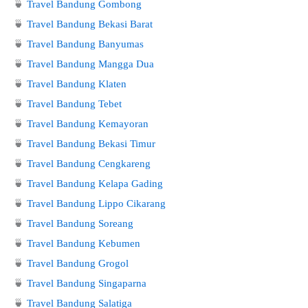
🍵
Travel Bandung Gombong
🍵
Travel Bandung Bekasi Barat
🍵
Travel Bandung Banyumas
🍵
Travel Bandung Mangga Dua
🍵
Travel Bandung Klaten
🍵
Travel Bandung Tebet
🍵
Travel Bandung Kemayoran
🍵
Travel Bandung Bekasi Timur
🍵
Travel Bandung Cengkareng
🍵
Travel Bandung Kelapa Gading
🍵
Travel Bandung Lippo Cikarang
🍵
Travel Bandung Soreang
🍵
Travel Bandung Kebumen
🍵
Travel Bandung Grogol
🍵
Travel Bandung Singaparna
🍵
Travel Bandung Salatiga