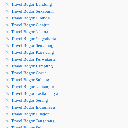
🍡
Travel Bogor Bandung
🍡
Travel Bogor Sukabumi
🍡
Travel Bogor Cirebon
🍡
Travel Bogor Cianjur
🍡
Travel Bogor Jakarta
🍡
Travel Bogor Yogyakarta
🍡
Travel Bogor Semarang
🍡
Travel Bogor Karawang
🍡
Travel Bogor Purwakarta
🍡
Travel Bogor Lampung
🍡
Travel Bogor Garut
🍡
Travel Bogor Subang
🍡
Travel Bogor Jatinangor
🍡
Travel Bogor Tasikmalaya
🍡
Travel Bogor Serang
🍡
Travel Bogor Indramayu
🍡
Travel Bogor Cilegon
🍡
Travel Bogor Tangerang
🍡
Travel Bogor Solo