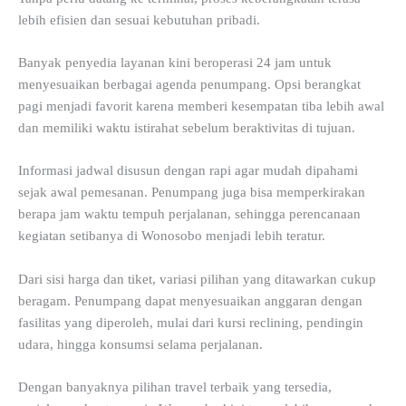
lebih efisien dan sesuai kebutuhan pribadi.
Banyak penyedia layanan kini beroperasi 24 jam untuk
menyesuaikan berbagai agenda penumpang. Opsi berangkat
pagi menjadi favorit karena memberi kesempatan tiba lebih awal
dan memiliki waktu istirahat sebelum beraktivitas di tujuan.
Informasi jadwal disusun dengan rapi agar mudah dipahami
sejak awal pemesanan. Penumpang juga bisa memperkirakan
berapa jam waktu tempuh perjalanan, sehingga perencanaan
kegiatan setibanya di Wonosobo menjadi lebih teratur.
Dari sisi harga dan tiket, variasi pilihan yang ditawarkan cukup
beragam. Penumpang dapat menyesuaikan anggaran dengan
fasilitas yang diperoleh, mulai dari kursi reclining, pendingin
udara, hingga konsumsi selama perjalanan.
Dengan banyaknya pilihan travel terbaik yang tersedia,