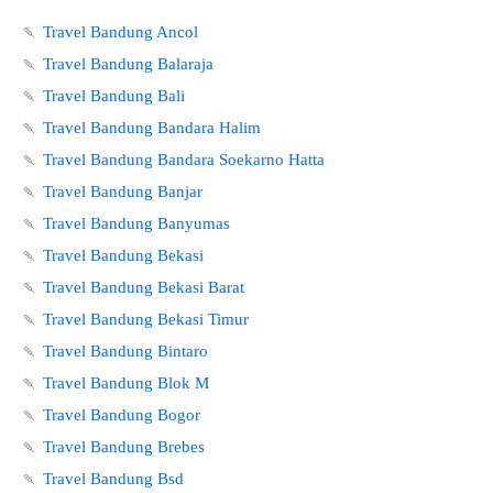
🍡
Travel Bandung Ancol
🍡
Travel Bandung Balaraja
🍡
Travel Bandung Bali
🍡
Travel Bandung Bandara Halim
🍡
Travel Bandung Bandara Soekarno Hatta
🍡
Travel Bandung Banjar
🍡
Travel Bandung Banyumas
🍡
Travel Bandung Bekasi
🍡
Travel Bandung Bekasi Barat
🍡
Travel Bandung Bekasi Timur
🍡
Travel Bandung Bintaro
🍡
Travel Bandung Blok M
🍡
Travel Bandung Bogor
🍡
Travel Bandung Brebes
🍡
Travel Bandung Bsd