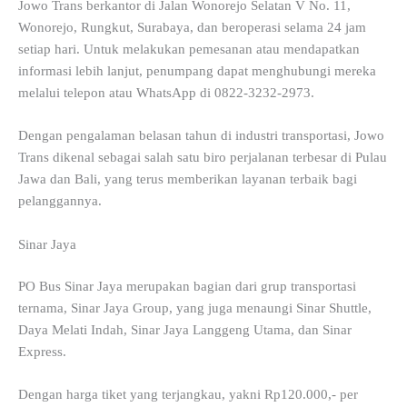
Jowo Trans berkantor di Jalan Wonorejo Selatan V No. 11,
Wonorejo, Rungkut, Surabaya, dan beroperasi selama 24 jam
setiap hari. Untuk melakukan pemesanan atau mendapatkan
informasi lebih lanjut, penumpang dapat menghubungi mereka
melalui telepon atau WhatsApp di 0822-3232-2973.
Dengan pengalaman belasan tahun di industri transportasi, Jowo
Trans dikenal sebagai salah satu biro perjalanan terbesar di Pulau
Jawa dan Bali, yang terus memberikan layanan terbaik bagi
pelanggannya.
Sinar Jaya
PO Bus Sinar Jaya merupakan bagian dari grup transportasi
ternama, Sinar Jaya Group, yang juga menaungi Sinar Shuttle,
Daya Melati Indah, Sinar Jaya Langgeng Utama, dan Sinar
Express.
Dengan harga tiket yang terjangkau, yakni Rp120.000,- per