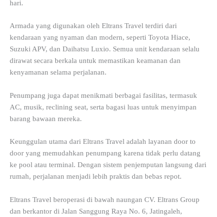
hari.
Armada yang digunakan oleh Eltrans Travel terdiri dari
kendaraan yang nyaman dan modern, seperti Toyota Hiace,
Suzuki APV, dan Daihatsu Luxio. Semua unit kendaraan selalu
dirawat secara berkala untuk memastikan keamanan dan
kenyamanan selama perjalanan.
Penumpang juga dapat menikmati berbagai fasilitas, termasuk
AC, musik, reclining seat, serta bagasi luas untuk menyimpan
barang bawaan mereka.
Keunggulan utama dari Eltrans Travel adalah layanan door to
door yang memudahkan penumpang karena tidak perlu datang
ke pool atau terminal. Dengan sistem penjemputan langsung dari
rumah, perjalanan menjadi lebih praktis dan bebas repot.
Eltrans Travel beroperasi di bawah naungan CV. Eltrans Group
dan berkantor di Jalan Sanggung Raya No. 6, Jatingaleh,