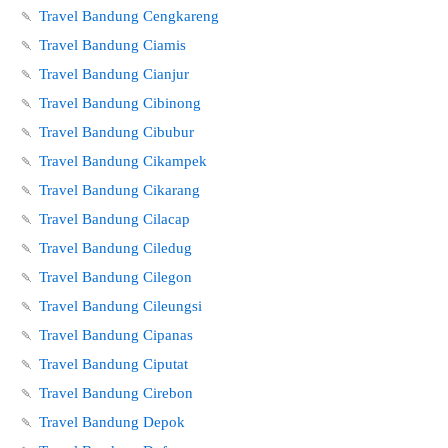
🍡
Travel Bandung Cengkareng
🍡
Travel Bandung Ciamis
🍡
Travel Bandung Cianjur
🍡
Travel Bandung Cibinong
🍡
Travel Bandung Cibubur
🍡
Travel Bandung Cikampek
🍡
Travel Bandung Cikarang
🍡
Travel Bandung Cilacap
🍡
Travel Bandung Ciledug
🍡
Travel Bandung Cilegon
🍡
Travel Bandung Cileungsi
🍡
Travel Bandung Cipanas
🍡
Travel Bandung Ciputat
🍡
Travel Bandung Cirebon
🍡
Travel Bandung Depok