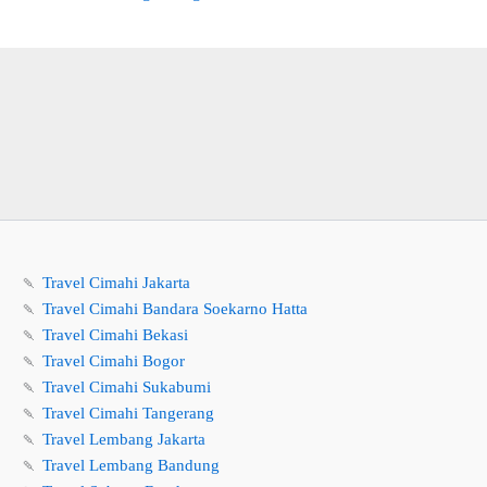
🍡
Travel Cimahi Jakarta
🍡
Travel Cimahi Bandara Soekarno Hatta
🍡
Travel Cimahi Bekasi
🍡
Travel Cimahi Bogor
🍡
Travel Cimahi Sukabumi
🍡
Travel Cimahi Tangerang
🍡
Travel Lembang Jakarta
🍡
Travel Lembang Bandung