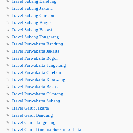
🍡
Travel Subang Bandung
🍡
Travel Subang Jakarta
🍡
Travel Subang Cirebon
🍡
Travel Subang Bogor
🍡
Travel Subang Bekasi
🍡
Travel Subang Tangerang
🍡
Travel Purwakarta Bandung
🍡
Travel Purwakarta Jakarta
🍡
Travel Purwakarta Bogor
🍡
Travel Purwakarta Tangerang
🍡
Travel Purwakarta Cirebon
🍡
Travel Purwakarta Karawang
🍡
Travel Purwakarta Bekasi
🍡
Travel Purwakarta Cikarang
🍡
Travel Purwakarta Subang
🍡
Travel Garut Jakarta
🍡
Travel Garut Bandung
🍡
Travel Garut Tangerang
🍡
Travel Garut Bandara Soekarno Hatta