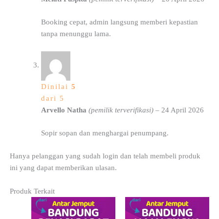
Booking cepat, admin langsung memberi kepastian
tanpa menunggu lama.
Dinilai
5
dari 5
Arvello Natha
(pemilik terverifikasi)
–
24 April 2026
Sopir sopan dan menghargai penumpang.
Hanya pelanggan yang sudah login dan telah membeli produk
ini yang dapat memberikan ulasan.
Produk Terkait