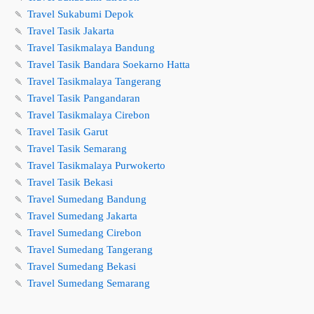
🍡
Travel Sukabumi Depok
🍡
Travel Tasik Jakarta
🍡
Travel Tasikmalaya Bandung
🍡
Travel Tasik Bandara Soekarno Hatta
🍡
Travel Tasikmalaya Tangerang
🍡
Travel Tasik Pangandaran
🍡
Travel Tasikmalaya Cirebon
🍡
Travel Tasik Garut
🍡
Travel Tasik Semarang
🍡
Travel Tasikmalaya Purwokerto
🍡
Travel Tasik Bekasi
🍡
Travel Sumedang Bandung
🍡
Travel Sumedang Jakarta
🍡
Travel Sumedang Cirebon
🍡
Travel Sumedang Tangerang
🍡
Travel Sumedang Bekasi
🍡
Travel Sumedang Semarang