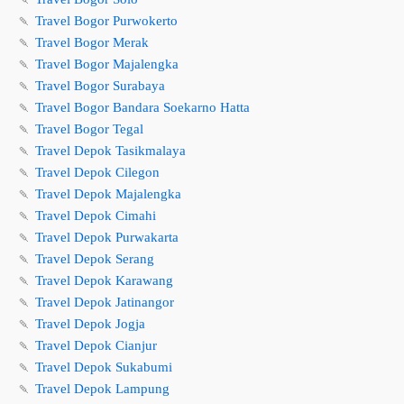
🍡
Travel Bogor Purwokerto
🍡
Travel Bogor Merak
🍡
Travel Bogor Majalengka
🍡
Travel Bogor Surabaya
🍡
Travel Bogor Bandara Soekarno Hatta
🍡
Travel Bogor Tegal
🍡
Travel Depok Tasikmalaya
🍡
Travel Depok Cilegon
🍡
Travel Depok Majalengka
🍡
Travel Depok Cimahi
🍡
Travel Depok Purwakarta
🍡
Travel Depok Serang
🍡
Travel Depok Karawang
🍡
Travel Depok Jatinangor
🍡
Travel Depok Jogja
🍡
Travel Depok Cianjur
🍡
Travel Depok Sukabumi
🍡
Travel Depok Lampung