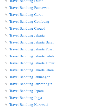
🍡
Travel Bandung Dufan
🍡
Travel Bandung Fatmawati
🍡
Travel Bandung Garut
🍡
Travel Bandung Gombong
🍡
Travel Bandung Grogol
🍡
Travel Bandung Jakarta
🍡
Travel Bandung Jakarta Barat
🍡
Travel Bandung Jakarta Pusat
🍡
Travel Bandung Jakarta Selatan
🍡
Travel Bandung Jakarta Timur
🍡
Travel Bandung Jakarta Utara
🍡
Travel Bandung Jatinangor
🍡
Travel Bandung Jatiwaringin
🍡
Travel Bandung Jepara
🍡
Travel Bandung Jogja
🍡
Travel Bandung Karawaci