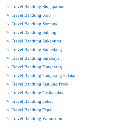
🍡
Travel Bandung Singaparna
🍡
Travel Bandung Solo
🍡
Travel Bandung Soreang
🍡
Travel Bandung Subang
🍡
Travel Bandung Sukabumi
🍡
Travel Bandung Sumedang
🍡
Travel Bandung Surabaya
🍡
Travel Bandung Tangerang
🍡
Travel Bandung Tangerang Selatan
🍡
Travel Bandung Tanjung Priok
🍡
Travel Bandung Tasikmalaya
🍡
Travel Bandung Tebet
🍡
Travel Bandung Tegal
🍡
Travel Bandung Wonosobo