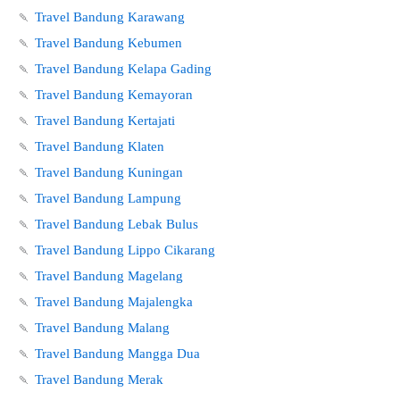
🍡
Travel Bandung Karawang
🍡
Travel Bandung Kebumen
🍡
Travel Bandung Kelapa Gading
🍡
Travel Bandung Kemayoran
🍡
Travel Bandung Kertajati
🍡
Travel Bandung Klaten
🍡
Travel Bandung Kuningan
🍡
Travel Bandung Lampung
🍡
Travel Bandung Lebak Bulus
🍡
Travel Bandung Lippo Cikarang
🍡
Travel Bandung Magelang
🍡
Travel Bandung Majalengka
🍡
Travel Bandung Malang
🍡
Travel Bandung Mangga Dua
🍡
Travel Bandung Merak