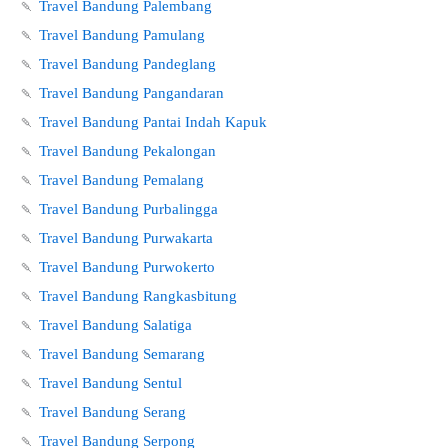
🍡
Travel Bandung Palembang
🍡
Travel Bandung Pamulang
🍡
Travel Bandung Pandeglang
🍡
Travel Bandung Pangandaran
🍡
Travel Bandung Pantai Indah Kapuk
🍡
Travel Bandung Pekalongan
🍡
Travel Bandung Pemalang
🍡
Travel Bandung Purbalingga
🍡
Travel Bandung Purwakarta
🍡
Travel Bandung Purwokerto
🍡
Travel Bandung Rangkasbitung
🍡
Travel Bandung Salatiga
🍡
Travel Bandung Semarang
🍡
Travel Bandung Sentul
🍡
Travel Bandung Serang
🍡
Travel Bandung Serpong