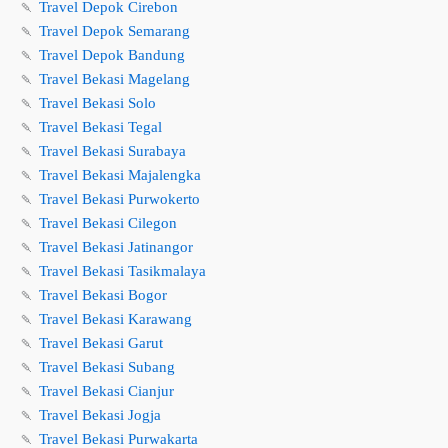
🍡
Travel Depok Cirebon
🍡
Travel Depok Semarang
🍡
Travel Depok Bandung
🍡
Travel Bekasi Magelang
🍡
Travel Bekasi Solo
🍡
Travel Bekasi Tegal
🍡
Travel Bekasi Surabaya
🍡
Travel Bekasi Majalengka
🍡
Travel Bekasi Purwokerto
🍡
Travel Bekasi Cilegon
🍡
Travel Bekasi Jatinangor
🍡
Travel Bekasi Tasikmalaya
🍡
Travel Bekasi Bogor
🍡
Travel Bekasi Karawang
🍡
Travel Bekasi Garut
🍡
Travel Bekasi Subang
🍡
Travel Bekasi Cianjur
🍡
Travel Bekasi Jogja
🍡
Travel Bekasi Purwakarta