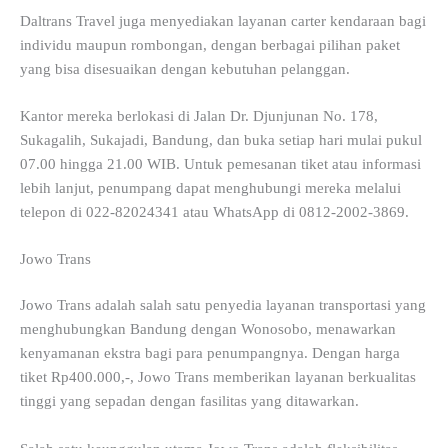
Daltrans Travel juga menyediakan layanan carter kendaraan bagi
individu maupun rombongan, dengan berbagai pilihan paket
yang bisa disesuaikan dengan kebutuhan pelanggan.
Kantor mereka berlokasi di Jalan Dr. Djunjunan No. 178,
Sukagalih, Sukajadi, Bandung, dan buka setiap hari mulai pukul
07.00 hingga 21.00 WIB. Untuk pemesanan tiket atau informasi
lebih lanjut, penumpang dapat menghubungi mereka melalui
telepon di 022-82024341 atau WhatsApp di 0812-2002-3869.
Jowo Trans
Jowo Trans adalah salah satu penyedia layanan transportasi yang
menghubungkan Bandung dengan Wonosobo, menawarkan
kenyamanan ekstra bagi para penumpangnya. Dengan harga
tiket Rp400.000,-, Jowo Trans memberikan layanan berkualitas
tinggi yang sepadan dengan fasilitas yang ditawarkan.