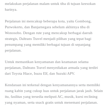
melakukan perjalanan malam untuk tiba di tujuan keesokan
harinya.
Perjalanan ini mencakup beberapa kota, yaitu Gombong,
Purwokerto, dan Banjarnegara sebelum akhirnya tiba di
Wonosobo. Dengan rute yang mencakup berbagai daerah
strategis, Daltrans Travel menjadi pilihan yang tepat bagi
penumpang yang memiliki berbagai tujuan di sepanjang
perjalanan.
Untuk memastikan kenyamanan dan keamanan selama
perjalanan, Daltrans Travel menyediakan armada yang terdiri
dari Toyota Hiace, Isuzu Elf, dan Suzuki APV.
Kendaraan ini terkenal dengan kenyamanannya serta memiliki
ruang kabin yang cukup luas untuk perjalanan jarak jauh. Selain
itu, fasilitas yang tersedia meliputi AC, musik, kursi reclining
yang nyaman, serta snack gratis untuk menemani perjalanan.