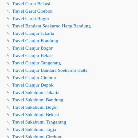
🍡
Travel Garut Bekasi
🍡
Travel Garut Cirebon
🍡
Travel Garut Bogor
🍡
Travel Bandara Soekarno Hatta Bandung
🍡
Travel Cianjur Jakarta
🍡
Travel Cianjur Bandung
🍡
Travel Cianjur Bogor
🍡
Travel Cianjur Bekasi
🍡
Travel Cianjur Tangerang
🍡
Travel Cianjur Bandara Soekarno Hatta
🍡
Travel Cianjur Cirebon
🍡
Travel Cianjur Depok
🍡
Travel Sukabumi Jakarta
🍡
Travel Sukabumi Bandung
🍡
Travel Sukabumi Bogor
🍡
Travel Sukabumi Bekasi
🍡
Travel Sukabumi Tangerang
🍡
Travel Sukabumi Jogja
🍡
Travel Sukabumi Cirebon