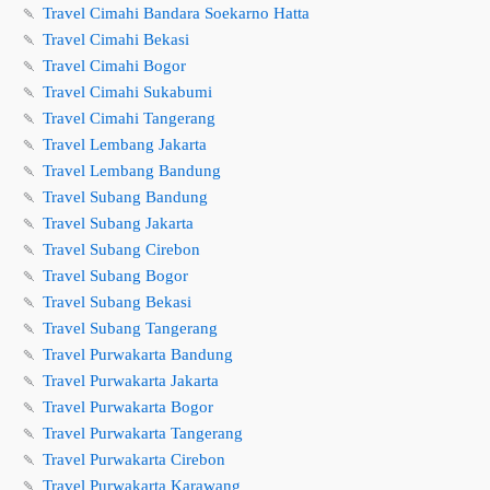
🍡
Travel Cimahi Bandara Soekarno Hatta
🍡
Travel Cimahi Bekasi
🍡
Travel Cimahi Bogor
🍡
Travel Cimahi Sukabumi
🍡
Travel Cimahi Tangerang
🍡
Travel Lembang Jakarta
🍡
Travel Lembang Bandung
🍡
Travel Subang Bandung
🍡
Travel Subang Jakarta
🍡
Travel Subang Cirebon
🍡
Travel Subang Bogor
🍡
Travel Subang Bekasi
🍡
Travel Subang Tangerang
🍡
Travel Purwakarta Bandung
🍡
Travel Purwakarta Jakarta
🍡
Travel Purwakarta Bogor
🍡
Travel Purwakarta Tangerang
🍡
Travel Purwakarta Cirebon
🍡
Travel Purwakarta Karawang