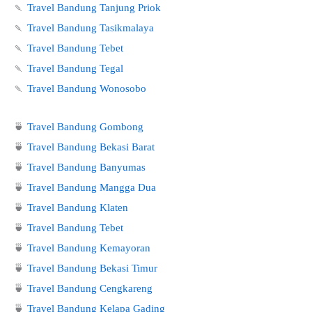
🍡
Travel Bandung Tanjung Priok
🍡
Travel Bandung Tasikmalaya
🍡
Travel Bandung Tebet
🍡
Travel Bandung Tegal
🍡
Travel Bandung Wonosobo
🍵
Travel Bandung Gombong
🍵
Travel Bandung Bekasi Barat
🍵
Travel Bandung Banyumas
🍵
Travel Bandung Mangga Dua
🍵
Travel Bandung Klaten
🍵
Travel Bandung Tebet
🍵
Travel Bandung Kemayoran
🍵
Travel Bandung Bekasi Timur
🍵
Travel Bandung Cengkareng
🍵
Travel Bandung Kelapa Gading