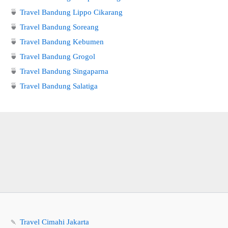
🍵
Travel Bandung Lippo Cikarang
🍵
Travel Bandung Soreang
🍵
Travel Bandung Kebumen
🍵
Travel Bandung Grogol
🍵
Travel Bandung Singaparna
🍵
Travel Bandung Salatiga
🍡
Travel Cimahi Jakarta