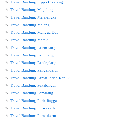
🍡
Travel Bandung Lippo Cikarang
🍡
Travel Bandung Magelang
🍡
Travel Bandung Majalengka
🍡
Travel Bandung Malang
🍡
Travel Bandung Mangga Dua
🍡
Travel Bandung Merak
🍡
Travel Bandung Palembang
🍡
Travel Bandung Pamulang
🍡
Travel Bandung Pandeglang
🍡
Travel Bandung Pangandaran
🍡
Travel Bandung Pantai Indah Kapuk
🍡
Travel Bandung Pekalongan
🍡
Travel Bandung Pemalang
🍡
Travel Bandung Purbalingga
🍡
Travel Bandung Purwakarta
🍡
Travel Bandung Purwokerto