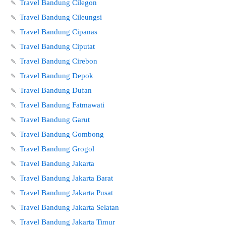
🍡
Travel Bandung Cilegon
🍡
Travel Bandung Cileungsi
🍡
Travel Bandung Cipanas
🍡
Travel Bandung Ciputat
🍡
Travel Bandung Cirebon
🍡
Travel Bandung Depok
🍡
Travel Bandung Dufan
🍡
Travel Bandung Fatmawati
🍡
Travel Bandung Garut
🍡
Travel Bandung Gombong
🍡
Travel Bandung Grogol
🍡
Travel Bandung Jakarta
🍡
Travel Bandung Jakarta Barat
🍡
Travel Bandung Jakarta Pusat
🍡
Travel Bandung Jakarta Selatan
🍡
Travel Bandung Jakarta Timur