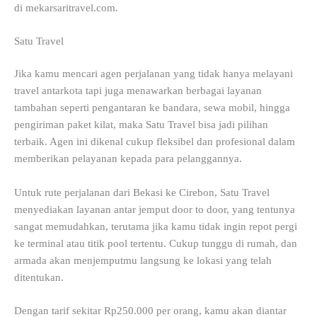
di mekarsaritravel.com.
Satu Travel
Jika kamu mencari agen perjalanan yang tidak hanya melayani
travel antarkota tapi juga menawarkan berbagai layanan
tambahan seperti pengantaran ke bandara, sewa mobil, hingga
pengiriman paket kilat, maka Satu Travel bisa jadi pilihan
terbaik. Agen ini dikenal cukup fleksibel dan profesional dalam
memberikan pelayanan kepada para pelanggannya.
Untuk rute perjalanan dari Bekasi ke Cirebon, Satu Travel
menyediakan layanan antar jemput door to door, yang tentunya
sangat memudahkan, terutama jika kamu tidak ingin repot pergi
ke terminal atau titik pool tertentu. Cukup tunggu di rumah, dan
armada akan menjemputmu langsung ke lokasi yang telah
ditentukan.
Dengan tarif sekitar Rp250.000 per orang, kamu akan diantar