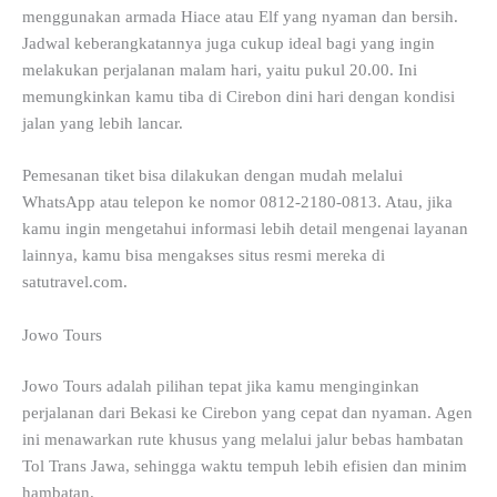
menggunakan armada Hiace atau Elf yang nyaman dan bersih.
Jadwal keberangkatannya juga cukup ideal bagi yang ingin
melakukan perjalanan malam hari, yaitu pukul 20.00. Ini
memungkinkan kamu tiba di Cirebon dini hari dengan kondisi
jalan yang lebih lancar.
Pemesanan tiket bisa dilakukan dengan mudah melalui
WhatsApp atau telepon ke nomor 0812-2180-0813. Atau, jika
kamu ingin mengetahui informasi lebih detail mengenai layanan
lainnya, kamu bisa mengakses situs resmi mereka di
satutravel.com.
Jowo Tours
Jowo Tours adalah pilihan tepat jika kamu menginginkan
perjalanan dari Bekasi ke Cirebon yang cepat dan nyaman. Agen
ini menawarkan rute khusus yang melalui jalur bebas hambatan
Tol Trans Jawa, sehingga waktu tempuh lebih efisien dan minim
hambatan.