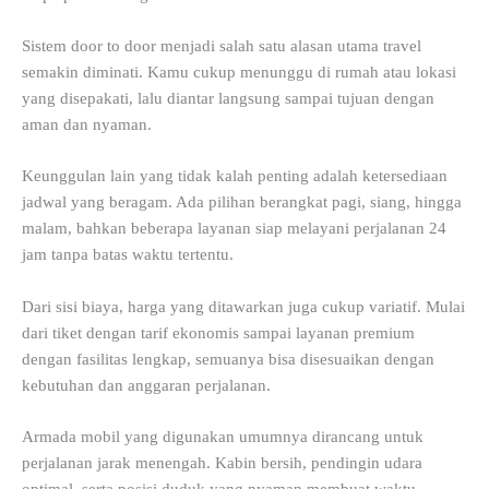
Sistem door to door menjadi salah satu alasan utama travel
semakin diminati. Kamu cukup menunggu di rumah atau lokasi
yang disepakati, lalu diantar langsung sampai tujuan dengan
aman dan nyaman.
Keunggulan lain yang tidak kalah penting adalah ketersediaan
jadwal yang beragam. Ada pilihan berangkat pagi, siang, hingga
malam, bahkan beberapa layanan siap melayani perjalanan 24
jam tanpa batas waktu tertentu.
Dari sisi biaya, harga yang ditawarkan juga cukup variatif. Mulai
dari tiket dengan tarif ekonomis sampai layanan premium
dengan fasilitas lengkap, semuanya bisa disesuaikan dengan
kebutuhan dan anggaran perjalanan.
Armada mobil yang digunakan umumnya dirancang untuk
perjalanan jarak menengah. Kabin bersih, pendingin udara