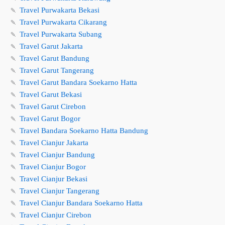
🍡
Travel Purwakarta Bekasi
🍡
Travel Purwakarta Cikarang
🍡
Travel Purwakarta Subang
🍡
Travel Garut Jakarta
🍡
Travel Garut Bandung
🍡
Travel Garut Tangerang
🍡
Travel Garut Bandara Soekarno Hatta
🍡
Travel Garut Bekasi
🍡
Travel Garut Cirebon
🍡
Travel Garut Bogor
🍡
Travel Bandara Soekarno Hatta Bandung
🍡
Travel Cianjur Jakarta
🍡
Travel Cianjur Bandung
🍡
Travel Cianjur Bogor
🍡
Travel Cianjur Bekasi
🍡
Travel Cianjur Tangerang
🍡
Travel Cianjur Bandara Soekarno Hatta
🍡
Travel Cianjur Cirebon