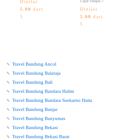
Cepat Sampai ✅
Dinilai
5.00
dari
Dinilai
5
5.00
dari
5
🍡
Travel Bandung Ancol
🍡
Travel Bandung Balaraja
🍡
Travel Bandung Bali
🍡
Travel Bandung Bandara Halim
🍡
Travel Bandung Bandara Soekarno Hatta
🍡
Travel Bandung Banjar
🍡
Travel Bandung Banyumas
🍡
Travel Bandung Bekasi
🍡
Travel Bandung Bekasi Barat