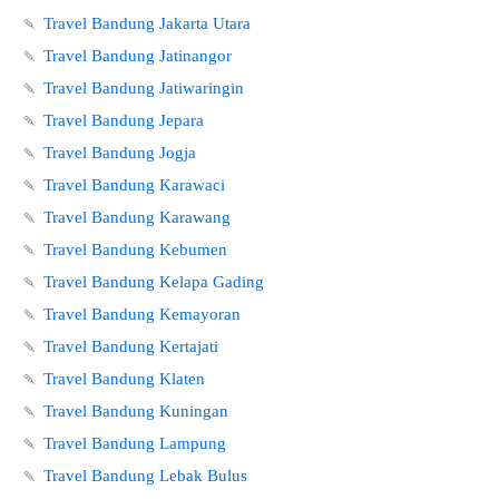
🍡
Travel Bandung Jakarta Utara
🍡
Travel Bandung Jatinangor
🍡
Travel Bandung Jatiwaringin
🍡
Travel Bandung Jepara
🍡
Travel Bandung Jogja
🍡
Travel Bandung Karawaci
🍡
Travel Bandung Karawang
🍡
Travel Bandung Kebumen
🍡
Travel Bandung Kelapa Gading
🍡
Travel Bandung Kemayoran
🍡
Travel Bandung Kertajati
🍡
Travel Bandung Klaten
🍡
Travel Bandung Kuningan
🍡
Travel Bandung Lampung
🍡
Travel Bandung Lebak Bulus