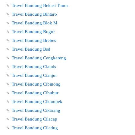
🍡
Travel Bandung Bekasi Timur
🍡
Travel Bandung Bintaro
🍡
Travel Bandung Blok M
🍡
Travel Bandung Bogor
🍡
Travel Bandung Brebes
🍡
Travel Bandung Bsd
🍡
Travel Bandung Cengkareng
🍡
Travel Bandung Ciamis
🍡
Travel Bandung Cianjur
🍡
Travel Bandung Cibinong
🍡
Travel Bandung Cibubur
🍡
Travel Bandung Cikampek
🍡
Travel Bandung Cikarang
🍡
Travel Bandung Cilacap
🍡
Travel Bandung Ciledug