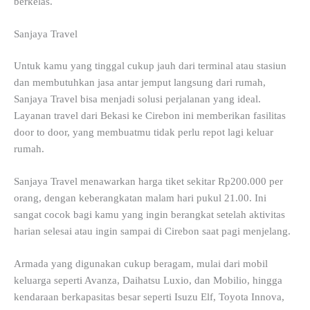
berkelas.
Sanjaya Travel
Untuk kamu yang tinggal cukup jauh dari terminal atau stasiun
dan membutuhkan jasa antar jemput langsung dari rumah,
Sanjaya Travel bisa menjadi solusi perjalanan yang ideal.
Layanan travel dari Bekasi ke Cirebon ini memberikan fasilitas
door to door, yang membuatmu tidak perlu repot lagi keluar
rumah.
Sanjaya Travel menawarkan harga tiket sekitar Rp200.000 per
orang, dengan keberangkatan malam hari pukul 21.00. Ini
sangat cocok bagi kamu yang ingin berangkat setelah aktivitas
harian selesai atau ingin sampai di Cirebon saat pagi menjelang.
Armada yang digunakan cukup beragam, mulai dari mobil
keluarga seperti Avanza, Daihatsu Luxio, dan Mobilio, hingga
kendaraan berkapasitas besar seperti Isuzu Elf, Toyota Innova,