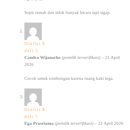
Sopir ramah dan tidak banyak bicara tapi sigap.
Dinilai
5
dari 5
Candra Wijanarko
(pemilik terverifikasi)
–
21 April
2026
Cocok untuk rombongan karena ruang kaki lega.
Dinilai
5
dari 5
Ega Prasetama
(pemilik terverifikasi)
–
22 April 2026