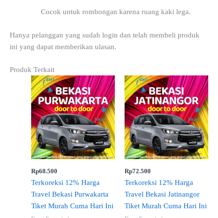
Cocok untuk rombongan karena ruang kaki lega.
Hanya pelanggan yang sudah login dan telah membeli produk
ini yang dapat memberikan ulasan.
Produk Terkait
Rp
68.500
Rp
72.500
Terkoreksi 12% Harga
Terkoreksi 12% Harga
Travel Bekasi Purwakarta
Travel Bekasi Jatinangor
Tiket Murah Cuma Hari Ini
Tiket Murah Cuma Hari Ini