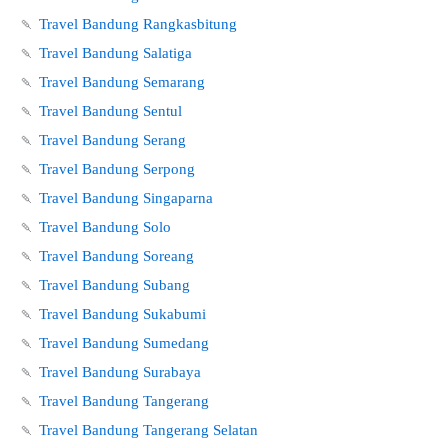
🍡
Travel Bandung Rangkasbitung
🍡
Travel Bandung Salatiga
🍡
Travel Bandung Semarang
🍡
Travel Bandung Sentul
🍡
Travel Bandung Serang
🍡
Travel Bandung Serpong
🍡
Travel Bandung Singaparna
🍡
Travel Bandung Solo
🍡
Travel Bandung Soreang
🍡
Travel Bandung Subang
🍡
Travel Bandung Sukabumi
🍡
Travel Bandung Sumedang
🍡
Travel Bandung Surabaya
🍡
Travel Bandung Tangerang
🍡
Travel Bandung Tangerang Selatan