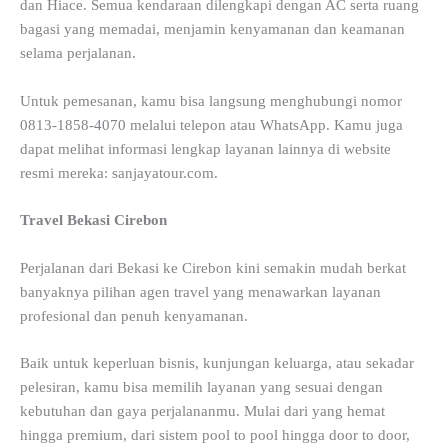
dan Hiace. Semua kendaraan dilengkapi dengan AC serta ruang
bagasi yang memadai, menjamin kenyamanan dan keamanan
selama perjalanan.
Untuk pemesanan, kamu bisa langsung menghubungi nomor
0813-1858-4070 melalui telepon atau WhatsApp. Kamu juga
dapat melihat informasi lengkap layanan lainnya di website
resmi mereka: sanjayatour.com.
Travel Bekasi Cirebon
Perjalanan dari Bekasi ke Cirebon kini semakin mudah berkat
banyaknya pilihan agen travel yang menawarkan layanan
profesional dan penuh kenyamanan.
Baik untuk keperluan bisnis, kunjungan keluarga, atau sekadar
pelesiran, kamu bisa memilih layanan yang sesuai dengan
kebutuhan dan gaya perjalananmu. Mulai dari yang hemat
hingga premium, dari sistem pool to pool hingga door to door,