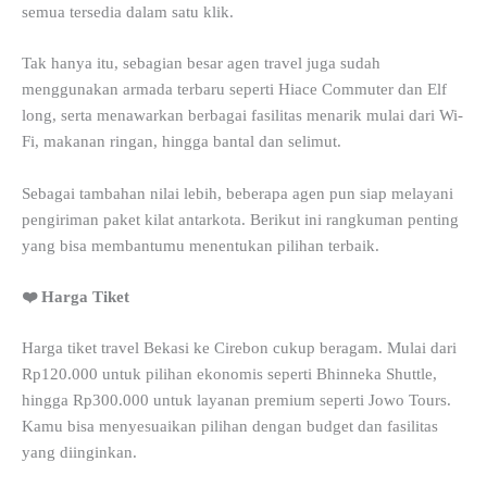
semua tersedia dalam satu klik.
Tak hanya itu, sebagian besar agen travel juga sudah
menggunakan armada terbaru seperti Hiace Commuter dan Elf
long, serta menawarkan berbagai fasilitas menarik mulai dari Wi-
Fi, makanan ringan, hingga bantal dan selimut.
Sebagai tambahan nilai lebih, beberapa agen pun siap melayani
pengiriman paket kilat antarkota. Berikut ini rangkuman penting
yang bisa membantumu menentukan pilihan terbaik.
❤️ Harga Tiket
Harga tiket travel Bekasi ke Cirebon cukup beragam. Mulai dari
Rp120.000 untuk pilihan ekonomis seperti Bhinneka Shuttle,
hingga Rp300.000 untuk layanan premium seperti Jowo Tours.
Kamu bisa menyesuaikan pilihan dengan budget dan fasilitas
yang diinginkan.