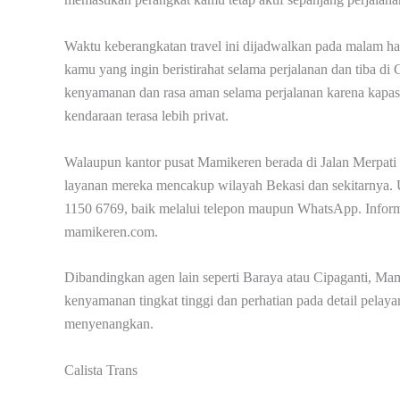
Waktu keberangkatan travel ini dijadwalkan pada malam ha
kamu yang ingin beristirahat selama perjalanan dan tiba di
kenyamanan dan rasa aman selama perjalanan karena kapas
kendaraan terasa lebih privat.
Walaupun kantor pusat Mamikeren berada di Jalan Merpati
layanan mereka mencakup wilayah Bekasi dan sekitarnya
1150 6769, baik melalui telepon maupun WhatsApp. Informas
mamikeren.com.
Dibandingkan agen lain seperti Baraya atau Cipaganti, M
kenyamanan tingkat tinggi dan perhatian pada detail pelaya
menyenangkan.
Calista Trans