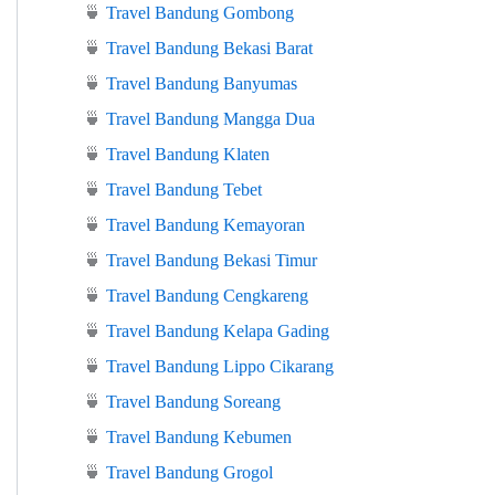
🍵
Travel Bandung Gombong
🍵
Travel Bandung Bekasi Barat
🍵
Travel Bandung Banyumas
🍵
Travel Bandung Mangga Dua
🍵
Travel Bandung Klaten
🍵
Travel Bandung Tebet
🍵
Travel Bandung Kemayoran
🍵
Travel Bandung Bekasi Timur
🍵
Travel Bandung Cengkareng
🍵
Travel Bandung Kelapa Gading
🍵
Travel Bandung Lippo Cikarang
🍵
Travel Bandung Soreang
🍵
Travel Bandung Kebumen
🍵
Travel Bandung Grogol