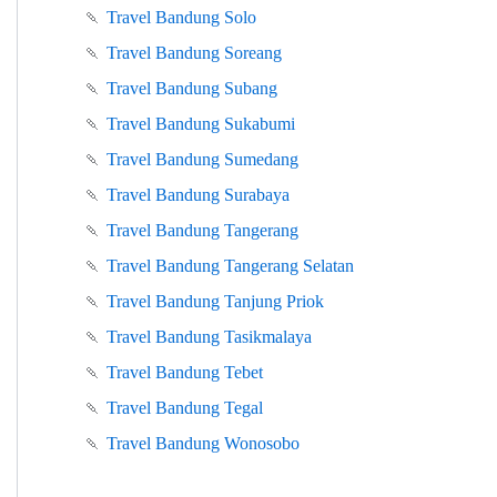
🍡
Travel Bandung Solo
🍡
Travel Bandung Soreang
🍡
Travel Bandung Subang
🍡
Travel Bandung Sukabumi
🍡
Travel Bandung Sumedang
🍡
Travel Bandung Surabaya
🍡
Travel Bandung Tangerang
🍡
Travel Bandung Tangerang Selatan
🍡
Travel Bandung Tanjung Priok
🍡
Travel Bandung Tasikmalaya
🍡
Travel Bandung Tebet
🍡
Travel Bandung Tegal
🍡
Travel Bandung Wonosobo