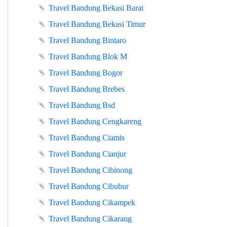
🍡
Travel Bandung Bekasi Barat
🍡
Travel Bandung Bekasi Timur
🍡
Travel Bandung Bintaro
🍡
Travel Bandung Blok M
🍡
Travel Bandung Bogor
🍡
Travel Bandung Brebes
🍡
Travel Bandung Bsd
🍡
Travel Bandung Cengkareng
🍡
Travel Bandung Ciamis
🍡
Travel Bandung Cianjur
🍡
Travel Bandung Cibinong
🍡
Travel Bandung Cibubur
🍡
Travel Bandung Cikampek
🍡
Travel Bandung Cikarang