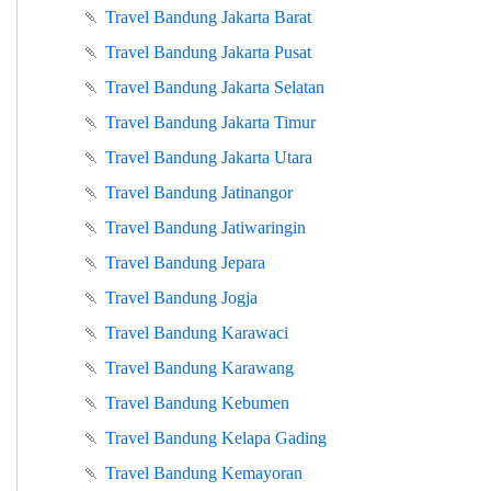
🍡
Travel Bandung Jakarta Barat
🍡
Travel Bandung Jakarta Pusat
🍡
Travel Bandung Jakarta Selatan
🍡
Travel Bandung Jakarta Timur
🍡
Travel Bandung Jakarta Utara
🍡
Travel Bandung Jatinangor
🍡
Travel Bandung Jatiwaringin
🍡
Travel Bandung Jepara
🍡
Travel Bandung Jogja
🍡
Travel Bandung Karawaci
🍡
Travel Bandung Karawang
🍡
Travel Bandung Kebumen
🍡
Travel Bandung Kelapa Gading
🍡
Travel Bandung Kemayoran