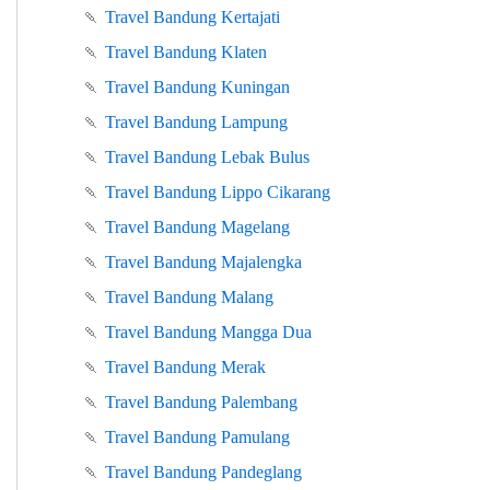
🍡
Travel Bandung Kertajati
🍡
Travel Bandung Klaten
🍡
Travel Bandung Kuningan
🍡
Travel Bandung Lampung
🍡
Travel Bandung Lebak Bulus
🍡
Travel Bandung Lippo Cikarang
🍡
Travel Bandung Magelang
🍡
Travel Bandung Majalengka
🍡
Travel Bandung Malang
🍡
Travel Bandung Mangga Dua
🍡
Travel Bandung Merak
🍡
Travel Bandung Palembang
🍡
Travel Bandung Pamulang
🍡
Travel Bandung Pandeglang