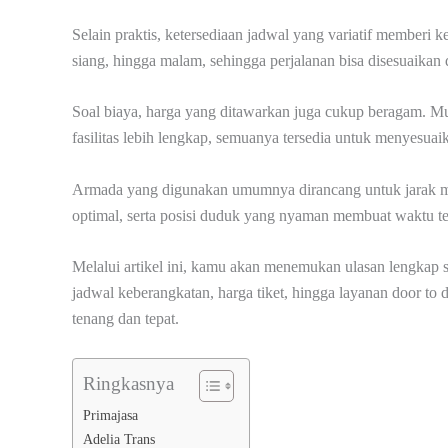
Selain praktis, ketersediaan jadwal yang variatif memberi 
siang, hingga malam, sehingga perjalanan bisa disesuaikan d
Soal biaya, harga yang ditawarkan juga cukup beragam. Mu
fasilitas lebih lengkap, semuanya tersedia untuk menyesua
Armada yang digunakan umumnya dirancang untuk jarak me
optimal, serta posisi duduk yang nyaman membuat waktu t
Melalui artikel ini, kamu akan menemukan ulasan lengkap s
jadwal keberangkatan, harga tiket, hingga layanan door to 
tenang dan tepat.
Ringkasnya
Primajasa
Adelia Trans