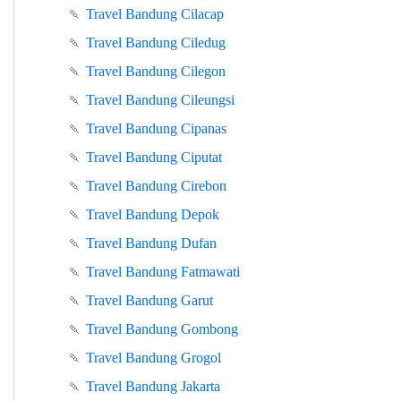
🍡
Travel Bandung Cilacap
🍡
Travel Bandung Ciledug
🍡
Travel Bandung Cilegon
🍡
Travel Bandung Cileungsi
🍡
Travel Bandung Cipanas
🍡
Travel Bandung Ciputat
🍡
Travel Bandung Cirebon
🍡
Travel Bandung Depok
🍡
Travel Bandung Dufan
🍡
Travel Bandung Fatmawati
🍡
Travel Bandung Garut
🍡
Travel Bandung Gombong
🍡
Travel Bandung Grogol
🍡
Travel Bandung Jakarta