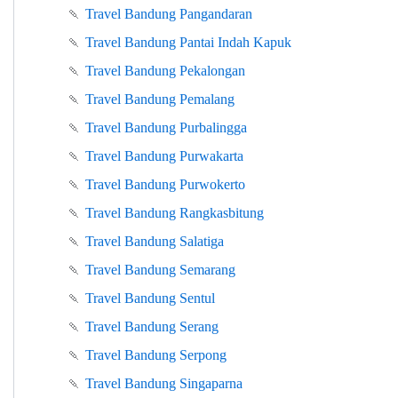
🍡
Travel Bandung Pangandaran
🍡
Travel Bandung Pantai Indah Kapuk
🍡
Travel Bandung Pekalongan
🍡
Travel Bandung Pemalang
🍡
Travel Bandung Purbalingga
🍡
Travel Bandung Purwakarta
🍡
Travel Bandung Purwokerto
🍡
Travel Bandung Rangkasbitung
🍡
Travel Bandung Salatiga
🍡
Travel Bandung Semarang
🍡
Travel Bandung Sentul
🍡
Travel Bandung Serang
🍡
Travel Bandung Serpong
🍡
Travel Bandung Singaparna