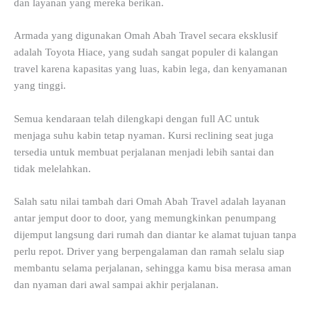
dan layanan yang mereka berikan.
Armada yang digunakan Omah Abah Travel secara eksklusif
adalah Toyota Hiace, yang sudah sangat populer di kalangan
travel karena kapasitas yang luas, kabin lega, dan kenyamanan
yang tinggi.
Semua kendaraan telah dilengkapi dengan full AC untuk
menjaga suhu kabin tetap nyaman. Kursi reclining seat juga
tersedia untuk membuat perjalanan menjadi lebih santai dan
tidak melelahkan.
Salah satu nilai tambah dari Omah Abah Travel adalah layanan
antar jemput door to door, yang memungkinkan penumpang
dijemput langsung dari rumah dan diantar ke alamat tujuan tanpa
perlu repot. Driver yang berpengalaman dan ramah selalu siap
membantu selama perjalanan, sehingga kamu bisa merasa aman
dan nyaman dari awal sampai akhir perjalanan.