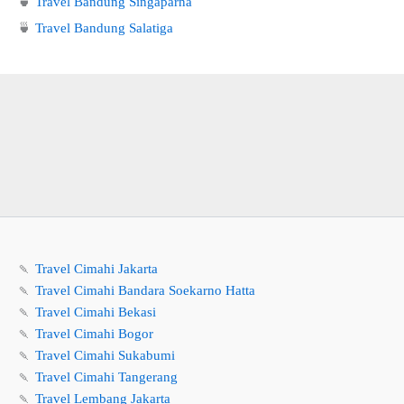
🍵
Travel Bandung Singaparna
🍵
Travel Bandung Salatiga
🍡
Travel Cimahi Jakarta
🍡
Travel Cimahi Bandara Soekarno Hatta
🍡
Travel Cimahi Bekasi
🍡
Travel Cimahi Bogor
🍡
Travel Cimahi Sukabumi
🍡
Travel Cimahi Tangerang
🍡
Travel Lembang Jakarta