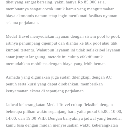
tiket yang sangat bersaing, yakni hanya Rp 85.000 saja,
membuatnya sangat cocok untuk kamu yang mengutamakan
biaya ekonomis namun tetap ingin menikmati fasilitas nyaman
selama perjalanan.
Medal Travel menyediakan layanan dengan sistem pool to pool,
artinya penumpang dijemput dan diantar ke titik pool atau titik
kumpul tertentu. Walaupun layanan ini tidak sefleksibel layanan
antar jemput langsung, metode ini cukup efektif untuk
memudahkan mobilitas dengan biaya yang lebih hemat.
Armada yang digunakan juga sudah dilengkapi dengan AC
penuh serta kursi yang dapat direbahkan, memberikan
kenyamanan ekstra di sepanjang perjalanan.
Jadwal keberangkatan Medal Travel cukup fleksibel dengan
beberapa pilihan waktu sepanjang hari, yaitu pukul 05.00, 10.00,
14.00, dan 19.00 WIB. Dengan banyaknya jadwal yang tersedia,
kamu bisa dengan mudah menyesuaikan waktu keberangkatan