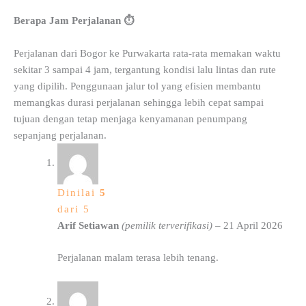
Berapa Jam Perjalanan ⏱️
Perjalanan dari Bogor ke Purwakarta rata-rata memakan waktu
sekitar 3 sampai 4 jam, tergantung kondisi lalu lintas dan rute
yang dipilih. Penggunaan jalur tol yang efisien membantu
memangkas durasi perjalanan sehingga lebih cepat sampai
tujuan dengan tetap menjaga kenyamanan penumpang
sepanjang perjalanan.
Dinilai
5
dari 5
Arif Setiawan
(pemilik terverifikasi)
–
21 April 2026
Perjalanan malam terasa lebih tenang.