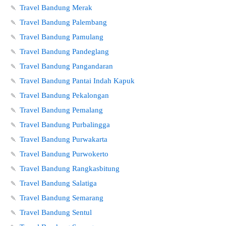
🍡
Travel Bandung Merak
🍡
Travel Bandung Palembang
🍡
Travel Bandung Pamulang
🍡
Travel Bandung Pandeglang
🍡
Travel Bandung Pangandaran
🍡
Travel Bandung Pantai Indah Kapuk
🍡
Travel Bandung Pekalongan
🍡
Travel Bandung Pemalang
🍡
Travel Bandung Purbalingga
🍡
Travel Bandung Purwakarta
🍡
Travel Bandung Purwokerto
🍡
Travel Bandung Rangkasbitung
🍡
Travel Bandung Salatiga
🍡
Travel Bandung Semarang
🍡
Travel Bandung Sentul