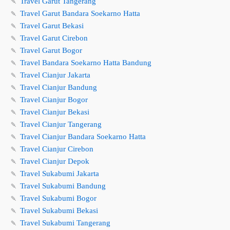
🍡
Travel Garut Tangerang
🍡
Travel Garut Bandara Soekarno Hatta
🍡
Travel Garut Bekasi
🍡
Travel Garut Cirebon
🍡
Travel Garut Bogor
🍡
Travel Bandara Soekarno Hatta Bandung
🍡
Travel Cianjur Jakarta
🍡
Travel Cianjur Bandung
🍡
Travel Cianjur Bogor
🍡
Travel Cianjur Bekasi
🍡
Travel Cianjur Tangerang
🍡
Travel Cianjur Bandara Soekarno Hatta
🍡
Travel Cianjur Cirebon
🍡
Travel Cianjur Depok
🍡
Travel Sukabumi Jakarta
🍡
Travel Sukabumi Bandung
🍡
Travel Sukabumi Bogor
🍡
Travel Sukabumi Bekasi
🍡
Travel Sukabumi Tangerang