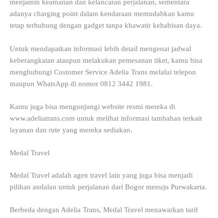
menjamin keamanan dan kelancaran perjalanan, sementara
adanya charging point dalam kendaraan memudahkan kamu
tetap terhubung dengan gadget tanpa khawatir kehabisan daya.
Untuk mendapatkan informasi lebih detail mengenai jadwal
keberangkatan ataupun melakukan pemesanan tiket, kamu bisa
menghubungi Customer Service Adelia Trans melalui telepon
maupun WhatsApp di nomor 0812 3442 1981.
Kamu juga bisa mengunjungi website resmi mereka di
www.adeliatrans.com untuk melihat informasi tambahan terkait
layanan dan rute yang mereka sediakan.
Medal Travel
Medal Travel adalah agen travel lain yang juga bisa menjadi
pilihan andalan untuk perjalanan dari Bogor menuju Purwakarta.
Berbeda dengan Adelia Trans, Medal Travel menawarkan tarif