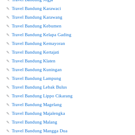
🍡
Travel Bandung Karawaci
🍡
Travel Bandung Karawang
🍡
Travel Bandung Kebumen
🍡
Travel Bandung Kelapa Gading
🍡
Travel Bandung Kemayoran
🍡
Travel Bandung Kertajati
🍡
Travel Bandung Klaten
🍡
Travel Bandung Kuningan
🍡
Travel Bandung Lampung
🍡
Travel Bandung Lebak Bulus
🍡
Travel Bandung Lippo Cikarang
🍡
Travel Bandung Magelang
🍡
Travel Bandung Majalengka
🍡
Travel Bandung Malang
🍡
Travel Bandung Mangga Dua