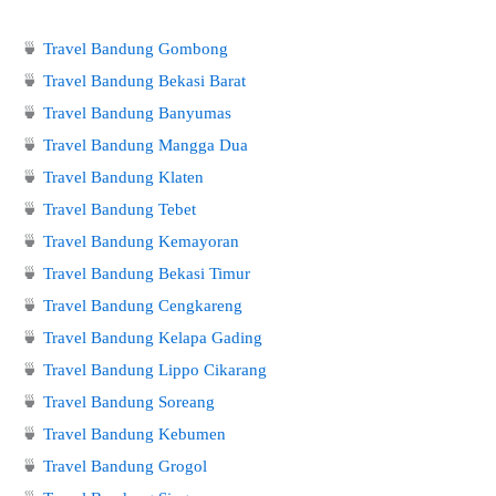
🍵
Travel Bandung Gombong
🍵
Travel Bandung Bekasi Barat
🍵
Travel Bandung Banyumas
🍵
Travel Bandung Mangga Dua
🍵
Travel Bandung Klaten
🍵
Travel Bandung Tebet
🍵
Travel Bandung Kemayoran
🍵
Travel Bandung Bekasi Timur
🍵
Travel Bandung Cengkareng
🍵
Travel Bandung Kelapa Gading
🍵
Travel Bandung Lippo Cikarang
🍵
Travel Bandung Soreang
🍵
Travel Bandung Kebumen
🍵
Travel Bandung Grogol