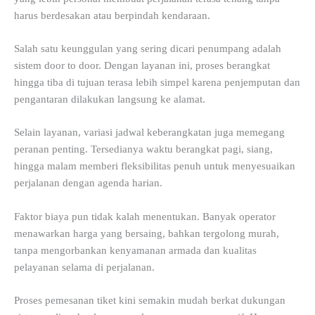
harus berdesakan atau berpindah kendaraan.
Salah satu keunggulan yang sering dicari penumpang adalah
sistem door to door. Dengan layanan ini, proses berangkat
hingga tiba di tujuan terasa lebih simpel karena penjemputan dan
pengantaran dilakukan langsung ke alamat.
Selain layanan, variasi jadwal keberangkatan juga memegang
peranan penting. Tersedianya waktu berangkat pagi, siang,
hingga malam memberi fleksibilitas penuh untuk menyesuaikan
perjalanan dengan agenda harian.
Faktor biaya pun tidak kalah menentukan. Banyak operator
menawarkan harga yang bersaing, bahkan tergolong murah,
tanpa mengorbankan kenyamanan armada dan kualitas
pelayanan selama di perjalanan.
Proses pemesanan tiket kini semakin mudah berkat dukungan