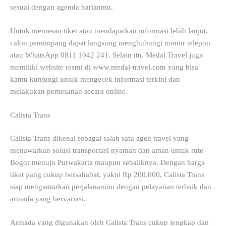
sesuai dengan agenda harianmu.
Untuk memesan tiket atau mendapatkan informasi lebih lanjut,
calon penumpang dapat langsung menghubungi nomor telepon
atau WhatsApp 0811 1042 241. Selain itu, Medal Travel juga
memiliki website resmi di www.medal-travel.com yang bisa
kamu kunjungi untuk mengecek informasi terkini dan
melakukan pemesanan secara online.
Calista Trans
Calista Trans dikenal sebagai salah satu agen travel yang
menawarkan solusi transportasi nyaman dan aman untuk rute
Bogor menuju Purwakarta maupun sebaliknya. Dengan harga
tiket yang cukup bersahabat, yakni Rp 200.000, Calista Trans
siap mengantarkan perjalananmu dengan pelayanan terbaik dan
armada yang bervariasi.
Armada yang digunakan oleh Calista Trans cukup lengkap dan