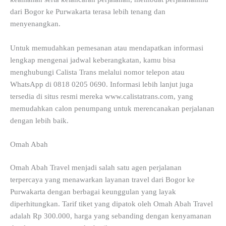
dari Bogor ke Purwakarta terasa lebih tenang dan
menyenangkan.
Untuk memudahkan pemesanan atau mendapatkan informasi
lengkap mengenai jadwal keberangkatan, kamu bisa
menghubungi Calista Trans melalui nomor telepon atau
WhatsApp di 0818 0205 0690. Informasi lebih lanjut juga
tersedia di situs resmi mereka www.calistatrans.com, yang
memudahkan calon penumpang untuk merencanakan perjalanan
dengan lebih baik.
Omah Abah
Omah Abah Travel menjadi salah satu agen perjalanan
terpercaya yang menawarkan layanan travel dari Bogor ke
Purwakarta dengan berbagai keunggulan yang layak
diperhitungkan. Tarif tiket yang dipatok oleh Omah Abah Travel
adalah Rp 300.000, harga yang sebanding dengan kenyamanan