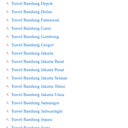
🍡
Travel Bandung Depok
🍡
Travel Bandung Dufan
🍡
Travel Bandung Fatmawati
🍡
Travel Bandung Garut
🍡
Travel Bandung Gombong
🍡
Travel Bandung Grogol
🍡
Travel Bandung Jakarta
🍡
Travel Bandung Jakarta Barat
🍡
Travel Bandung Jakarta Pusat
🍡
Travel Bandung Jakarta Selatan
🍡
Travel Bandung Jakarta Timur
🍡
Travel Bandung Jakarta Utara
🍡
Travel Bandung Jatinangor
🍡
Travel Bandung Jatiwaringin
🍡
Travel Bandung Jepara
🍡
Travel Bandung Jogja