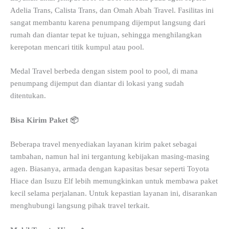
Adelia Trans, Calista Trans, dan Omah Abah Travel. Fasilitas ini
sangat membantu karena penumpang dijemput langsung dari
rumah dan diantar tepat ke tujuan, sehingga menghilangkan
kerepotan mencari titik kumpul atau pool.
Medal Travel berbeda dengan sistem pool to pool, di mana
penumpang dijemput dan diantar di lokasi yang sudah
ditentukan.
Bisa Kirim Paket 📦
Beberapa travel menyediakan layanan kirim paket sebagai
tambahan, namun hal ini tergantung kebijakan masing-masing
agen. Biasanya, armada dengan kapasitas besar seperti Toyota
Hiace dan Isuzu Elf lebih memungkinkan untuk membawa paket
kecil selama perjalanan. Untuk kepastian layanan ini, disarankan
menghubungi langsung pihak travel terkait.