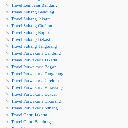
🍡
Travel Lembang Bandung
🍡
Travel Subang Bandung
🍡
Travel Subang Jakarta
🍡
Travel Subang Cirebon
🍡
Travel Subang Bogor
🍡
Travel Subang Bekasi
🍡
Travel Subang Tangerang
🍡
Travel Purwakarta Bandung
🍡
Travel Purwakarta Jakarta
🍡
Travel Purwakarta Bogor
🍡
Travel Purwakarta Tangerang
🍡
Travel Purwakarta Cirebon
🍡
Travel Purwakarta Karawang
🍡
Travel Purwakarta Bekasi
🍡
Travel Purwakarta Cikarang
🍡
Travel Purwakarta Subang
🍡
Travel Garut Jakarta
🍡
Travel Garut Bandung