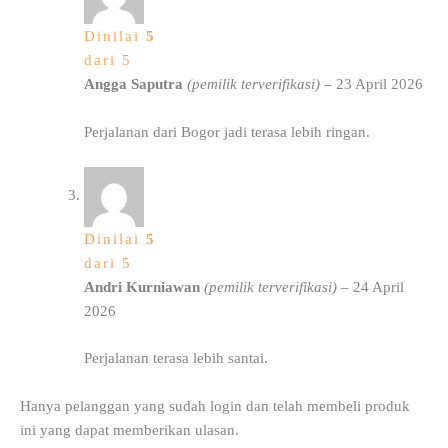
Dinilai
5
dari 5
Angga Saputra
(pemilik terverifikasi)
–
23 April 2026
Perjalanan dari Bogor jadi terasa lebih ringan.
Dinilai
5
dari 5
Andri Kurniawan
(pemilik terverifikasi)
–
24 April
2026
Perjalanan terasa lebih santai.
Hanya pelanggan yang sudah login dan telah membeli produk
ini yang dapat memberikan ulasan.