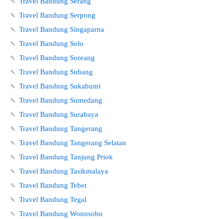
🍡
Travel Bandung Serang
🍡
Travel Bandung Serpong
🍡
Travel Bandung Singaparna
🍡
Travel Bandung Solo
🍡
Travel Bandung Soreang
🍡
Travel Bandung Subang
🍡
Travel Bandung Sukabumi
🍡
Travel Bandung Sumedang
🍡
Travel Bandung Surabaya
🍡
Travel Bandung Tangerang
🍡
Travel Bandung Tangerang Selatan
🍡
Travel Bandung Tanjung Priok
🍡
Travel Bandung Tasikmalaya
🍡
Travel Bandung Tebet
🍡
Travel Bandung Tegal
🍡
Travel Bandung Wonosobo