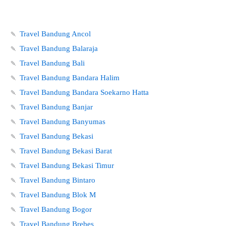
🍡
Travel Bandung Ancol
🍡
Travel Bandung Balaraja
🍡
Travel Bandung Bali
🍡
Travel Bandung Bandara Halim
🍡
Travel Bandung Bandara Soekarno Hatta
🍡
Travel Bandung Banjar
🍡
Travel Bandung Banyumas
🍡
Travel Bandung Bekasi
🍡
Travel Bandung Bekasi Barat
🍡
Travel Bandung Bekasi Timur
🍡
Travel Bandung Bintaro
🍡
Travel Bandung Blok M
🍡
Travel Bandung Bogor
🍡
Travel Bandung Brebes