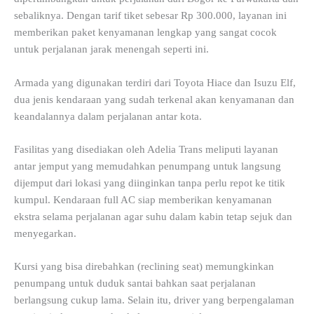
sebaliknya. Dengan tarif tiket sebesar Rp 300.000, layanan ini
memberikan paket kenyamanan lengkap yang sangat cocok
untuk perjalanan jarak menengah seperti ini.
Armada yang digunakan terdiri dari Toyota Hiace dan Isuzu Elf,
dua jenis kendaraan yang sudah terkenal akan kenyamanan dan
keandalannya dalam perjalanan antar kota.
Fasilitas yang disediakan oleh Adelia Trans meliputi layanan
antar jemput yang memudahkan penumpang untuk langsung
dijemput dari lokasi yang diinginkan tanpa perlu repot ke titik
kumpul. Kendaraan full AC siap memberikan kenyamanan
ekstra selama perjalanan agar suhu dalam kabin tetap sejuk dan
menyegarkan.
Kursi yang bisa direbahkan (reclining seat) memungkinkan
penumpang untuk duduk santai bahkan saat perjalanan
berlangsung cukup lama. Selain itu, driver yang berpengalaman