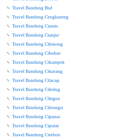
🍡
Travel Bandung Bsd
🍡
Travel Bandung Cengkareng
🍡
Travel Bandung Ciamis
🍡
Travel Bandung Cianjur
🍡
Travel Bandung Cibinong
🍡
Travel Bandung Cibubur
🍡
Travel Bandung Cikampek
🍡
Travel Bandung Cikarang
🍡
Travel Bandung Cilacap
🍡
Travel Bandung Ciledug
🍡
Travel Bandung Cilegon
🍡
Travel Bandung Cileungsi
🍡
Travel Bandung Cipanas
🍡
Travel Bandung Ciputat
🍡
Travel Bandung Cirebon