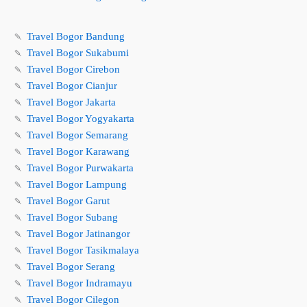
🍡
Travel Bogor Bandung
🍡
Travel Bogor Sukabumi
🍡
Travel Bogor Cirebon
🍡
Travel Bogor Cianjur
🍡
Travel Bogor Jakarta
🍡
Travel Bogor Yogyakarta
🍡
Travel Bogor Semarang
🍡
Travel Bogor Karawang
🍡
Travel Bogor Purwakarta
🍡
Travel Bogor Lampung
🍡
Travel Bogor Garut
🍡
Travel Bogor Subang
🍡
Travel Bogor Jatinangor
🍡
Travel Bogor Tasikmalaya
🍡
Travel Bogor Serang
🍡
Travel Bogor Indramayu
🍡
Travel Bogor Cilegon