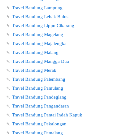
🍡
Travel Bandung Lampung
🍡
Travel Bandung Lebak Bulus
🍡
Travel Bandung Lippo Cikarang
🍡
Travel Bandung Magelang
🍡
Travel Bandung Majalengka
🍡
Travel Bandung Malang
🍡
Travel Bandung Mangga Dua
🍡
Travel Bandung Merak
🍡
Travel Bandung Palembang
🍡
Travel Bandung Pamulang
🍡
Travel Bandung Pandeglang
🍡
Travel Bandung Pangandaran
🍡
Travel Bandung Pantai Indah Kapuk
🍡
Travel Bandung Pekalongan
🍡
Travel Bandung Pemalang