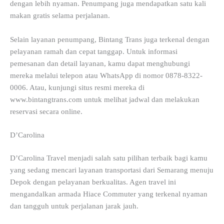
dengan lebih nyaman. Penumpang juga mendapatkan satu kali
makan gratis selama perjalanan.
Selain layanan penumpang, Bintang Trans juga terkenal dengan
pelayanan ramah dan cepat tanggap. Untuk informasi
pemesanan dan detail layanan, kamu dapat menghubungi
mereka melalui telepon atau WhatsApp di nomor 0878-8322-
0006. Atau, kunjungi situs resmi mereka di
www.bintangtrans.com untuk melihat jadwal dan melakukan
reservasi secara online.
D’Carolina
D’Carolina Travel menjadi salah satu pilihan terbaik bagi kamu
yang sedang mencari layanan transportasi dari Semarang menuju
Depok dengan pelayanan berkualitas. Agen travel ini
mengandalkan armada Hiace Commuter yang terkenal nyaman
dan tangguh untuk perjalanan jarak jauh.