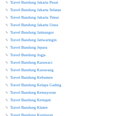
🍡
Travel Bandung Jakarta Pusat
🍡
Travel Bandung Jakarta Selatan
🍡
Travel Bandung Jakarta Timur
🍡
Travel Bandung Jakarta Utara
🍡
Travel Bandung Jatinangor
🍡
Travel Bandung Jatiwaringin
🍡
Travel Bandung Jepara
🍡
Travel Bandung Jogja
🍡
Travel Bandung Karawaci
🍡
Travel Bandung Karawang
🍡
Travel Bandung Kebumen
🍡
Travel Bandung Kelapa Gading
🍡
Travel Bandung Kemayoran
🍡
Travel Bandung Kertajati
🍡
Travel Bandung Klaten
🍡
Travel Bandung Kuningan