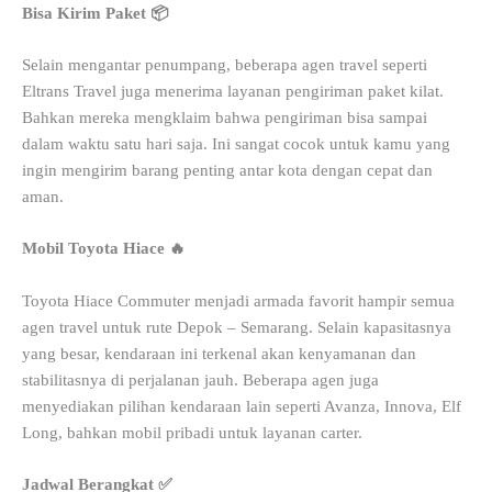
Bisa Kirim Paket 📦
Selain mengantar penumpang, beberapa agen travel seperti
Eltrans Travel juga menerima layanan pengiriman paket kilat.
Bahkan mereka mengklaim bahwa pengiriman bisa sampai
dalam waktu satu hari saja. Ini sangat cocok untuk kamu yang
ingin mengirim barang penting antar kota dengan cepat dan
aman.
Mobil Toyota Hiace 🔥
Toyota Hiace Commuter menjadi armada favorit hampir semua
agen travel untuk rute Depok – Semarang. Selain kapasitasnya
yang besar, kendaraan ini terkenal akan kenyamanan dan
stabilitasnya di perjalanan jauh. Beberapa agen juga
menyediakan pilihan kendaraan lain seperti Avanza, Innova, Elf
Long, bahkan mobil pribadi untuk layanan carter.
Jadwal Berangkat ✅