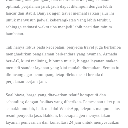
optimal, perjalanan jarak jauh dapat ditempuh dengan lebih
lancar dan stabil. Banyak agen travel memanfaatkan jalur ini
untuk menyusun jadwal keberangkatan yang lebih terukur,
sehingga estimasi waktu tiba menjadi lebih pasti dan minim
hambatan.
Tak hanya fokus pada kecepatan, penyedia travel juga berlomba
menghadirkan pengalaman berkendara yang nyaman. Armada
ber-AC, kursi reclining, hiburan musik, hingga layanan makan
menjadi standar layanan yang kini mudah ditemukan. Semua itu
dirancang agar penumpang tetap rileks meski berada di
perjalanan berjam-jam.
Soal biaya, harga yang ditawarkan relatif kompetitif dan
sebanding dengan fasilitas yang diberikan. Pemesanan tiket pun
semakin mudah, baik melalui WhatsApp, telepon, maupun situs
resmi penyedia jasa. Bahkan, beberapa agen menyediakan
layanan pemesanan dan konsultasi 24 jam untuk menyesuaikan