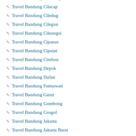
🍡
Travel Bandung Cilacap
🍡
Travel Bandung Ciledug
🍡
Travel Bandung Cilegon
🍡
Travel Bandung Cileungsi
🍡
Travel Bandung Cipanas
🍡
Travel Bandung Ciputat
🍡
Travel Bandung Cirebon
🍡
Travel Bandung Depok
🍡
Travel Bandung Dufan
🍡
Travel Bandung Fatmawati
🍡
Travel Bandung Garut
🍡
Travel Bandung Gombong
🍡
Travel Bandung Grogol
🍡
Travel Bandung Jakarta
🍡
Travel Bandung Jakarta Barat