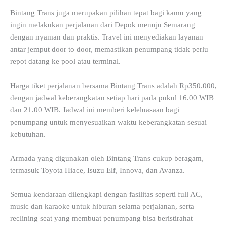
Bintang Trans juga merupakan pilihan tepat bagi kamu yang
ingin melakukan perjalanan dari Depok menuju Semarang
dengan nyaman dan praktis. Travel ini menyediakan layanan
antar jemput door to door, memastikan penumpang tidak perlu
repot datang ke pool atau terminal.
Harga tiket perjalanan bersama Bintang Trans adalah Rp350.000,
dengan jadwal keberangkatan setiap hari pada pukul 16.00 WIB
dan 21.00 WIB. Jadwal ini memberi keleluasaan bagi
penumpang untuk menyesuaikan waktu keberangkatan sesuai
kebutuhan.
Armada yang digunakan oleh Bintang Trans cukup beragam,
termasuk Toyota Hiace, Isuzu Elf, Innova, dan Avanza.
Semua kendaraan dilengkapi dengan fasilitas seperti full AC,
music dan karaoke untuk hiburan selama perjalanan, serta
reclining seat yang membuat penumpang bisa beristirahat