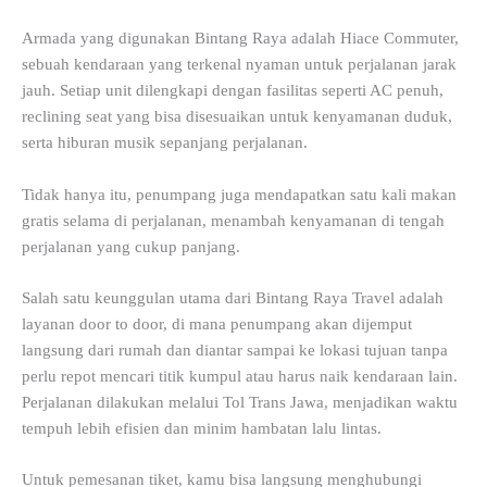
Armada yang digunakan Bintang Raya adalah Hiace Commuter,
sebuah kendaraan yang terkenal nyaman untuk perjalanan jarak
jauh. Setiap unit dilengkapi dengan fasilitas seperti AC penuh,
reclining seat yang bisa disesuaikan untuk kenyamanan duduk,
serta hiburan musik sepanjang perjalanan.
Tidak hanya itu, penumpang juga mendapatkan satu kali makan
gratis selama di perjalanan, menambah kenyamanan di tengah
perjalanan yang cukup panjang.
Salah satu keunggulan utama dari Bintang Raya Travel adalah
layanan door to door, di mana penumpang akan dijemput
langsung dari rumah dan diantar sampai ke lokasi tujuan tanpa
perlu repot mencari titik kumpul atau harus naik kendaraan lain.
Perjalanan dilakukan melalui Tol Trans Jawa, menjadikan waktu
tempuh lebih efisien dan minim hambatan lalu lintas.
Untuk pemesanan tiket, kamu bisa langsung menghubungi