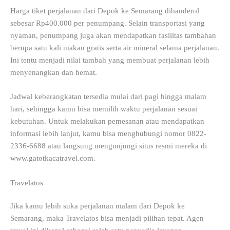
Harga tiket perjalanan dari Depok ke Semarang dibanderol
sebesar Rp400.000 per penumpang. Selain transportasi yang
nyaman, penumpang juga akan mendapatkan fasilitas tambahan
berupa satu kali makan gratis serta air mineral selama perjalanan.
Ini tentu menjadi nilai tambah yang membuat perjalanan lebih
menyenangkan dan hemat.
Jadwal keberangkatan tersedia mulai dari pagi hingga malam
hari, sehingga kamu bisa memilih waktu perjalanan sesuai
kebutuhan. Untuk melakukan pemesanan atau mendapatkan
informasi lebih lanjut, kamu bisa menghubungi nomor 0822-
2336-6688 atau langsung mengunjungi situs resmi mereka di
www.gatotkacatravel.com.
Travelatos
Jika kamu lebih suka perjalanan malam dari Depok ke
Semarang, maka Travelatos bisa menjadi pilihan tepat. Agen