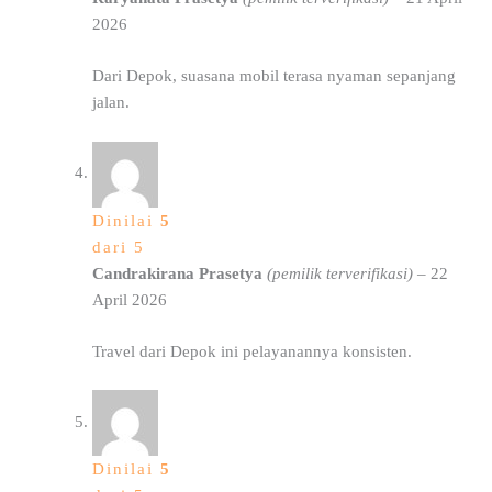
2026
Dari Depok, suasana mobil terasa nyaman sepanjang
jalan.
Dinilai
5
dari 5
Candrakirana Prasetya
(pemilik terverifikasi)
–
22
April 2026
Travel dari Depok ini pelayanannya konsisten.
Dinilai
5