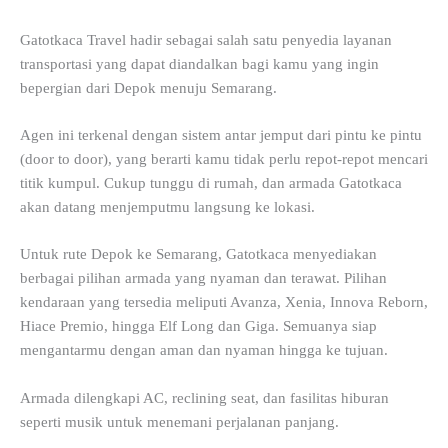
Gatotkaca Travel hadir sebagai salah satu penyedia layanan
transportasi yang dapat diandalkan bagi kamu yang ingin
bepergian dari Depok menuju Semarang.
Agen ini terkenal dengan sistem antar jemput dari pintu ke pintu
(door to door), yang berarti kamu tidak perlu repot-repot mencari
titik kumpul. Cukup tunggu di rumah, dan armada Gatotkaca
akan datang menjemputmu langsung ke lokasi.
Untuk rute Depok ke Semarang, Gatotkaca menyediakan
berbagai pilihan armada yang nyaman dan terawat. Pilihan
kendaraan yang tersedia meliputi Avanza, Xenia, Innova Reborn,
Hiace Premio, hingga Elf Long dan Giga. Semuanya siap
mengantarmu dengan aman dan nyaman hingga ke tujuan.
Armada dilengkapi AC, reclining seat, dan fasilitas hiburan
seperti musik untuk menemani perjalanan panjang.