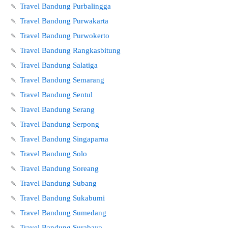
🍡
Travel Bandung Purbalingga
🍡
Travel Bandung Purwakarta
🍡
Travel Bandung Purwokerto
🍡
Travel Bandung Rangkasbitung
🍡
Travel Bandung Salatiga
🍡
Travel Bandung Semarang
🍡
Travel Bandung Sentul
🍡
Travel Bandung Serang
🍡
Travel Bandung Serpong
🍡
Travel Bandung Singaparna
🍡
Travel Bandung Solo
🍡
Travel Bandung Soreang
🍡
Travel Bandung Subang
🍡
Travel Bandung Sukabumi
🍡
Travel Bandung Sumedang
🍡
Travel Bandung Surabaya