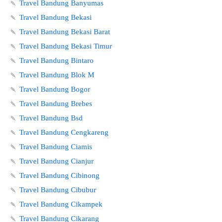
🍡
Travel Bandung Banyumas
🍡
Travel Bandung Bekasi
🍡
Travel Bandung Bekasi Barat
🍡
Travel Bandung Bekasi Timur
🍡
Travel Bandung Bintaro
🍡
Travel Bandung Blok M
🍡
Travel Bandung Bogor
🍡
Travel Bandung Brebes
🍡
Travel Bandung Bsd
🍡
Travel Bandung Cengkareng
🍡
Travel Bandung Ciamis
🍡
Travel Bandung Cianjur
🍡
Travel Bandung Cibinong
🍡
Travel Bandung Cibubur
🍡
Travel Bandung Cikampek
🍡
Travel Bandung Cikarang