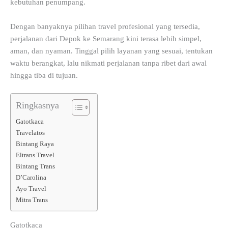
kebutuhan penumpang.
Dengan banyaknya pilihan travel profesional yang tersedia,
perjalanan dari Depok ke Semarang kini terasa lebih simpel,
aman, dan nyaman. Tinggal pilih layanan yang sesuai, tentukan
waktu berangkat, lalu nikmati perjalanan tanpa ribet dari awal
hingga tiba di tujuan.
Ringkasnya
Gatotkaca
Travelatos
Bintang Raya
Eltrans Travel
Bintang Trans
D’Carolina
Ayo Travel
Mitra Trans
Gatotkaca