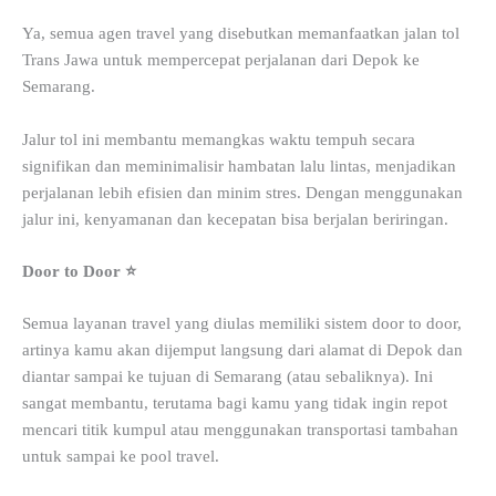
Ya, semua agen travel yang disebutkan memanfaatkan jalan tol
Trans Jawa untuk mempercepat perjalanan dari Depok ke
Semarang.
Jalur tol ini membantu memangkas waktu tempuh secara
signifikan dan meminimalisir hambatan lalu lintas, menjadikan
perjalanan lebih efisien dan minim stres. Dengan menggunakan
jalur ini, kenyamanan dan kecepatan bisa berjalan beriringan.
Door to Door ⭐
Semua layanan travel yang diulas memiliki sistem door to door,
artinya kamu akan dijemput langsung dari alamat di Depok dan
diantar sampai ke tujuan di Semarang (atau sebaliknya). Ini
sangat membantu, terutama bagi kamu yang tidak ingin repot
mencari titik kumpul atau menggunakan transportasi tambahan
untuk sampai ke pool travel.