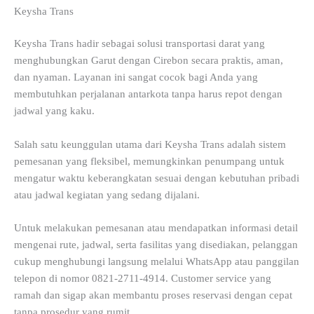
Keysha Trans
Keysha Trans hadir sebagai solusi transportasi darat yang
menghubungkan Garut dengan Cirebon secara praktis, aman,
dan nyaman. Layanan ini sangat cocok bagi Anda yang
membutuhkan perjalanan antarkota tanpa harus repot dengan
jadwal yang kaku.
Salah satu keunggulan utama dari Keysha Trans adalah sistem
pemesanan yang fleksibel, memungkinkan penumpang untuk
mengatur waktu keberangkatan sesuai dengan kebutuhan pribadi
atau jadwal kegiatan yang sedang dijalani.
Untuk melakukan pemesanan atau mendapatkan informasi detail
mengenai rute, jadwal, serta fasilitas yang disediakan, pelanggan
cukup menghubungi langsung melalui WhatsApp atau panggilan
telepon di nomor 0821-2711-4914. Customer service yang
ramah dan sigap akan membantu proses reservasi dengan cepat
tanpa prosedur yang rumit.