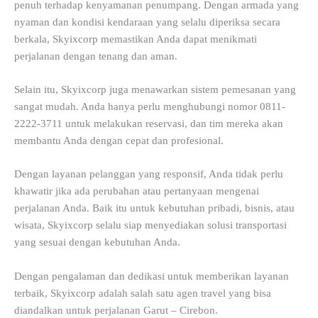
penuh terhadap kenyamanan penumpang. Dengan armada yang
nyaman dan kondisi kendaraan yang selalu diperiksa secara
berkala, Skyixcorp memastikan Anda dapat menikmati
perjalanan dengan tenang dan aman.
Selain itu, Skyixcorp juga menawarkan sistem pemesanan yang
sangat mudah. Anda hanya perlu menghubungi nomor 0811-
2222-3711 untuk melakukan reservasi, dan tim mereka akan
membantu Anda dengan cepat dan profesional.
Dengan layanan pelanggan yang responsif, Anda tidak perlu
khawatir jika ada perubahan atau pertanyaan mengenai
perjalanan Anda. Baik itu untuk kebutuhan pribadi, bisnis, atau
wisata, Skyixcorp selalu siap menyediakan solusi transportasi
yang sesuai dengan kebutuhan Anda.
Dengan pengalaman dan dedikasi untuk memberikan layanan
terbaik, Skyixcorp adalah salah satu agen travel yang bisa
diandalkan untuk perjalanan Garut – Cirebon.