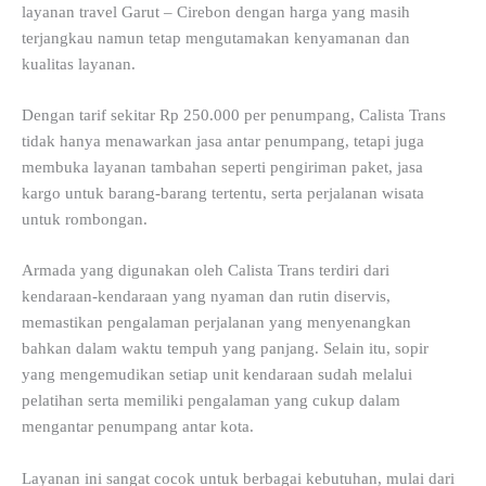
layanan travel Garut – Cirebon dengan harga yang masih
terjangkau namun tetap mengutamakan kenyamanan dan
kualitas layanan.
Dengan tarif sekitar Rp 250.000 per penumpang, Calista Trans
tidak hanya menawarkan jasa antar penumpang, tetapi juga
membuka layanan tambahan seperti pengiriman paket, jasa
kargo untuk barang-barang tertentu, serta perjalanan wisata
untuk rombongan.
Armada yang digunakan oleh Calista Trans terdiri dari
kendaraan-kendaraan yang nyaman dan rutin diservis,
memastikan pengalaman perjalanan yang menyenangkan
bahkan dalam waktu tempuh yang panjang. Selain itu, sopir
yang mengemudikan setiap unit kendaraan sudah melalui
pelatihan serta memiliki pengalaman yang cukup dalam
mengantar penumpang antar kota.
Layanan ini sangat cocok untuk berbagai kebutuhan, mulai dari