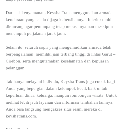
Dari sisi kenyamanan, Keysha Trans menggunakan armada
kendaraan yang selalu dijaga kebersihannya. Interior mobil
dirancang agar penumpang tetap merasa nyaman meskipun
menempuh perjalanan jarak jauh.
Selain itu, seluruh sopir yang mengemudikan armada telah
berpengalaman, memiliki jam terbang tinggi di lintas Garut –
Cirebon, serta mengutamakan keselamatan dan kepuasan
pelanggan.
Tak hanya melayani individu, Keysha Trans juga cocok bagi
Anda yang bepergian dalam kelompok kecil, baik untuk
keperluan dinas, keluarga, maupun rombongan wisata. Untuk
melihat lebih jauh layanan dan informasi tambahan lainnya,
Anda bisa langsung mengakses situs resmi mereka di
keyshatrans.com.