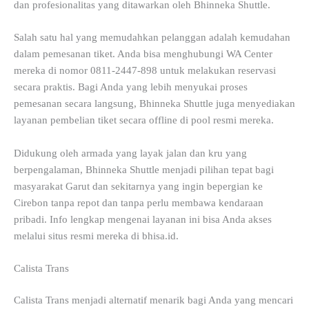
dan profesionalitas yang ditawarkan oleh Bhinneka Shuttle.
Salah satu hal yang memudahkan pelanggan adalah kemudahan
dalam pemesanan tiket. Anda bisa menghubungi WA Center
mereka di nomor 0811-2447-898 untuk melakukan reservasi
secara praktis. Bagi Anda yang lebih menyukai proses
pemesanan secara langsung, Bhinneka Shuttle juga menyediakan
layanan pembelian tiket secara offline di pool resmi mereka.
Didukung oleh armada yang layak jalan dan kru yang
berpengalaman, Bhinneka Shuttle menjadi pilihan tepat bagi
masyarakat Garut dan sekitarnya yang ingin bepergian ke
Cirebon tanpa repot dan tanpa perlu membawa kendaraan
pribadi. Info lengkap mengenai layanan ini bisa Anda akses
melalui situs resmi mereka di bhisa.id.
Calista Trans
Calista Trans menjadi alternatif menarik bagi Anda yang mencari