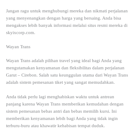
Jangan ragu untuk menghubungi mereka dan nikmati perjalanan
yang menyenangkan dengan harga yang bersaing. Anda bisa
mengakses lebih banyak informasi melalui situs resmi mereka di
skyixcorp.com.
Wayan Trans
Wayan Trans adalah pilihan travel yang ideal bagi Anda yang
mengutamakan kenyamanan dan fleksibilitas dalam perjalanan
Garut – Cirebon. Salah satu keunggulan utama dari Wayan Trans
adalah sistem pemesanan tiket yang sangat memudahkan.
Anda tidak perlu lagi menghabiskan waktu untuk antrean
panjang karena Wayan Trans memberikan kemudahan dengan
sistem pemesanan bebas antri dan bebas memilih kursi. Ini
memberikan kenyamanan lebih bagi Anda yang tidak ingin
terburu-buru atau khawatir kehabisan tempat duduk.