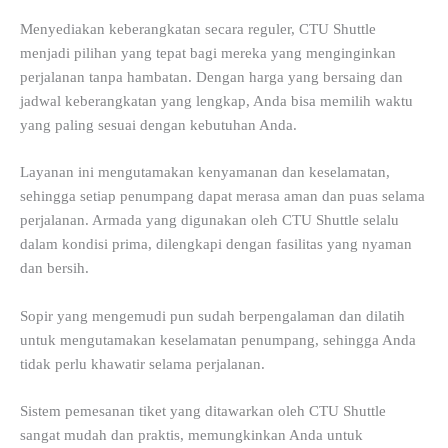
Menyediakan keberangkatan secara reguler, CTU Shuttle
menjadi pilihan yang tepat bagi mereka yang menginginkan
perjalanan tanpa hambatan. Dengan harga yang bersaing dan
jadwal keberangkatan yang lengkap, Anda bisa memilih waktu
yang paling sesuai dengan kebutuhan Anda.
Layanan ini mengutamakan kenyamanan dan keselamatan,
sehingga setiap penumpang dapat merasa aman dan puas selama
perjalanan. Armada yang digunakan oleh CTU Shuttle selalu
dalam kondisi prima, dilengkapi dengan fasilitas yang nyaman
dan bersih.
Sopir yang mengemudi pun sudah berpengalaman dan dilatih
untuk mengutamakan keselamatan penumpang, sehingga Anda
tidak perlu khawatir selama perjalanan.
Sistem pemesanan tiket yang ditawarkan oleh CTU Shuttle
sangat mudah dan praktis, memungkinkan Anda untuk