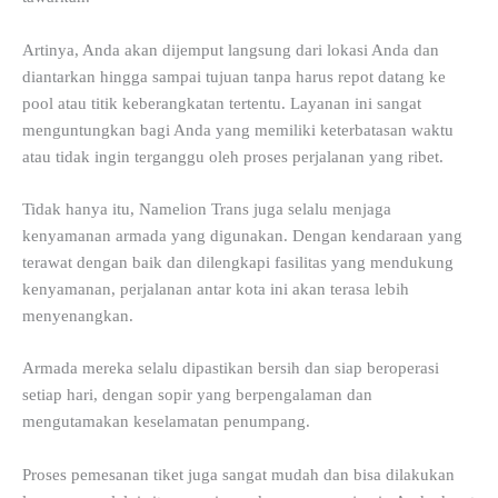
Artinya, Anda akan dijemput langsung dari lokasi Anda dan
diantarkan hingga sampai tujuan tanpa harus repot datang ke
pool atau titik keberangkatan tertentu. Layanan ini sangat
menguntungkan bagi Anda yang memiliki keterbatasan waktu
atau tidak ingin terganggu oleh proses perjalanan yang ribet.
Tidak hanya itu, Namelion Trans juga selalu menjaga
kenyamanan armada yang digunakan. Dengan kendaraan yang
terawat dengan baik dan dilengkapi fasilitas yang mendukung
kenyamanan, perjalanan antar kota ini akan terasa lebih
menyenangkan.
Armada mereka selalu dipastikan bersih dan siap beroperasi
setiap hari, dengan sopir yang berpengalaman dan
mengutamakan keselamatan penumpang.
Proses pemesanan tiket juga sangat mudah dan bisa dilakukan