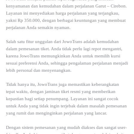
kenyamanan dan kemudahan dalam perjalanan Garut – Cirebon.
Layanan ini menyediakan harga perjalanan yang terjangkau,
yakni Rp 350.000, dengan berbagai keuntungan yang membuat
perjalanan Anda semakin nyaman.
Salah satu fitur unggulan dari JowoTrans adalah kemudahan
dalam pemesanan tiket. Anda tidak perlu lagi repot mengantri,
karena JowoTrans memungkinkan Anda untuk memilih kursi
sesuai preferensi Anda, sehingga pengalaman perjalanan menjadi
lebih personal dan menyenangkan.
Tidak hanya itu, JowoTrans juga memastikan keberangkatan
tepat waktu, dengan jaminan tiket resmi yang memberikan
kepastian bagi setiap penumpang. Layanan ini sangat cocok
untuk Anda yang tidak ingin terjebak dalam masalah pemesanan
yang rumit dan menginginkan perjalanan yang lancar.
Dengan sistem pemesanan yang mudah diakses dan sangat user-