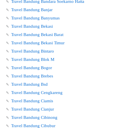
🍡
Travel Bandung Bandara Soekarno Hatta
🍡
Travel Bandung Banjar
🍡
Travel Bandung Banyumas
🍡
Travel Bandung Bekasi
🍡
Travel Bandung Bekasi Barat
🍡
Travel Bandung Bekasi Timur
🍡
Travel Bandung Bintaro
🍡
Travel Bandung Blok M
🍡
Travel Bandung Bogor
🍡
Travel Bandung Brebes
🍡
Travel Bandung Bsd
🍡
Travel Bandung Cengkareng
🍡
Travel Bandung Ciamis
🍡
Travel Bandung Cianjur
🍡
Travel Bandung Cibinong
🍡
Travel Bandung Cibubur