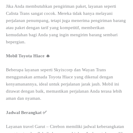
Jika Anda membutuhkan pengiriman paket, layanan seperti
Calista Trans sangat cocok. Mereka tidak hanya melayani
perjalanan penumpang, tetapi juga menerima pengiriman barang
atau paket dengan tarif yang kompetitif, memberikan
kemudahan bagi Anda yang ingin mengirim barang sembari
bepergian.
Mobil Toyota Hiace 🔥
Beberapa layanan seperti Skyixcorp dan Wayan Trans
menggunakan armada Toyota Hiace yang dikenal dengan
kenyamanannya, ideal untuk perjalanan jarak jauh. Mobil ini
dirawat dengan baik, memastikan perjalanan Anda terasa lebih
aman dan nyaman.
Jadwal Berangkat ✅
Layanan travel Garut – Cirebon memiliki jadwal keberangkatan