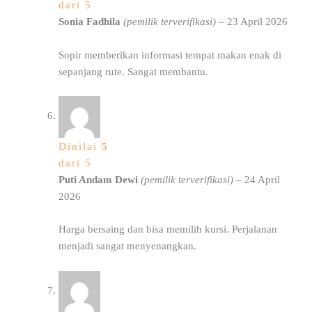
dari 5
Sonia Fadhila
(pemilik terverifikasi)
–
23 April 2026
Sopir memberikan informasi tempat makan enak di
sepanjang rute. Sangat membantu.
Dinilai
5
dari 5
Puti Andam Dewi
(pemilik terverifikasi)
–
24 April
2026
Harga bersaing dan bisa memilih kursi. Perjalanan
menjadi sangat menyenangkan.