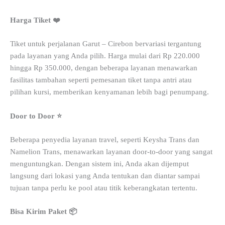
Harga Tiket ❤️
Tiket untuk perjalanan Garut – Cirebon bervariasi tergantung
pada layanan yang Anda pilih. Harga mulai dari Rp 220.000
hingga Rp 350.000, dengan beberapa layanan menawarkan
fasilitas tambahan seperti pemesanan tiket tanpa antri atau
pilihan kursi, memberikan kenyamanan lebih bagi penumpang.
Door to Door ⭐
Beberapa penyedia layanan travel, seperti Keysha Trans dan
Namelion Trans, menawarkan layanan door-to-door yang sangat
menguntungkan. Dengan sistem ini, Anda akan dijemput
langsung dari lokasi yang Anda tentukan dan diantar sampai
tujuan tanpa perlu ke pool atau titik keberangkatan tertentu.
Bisa Kirim Paket 📦