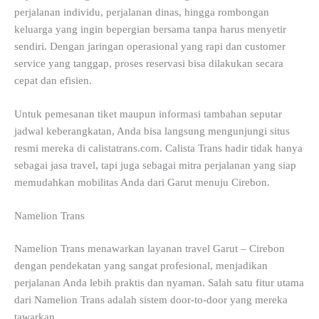
perjalanan individu, perjalanan dinas, hingga rombongan
keluarga yang ingin bepergian bersama tanpa harus menyetir
sendiri. Dengan jaringan operasional yang rapi dan customer
service yang tanggap, proses reservasi bisa dilakukan secara
cepat dan efisien.
Untuk pemesanan tiket maupun informasi tambahan seputar
jadwal keberangkatan, Anda bisa langsung mengunjungi situs
resmi mereka di calistatrans.com. Calista Trans hadir tidak hanya
sebagai jasa travel, tapi juga sebagai mitra perjalanan yang siap
memudahkan mobilitas Anda dari Garut menuju Cirebon.
Namelion Trans
Namelion Trans menawarkan layanan travel Garut – Cirebon
dengan pendekatan yang sangat profesional, menjadikan
perjalanan Anda lebih praktis dan nyaman. Salah satu fitur utama
dari Namelion Trans adalah sistem door-to-door yang mereka
tawarkan.