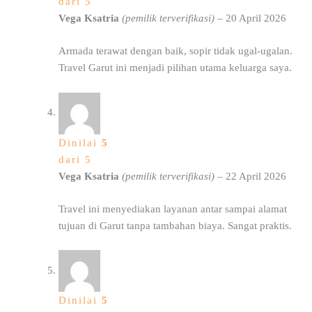
dari 5
Vega Ksatria
(pemilik terverifikasi)
–
20 April 2026
Armada terawat dengan baik, sopir tidak ugal-ugalan.
Travel Garut ini menjadi pilihan utama keluarga saya.
Dinilai
5
dari 5
Vega Ksatria
(pemilik terverifikasi)
–
22 April 2026
Travel ini menyediakan layanan antar sampai alamat
tujuan di Garut tanpa tambahan biaya. Sangat praktis.
Dinilai
5