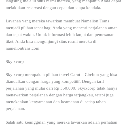
langsung melalui situs resmi mereka, yang menjamin Anda dapat
melakukan reservasi dengan cepat dan tanpa kendala.
Layanan yang mereka tawarkan membuat Namelion Trans
menjadi pilihan tepat bagi Anda yang mencari perjalanan aman
dan tepat waktu. Untuk informasi lebih lanjut dan pemesanan
tiket, Anda bisa mengunjungi situs resmi mereka di
nameliontrans.com.
Skyixcorp
Skyixcorp merupakan pilihan travel Garut – Cirebon yang bisa
diandalkan dengan harga yang kompetitif. Dengan tarif
perjalanan yang mulai dari Rp 350.000, Skyixcorp tidak hanya
menawarkan perjalanan dengan harga terjangkau, tetapi juga
menekankan kenyamanan dan keamanan di setiap tahap
perjalanan.
Salah satu keunggulan yang mereka tawarkan adalah perhatian