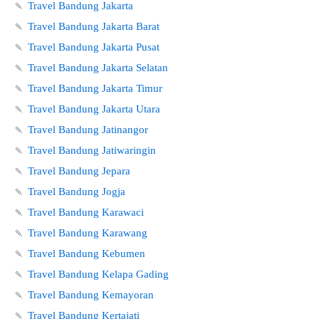
🍡
Travel Bandung Jakarta
🍡
Travel Bandung Jakarta Barat
🍡
Travel Bandung Jakarta Pusat
🍡
Travel Bandung Jakarta Selatan
🍡
Travel Bandung Jakarta Timur
🍡
Travel Bandung Jakarta Utara
🍡
Travel Bandung Jatinangor
🍡
Travel Bandung Jatiwaringin
🍡
Travel Bandung Jepara
🍡
Travel Bandung Jogja
🍡
Travel Bandung Karawaci
🍡
Travel Bandung Karawang
🍡
Travel Bandung Kebumen
🍡
Travel Bandung Kelapa Gading
🍡
Travel Bandung Kemayoran
🍡
Travel Bandung Kertajati