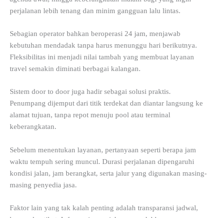
perjalanan lebih tenang dan minim gangguan lalu lintas.
Sebagian operator bahkan beroperasi 24 jam, menjawab
kebutuhan mendadak tanpa harus menunggu hari berikutnya.
Fleksibilitas ini menjadi nilai tambah yang membuat layanan
travel semakin diminati berbagai kalangan.
Sistem door to door juga hadir sebagai solusi praktis.
Penumpang dijemput dari titik terdekat dan diantar langsung ke
alamat tujuan, tanpa repot menuju pool atau terminal
keberangkatan.
Sebelum menentukan layanan, pertanyaan seperti berapa jam
waktu tempuh sering muncul. Durasi perjalanan dipengaruhi
kondisi jalan, jam berangkat, serta jalur yang digunakan masing-
masing penyedia jasa.
Faktor lain yang tak kalah penting adalah transparansi jadwal,