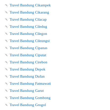
🍡
Travel Bandung Cikampek
🍡
Travel Bandung Cikarang
🍡
Travel Bandung Cilacap
🍡
Travel Bandung Ciledug
🍡
Travel Bandung Cilegon
🍡
Travel Bandung Cileungsi
🍡
Travel Bandung Cipanas
🍡
Travel Bandung Ciputat
🍡
Travel Bandung Cirebon
🍡
Travel Bandung Depok
🍡
Travel Bandung Dufan
🍡
Travel Bandung Fatmawati
🍡
Travel Bandung Garut
🍡
Travel Bandung Gombong
🍡
Travel Bandung Grogol