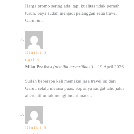
Harga promo sering ada, tapi kualitas tidak pernah
turun. Saya sudah menjadi pelanggan setia travel
Garut ini.
Dinilai
5
dari 5
Miko Pratista
(pemilik terverifikasi)
–
19 April 2026
Sudah beberapa kali memakai jasa travel ini dari
Garut, selalu merasa puas. Sopirnya sangat tahu jalur
alternatif untuk menghindari macet.
Dinilai
5