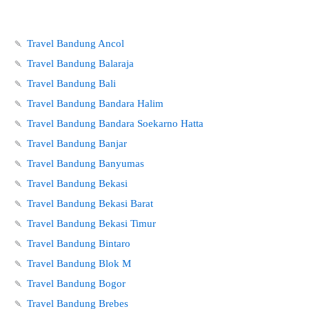
🍡
Travel Bandung Ancol
🍡
Travel Bandung Balaraja
🍡
Travel Bandung Bali
🍡
Travel Bandung Bandara Halim
🍡
Travel Bandung Bandara Soekarno Hatta
🍡
Travel Bandung Banjar
🍡
Travel Bandung Banyumas
🍡
Travel Bandung Bekasi
🍡
Travel Bandung Bekasi Barat
🍡
Travel Bandung Bekasi Timur
🍡
Travel Bandung Bintaro
🍡
Travel Bandung Blok M
🍡
Travel Bandung Bogor
🍡
Travel Bandung Brebes