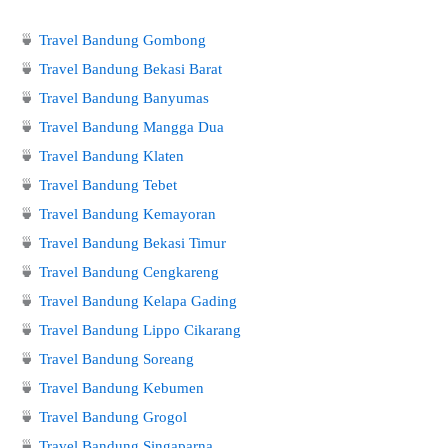
🍵
Travel Bandung Gombong
🍵
Travel Bandung Bekasi Barat
🍵
Travel Bandung Banyumas
🍵
Travel Bandung Mangga Dua
🍵
Travel Bandung Klaten
🍵
Travel Bandung Tebet
🍵
Travel Bandung Kemayoran
🍵
Travel Bandung Bekasi Timur
🍵
Travel Bandung Cengkareng
🍵
Travel Bandung Kelapa Gading
🍵
Travel Bandung Lippo Cikarang
🍵
Travel Bandung Soreang
🍵
Travel Bandung Kebumen
🍵
Travel Bandung Grogol
🍵
Travel Bandung Singaparna