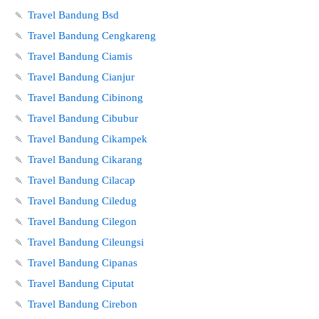
🍡
Travel Bandung Bsd
🍡
Travel Bandung Cengkareng
🍡
Travel Bandung Ciamis
🍡
Travel Bandung Cianjur
🍡
Travel Bandung Cibinong
🍡
Travel Bandung Cibubur
🍡
Travel Bandung Cikampek
🍡
Travel Bandung Cikarang
🍡
Travel Bandung Cilacap
🍡
Travel Bandung Ciledug
🍡
Travel Bandung Cilegon
🍡
Travel Bandung Cileungsi
🍡
Travel Bandung Cipanas
🍡
Travel Bandung Ciputat
🍡
Travel Bandung Cirebon