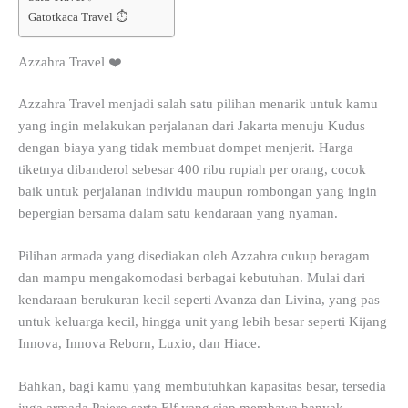
Gatotkaca Travel ⏱️
Azzahra Travel ❤️
Azzahra Travel menjadi salah satu pilihan menarik untuk kamu
yang ingin melakukan perjalanan dari Jakarta menuju Kudus
dengan biaya yang tidak membuat dompet menjerit. Harga
tiketnya dibanderol sebesar 400 ribu rupiah per orang, cocok
baik untuk perjalanan individu maupun rombongan yang ingin
bepergian bersama dalam satu kendaraan yang nyaman.
Pilihan armada yang disediakan oleh Azzahra cukup beragam
dan mampu mengakomodasi berbagai kebutuhan. Mulai dari
kendaraan berukuran kecil seperti Avanza dan Livina, yang pas
untuk keluarga kecil, hingga unit yang lebih besar seperti Kijang
Innova, Innova Reborn, Luxio, dan Hiace.
Bahkan, bagi kamu yang membutuhkan kapasitas besar, tersedia