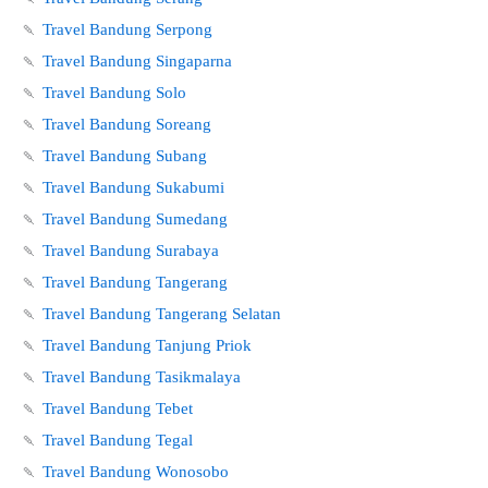
🍡
Travel Bandung Serpong
🍡
Travel Bandung Singaparna
🍡
Travel Bandung Solo
🍡
Travel Bandung Soreang
🍡
Travel Bandung Subang
🍡
Travel Bandung Sukabumi
🍡
Travel Bandung Sumedang
🍡
Travel Bandung Surabaya
🍡
Travel Bandung Tangerang
🍡
Travel Bandung Tangerang Selatan
🍡
Travel Bandung Tanjung Priok
🍡
Travel Bandung Tasikmalaya
🍡
Travel Bandung Tebet
🍡
Travel Bandung Tegal
🍡
Travel Bandung Wonosobo