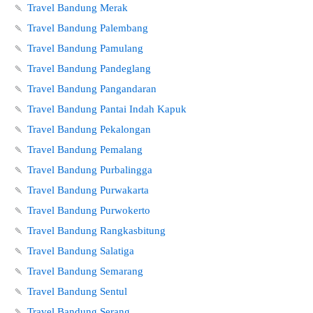
🍡
Travel Bandung Merak
🍡
Travel Bandung Palembang
🍡
Travel Bandung Pamulang
🍡
Travel Bandung Pandeglang
🍡
Travel Bandung Pangandaran
🍡
Travel Bandung Pantai Indah Kapuk
🍡
Travel Bandung Pekalongan
🍡
Travel Bandung Pemalang
🍡
Travel Bandung Purbalingga
🍡
Travel Bandung Purwakarta
🍡
Travel Bandung Purwokerto
🍡
Travel Bandung Rangkasbitung
🍡
Travel Bandung Salatiga
🍡
Travel Bandung Semarang
🍡
Travel Bandung Sentul
🍡
Travel Bandung Serang