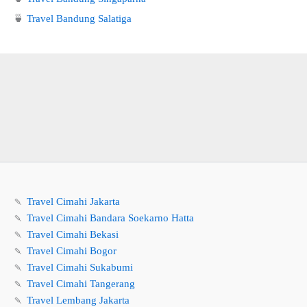
🍵
Travel Bandung Salatiga
🍡
Travel Cimahi Jakarta
🍡
Travel Cimahi Bandara Soekarno Hatta
🍡
Travel Cimahi Bekasi
🍡
Travel Cimahi Bogor
🍡
Travel Cimahi Sukabumi
🍡
Travel Cimahi Tangerang
🍡
Travel Lembang Jakarta