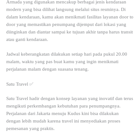
Armada yang digunakan mencakup berbagai jenis kendaraan
modern yang bisa dilihat langsung melalui situs resminya. Di
dalam kendaraan, kamu akan menikmati fasilitas layanan door to
door yang memastikan penumpang dijemput dari lokasi yang
diinginkan dan diantar sampai ke tujuan akhir tanpa harus transit
atau ganti kendaraan.
Jadwal keberangkatan dilakukan setiap hari pada pukul 20.00
malam, waktu yang pas buat kamu yang ingin menikmati
perjalanan malam dengan suasana tenang.
Satu Travel ✅
Satu Travel hadir dengan konsep layanan yang inovatif dan terus
mengikuti perkembangan kebutuhan para penumpangnya.
Perjalanan dari Jakarta menuju Kudus kini bisa dilakukan
dengan lebih mudah karena travel ini menyediakan proses
pemesanan yang praktis.