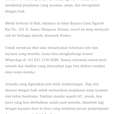
menikmati perjalanan yang nyaman, aman, dan terorganisir
dengan baik.
Meski berbasis di Bali, tepatnya di Jalan Bypass Gusti Ngurah
Rai No. 101 X, Sanur, Denpasar Selatan, travel ini tetap melayani
rute ke berbagai daerah, termasuk Kudus.
Untuk memesan tiket atau menanyakan informasi rute dan
layanan yang tersedia, kamu bisa menghubungi nomor
WhatsApp di +62 822 2336 6688. Semua informasi terkait jenis
armada dan fasilitas yang ditawarkan juga bisa diakses melalui
situs resmi mereka.
Armada yang digunakan pun tidak sembarangan. Tiap unit
dirawat dengan baik untuk memastikan perjalanan tetap nyaman
dan bebas hambatan. Fasilitas standar seperti AC, musik, dan
kursi yang bisa direbahkan sudah pasti tersedia, ditambah lagi
dengan layanan door to door yang membuat proses penjemputan