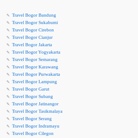
🍡
Travel Bogor Bandung
🍡
Travel Bogor Sukabumi
🍡
Travel Bogor Cirebon
🍡
Travel Bogor Cianjur
🍡
Travel Bogor Jakarta
🍡
Travel Bogor Yogyakarta
🍡
Travel Bogor Semarang
🍡
Travel Bogor Karawang
🍡
Travel Bogor Purwakarta
🍡
Travel Bogor Lampung
🍡
Travel Bogor Garut
🍡
Travel Bogor Subang
🍡
Travel Bogor Jatinangor
🍡
Travel Bogor Tasikmalaya
🍡
Travel Bogor Serang
🍡
Travel Bogor Indramayu
🍡
Travel Bogor Cilegon