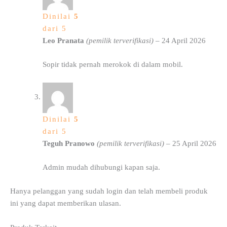
Dinilai
5
dari 5
Leo Pranata
(pemilik terverifikasi)
–
24 April 2026
Sopir tidak pernah merokok di dalam mobil.
Dinilai
5
dari 5
Teguh Pranowo
(pemilik terverifikasi)
–
25 April 2026
Admin mudah dihubungi kapan saja.
Hanya pelanggan yang sudah login dan telah membeli produk
ini yang dapat memberikan ulasan.