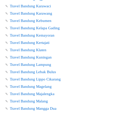
🍡
Travel Bandung Karawaci
🍡
Travel Bandung Karawang
🍡
Travel Bandung Kebumen
🍡
Travel Bandung Kelapa Gading
🍡
Travel Bandung Kemayoran
🍡
Travel Bandung Kertajati
🍡
Travel Bandung Klaten
🍡
Travel Bandung Kuningan
🍡
Travel Bandung Lampung
🍡
Travel Bandung Lebak Bulus
🍡
Travel Bandung Lippo Cikarang
🍡
Travel Bandung Magelang
🍡
Travel Bandung Majalengka
🍡
Travel Bandung Malang
🍡
Travel Bandung Mangga Dua