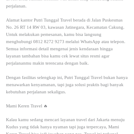
perjalanan.
Alamat kantor Putri Tunggal Travel berada di Jalan Puskesmas
No. 26 RT 14 RW 03, kawasan Jatinegara, Kecamatan Cakung.
Untuk melakukan pemesanan, kamu bisa langsung
menghubungi 0812 8272 9273 melalui WhatsApp atau telepon.
Semua informasi detail mengenai jenis kendaraan hingga
layanan tambahan bisa kamu cek lewat situs resmi agar
perjalananmu makin terencana dengan baik.
Dengan fasilitas selengkap ini, Putri Tunggal Travel bukan hanya
menawarkan kenyamanan, tapi juga solusi praktis bagi banyak
kebutuhan perjalanan sekaligus.
Mami Keren Travel 🔥
Kalau kamu sedang mencari layanan travel dari Jakarta menuju
Kudus yang tidak hanya nyaman tapi juga terpercaya, Mami