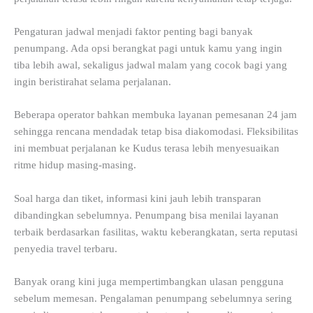
Pengaturan jadwal menjadi faktor penting bagi banyak
penumpang. Ada opsi berangkat pagi untuk kamu yang ingin
tiba lebih awal, sekaligus jadwal malam yang cocok bagi yang
ingin beristirahat selama perjalanan.
Beberapa operator bahkan membuka layanan pemesanan 24 jam
sehingga rencana mendadak tetap bisa diakomodasi. Fleksibilitas
ini membuat perjalanan ke Kudus terasa lebih menyesuaikan
ritme hidup masing-masing.
Soal harga dan tiket, informasi kini jauh lebih transparan
dibandingkan sebelumnya. Penumpang bisa menilai layanan
terbaik berdasarkan fasilitas, waktu keberangkatan, serta reputasi
penyedia travel terbaru.
Banyak orang kini juga mempertimbangkan ulasan pengguna
sebelum memesan. Pengalaman penumpang sebelumnya sering