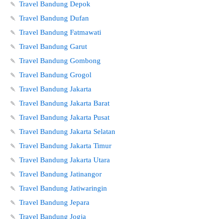
🍡
Travel Bandung Depok
🍡
Travel Bandung Dufan
🍡
Travel Bandung Fatmawati
🍡
Travel Bandung Garut
🍡
Travel Bandung Gombong
🍡
Travel Bandung Grogol
🍡
Travel Bandung Jakarta
🍡
Travel Bandung Jakarta Barat
🍡
Travel Bandung Jakarta Pusat
🍡
Travel Bandung Jakarta Selatan
🍡
Travel Bandung Jakarta Timur
🍡
Travel Bandung Jakarta Utara
🍡
Travel Bandung Jatinangor
🍡
Travel Bandung Jatiwaringin
🍡
Travel Bandung Jepara
🍡
Travel Bandung Jogja