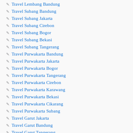
🍡
Travel Lembang Bandung
🍡
Travel Subang Bandung
🍡
Travel Subang Jakarta
🍡
Travel Subang Cirebon
🍡
Travel Subang Bogor
🍡
Travel Subang Bekasi
🍡
Travel Subang Tangerang
🍡
Travel Purwakarta Bandung
🍡
Travel Purwakarta Jakarta
🍡
Travel Purwakarta Bogor
🍡
Travel Purwakarta Tangerang
🍡
Travel Purwakarta Cirebon
🍡
Travel Purwakarta Karawang
🍡
Travel Purwakarta Bekasi
🍡
Travel Purwakarta Cikarang
🍡
Travel Purwakarta Subang
🍡
Travel Garut Jakarta
🍡
Travel Garut Bandung
🍡
Travel Garut Tangerang