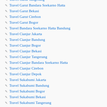
🍡
Travel Garut Bandara Soekarno Hatta
🍡
Travel Garut Bekasi
🍡
Travel Garut Cirebon
🍡
Travel Garut Bogor
🍡
Travel Bandara Soekarno Hatta Bandung
🍡
Travel Cianjur Jakarta
🍡
Travel Cianjur Bandung
🍡
Travel Cianjur Bogor
🍡
Travel Cianjur Bekasi
🍡
Travel Cianjur Tangerang
🍡
Travel Cianjur Bandara Soekarno Hatta
🍡
Travel Cianjur Cirebon
🍡
Travel Cianjur Depok
🍡
Travel Sukabumi Jakarta
🍡
Travel Sukabumi Bandung
🍡
Travel Sukabumi Bogor
🍡
Travel Sukabumi Bekasi
🍡
Travel Sukabumi Tangerang