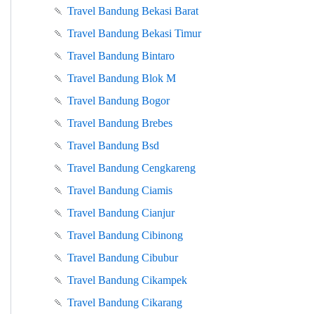
🍡
Travel Bandung Bekasi Barat
🍡
Travel Bandung Bekasi Timur
🍡
Travel Bandung Bintaro
🍡
Travel Bandung Blok M
🍡
Travel Bandung Bogor
🍡
Travel Bandung Brebes
🍡
Travel Bandung Bsd
🍡
Travel Bandung Cengkareng
🍡
Travel Bandung Ciamis
🍡
Travel Bandung Cianjur
🍡
Travel Bandung Cibinong
🍡
Travel Bandung Cibubur
🍡
Travel Bandung Cikampek
🍡
Travel Bandung Cikarang