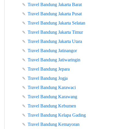
🍡
Travel Bandung Jakarta Barat
🍡
Travel Bandung Jakarta Pusat
🍡
Travel Bandung Jakarta Selatan
🍡
Travel Bandung Jakarta Timur
🍡
Travel Bandung Jakarta Utara
🍡
Travel Bandung Jatinangor
🍡
Travel Bandung Jatiwaringin
🍡
Travel Bandung Jepara
🍡
Travel Bandung Jogja
🍡
Travel Bandung Karawaci
🍡
Travel Bandung Karawang
🍡
Travel Bandung Kebumen
🍡
Travel Bandung Kelapa Gading
🍡
Travel Bandung Kemayoran