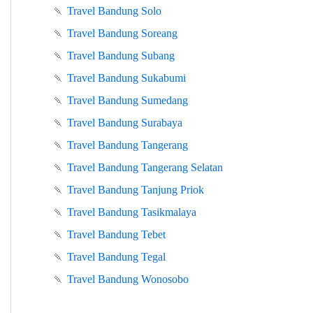
🍡
Travel Bandung Solo
🍡
Travel Bandung Soreang
🍡
Travel Bandung Subang
🍡
Travel Bandung Sukabumi
🍡
Travel Bandung Sumedang
🍡
Travel Bandung Surabaya
🍡
Travel Bandung Tangerang
🍡
Travel Bandung Tangerang Selatan
🍡
Travel Bandung Tanjung Priok
🍡
Travel Bandung Tasikmalaya
🍡
Travel Bandung Tebet
🍡
Travel Bandung Tegal
🍡
Travel Bandung Wonosobo