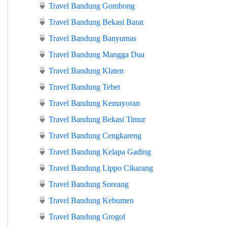
🍵
Travel Bandung Gombong
🍵
Travel Bandung Bekasi Barat
🍵
Travel Bandung Banyumas
🍵
Travel Bandung Mangga Dua
🍵
Travel Bandung Klaten
🍵
Travel Bandung Tebet
🍵
Travel Bandung Kemayoran
🍵
Travel Bandung Bekasi Timur
🍵
Travel Bandung Cengkareng
🍵
Travel Bandung Kelapa Gading
🍵
Travel Bandung Lippo Cikarang
🍵
Travel Bandung Soreang
🍵
Travel Bandung Kebumen
🍵
Travel Bandung Grogol