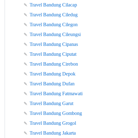
🍡
Travel Bandung Cilacap
🍡
Travel Bandung Ciledug
🍡
Travel Bandung Cilegon
🍡
Travel Bandung Cileungsi
🍡
Travel Bandung Cipanas
🍡
Travel Bandung Ciputat
🍡
Travel Bandung Cirebon
🍡
Travel Bandung Depok
🍡
Travel Bandung Dufan
🍡
Travel Bandung Fatmawati
🍡
Travel Bandung Garut
🍡
Travel Bandung Gombong
🍡
Travel Bandung Grogol
🍡
Travel Bandung Jakarta