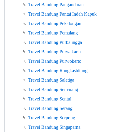
🍡
Travel Bandung Pangandaran
🍡
Travel Bandung Pantai Indah Kapuk
🍡
Travel Bandung Pekalongan
🍡
Travel Bandung Pemalang
🍡
Travel Bandung Purbalingga
🍡
Travel Bandung Purwakarta
🍡
Travel Bandung Purwokerto
🍡
Travel Bandung Rangkasbitung
🍡
Travel Bandung Salatiga
🍡
Travel Bandung Semarang
🍡
Travel Bandung Sentul
🍡
Travel Bandung Serang
🍡
Travel Bandung Serpong
🍡
Travel Bandung Singaparna