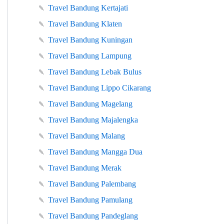
🍡
Travel Bandung Kertajati
🍡
Travel Bandung Klaten
🍡
Travel Bandung Kuningan
🍡
Travel Bandung Lampung
🍡
Travel Bandung Lebak Bulus
🍡
Travel Bandung Lippo Cikarang
🍡
Travel Bandung Magelang
🍡
Travel Bandung Majalengka
🍡
Travel Bandung Malang
🍡
Travel Bandung Mangga Dua
🍡
Travel Bandung Merak
🍡
Travel Bandung Palembang
🍡
Travel Bandung Pamulang
🍡
Travel Bandung Pandeglang