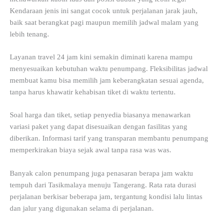
Kendaraan jenis ini sangat cocok untuk perjalanan jarak jauh,
baik saat berangkat pagi maupun memilih jadwal malam yang
lebih tenang.
Layanan travel 24 jam kini semakin diminati karena mampu
menyesuaikan kebutuhan waktu penumpang. Fleksibilitas jadwal
membuat kamu bisa memilih jam keberangkatan sesuai agenda,
tanpa harus khawatir kehabisan tiket di waktu tertentu.
Soal harga dan tiket, setiap penyedia biasanya menawarkan
variasi paket yang dapat disesuaikan dengan fasilitas yang
diberikan. Informasi tarif yang transparan membantu penumpang
memperkirakan biaya sejak awal tanpa rasa was was.
Banyak calon penumpang juga penasaran berapa jam waktu
tempuh dari Tasikmalaya menuju Tangerang. Rata rata durasi
perjalanan berkisar beberapa jam, tergantung kondisi lalu lintas
dan jalur yang digunakan selama di perjalanan.