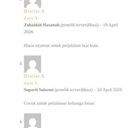
Dinilai
5
dari 5
Zubaidah Hasanah
(pemilik terverifikasi)
–
19 April
2026
Hiace nyaman untuk perjalanan luar kota.
Dinilai
5
dari 5
Suparti Sulasmi
(pemilik terverifikasi)
–
20 April 2026
Cocok untuk perjalanan keluarga besar.