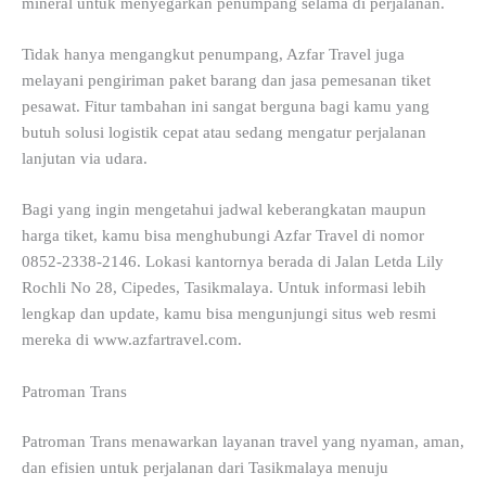
mineral untuk menyegarkan penumpang selama di perjalanan.
Tidak hanya mengangkut penumpang, Azfar Travel juga
melayani pengiriman paket barang dan jasa pemesanan tiket
pesawat. Fitur tambahan ini sangat berguna bagi kamu yang
butuh solusi logistik cepat atau sedang mengatur perjalanan
lanjutan via udara.
Bagi yang ingin mengetahui jadwal keberangkatan maupun
harga tiket, kamu bisa menghubungi Azfar Travel di nomor
0852-2338-2146. Lokasi kantornya berada di Jalan Letda Lily
Rochli No 28, Cipedes, Tasikmalaya. Untuk informasi lebih
lengkap dan update, kamu bisa mengunjungi situs web resmi
mereka di www.azfartravel.com.
Patroman Trans
Patroman Trans menawarkan layanan travel yang nyaman, aman,
dan efisien untuk perjalanan dari Tasikmalaya menuju