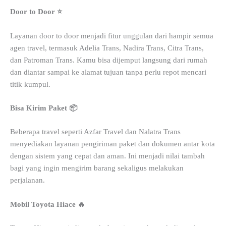
Door to Door ⭐
Layanan door to door menjadi fitur unggulan dari hampir semua
agen travel, termasuk Adelia Trans, Nadira Trans, Citra Trans,
dan Patroman Trans. Kamu bisa dijemput langsung dari rumah
dan diantar sampai ke alamat tujuan tanpa perlu repot mencari
titik kumpul.
Bisa Kirim Paket 📦
Beberapa travel seperti Azfar Travel dan Nalatra Trans
menyediakan layanan pengiriman paket dan dokumen antar kota
dengan sistem yang cepat dan aman. Ini menjadi nilai tambah
bagi yang ingin mengirim barang sekaligus melakukan
perjalanan.
Mobil Toyota Hiace 🔥