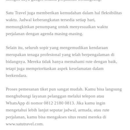
Satu Travel juga memberikan kemudahan dalam hal fleksibilitas
waktu. Jadwal keberangkatan tersedia setiap hari,
memungkinkan penumpang untuk menyesuaikan waktu
perjalanan dengan agenda masing-masing.
Selain itu, seluruh sopir yang mengemudikan kendaraan
merupakan tenaga profesional yang telah berpengalaman di
bidangnya. Mereka tidak hanya memahami rute dengan baik,
tetapi juga memprioritaskan aspek keselamatan dalam
berkendara.
Proses pemesanan tiket pun sangat mudah. Kamu bisa langsung
menghubungi layanan pelanggan melalui telepon atau
WhatsApp di nomor 0812 2180 0813. Jika kamu ingin
mengetahui lebih lanjut seputar jadwal, armada, atau rute
perjalanan, kamu bisa mengakses situs resmi mereka di
www.satutravel.com.