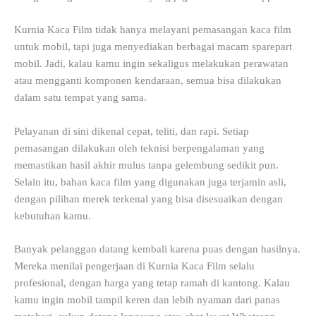
Kurnia Kaca Film tidak hanya melayani pemasangan kaca film
untuk mobil, tapi juga menyediakan berbagai macam sparepart
mobil. Jadi, kalau kamu ingin sekaligus melakukan perawatan
atau mengganti komponen kendaraan, semua bisa dilakukan
dalam satu tempat yang sama.
Pelayanan di sini dikenal cepat, teliti, dan rapi. Setiap
pemasangan dilakukan oleh teknisi berpengalaman yang
memastikan hasil akhir mulus tanpa gelembung sedikit pun.
Selain itu, bahan kaca film yang digunakan juga terjamin asli,
dengan pilihan merek terkenal yang bisa disesuaikan dengan
kebutuhan kamu.
Banyak pelanggan datang kembali karena puas dengan hasilnya.
Mereka menilai pengerjaan di Kurnia Kaca Film selalu
profesional, dengan harga yang tetap ramah di kantong. Kalau
kamu ingin mobil tampil keren dan lebih nyaman dari panas