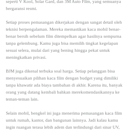
seperti V Kool, Solar Gard, dan 3M Auto Film, yang semuanya
bergaransi resmi.
Setiap proses pemasangan dikerjakan dengan sangat detail oleh
teknisi berpengalaman. Mereka memastikan kaca mobil benar-
benar bersih sebelum film ditempelkan agar hasilnya sempurna
tanpa gelembung. Kamu juga bisa memilih tingkat kegelapan
sesuai selera, mulai dari yang bening hingga pekat untuk
meningkatkan privasi.
BJM juga dikenal terbuka soal harga. Setiap pelanggan bisa
menyesuaikan pilihan kaca film dengan budget yang dimiliki
tanpa khawatir ada biaya tambahan di akhir. Karena itu, banyak
orang yang datang kembali bahkan merekomendasikannya ke
teman-teman lain.
Selain mobil, bengkel ini juga menerima pemasangan kaca film
untuk rumah, kantor, dan bangunan lainnya. Jadi kalau kamu
ingin ruangan terasa lebih adem dan terlindungi dari sinar UV,