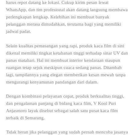
harus repot datang ke lokasi. Cukup kirim pesan lewat
WhatsApp, dan tim profesional akan datang langsung membawa
perlengkapan lengkap. Kelebihan ini membuat banyak
pelanggan merasa dimudahkan, terutama bagi yang memiliki
jadwal padat.
Selain kualitas pemasangan yang rapi, produk kaca film di sini
dikenal memiliki tingkat ketahanan tinggi terhadap sinar UV dan
panas matahari. Hal ini membuat interior kendaraan maupun
ruangan tetap sejuk meskipun cuaca sedang panas. Ditambah
lagi, tampilannya yang elegan memberikan kesan mewah tanpa
mengurangi kenyamanan pandangan dari dalam.
Dengan kombinasi pelayanan cepat, produk berkualitas tinggi,
dan pengalaman panjang di bidang kaca film, V Kool Puri
Anjasmoro layak disebut sebagai salah satu pusat kaca film
terbaik di Semarang.
Tidak heran jika pelanggan yang sudah pernah mencoba jasanya