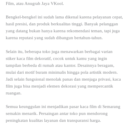
Film, atau Anugrah Jaya VKool.
Bengkel-bengkel ini sudah lama dikenal karena pelayanan cepat,
hasil presisi, dan produk berkualitas tinggi. Banyak pelanggan
yang datang bukan hanya karena rekomendasi teman, tapi juga
karena reputasi yang sudah dibangun bertahun-tahun.
Selain itu, beberapa toko juga menawarkan berbagai varian
stiker kaca film dekoratif, cocok untuk kamu yang ingin
tampilan berbeda di rumah atau kantor. Desainnya beragam,
mulai dari motif buram minimalis hingga pola artistik modern.
Jadi selain fungsional menolak panas dan menjaga privasi, kaca
film juga bisa menjadi elemen dekorasi yang mempercantik
ruangan.
Semua keunggulan ini menjadikan pasar kaca film di Semarang
semakin menarik. Persaingan antar toko pun mendorong
peningkatan kualitas layanan dan transparansi harga.