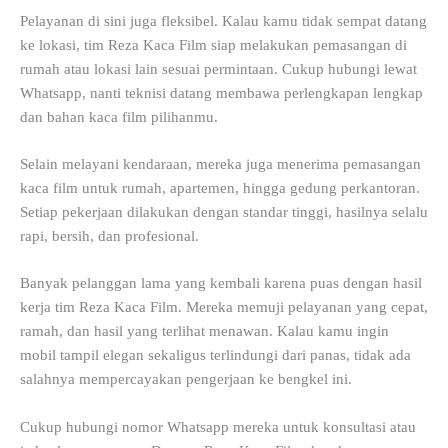
Pelayanan di sini juga fleksibel. Kalau kamu tidak sempat datang
ke lokasi, tim Reza Kaca Film siap melakukan pemasangan di
rumah atau lokasi lain sesuai permintaan. Cukup hubungi lewat
Whatsapp, nanti teknisi datang membawa perlengkapan lengkap
dan bahan kaca film pilihanmu.
Selain melayani kendaraan, mereka juga menerima pemasangan
kaca film untuk rumah, apartemen, hingga gedung perkantoran.
Setiap pekerjaan dilakukan dengan standar tinggi, hasilnya selalu
rapi, bersih, dan profesional.
Banyak pelanggan lama yang kembali karena puas dengan hasil
kerja tim Reza Kaca Film. Mereka memuji pelayanan yang cepat,
ramah, dan hasil yang terlihat menawan. Kalau kamu ingin
mobil tampil elegan sekaligus terlindungi dari panas, tidak ada
salahnya mempercayakan pengerjaan ke bengkel ini.
Cukup hubungi nomor Whatsapp mereka untuk konsultasi atau