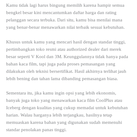
Kamu tidak lagi harus bingung memilih karena hampir semua
bengkel besar kini mencantumkan daftar harga dan rating
pelanggan secara terbuka. Dari situ, kamu bisa menilai mana
yang benar-benar menawarkan nilai terbaik sesuai kebutuhan.
Khusus untuk kamu yang mencari hasil dengan standar tinggi,
pertimbangkan toko resmi atau authorized dealer dari merek
besar seperti V Kool dan 3M. Keunggulannya tidak hanya pada
bahan kaca film, tapi juga pada proses pemasangan yang
dilakukan oleh teknisi bersertifikat. Hasil akhirnya terlihat jauh
lebih bening dan tahan lama dibanding pemasangan biasa.
Sementara itu, jika kamu ingin opsi yang lebih ekonomis,
banyak juga toko yang menawarkan kaca film CoolPlus atau
Iceberg dengan kualitas yang cukup memadai untuk kebutuhan
harian. Walau harganya lebih terjangkau, hasilnya tetap
memuaskan karena bahan yang digunakan sudah memenuhi
standar penolakan panas tinggi.