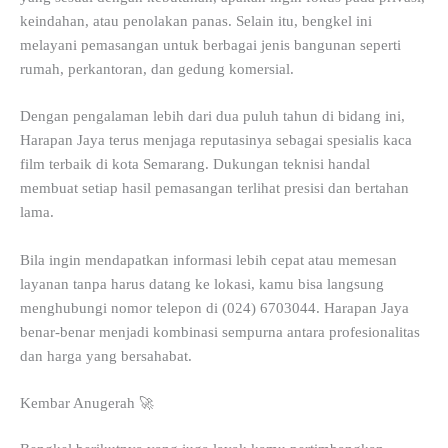
keindahan, atau penolakan panas. Selain itu, bengkel ini
melayani pemasangan untuk berbagai jenis bangunan seperti
rumah, perkantoran, dan gedung komersial.
Dengan pengalaman lebih dari dua puluh tahun di bidang ini,
Harapan Jaya terus menjaga reputasinya sebagai spesialis kaca
film terbaik di kota Semarang. Dukungan teknisi handal
membuat setiap hasil pemasangan terlihat presisi dan bertahan
lama.
Bila ingin mendapatkan informasi lebih cepat atau memesan
layanan tanpa harus datang ke lokasi, kamu bisa langsung
menghubungi nomor telepon di (024) 6703044. Harapan Jaya
benar-benar menjadi kombinasi sempurna antara profesionalitas
dan harga yang bersahabat.
Kembar Anugerah 🚀