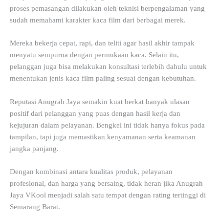
proses pemasangan dilakukan oleh teknisi berpengalaman yang
sudah memahami karakter kaca film dari berbagai merek.
Mereka bekerja cepat, rapi, dan teliti agar hasil akhir tampak
menyatu sempurna dengan permukaan kaca. Selain itu,
pelanggan juga bisa melakukan konsultasi terlebih dahulu untuk
menentukan jenis kaca film paling sesuai dengan kebutuhan.
Reputasi Anugrah Jaya semakin kuat berkat banyak ulasan
positif dari pelanggan yang puas dengan hasil kerja dan
kejujuran dalam pelayanan. Bengkel ini tidak hanya fokus pada
tampilan, tapi juga memastikan kenyamanan serta keamanan
jangka panjang.
Dengan kombinasi antara kualitas produk, pelayanan
profesional, dan harga yang bersaing, tidak heran jika Anugrah
Jaya VKool menjadi salah satu tempat dengan rating tertinggi di
Semarang Barat.