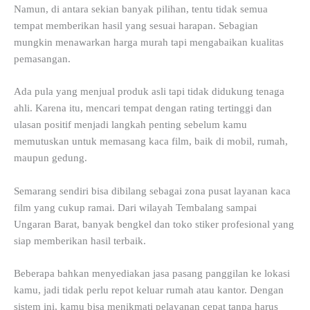
Namun, di antara sekian banyak pilihan, tentu tidak semua
tempat memberikan hasil yang sesuai harapan. Sebagian
mungkin menawarkan harga murah tapi mengabaikan kualitas
pemasangan.
Ada pula yang menjual produk asli tapi tidak didukung tenaga
ahli. Karena itu, mencari tempat dengan rating tertinggi dan
ulasan positif menjadi langkah penting sebelum kamu
memutuskan untuk memasang kaca film, baik di mobil, rumah,
maupun gedung.
Semarang sendiri bisa dibilang sebagai zona pusat layanan kaca
film yang cukup ramai. Dari wilayah Tembalang sampai
Ungaran Barat, banyak bengkel dan toko stiker profesional yang
siap memberikan hasil terbaik.
Beberapa bahkan menyediakan jasa pasang panggilan ke lokasi
kamu, jadi tidak perlu repot keluar rumah atau kantor. Dengan
sistem ini, kamu bisa menikmati pelayanan cepat tanpa harus