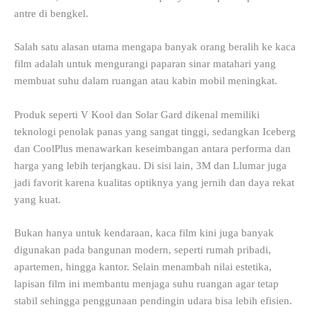
antre di bengkel.
Salah satu alasan utama mengapa banyak orang beralih ke kaca
film adalah untuk mengurangi paparan sinar matahari yang
membuat suhu dalam ruangan atau kabin mobil meningkat.
Produk seperti V Kool dan Solar Gard dikenal memiliki
teknologi penolak panas yang sangat tinggi, sedangkan Iceberg
dan CoolPlus menawarkan keseimbangan antara performa dan
harga yang lebih terjangkau. Di sisi lain, 3M dan Llumar juga
jadi favorit karena kualitas optiknya yang jernih dan daya rekat
yang kuat.
Bukan hanya untuk kendaraan, kaca film kini juga banyak
digunakan pada bangunan modern, seperti rumah pribadi,
apartemen, hingga kantor. Selain menambah nilai estetika,
lapisan film ini membantu menjaga suhu ruangan agar tetap
stabil sehingga penggunaan pendingin udara bisa lebih efisien.