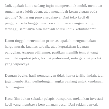
Jadi, apakah kamu sedang ingin mempercantik mobil, membuat
rumah terasa lebih adem, atau menambah kesan elegan pada
gedung? Semarang punya segalanya. Dari toko kecil di
pinggiran kota hingga pusat kaca film besar dengan rating
tertinggi, semuanya bisa menjadi solusi untuk kebutuhanmu.
Kamu tinggal menentukan prioritas, apakah mengutamakan
harga murah, kualitas terbaik, atau kepraktisan layanan
panggilan. Apapun pilihanmu, pastikan memilih tempat yang
memiliki reputasi jelas, teknisi profesional, serta garansi produk
yang terpercaya.
Dengan begitu, hasil pemasangan tidak hanya terlihat indah, tapi
juga memberikan perlindungan jangka panjang untuk kendaraan
dan bangunanmu.
Kaca film bukan sekadar pelapis transparan, melainkan investasi
kecil yang membawa kenyamanan besar. Dari sekian banyak