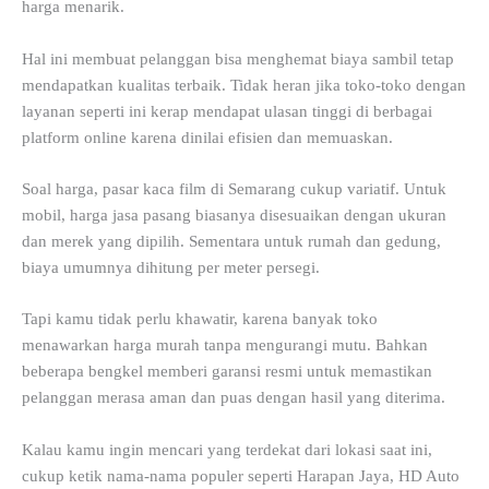
harga menarik.
Hal ini membuat pelanggan bisa menghemat biaya sambil tetap
mendapatkan kualitas terbaik. Tidak heran jika toko-toko dengan
layanan seperti ini kerap mendapat ulasan tinggi di berbagai
platform online karena dinilai efisien dan memuaskan.
Soal harga, pasar kaca film di Semarang cukup variatif. Untuk
mobil, harga jasa pasang biasanya disesuaikan dengan ukuran
dan merek yang dipilih. Sementara untuk rumah dan gedung,
biaya umumnya dihitung per meter persegi.
Tapi kamu tidak perlu khawatir, karena banyak toko
menawarkan harga murah tanpa mengurangi mutu. Bahkan
beberapa bengkel memberi garansi resmi untuk memastikan
pelanggan merasa aman dan puas dengan hasil yang diterima.
Kalau kamu ingin mencari yang terdekat dari lokasi saat ini,
cukup ketik nama-nama populer seperti Harapan Jaya, HD Auto