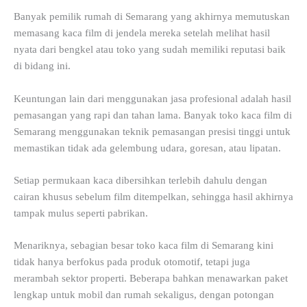
Banyak pemilik rumah di Semarang yang akhirnya memutuskan
memasang kaca film di jendela mereka setelah melihat hasil
nyata dari bengkel atau toko yang sudah memiliki reputasi baik
di bidang ini.
Keuntungan lain dari menggunakan jasa profesional adalah hasil
pemasangan yang rapi dan tahan lama. Banyak toko kaca film di
Semarang menggunakan teknik pemasangan presisi tinggi untuk
memastikan tidak ada gelembung udara, goresan, atau lipatan.
Setiap permukaan kaca dibersihkan terlebih dahulu dengan
cairan khusus sebelum film ditempelkan, sehingga hasil akhirnya
tampak mulus seperti pabrikan.
Menariknya, sebagian besar toko kaca film di Semarang kini
tidak hanya berfokus pada produk otomotif, tetapi juga
merambah sektor properti. Beberapa bahkan menawarkan paket
lengkap untuk mobil dan rumah sekaligus, dengan potongan