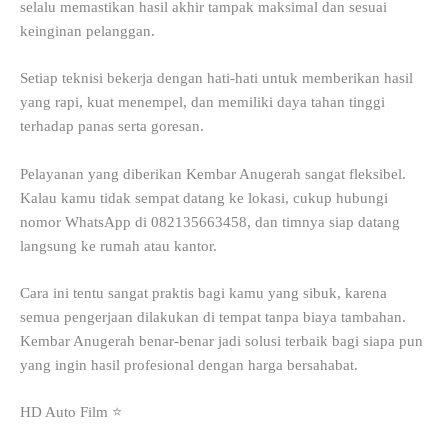
selalu memastikan hasil akhir tampak maksimal dan sesuai
keinginan pelanggan.
Setiap teknisi bekerja dengan hati-hati untuk memberikan hasil
yang rapi, kuat menempel, dan memiliki daya tahan tinggi
terhadap panas serta goresan.
Pelayanan yang diberikan Kembar Anugerah sangat fleksibel.
Kalau kamu tidak sempat datang ke lokasi, cukup hubungi
nomor WhatsApp di 082135663458, dan timnya siap datang
langsung ke rumah atau kantor.
Cara ini tentu sangat praktis bagi kamu yang sibuk, karena
semua pengerjaan dilakukan di tempat tanpa biaya tambahan.
Kembar Anugerah benar-benar jadi solusi terbaik bagi siapa pun
yang ingin hasil profesional dengan harga bersahabat.
HD Auto Film ⭐