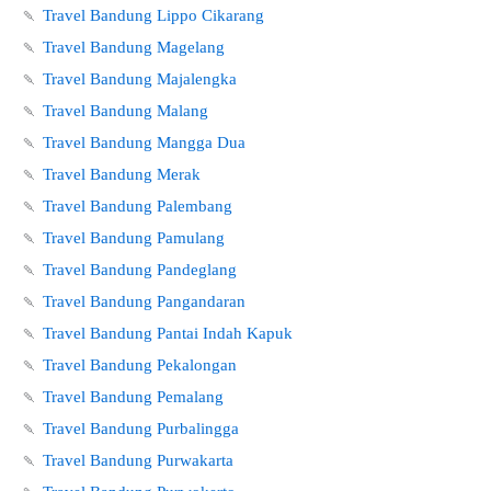
🍡
Travel Bandung Lippo Cikarang
🍡
Travel Bandung Magelang
🍡
Travel Bandung Majalengka
🍡
Travel Bandung Malang
🍡
Travel Bandung Mangga Dua
🍡
Travel Bandung Merak
🍡
Travel Bandung Palembang
🍡
Travel Bandung Pamulang
🍡
Travel Bandung Pandeglang
🍡
Travel Bandung Pangandaran
🍡
Travel Bandung Pantai Indah Kapuk
🍡
Travel Bandung Pekalongan
🍡
Travel Bandung Pemalang
🍡
Travel Bandung Purbalingga
🍡
Travel Bandung Purwakarta