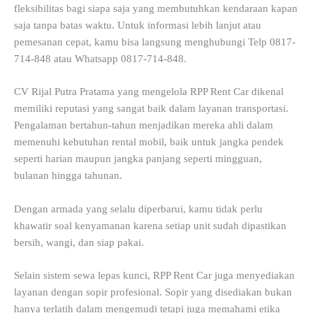
fleksibilitas bagi siapa saja yang membutuhkan kendaraan kapan
saja tanpa batas waktu. Untuk informasi lebih lanjut atau
pemesanan cepat, kamu bisa langsung menghubungi Telp 0817-
714-848 atau Whatsapp 0817-714-848.
CV Rijal Putra Pratama yang mengelola RPP Rent Car dikenal
memiliki reputasi yang sangat baik dalam layanan transportasi.
Pengalaman bertahun-tahun menjadikan mereka ahli dalam
memenuhi kebutuhan rental mobil, baik untuk jangka pendek
seperti harian maupun jangka panjang seperti mingguan,
bulanan hingga tahunan.
Dengan armada yang selalu diperbarui, kamu tidak perlu
khawatir soal kenyamanan karena setiap unit sudah dipastikan
bersih, wangi, dan siap pakai.
Selain sistem sewa lepas kunci, RPP Rent Car juga menyediakan
layanan dengan sopir profesional. Sopir yang disediakan bukan
hanya terlatih dalam mengemudi tetapi juga memahami etika