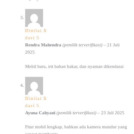
Dinilai
5
dari 5
Rendra Mahendra
(pemilik terverifikasi)
–
21 Juli
2025
Mobil baru, irit bahan bakar, dan nyaman dikendarai
Dinilai
5
dari 5
Ayuna Cahyani
(pemilik terverifikasi)
–
23 Juli 2025
Fitur mobil lengkap, bahkan ada kamera mundur yang