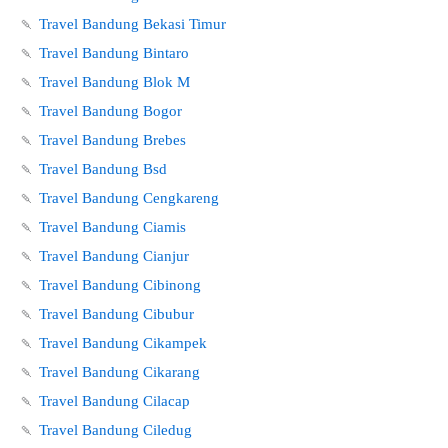
🍡
Travel Bandung Bekasi Timur
🍡
Travel Bandung Bintaro
🍡
Travel Bandung Blok M
🍡
Travel Bandung Bogor
🍡
Travel Bandung Brebes
🍡
Travel Bandung Bsd
🍡
Travel Bandung Cengkareng
🍡
Travel Bandung Ciamis
🍡
Travel Bandung Cianjur
🍡
Travel Bandung Cibinong
🍡
Travel Bandung Cibubur
🍡
Travel Bandung Cikampek
🍡
Travel Bandung Cikarang
🍡
Travel Bandung Cilacap
🍡
Travel Bandung Ciledug