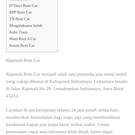
D’Vinci Rent Car
RPP Rent Car
TN Rent Car
Margalaksana Indah
Kahe Trans
Want Rent A Car
Izzura Rent Car
Rajawali Rent Car
Rajawali Rent Car menjadi salah satu penyedia jasa rental mobil
yang cukup dikenal di Kabupaten Indramayu. Lokasinya berada
di Jalan Rajawali No 29, Lemahmekar, Indramayu, Jawa Barat
45212.
Layanan di sini beroperasi selama 24 jam penuh setiap hari,
memberikan kemudahan bagi siapa saja yang membutuhkan
kendaraan kapan pun tanpa harus terikat waktu. Untuk
pemesanan cepat atau informasi lebih detail, kamu dapat