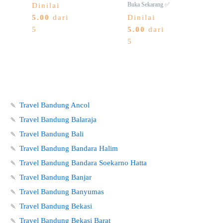
Buka Sekarang ✅
Dinilai
5.00
dari
Dinilai
5
5.00
dari
5
🍡
Travel Bandung Ancol
🍡
Travel Bandung Balaraja
🍡
Travel Bandung Bali
🍡
Travel Bandung Bandara Halim
🍡
Travel Bandung Bandara Soekarno Hatta
🍡
Travel Bandung Banjar
🍡
Travel Bandung Banyumas
🍡
Travel Bandung Bekasi
🍡
Travel Bandung Bekasi Barat