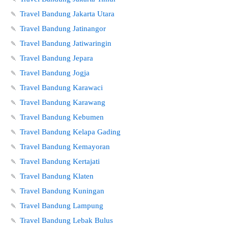
🍡
Travel Bandung Jakarta Utara
🍡
Travel Bandung Jatinangor
🍡
Travel Bandung Jatiwaringin
🍡
Travel Bandung Jepara
🍡
Travel Bandung Jogja
🍡
Travel Bandung Karawaci
🍡
Travel Bandung Karawang
🍡
Travel Bandung Kebumen
🍡
Travel Bandung Kelapa Gading
🍡
Travel Bandung Kemayoran
🍡
Travel Bandung Kertajati
🍡
Travel Bandung Klaten
🍡
Travel Bandung Kuningan
🍡
Travel Bandung Lampung
🍡
Travel Bandung Lebak Bulus