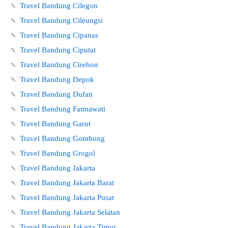
🍡
Travel Bandung Cilegon
🍡
Travel Bandung Cileungsi
🍡
Travel Bandung Cipanas
🍡
Travel Bandung Ciputat
🍡
Travel Bandung Cirebon
🍡
Travel Bandung Depok
🍡
Travel Bandung Dufan
🍡
Travel Bandung Fatmawati
🍡
Travel Bandung Garut
🍡
Travel Bandung Gombong
🍡
Travel Bandung Grogol
🍡
Travel Bandung Jakarta
🍡
Travel Bandung Jakarta Barat
🍡
Travel Bandung Jakarta Pusat
🍡
Travel Bandung Jakarta Selatan
🍡
Travel Bandung Jakarta Timur