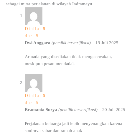
sebagai mitra perjalanan di wilayah Indramayu.
Dinilai
5
dari 5
Dwi Anggara
(pemilik terverifikasi)
–
19 Juli 2025
Armada yang disediakan tidak mengecewakan,
meskipun pesan mendadak
Dinilai
5
dari 5
Bramanta Surya
(pemilik terverifikasi)
–
20 Juli 2025
Perjalanan keluarga jadi lebih menyenangkan karena
sopirnya sabar dan ramah anak