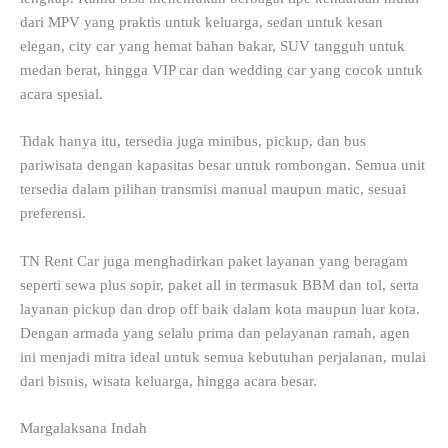
dari MPV yang praktis untuk keluarga, sedan untuk kesan
elegan, city car yang hemat bahan bakar, SUV tangguh untuk
medan berat, hingga VIP car dan wedding car yang cocok untuk
acara spesial.
Tidak hanya itu, tersedia juga minibus, pickup, dan bus
pariwisata dengan kapasitas besar untuk rombongan. Semua unit
tersedia dalam pilihan transmisi manual maupun matic, sesuai
preferensi.
TN Rent Car juga menghadirkan paket layanan yang beragam
seperti sewa plus sopir, paket all in termasuk BBM dan tol, serta
layanan pickup dan drop off baik dalam kota maupun luar kota.
Dengan armada yang selalu prima dan pelayanan ramah, agen
ini menjadi mitra ideal untuk semua kebutuhan perjalanan, mulai
dari bisnis, wisata keluarga, hingga acara besar.
Margalaksana Indah