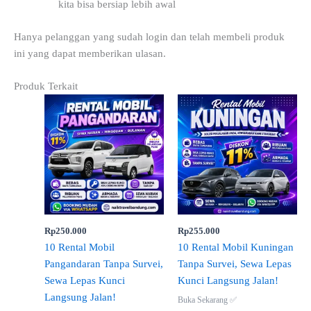
kita bisa bersiap lebih awal
Hanya pelanggan yang sudah login dan telah membeli produk
ini yang dapat memberikan ulasan.
Produk Terkait
Rp
250.000
Rp
255.000
10 Rental Mobil
10 Rental Mobil Kuningan
Pangandaran Tanpa Survei,
Tanpa Survei, Sewa Lepas
Sewa Lepas Kunci
Kunci Langsung Jalan!
Langsung Jalan!
Buka Sekarang ✅