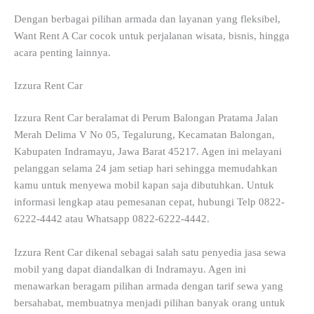
Dengan berbagai pilihan armada dan layanan yang fleksibel,
Want Rent A Car cocok untuk perjalanan wisata, bisnis, hingga
acara penting lainnya.
Izzura Rent Car
Izzura Rent Car beralamat di Perum Balongan Pratama Jalan
Merah Delima V No 05, Tegalurung, Kecamatan Balongan,
Kabupaten Indramayu, Jawa Barat 45217. Agen ini melayani
pelanggan selama 24 jam setiap hari sehingga memudahkan
kamu untuk menyewa mobil kapan saja dibutuhkan. Untuk
informasi lengkap atau pemesanan cepat, hubungi Telp 0822-
6222-4442 atau Whatsapp 0822-6222-4442.
Izzura Rent Car dikenal sebagai salah satu penyedia jasa sewa
mobil yang dapat diandalkan di Indramayu. Agen ini
menawarkan beragam pilihan armada dengan tarif sewa yang
bersahabat, membuatnya menjadi pilihan banyak orang untuk