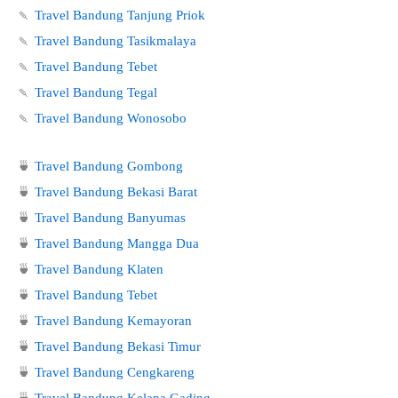
🍡
Travel Bandung Tanjung Priok
🍡
Travel Bandung Tasikmalaya
🍡
Travel Bandung Tebet
🍡
Travel Bandung Tegal
🍡
Travel Bandung Wonosobo
🍵
Travel Bandung Gombong
🍵
Travel Bandung Bekasi Barat
🍵
Travel Bandung Banyumas
🍵
Travel Bandung Mangga Dua
🍵
Travel Bandung Klaten
🍵
Travel Bandung Tebet
🍵
Travel Bandung Kemayoran
🍵
Travel Bandung Bekasi Timur
🍵
Travel Bandung Cengkareng