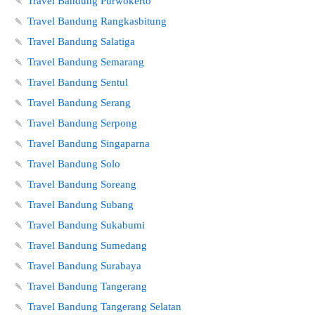
🍡
Travel Bandung Purwokerto
🍡
Travel Bandung Rangkasbitung
🍡
Travel Bandung Salatiga
🍡
Travel Bandung Semarang
🍡
Travel Bandung Sentul
🍡
Travel Bandung Serang
🍡
Travel Bandung Serpong
🍡
Travel Bandung Singaparna
🍡
Travel Bandung Solo
🍡
Travel Bandung Soreang
🍡
Travel Bandung Subang
🍡
Travel Bandung Sukabumi
🍡
Travel Bandung Sumedang
🍡
Travel Bandung Surabaya
🍡
Travel Bandung Tangerang
🍡
Travel Bandung Tangerang Selatan