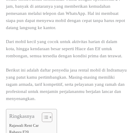
jam, banyak di antaranya yang memberikan kemudahan
pemesanan melalui telepon dan WhatsApp. Hal ini membuat
siapa pun dapat menyewa mobil dengan cepat tanpa harus repot
datang langsung ke kantor.
Dari mobil kecil yang cocok untuk aktivitas harian di dalam
kota, hingga kendaraan besar seperti Hiace dan Elf untuk
rombongan, semua tersedia dengan kondisi prima dan terawat.
Berikut ini adalah daftar penyedia jasa rental mobil di Indramayu
yang patut kamu pertimbangkan. Masing-masing memiliki
ragam armada, tarif kompetitif, serta pelayanan yang ramah dan
profesional untuk menjamin perjalananmu berjalan lancar dan
menyenangkan.
Ringkasnya
Rajawali Rent Car
Rahayu F20