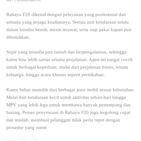
Rahayu F20 dikenal dengan pelayanan yang profesional dan
armada yang terjaga kualitasnya. Semua unit kendaraan selalu
dalam kondisi bersih, mesin terawat, serta siap pakai kapan pun
dibutuhkan.
Sopir yang tersedia pun ramah dan berpengalaman, sehingga
kamu bisa lebih santai selama perjalanan. Agen ini sangat cocok
untuk berbagai keperluan, mulai dari perjalanan bisnis, wisata
keluarga, hingga acara khusus seperti pernikahan.
Kamu bebas memilih dari berbagai jenis mobil sesuai kebutuhan.
Mulai dari kendaraan kecil untuk aktivitas sehari-hari hingga
MPV yang lebih lega untuk membawa banyak penumpang dan
barang. Proses penyewaan di Rahayu F20 juga tergolong cepat
dan mudah, membuat pelanggan tidak perlu repot dengan
prosedur yang rumit.