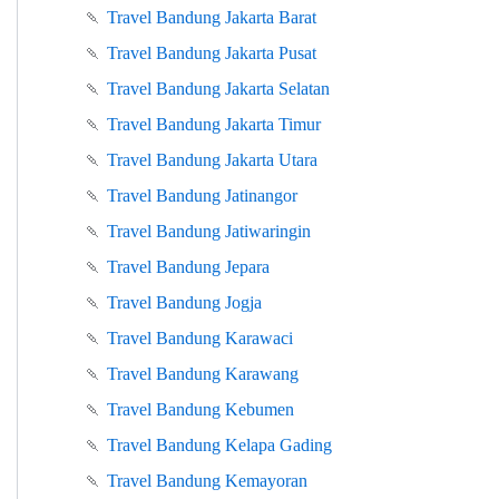
🍡
Travel Bandung Jakarta Barat
🍡
Travel Bandung Jakarta Pusat
🍡
Travel Bandung Jakarta Selatan
🍡
Travel Bandung Jakarta Timur
🍡
Travel Bandung Jakarta Utara
🍡
Travel Bandung Jatinangor
🍡
Travel Bandung Jatiwaringin
🍡
Travel Bandung Jepara
🍡
Travel Bandung Jogja
🍡
Travel Bandung Karawaci
🍡
Travel Bandung Karawang
🍡
Travel Bandung Kebumen
🍡
Travel Bandung Kelapa Gading
🍡
Travel Bandung Kemayoran