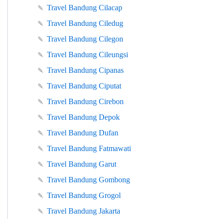
🍡
Travel Bandung Cilacap
🍡
Travel Bandung Ciledug
🍡
Travel Bandung Cilegon
🍡
Travel Bandung Cileungsi
🍡
Travel Bandung Cipanas
🍡
Travel Bandung Ciputat
🍡
Travel Bandung Cirebon
🍡
Travel Bandung Depok
🍡
Travel Bandung Dufan
🍡
Travel Bandung Fatmawati
🍡
Travel Bandung Garut
🍡
Travel Bandung Gombong
🍡
Travel Bandung Grogol
🍡
Travel Bandung Jakarta