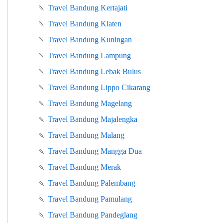
🍡
Travel Bandung Kertajati
🍡
Travel Bandung Klaten
🍡
Travel Bandung Kuningan
🍡
Travel Bandung Lampung
🍡
Travel Bandung Lebak Bulus
🍡
Travel Bandung Lippo Cikarang
🍡
Travel Bandung Magelang
🍡
Travel Bandung Majalengka
🍡
Travel Bandung Malang
🍡
Travel Bandung Mangga Dua
🍡
Travel Bandung Merak
🍡
Travel Bandung Palembang
🍡
Travel Bandung Pamulang
🍡
Travel Bandung Pandeglang