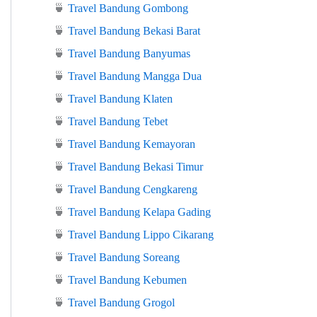
🍵
Travel Bandung Gombong
🍵
Travel Bandung Bekasi Barat
🍵
Travel Bandung Banyumas
🍵
Travel Bandung Mangga Dua
🍵
Travel Bandung Klaten
🍵
Travel Bandung Tebet
🍵
Travel Bandung Kemayoran
🍵
Travel Bandung Bekasi Timur
🍵
Travel Bandung Cengkareng
🍵
Travel Bandung Kelapa Gading
🍵
Travel Bandung Lippo Cikarang
🍵
Travel Bandung Soreang
🍵
Travel Bandung Kebumen
🍵
Travel Bandung Grogol