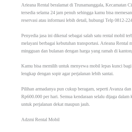
Arieana Rental beralamat di Trunamanggala, Kecamatan 
tersedia selama 24 jam penuh sehingga kamu bisa memesan
reservasi atau informasi lebih detail, hubungi Telp 0812-
Penyedia jasa ini dikenal sebagai salah satu rental mobil
melayani berbagai kebutuhan transportasi. Arieana Rental m
mingguan dan bulanan dengan harga yang ramah di kanton
Kamu bisa memilih untuk menyewa mobil lepas kunci bagi 
lengkap dengan sopir agar perjalanan lebih santai.
Pilihan armadanya pun cukup beragam, seperti Avanza dan 
Rp600.000 per hari. Semua kendaraan selalu dijaga dalam 
untuk perjalanan dekat maupun jauh.
Adzmi Rental Mobil