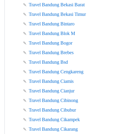
🍡
Travel Bandung Bekasi Barat
🍡
Travel Bandung Bekasi Timur
🍡
Travel Bandung Bintaro
🍡
Travel Bandung Blok M
🍡
Travel Bandung Bogor
🍡
Travel Bandung Brebes
🍡
Travel Bandung Bsd
🍡
Travel Bandung Cengkareng
🍡
Travel Bandung Ciamis
🍡
Travel Bandung Cianjur
🍡
Travel Bandung Cibinong
🍡
Travel Bandung Cibubur
🍡
Travel Bandung Cikampek
🍡
Travel Bandung Cikarang