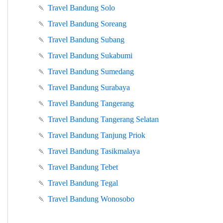
🍡
Travel Bandung Solo
🍡
Travel Bandung Soreang
🍡
Travel Bandung Subang
🍡
Travel Bandung Sukabumi
🍡
Travel Bandung Sumedang
🍡
Travel Bandung Surabaya
🍡
Travel Bandung Tangerang
🍡
Travel Bandung Tangerang Selatan
🍡
Travel Bandung Tanjung Priok
🍡
Travel Bandung Tasikmalaya
🍡
Travel Bandung Tebet
🍡
Travel Bandung Tegal
🍡
Travel Bandung Wonosobo