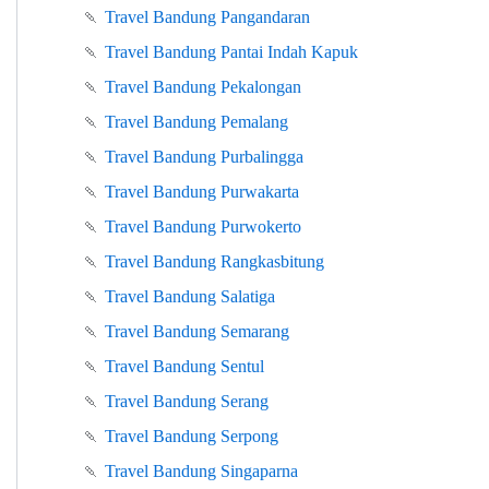
🍡
Travel Bandung Pangandaran
🍡
Travel Bandung Pantai Indah Kapuk
🍡
Travel Bandung Pekalongan
🍡
Travel Bandung Pemalang
🍡
Travel Bandung Purbalingga
🍡
Travel Bandung Purwakarta
🍡
Travel Bandung Purwokerto
🍡
Travel Bandung Rangkasbitung
🍡
Travel Bandung Salatiga
🍡
Travel Bandung Semarang
🍡
Travel Bandung Sentul
🍡
Travel Bandung Serang
🍡
Travel Bandung Serpong
🍡
Travel Bandung Singaparna