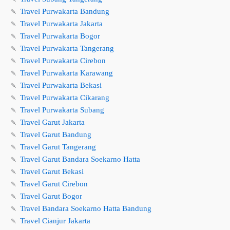
🍡
Travel Purwakarta Bandung
🍡
Travel Purwakarta Jakarta
🍡
Travel Purwakarta Bogor
🍡
Travel Purwakarta Tangerang
🍡
Travel Purwakarta Cirebon
🍡
Travel Purwakarta Karawang
🍡
Travel Purwakarta Bekasi
🍡
Travel Purwakarta Cikarang
🍡
Travel Purwakarta Subang
🍡
Travel Garut Jakarta
🍡
Travel Garut Bandung
🍡
Travel Garut Tangerang
🍡
Travel Garut Bandara Soekarno Hatta
🍡
Travel Garut Bekasi
🍡
Travel Garut Cirebon
🍡
Travel Garut Bogor
🍡
Travel Bandara Soekarno Hatta Bandung
🍡
Travel Cianjur Jakarta