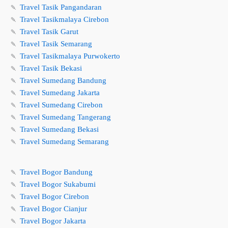
🍡
Travel Tasik Pangandaran
🍡
Travel Tasikmalaya Cirebon
🍡
Travel Tasik Garut
🍡
Travel Tasik Semarang
🍡
Travel Tasikmalaya Purwokerto
🍡
Travel Tasik Bekasi
🍡
Travel Sumedang Bandung
🍡
Travel Sumedang Jakarta
🍡
Travel Sumedang Cirebon
🍡
Travel Sumedang Tangerang
🍡
Travel Sumedang Bekasi
🍡
Travel Sumedang Semarang
🍡
Travel Bogor Bandung
🍡
Travel Bogor Sukabumi
🍡
Travel Bogor Cirebon
🍡
Travel Bogor Cianjur
🍡
Travel Bogor Jakarta