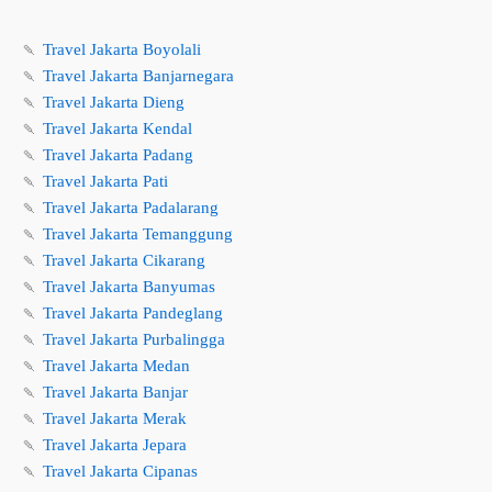
🍡
Travel Jakarta Boyolali
🍡
Travel Jakarta Banjarnegara
🍡
Travel Jakarta Dieng
🍡
Travel Jakarta Kendal
🍡
Travel Jakarta Padang
🍡
Travel Jakarta Pati
🍡
Travel Jakarta Padalarang
🍡
Travel Jakarta Temanggung
🍡
Travel Jakarta Cikarang
🍡
Travel Jakarta Banyumas
🍡
Travel Jakarta Pandeglang
🍡
Travel Jakarta Purbalingga
🍡
Travel Jakarta Medan
🍡
Travel Jakarta Banjar
🍡
Travel Jakarta Merak
🍡
Travel Jakarta Jepara
🍡
Travel Jakarta Cipanas