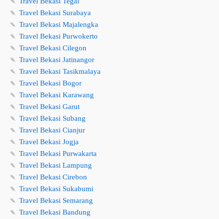
🍡
Travel Bekasi Tegal
🍡
Travel Bekasi Surabaya
🍡
Travel Bekasi Majalengka
🍡
Travel Bekasi Purwokerto
🍡
Travel Bekasi Cilegon
🍡
Travel Bekasi Jatinangor
🍡
Travel Bekasi Tasikmalaya
🍡
Travel Bekasi Bogor
🍡
Travel Bekasi Karawang
🍡
Travel Bekasi Garut
🍡
Travel Bekasi Subang
🍡
Travel Bekasi Cianjur
🍡
Travel Bekasi Jogja
🍡
Travel Bekasi Purwakarta
🍡
Travel Bekasi Lampung
🍡
Travel Bekasi Cirebon
🍡
Travel Bekasi Sukabumi
🍡
Travel Bekasi Semarang
🍡
Travel Bekasi Bandung