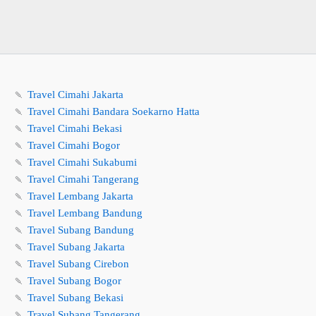
🍡
Travel Cimahi Jakarta
🍡
Travel Cimahi Bandara Soekarno Hatta
🍡
Travel Cimahi Bekasi
🍡
Travel Cimahi Bogor
🍡
Travel Cimahi Sukabumi
🍡
Travel Cimahi Tangerang
🍡
Travel Lembang Jakarta
🍡
Travel Lembang Bandung
🍡
Travel Subang Bandung
🍡
Travel Subang Jakarta
🍡
Travel Subang Cirebon
🍡
Travel Subang Bogor
🍡
Travel Subang Bekasi
🍡
Travel Subang Tangerang