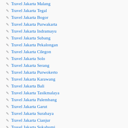
🍡
Travel Jakarta Malang
🍡
Travel Jakarta Tegal
🍡
Travel Jakarta Bogor
🍡
Travel Jakarta Purwakarta
🍡
Travel Jakarta Indramayu
🍡
Travel Jakarta Subang
🍡
Travel Jakarta Pekalongan
🍡
Travel Jakarta Cilegon
🍡
Travel Jakarta Solo
🍡
Travel Jakarta Serang
🍡
Travel Jakarta Purwokerto
🍡
Travel Jakarta Karawang
🍡
Travel Jakarta Bali
🍡
Travel Jakarta Tasikmalaya
🍡
Travel Jakarta Palembang
🍡
Travel Jakarta Garut
🍡
Travel Jakarta Surabaya
🍡
Travel Jakarta Cianjur
🍡
Travel Jakarta Sukabumi