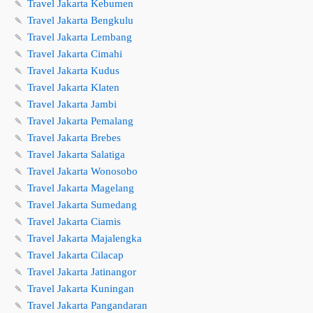
🍡
Travel Jakarta Kebumen
🍡
Travel Jakarta Bengkulu
🍡
Travel Jakarta Lembang
🍡
Travel Jakarta Cimahi
🍡
Travel Jakarta Kudus
🍡
Travel Jakarta Klaten
🍡
Travel Jakarta Jambi
🍡
Travel Jakarta Pemalang
🍡
Travel Jakarta Brebes
🍡
Travel Jakarta Salatiga
🍡
Travel Jakarta Wonosobo
🍡
Travel Jakarta Magelang
🍡
Travel Jakarta Sumedang
🍡
Travel Jakarta Ciamis
🍡
Travel Jakarta Majalengka
🍡
Travel Jakarta Cilacap
🍡
Travel Jakarta Jatinangor
🍡
Travel Jakarta Kuningan
🍡
Travel Jakarta Pangandaran