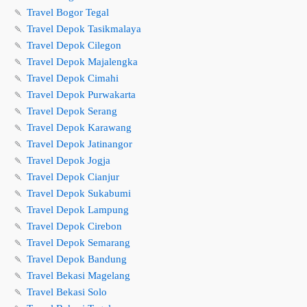
🍡
Travel Bogor Tegal
🍡
Travel Depok Tasikmalaya
🍡
Travel Depok Cilegon
🍡
Travel Depok Majalengka
🍡
Travel Depok Cimahi
🍡
Travel Depok Purwakarta
🍡
Travel Depok Serang
🍡
Travel Depok Karawang
🍡
Travel Depok Jatinangor
🍡
Travel Depok Jogja
🍡
Travel Depok Cianjur
🍡
Travel Depok Sukabumi
🍡
Travel Depok Lampung
🍡
Travel Depok Cirebon
🍡
Travel Depok Semarang
🍡
Travel Depok Bandung
🍡
Travel Bekasi Magelang
🍡
Travel Bekasi Solo