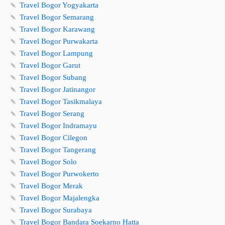
🍡
Travel Bogor Yogyakarta
🍡
Travel Bogor Semarang
🍡
Travel Bogor Karawang
🍡
Travel Bogor Purwakarta
🍡
Travel Bogor Lampung
🍡
Travel Bogor Garut
🍡
Travel Bogor Subang
🍡
Travel Bogor Jatinangor
🍡
Travel Bogor Tasikmalaya
🍡
Travel Bogor Serang
🍡
Travel Bogor Indramayu
🍡
Travel Bogor Cilegon
🍡
Travel Bogor Tangerang
🍡
Travel Bogor Solo
🍡
Travel Bogor Purwokerto
🍡
Travel Bogor Merak
🍡
Travel Bogor Majalengka
🍡
Travel Bogor Surabaya
🍡
Travel Bogor Bandara Soekarno Hatta