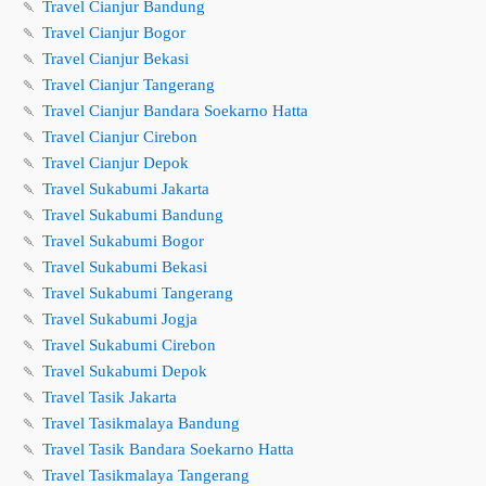
🍡
Travel Cianjur Bandung
🍡
Travel Cianjur Bogor
🍡
Travel Cianjur Bekasi
🍡
Travel Cianjur Tangerang
🍡
Travel Cianjur Bandara Soekarno Hatta
🍡
Travel Cianjur Cirebon
🍡
Travel Cianjur Depok
🍡
Travel Sukabumi Jakarta
🍡
Travel Sukabumi Bandung
🍡
Travel Sukabumi Bogor
🍡
Travel Sukabumi Bekasi
🍡
Travel Sukabumi Tangerang
🍡
Travel Sukabumi Jogja
🍡
Travel Sukabumi Cirebon
🍡
Travel Sukabumi Depok
🍡
Travel Tasik Jakarta
🍡
Travel Tasikmalaya Bandung
🍡
Travel Tasik Bandara Soekarno Hatta
🍡
Travel Tasikmalaya Tangerang