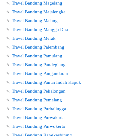
🍡
Travel Bandung Magelang
🍡
Travel Bandung Majalengka
🍡
Travel Bandung Malang
🍡
Travel Bandung Mangga Dua
🍡
Travel Bandung Merak
🍡
Travel Bandung Palembang
🍡
Travel Bandung Pamulang
🍡
Travel Bandung Pandeglang
🍡
Travel Bandung Pangandaran
🍡
Travel Bandung Pantai Indah Kapuk
🍡
Travel Bandung Pekalongan
🍡
Travel Bandung Pemalang
🍡
Travel Bandung Purbalingga
🍡
Travel Bandung Purwakarta
🍡
Travel Bandung Purwokerto
🍡
Travel Bandung Rangkasbitung