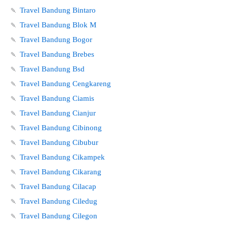
🍡
Travel Bandung Bintaro
🍡
Travel Bandung Blok M
🍡
Travel Bandung Bogor
🍡
Travel Bandung Brebes
🍡
Travel Bandung Bsd
🍡
Travel Bandung Cengkareng
🍡
Travel Bandung Ciamis
🍡
Travel Bandung Cianjur
🍡
Travel Bandung Cibinong
🍡
Travel Bandung Cibubur
🍡
Travel Bandung Cikampek
🍡
Travel Bandung Cikarang
🍡
Travel Bandung Cilacap
🍡
Travel Bandung Ciledug
🍡
Travel Bandung Cilegon