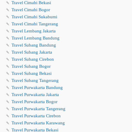
🍡
Travel Cimahi Bekasi
🍡
Travel Cimahi Bogor
🍡
Travel Cimahi Sukabumi
🍡
Travel Cimahi Tangerang
🍡
Travel Lembang Jakarta
🍡
Travel Lembang Bandung
🍡
Travel Subang Bandung
🍡
Travel Subang Jakarta
🍡
Travel Subang Cirebon
🍡
Travel Subang Bogor
🍡
Travel Subang Bekasi
🍡
Travel Subang Tangerang
🍡
Travel Purwakarta Bandung
🍡
Travel Purwakarta Jakarta
🍡
Travel Purwakarta Bogor
🍡
Travel Purwakarta Tangerang
🍡
Travel Purwakarta Cirebon
🍡
Travel Purwakarta Karawang
🍡
Travel Purwakarta Bekasi