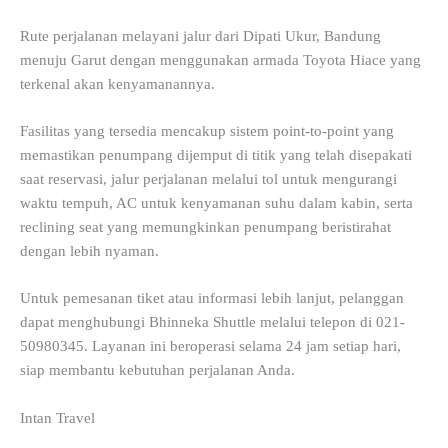
Rute perjalanan melayani jalur dari Dipati Ukur, Bandung
menuju Garut dengan menggunakan armada Toyota Hiace yang
terkenal akan kenyamanannya.
Fasilitas yang tersedia mencakup sistem point-to-point yang
memastikan penumpang dijemput di titik yang telah disepakati
saat reservasi, jalur perjalanan melalui tol untuk mengurangi
waktu tempuh, AC untuk kenyamanan suhu dalam kabin, serta
reclining seat yang memungkinkan penumpang beristirahat
dengan lebih nyaman.
Untuk pemesanan tiket atau informasi lebih lanjut, pelanggan
dapat menghubungi Bhinneka Shuttle melalui telepon di 021-
50980345. Layanan ini beroperasi selama 24 jam setiap hari,
siap membantu kebutuhan perjalanan Anda.
Intan Travel