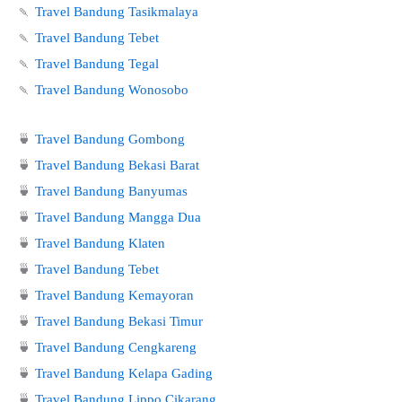
🍡
Travel Bandung Tasikmalaya
🍡
Travel Bandung Tebet
🍡
Travel Bandung Tegal
🍡
Travel Bandung Wonosobo
🍵
Travel Bandung Gombong
🍵
Travel Bandung Bekasi Barat
🍵
Travel Bandung Banyumas
🍵
Travel Bandung Mangga Dua
🍵
Travel Bandung Klaten
🍵
Travel Bandung Tebet
🍵
Travel Bandung Kemayoran
🍵
Travel Bandung Bekasi Timur
🍵
Travel Bandung Cengkareng
🍵
Travel Bandung Kelapa Gading
🍵
Travel Bandung Lippo Cikarang