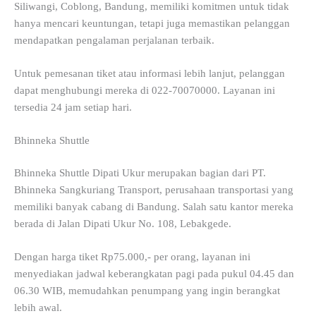
Siliwangi, Coblong, Bandung, memiliki komitmen untuk tidak
hanya mencari keuntungan, tetapi juga memastikan pelanggan
mendapatkan pengalaman perjalanan terbaik.
Untuk pemesanan tiket atau informasi lebih lanjut, pelanggan
dapat menghubungi mereka di 022-70070000. Layanan ini
tersedia 24 jam setiap hari.
Bhinneka Shuttle
Bhinneka Shuttle Dipati Ukur merupakan bagian dari PT.
Bhinneka Sangkuriang Transport, perusahaan transportasi yang
memiliki banyak cabang di Bandung. Salah satu kantor mereka
berada di Jalan Dipati Ukur No. 108, Lebakgede.
Dengan harga tiket Rp75.000,- per orang, layanan ini
menyediakan jadwal keberangkatan pagi pada pukul 04.45 dan
06.30 WIB, memudahkan penumpang yang ingin berangkat
lebih awal.