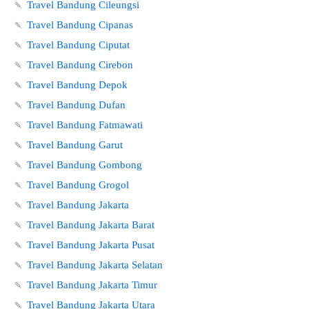
🍡
Travel Bandung Cileungsi
🍡
Travel Bandung Cipanas
🍡
Travel Bandung Ciputat
🍡
Travel Bandung Cirebon
🍡
Travel Bandung Depok
🍡
Travel Bandung Dufan
🍡
Travel Bandung Fatmawati
🍡
Travel Bandung Garut
🍡
Travel Bandung Gombong
🍡
Travel Bandung Grogol
🍡
Travel Bandung Jakarta
🍡
Travel Bandung Jakarta Barat
🍡
Travel Bandung Jakarta Pusat
🍡
Travel Bandung Jakarta Selatan
🍡
Travel Bandung Jakarta Timur
🍡
Travel Bandung Jakarta Utara