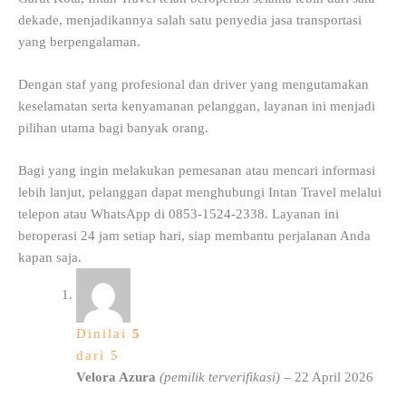
dekade, menjadikannya salah satu penyedia jasa transportasi
yang berpengalaman.
Dengan staf yang profesional dan driver yang mengutamakan
keselamatan serta kenyamanan pelanggan, layanan ini menjadi
pilihan utama bagi banyak orang.
Bagi yang ingin melakukan pemesanan atau mencari informasi
lebih lanjut, pelanggan dapat menghubungi Intan Travel melalui
telepon atau WhatsApp di 0853-1524-2338. Layanan ini
beroperasi 24 jam setiap hari, siap membantu perjalanan Anda
kapan saja.
Dinilai
5
dari 5
Velora Azura
(pemilik terverifikasi)
–
22 April 2026