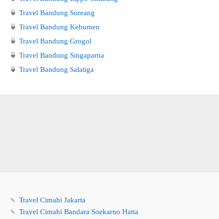
🍵
Travel Bandung Soreang
🍵
Travel Bandung Kebumen
🍵
Travel Bandung Grogol
🍵
Travel Bandung Singaparna
🍵
Travel Bandung Salatiga
🍡
Travel Cimahi Jakarta
🍡
Travel Cimahi Bandara Soekarno Hatta