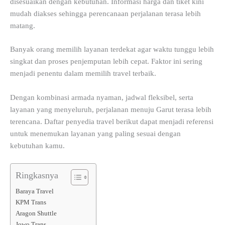
disesuaikan dengan kebutuhan. Informasi harga dan tiket kini
mudah diakses sehingga perencanaan perjalanan terasa lebih
matang.
Banyak orang memilih layanan terdekat agar waktu tunggu lebih
singkat dan proses penjemputan lebih cepat. Faktor ini sering
menjadi penentu dalam memilih travel terbaik.
Dengan kombinasi armada nyaman, jadwal fleksibel, serta
layanan yang menyeluruh, perjalanan menuju Garut terasa lebih
terencana. Daftar penyedia travel berikut dapat menjadi referensi
untuk menemukan layanan yang paling sesuai dengan
kebutuhan kamu.
Ringkasnya
Baraya Travel
KPM Trans
Aragon Shuttle
Jowo Trans