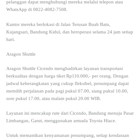
pelanggan dapat menghubungi mereka melalui telepon atau
WhatsApp di 0822-4082-7508.
Kantor mereka berlokasi di Jalan Terusan Buah Batu,
Kujangsari, Bandung Kidul, dan beroperasi selama 24 jam setiap
hari.
Aragon Shuttle
Aragon Shuttle Cicendo menghadirkan layanan transportasi
berkualitas dengan harga tiket Rp110.000,- per orang. Dengan
jadwal keberangkatan yang cukup fleksibel, penumpang dapat
memilih perjalanan pada pagi pukul 07.00, siang pukul 10.00,
sore pukul 17.00, atau malam pukul 20.00 WIB.
Layanan ini mencakup rute dari Cicendo, Bandung menuju Pasar
Limbangan, Garut, menggunakan armada Toyota Hiace.
Untuk memastikan kenyamanan penumpang, setiap kendaraan