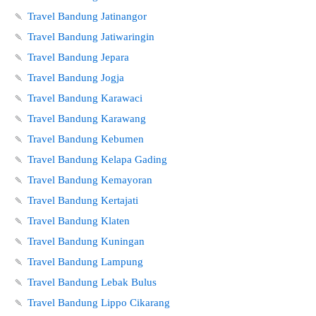
🍡
Travel Bandung Jatinangor
🍡
Travel Bandung Jatiwaringin
🍡
Travel Bandung Jepara
🍡
Travel Bandung Jogja
🍡
Travel Bandung Karawaci
🍡
Travel Bandung Karawang
🍡
Travel Bandung Kebumen
🍡
Travel Bandung Kelapa Gading
🍡
Travel Bandung Kemayoran
🍡
Travel Bandung Kertajati
🍡
Travel Bandung Klaten
🍡
Travel Bandung Kuningan
🍡
Travel Bandung Lampung
🍡
Travel Bandung Lebak Bulus
🍡
Travel Bandung Lippo Cikarang