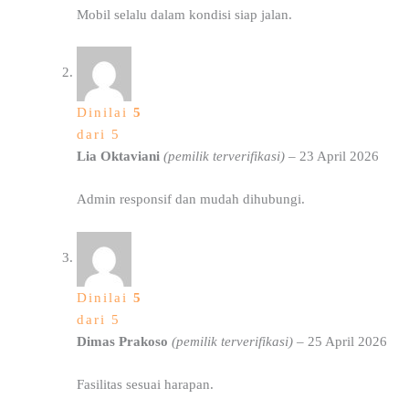
Mobil selalu dalam kondisi siap jalan.
Dinilai
5
dari 5
Lia Oktaviani
(pemilik terverifikasi)
–
23 April 2026
Admin responsif dan mudah dihubungi.
Dinilai
5
dari 5
Dimas Prakoso
(pemilik terverifikasi)
–
25 April 2026
Fasilitas sesuai harapan.