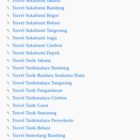
🍡
Travel Sukabumi Jakarta
🍡
Travel Sukabumi Bandung
🍡
Travel Sukabumi Bogor
🍡
Travel Sukabumi Bekasi
🍡
Travel Sukabumi Tangerang
🍡
Travel Sukabumi Jogja
🍡
Travel Sukabumi Cirebon
🍡
Travel Sukabumi Depok
🍡
Travel Tasik Jakarta
🍡
Travel Tasikmalaya Bandung
🍡
Travel Tasik Bandara Soekarno Hatta
🍡
Travel Tasikmalaya Tangerang
🍡
Travel Tasik Pangandaran
🍡
Travel Tasikmalaya Cirebon
🍡
Travel Tasik Garut
🍡
Travel Tasik Semarang
🍡
Travel Tasikmalaya Purwokerto
🍡
Travel Tasik Bekasi
🍡
Travel Sumedang Bandung