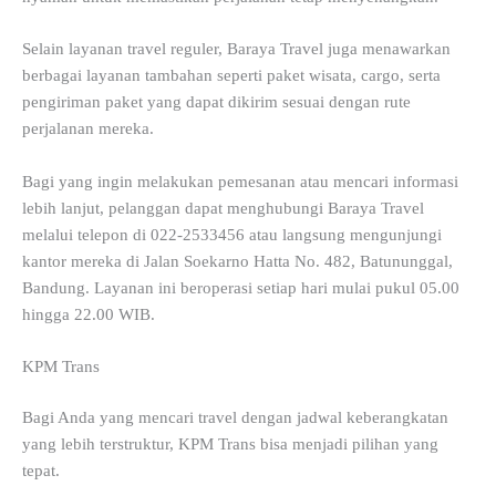
Selain layanan travel reguler, Baraya Travel juga menawarkan
berbagai layanan tambahan seperti paket wisata, cargo, serta
pengiriman paket yang dapat dikirim sesuai dengan rute
perjalanan mereka.
Bagi yang ingin melakukan pemesanan atau mencari informasi
lebih lanjut, pelanggan dapat menghubungi Baraya Travel
melalui telepon di 022-2533456 atau langsung mengunjungi
kantor mereka di Jalan Soekarno Hatta No. 482, Batununggal,
Bandung. Layanan ini beroperasi setiap hari mulai pukul 05.00
hingga 22.00 WIB.
KPM Trans
Bagi Anda yang mencari travel dengan jadwal keberangkatan
yang lebih terstruktur, KPM Trans bisa menjadi pilihan yang
tepat.