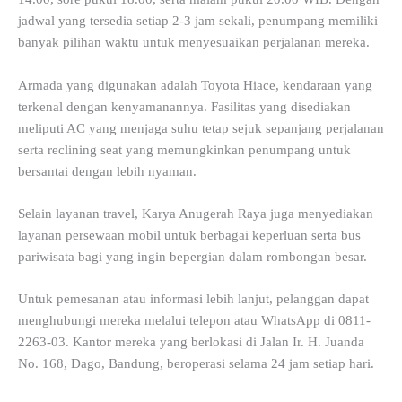
jadwal yang tersedia setiap 2-3 jam sekali, penumpang memiliki
banyak pilihan waktu untuk menyesuaikan perjalanan mereka.
Armada yang digunakan adalah Toyota Hiace, kendaraan yang
terkenal dengan kenyamanannya. Fasilitas yang disediakan
meliputi AC yang menjaga suhu tetap sejuk sepanjang perjalanan
serta reclining seat yang memungkinkan penumpang untuk
bersantai dengan lebih nyaman.
Selain layanan travel, Karya Anugerah Raya juga menyediakan
layanan persewaan mobil untuk berbagai keperluan serta bus
pariwisata bagi yang ingin bepergian dalam rombongan besar.
Untuk pemesanan atau informasi lebih lanjut, pelanggan dapat
menghubungi mereka melalui telepon atau WhatsApp di 0811-
2263-03. Kantor mereka yang berlokasi di Jalan Ir. H. Juanda
No. 168, Dago, Bandung, beroperasi selama 24 jam setiap hari.