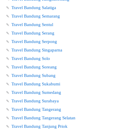
🍡
Travel Bandung Salatiga
🍡
Travel Bandung Semarang
🍡
Travel Bandung Sentul
🍡
Travel Bandung Serang
🍡
Travel Bandung Serpong
🍡
Travel Bandung Singaparna
🍡
Travel Bandung Solo
🍡
Travel Bandung Soreang
🍡
Travel Bandung Subang
🍡
Travel Bandung Sukabumi
🍡
Travel Bandung Sumedang
🍡
Travel Bandung Surabaya
🍡
Travel Bandung Tangerang
🍡
Travel Bandung Tangerang Selatan
🍡
Travel Bandung Tanjung Priok