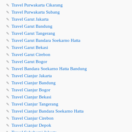
🍡
Travel Purwakarta Cikarang
🍡
Travel Purwakarta Subang
🍡
Travel Garut Jakarta
🍡
Travel Garut Bandung
🍡
Travel Garut Tangerang
🍡
Travel Garut Bandara Soekarno Hatta
🍡
Travel Garut Bekasi
🍡
Travel Garut Cirebon
🍡
Travel Garut Bogor
🍡
Travel Bandara Soekarno Hatta Bandung
🍡
Travel Cianjur Jakarta
🍡
Travel Cianjur Bandung
🍡
Travel Cianjur Bogor
🍡
Travel Cianjur Bekasi
🍡
Travel Cianjur Tangerang
🍡
Travel Cianjur Bandara Soekarno Hatta
🍡
Travel Cianjur Cirebon
🍡
Travel Cianjur Depok