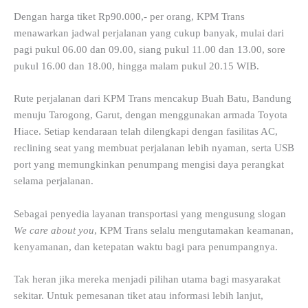
Dengan harga tiket Rp90.000,- per orang, KPM Trans
menawarkan jadwal perjalanan yang cukup banyak, mulai dari
pagi pukul 06.00 dan 09.00, siang pukul 11.00 dan 13.00, sore
pukul 16.00 dan 18.00, hingga malam pukul 20.15 WIB.
Rute perjalanan dari KPM Trans mencakup Buah Batu, Bandung
menuju Tarogong, Garut, dengan menggunakan armada Toyota
Hiace. Setiap kendaraan telah dilengkapi dengan fasilitas AC,
reclining seat yang membuat perjalanan lebih nyaman, serta USB
port yang memungkinkan penumpang mengisi daya perangkat
selama perjalanan.
Sebagai penyedia layanan transportasi yang mengusung slogan
We care about you
, KPM Trans selalu mengutamakan keamanan,
kenyamanan, dan ketepatan waktu bagi para penumpangnya.
Tak heran jika mereka menjadi pilihan utama bagi masyarakat
sekitar. Untuk pemesanan tiket atau informasi lebih lanjut,