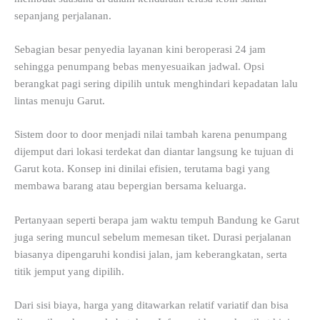
sepanjang perjalanan.
Sebagian besar penyedia layanan kini beroperasi 24 jam
sehingga penumpang bebas menyesuaikan jadwal. Opsi
berangkat pagi sering dipilih untuk menghindari kepadatan lalu
lintas menuju Garut.
Sistem door to door menjadi nilai tambah karena penumpang
dijemput dari lokasi terdekat dan diantar langsung ke tujuan di
Garut kota. Konsep ini dinilai efisien, terutama bagi yang
membawa barang atau bepergian bersama keluarga.
Pertanyaan seperti berapa jam waktu tempuh Bandung ke Garut
juga sering muncul sebelum memesan tiket. Durasi perjalanan
biasanya dipengaruhi kondisi jalan, jam keberangkatan, serta
titik jemput yang dipilih.
Dari sisi biaya, harga yang ditawarkan relatif variatif dan bisa