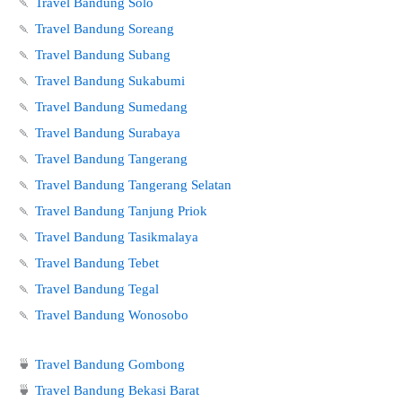
🍡
Travel Bandung Solo
🍡
Travel Bandung Soreang
🍡
Travel Bandung Subang
🍡
Travel Bandung Sukabumi
🍡
Travel Bandung Sumedang
🍡
Travel Bandung Surabaya
🍡
Travel Bandung Tangerang
🍡
Travel Bandung Tangerang Selatan
🍡
Travel Bandung Tanjung Priok
🍡
Travel Bandung Tasikmalaya
🍡
Travel Bandung Tebet
🍡
Travel Bandung Tegal
🍡
Travel Bandung Wonosobo
🍵
Travel Bandung Gombong
🍵
Travel Bandung Bekasi Barat