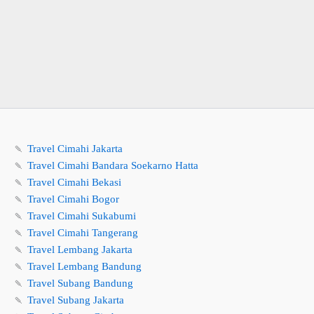
🍡
Travel Cimahi Jakarta
🍡
Travel Cimahi Bandara Soekarno Hatta
🍡
Travel Cimahi Bekasi
🍡
Travel Cimahi Bogor
🍡
Travel Cimahi Sukabumi
🍡
Travel Cimahi Tangerang
🍡
Travel Lembang Jakarta
🍡
Travel Lembang Bandung
🍡
Travel Subang Bandung
🍡
Travel Subang Jakarta