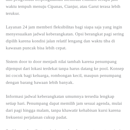
waktu tempuh menuju Cipanas, Cianjur, atau Garut terasa lebih
terukur.
Layanan 24 jam memberi fleksibilitas bagi siapa saja yang ingin
menyesuaikan jadwal keberangkatan. Opsi berangkat pagi sering
dipilih karena kondisi jalan relatif lengang dan waktu tiba di
kawasan puncak bisa lebih cepat.
Sistem door to door menjadi nilai tambah karena penumpang
dijemput dari lokasi terdekat tanpa harus datang ke pool. Konsep
ini cocok bagi keluarga, rombongan kecil, maupun penumpang
dengan barang bawaan lebih banyak.
Informasi jadwal keberangkatan umumnya tersedia lengkap
setiap hari. Penumpang dapat memilih jam sesuai agenda, mulai
dari pagi hingga malam, tanpa khawatir kehabisan kursi karena
frekuensi perjalanan cukup padat.