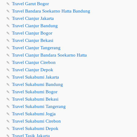
🍡
Travel Garut Bogor
🍡
Travel Bandara Soekarno Hatta Bandung
🍡
Travel Cianjur Jakarta
🍡
Travel Cianjur Bandung
🍡
Travel Cianjur Bogor
🍡
Travel Cianjur Bekasi
🍡
Travel Cianjur Tangerang
🍡
Travel Cianjur Bandara Soekarno Hatta
🍡
Travel Cianjur Cirebon
🍡
Travel Cianjur Depok
🍡
Travel Sukabumi Jakarta
🍡
Travel Sukabumi Bandung
🍡
Travel Sukabumi Bogor
🍡
Travel Sukabumi Bekasi
🍡
Travel Sukabumi Tangerang
🍡
Travel Sukabumi Jogja
🍡
Travel Sukabumi Cirebon
🍡
Travel Sukabumi Depok
🍡
Travel Tasik Jakarta