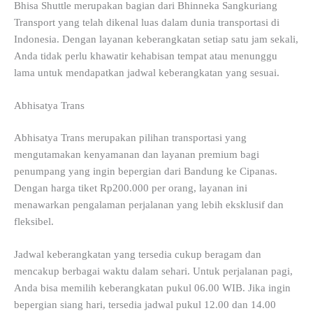
Bhisa Shuttle merupakan bagian dari Bhinneka Sangkuriang
Transport yang telah dikenal luas dalam dunia transportasi di
Indonesia. Dengan layanan keberangkatan setiap satu jam sekali,
Anda tidak perlu khawatir kehabisan tempat atau menunggu
lama untuk mendapatkan jadwal keberangkatan yang sesuai.
Abhisatya Trans
Abhisatya Trans merupakan pilihan transportasi yang
mengutamakan kenyamanan dan layanan premium bagi
penumpang yang ingin bepergian dari Bandung ke Cipanas.
Dengan harga tiket Rp200.000 per orang, layanan ini
menawarkan pengalaman perjalanan yang lebih eksklusif dan
fleksibel.
Jadwal keberangkatan yang tersedia cukup beragam dan
mencakup berbagai waktu dalam sehari. Untuk perjalanan pagi,
Anda bisa memilih keberangkatan pukul 06.00 WIB. Jika ingin
bepergian siang hari, tersedia jadwal pukul 12.00 dan 14.00