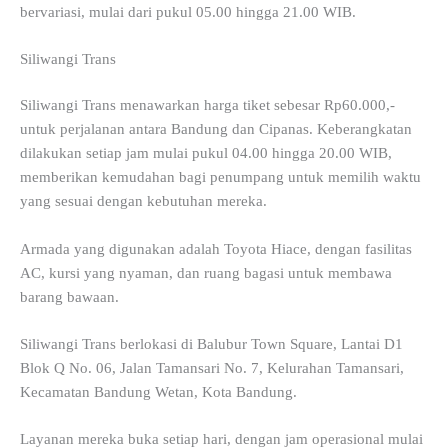
bervariasi, mulai dari pukul 05.00 hingga 21.00 WIB.
Siliwangi Trans
Siliwangi Trans menawarkan harga tiket sebesar Rp60.000,-
untuk perjalanan antara Bandung dan Cipanas. Keberangkatan
dilakukan setiap jam mulai pukul 04.00 hingga 20.00 WIB,
memberikan kemudahan bagi penumpang untuk memilih waktu
yang sesuai dengan kebutuhan mereka.
Armada yang digunakan adalah Toyota Hiace, dengan fasilitas
AC, kursi yang nyaman, dan ruang bagasi untuk membawa
barang bawaan.
Siliwangi Trans berlokasi di Balubur Town Square, Lantai D1
Blok Q No. 06, Jalan Tamansari No. 7, Kelurahan Tamansari,
Kecamatan Bandung Wetan, Kota Bandung.
Layanan mereka buka setiap hari, dengan jam operasional mulai