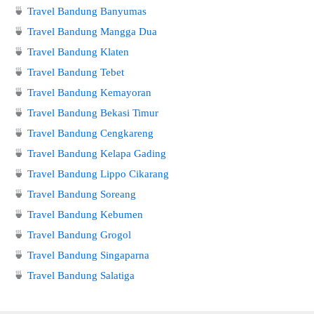
🍵
Travel Bandung Banyumas
🍵
Travel Bandung Mangga Dua
🍵
Travel Bandung Klaten
🍵
Travel Bandung Tebet
🍵
Travel Bandung Kemayoran
🍵
Travel Bandung Bekasi Timur
🍵
Travel Bandung Cengkareng
🍵
Travel Bandung Kelapa Gading
🍵
Travel Bandung Lippo Cikarang
🍵
Travel Bandung Soreang
🍵
Travel Bandung Kebumen
🍵
Travel Bandung Grogol
🍵
Travel Bandung Singaparna
🍵
Travel Bandung Salatiga