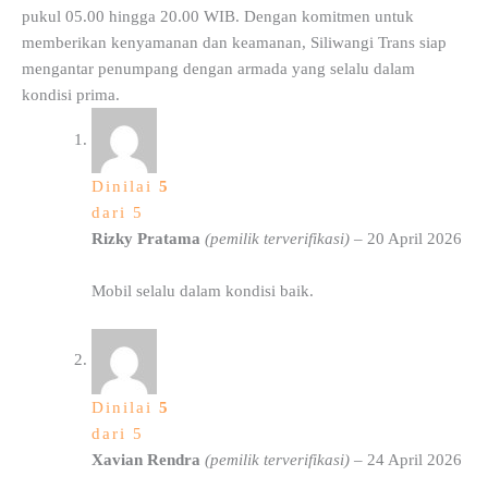
pukul 05.00 hingga 20.00 WIB. Dengan komitmen untuk
memberikan kenyamanan dan keamanan, Siliwangi Trans siap
mengantar penumpang dengan armada yang selalu dalam
kondisi prima.
Dinilai
5
dari 5
Rizky Pratama
(pemilik terverifikasi)
–
20 April 2026
Mobil selalu dalam kondisi baik.
Dinilai
5
dari 5
Xavian Rendra
(pemilik terverifikasi)
–
24 April 2026