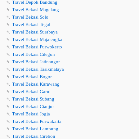
🍡
Travel Depok Bandung
🍡
Travel Bekasi Magelang
🍡
Travel Bekasi Solo
🍡
Travel Bekasi Tegal
🍡
Travel Bekasi Surabaya
🍡
Travel Bekasi Majalengka
🍡
Travel Bekasi Purwokerto
🍡
Travel Bekasi Cilegon
🍡
Travel Bekasi Jatinangor
🍡
Travel Bekasi Tasikmalaya
🍡
Travel Bekasi Bogor
🍡
Travel Bekasi Karawang
🍡
Travel Bekasi Garut
🍡
Travel Bekasi Subang
🍡
Travel Bekasi Cianjur
🍡
Travel Bekasi Jogja
🍡
Travel Bekasi Purwakarta
🍡
Travel Bekasi Lampung
🍡
Travel Bekasi Cirebon