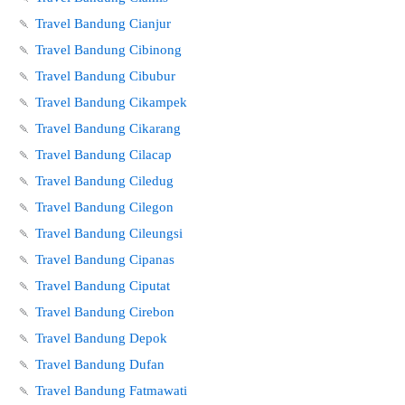
🍡
Travel Bandung Cianjur
🍡
Travel Bandung Cibinong
🍡
Travel Bandung Cibubur
🍡
Travel Bandung Cikampek
🍡
Travel Bandung Cikarang
🍡
Travel Bandung Cilacap
🍡
Travel Bandung Ciledug
🍡
Travel Bandung Cilegon
🍡
Travel Bandung Cileungsi
🍡
Travel Bandung Cipanas
🍡
Travel Bandung Ciputat
🍡
Travel Bandung Cirebon
🍡
Travel Bandung Depok
🍡
Travel Bandung Dufan
🍡
Travel Bandung Fatmawati