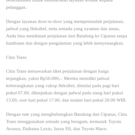
pelanggan.
Dengan layanan door-to-door yang mempermudah perjalanan,
jadwal yang fleksibel, serta armada yang nyaman dan aman,
Anda bisa menikmati perjalanan dari Bandung ke Cipanas tanpa
hambatan dan dengan pengalaman yang lebih menyenangkan.
Citra Trans
Citra Trans menawarkan tiket perjalanan dengan harga
terjangkau, yakni Rp50.000,-. Mereka memiliki jadwal
keberangkatan yang cukup fleksibel, dimulai pada pagi hari
pukul 07.00, dilanjutkan dengan jadwal pada siang hari pukul
13.00, sore hari pukul 17.00, dan malam hari pukul 20.00 WIB.
Dengan rute yang menghubungkan Bandung dan Cipanas, Citra
Trans menggunakan armada yang beragam, termasuk Toyota
Avanza, Daihatsu Luxio, Isuzu Elf, dan Toyota Hiace.