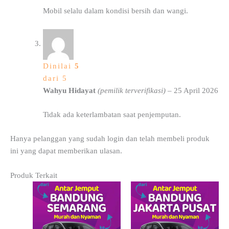
Mobil selalu dalam kondisi bersih dan wangi.
Dinilai
5
dari 5
Wahyu Hidayat
(pemilik terverifikasi)
–
25 April 2026
Tidak ada keterlambatan saat penjemputan.
Hanya pelanggan yang sudah login dan telah membeli produk
ini yang dapat memberikan ulasan.
Produk Terkait