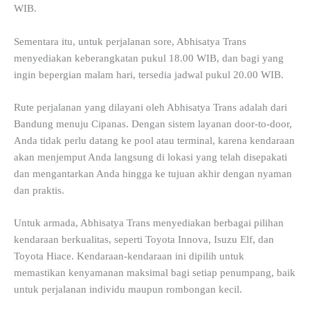
WIB.
Sementara itu, untuk perjalanan sore, Abhisatya Trans
menyediakan keberangkatan pukul 18.00 WIB, dan bagi yang
ingin bepergian malam hari, tersedia jadwal pukul 20.00 WIB.
Rute perjalanan yang dilayani oleh Abhisatya Trans adalah dari
Bandung menuju Cipanas. Dengan sistem layanan door-to-door,
Anda tidak perlu datang ke pool atau terminal, karena kendaraan
akan menjemput Anda langsung di lokasi yang telah disepakati
dan mengantarkan Anda hingga ke tujuan akhir dengan nyaman
dan praktis.
Untuk armada, Abhisatya Trans menyediakan berbagai pilihan
kendaraan berkualitas, seperti Toyota Innova, Isuzu Elf, dan
Toyota Hiace. Kendaraan-kendaraan ini dipilih untuk
memastikan kenyamanan maksimal bagi setiap penumpang, baik
untuk perjalanan individu maupun rombongan kecil.