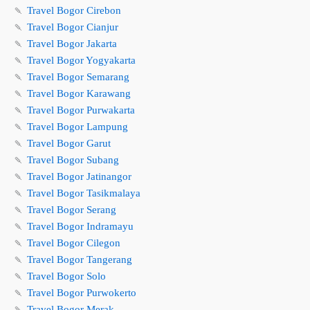
🍡
Travel Bogor Cirebon
🍡
Travel Bogor Cianjur
🍡
Travel Bogor Jakarta
🍡
Travel Bogor Yogyakarta
🍡
Travel Bogor Semarang
🍡
Travel Bogor Karawang
🍡
Travel Bogor Purwakarta
🍡
Travel Bogor Lampung
🍡
Travel Bogor Garut
🍡
Travel Bogor Subang
🍡
Travel Bogor Jatinangor
🍡
Travel Bogor Tasikmalaya
🍡
Travel Bogor Serang
🍡
Travel Bogor Indramayu
🍡
Travel Bogor Cilegon
🍡
Travel Bogor Tangerang
🍡
Travel Bogor Solo
🍡
Travel Bogor Purwokerto
🍡
Travel Bogor Merak