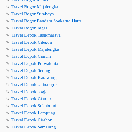
🍡
Travel Bogor Majalengka
🍡
Travel Bogor Surabaya
🍡
Travel Bogor Bandara Soekarno Hatta
🍡
Travel Bogor Tegal
🍡
Travel Depok Tasikmalaya
🍡
Travel Depok Cilegon
🍡
Travel Depok Majalengka
🍡
Travel Depok Cimahi
🍡
Travel Depok Purwakarta
🍡
Travel Depok Serang
🍡
Travel Depok Karawang
🍡
Travel Depok Jatinangor
🍡
Travel Depok Jogja
🍡
Travel Depok Cianjur
🍡
Travel Depok Sukabumi
🍡
Travel Depok Lampung
🍡
Travel Depok Cirebon
🍡
Travel Depok Semarang