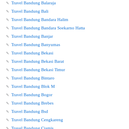
🍡
Travel Bandung Balaraja
🍡
Travel Bandung Bali
🍡
Travel Bandung Bandara Halim
🍡
Travel Bandung Bandara Soekarno Hatta
🍡
Travel Bandung Banjar
🍡
Travel Bandung Banyumas
🍡
Travel Bandung Bekasi
🍡
Travel Bandung Bekasi Barat
🍡
Travel Bandung Bekasi Timur
🍡
Travel Bandung Bintaro
🍡
Travel Bandung Blok M
🍡
Travel Bandung Bogor
🍡
Travel Bandung Brebes
🍡
Travel Bandung Bsd
🍡
Travel Bandung Cengkareng
🍡
Travel Bandung Ciamis