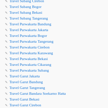
🍡
Travel Subang Cirebon
🍡
Travel Subang Bogor
🍡
Travel Subang Bekasi
🍡
Travel Subang Tangerang
🍡
Travel Purwakarta Bandung
🍡
Travel Purwakarta Jakarta
🍡
Travel Purwakarta Bogor
🍡
Travel Purwakarta Tangerang
🍡
Travel Purwakarta Cirebon
🍡
Travel Purwakarta Karawang
🍡
Travel Purwakarta Bekasi
🍡
Travel Purwakarta Cikarang
🍡
Travel Purwakarta Subang
🍡
Travel Garut Jakarta
🍡
Travel Garut Bandung
🍡
Travel Garut Tangerang
🍡
Travel Garut Bandara Soekarno Hatta
🍡
Travel Garut Bekasi
🍡
Travel Garut Cirebon