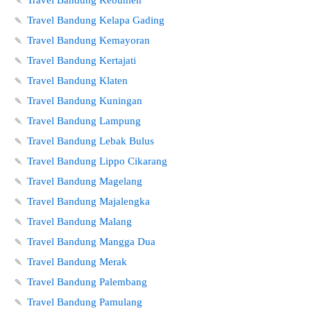
🍡
Travel Bandung Kebumen
🍡
Travel Bandung Kelapa Gading
🍡
Travel Bandung Kemayoran
🍡
Travel Bandung Kertajati
🍡
Travel Bandung Klaten
🍡
Travel Bandung Kuningan
🍡
Travel Bandung Lampung
🍡
Travel Bandung Lebak Bulus
🍡
Travel Bandung Lippo Cikarang
🍡
Travel Bandung Magelang
🍡
Travel Bandung Majalengka
🍡
Travel Bandung Malang
🍡
Travel Bandung Mangga Dua
🍡
Travel Bandung Merak
🍡
Travel Bandung Palembang
🍡
Travel Bandung Pamulang