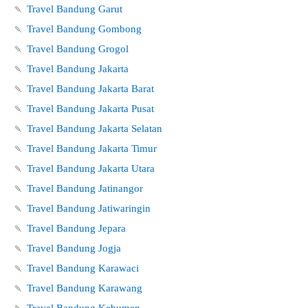
🍡
Travel Bandung Garut
🍡
Travel Bandung Gombong
🍡
Travel Bandung Grogol
🍡
Travel Bandung Jakarta
🍡
Travel Bandung Jakarta Barat
🍡
Travel Bandung Jakarta Pusat
🍡
Travel Bandung Jakarta Selatan
🍡
Travel Bandung Jakarta Timur
🍡
Travel Bandung Jakarta Utara
🍡
Travel Bandung Jatinangor
🍡
Travel Bandung Jatiwaringin
🍡
Travel Bandung Jepara
🍡
Travel Bandung Jogja
🍡
Travel Bandung Karawaci
🍡
Travel Bandung Karawang