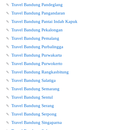
🍡
Travel Bandung Pandeglang
🍡
Travel Bandung Pangandaran
🍡
Travel Bandung Pantai Indah Kapuk
🍡
Travel Bandung Pekalongan
🍡
Travel Bandung Pemalang
🍡
Travel Bandung Purbalingga
🍡
Travel Bandung Purwakarta
🍡
Travel Bandung Purwokerto
🍡
Travel Bandung Rangkasbitung
🍡
Travel Bandung Salatiga
🍡
Travel Bandung Semarang
🍡
Travel Bandung Sentul
🍡
Travel Bandung Serang
🍡
Travel Bandung Serpong
🍡
Travel Bandung Singaparna