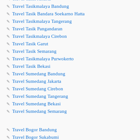
🍡
Travel Tasikmalaya Bandung
🍡
Travel Tasik Bandara Soekarno Hatta
🍡
Travel Tasikmalaya Tangerang
🍡
Travel Tasik Pangandaran
🍡
Travel Tasikmalaya Cirebon
🍡
Travel Tasik Garut
🍡
Travel Tasik Semarang
🍡
Travel Tasikmalaya Purwokerto
🍡
Travel Tasik Bekasi
🍡
Travel Sumedang Bandung
🍡
Travel Sumedang Jakarta
🍡
Travel Sumedang Cirebon
🍡
Travel Sumedang Tangerang
🍡
Travel Sumedang Bekasi
🍡
Travel Sumedang Semarang
🍡
Travel Bogor Bandung
🍡
Travel Bogor Sukabumi