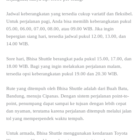
Jadwal keberangkatan yang tersedia cukup variatif dan fleksibel.
Untuk perjalanan pagi, Anda bisa memilih keberangkatan pukul
05.00, 06.00, 07.00, 08.00, atau 09.00 WIB. Jika ingin
bepergian siang hari, tersedia jadwal pukul 12.00, 13.00, dan
14.00 WIB.
Sore hari, Bhisa Shuttle berangkat pada pukul 15.00, 17.00, dan
18.00 WIB. Bagi yang ingin melakukan perjalanan malam,
tersedia opsi keberangkatan pukul 19.00 dan 20.30 WIB.
Rute yang ditempuh oleh Bhisa Shuttle adalah dari Buah Batu,
Bandung, menuju Cipanas. Dengan sistem perjalanan point-to-
point, penumpang dapat sampai ke tujuan dengan lebih cepat
dan nyaman, terutama karena perjalanan ditempuh melalui jalan
tol yang memperpendek waktu tempuh.
Untuk armada, Bhisa Shuttle menggunakan kendaraan Toyota