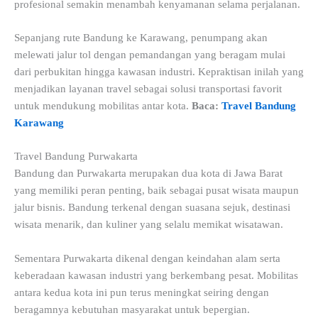
profesional semakin menambah kenyamanan selama perjalanan.
Sepanjang rute Bandung ke Karawang, penumpang akan
melewati jalur tol dengan pemandangan yang beragam mulai
dari perbukitan hingga kawasan industri. Kepraktisan inilah yang
menjadikan layanan travel sebagai solusi transportasi favorit
untuk mendukung mobilitas antar kota.
Baca:
Travel Bandung
Karawang
Travel Bandung Purwakarta
Bandung dan Purwakarta merupakan dua kota di Jawa Barat
yang memiliki peran penting, baik sebagai pusat wisata maupun
jalur bisnis. Bandung terkenal dengan suasana sejuk, destinasi
wisata menarik, dan kuliner yang selalu memikat wisatawan.
Sementara Purwakarta dikenal dengan keindahan alam serta
keberadaan kawasan industri yang berkembang pesat. Mobilitas
antara kedua kota ini pun terus meningkat seiring dengan
beragamnya kebutuhan masyarakat untuk bepergian.