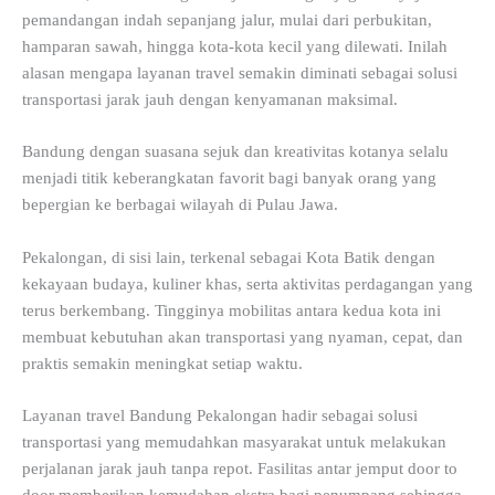
pemandangan indah sepanjang jalur, mulai dari perbukitan,
hamparan sawah, hingga kota-kota kecil yang dilewati. Inilah
alasan mengapa layanan travel semakin diminati sebagai solusi
transportasi jarak jauh dengan kenyamanan maksimal.
Bandung dengan suasana sejuk dan kreativitas kotanya selalu
menjadi titik keberangkatan favorit bagi banyak orang yang
bepergian ke berbagai wilayah di Pulau Jawa.
Pekalongan, di sisi lain, terkenal sebagai Kota Batik dengan
kekayaan budaya, kuliner khas, serta aktivitas perdagangan yang
terus berkembang. Tingginya mobilitas antara kedua kota ini
membuat kebutuhan akan transportasi yang nyaman, cepat, dan
praktis semakin meningkat setiap waktu.
Layanan travel Bandung Pekalongan hadir sebagai solusi
transportasi yang memudahkan masyarakat untuk melakukan
perjalanan jarak jauh tanpa repot. Fasilitas antar jemput door to