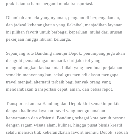
praktis tanpa harus berganti moda transportasi.
Ditambah armada yang nyaman, pengemudi berpengalaman,
dan jadwal keberangkatan yang fleksibel, menjadikan layanan
ini pilihan favorit untuk berbagai keperluan, mulai dari urusan
pekerjaan hingga liburan keluarga.
Sepanjang rute Bandung menuju Depok, penumpang juga akan
disuguhi pemandangan menarik dari jalur tol yang
menghubungkan kedua kota. Inilah yang membuat perjalanan
semakin menyenangkan, sekaligus menjadi alasan mengapa
travel menjadi alternatif terbaik bagi banyak orang yang
mendambakan transportasi cepat, aman, dan bebas repot.
Transportasi antara Bandung dan Depok kini semakin praktis
dengan hadirnya layanan travel yang mengutamakan
kenyamanan dan efisiensi. Bandung sebagai kota penuh pesona
dengan ragam wisata alam, kuliner, hingga pusat bisnis kreatif,
selalu menjadi titik keberangkatan favorit menuju Depok, sebuah