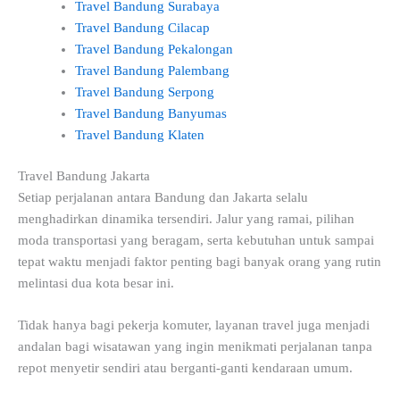
Travel Bandung Surabaya
Travel Bandung Cilacap
Travel Bandung Pekalongan
Travel Bandung Palembang
Travel Bandung Serpong
Travel Bandung Banyumas
Travel Bandung Klaten
Travel Bandung Jakarta
Setiap perjalanan antara Bandung dan Jakarta selalu
menghadirkan dinamika tersendiri. Jalur yang ramai, pilihan
moda transportasi yang beragam, serta kebutuhan untuk sampai
tepat waktu menjadi faktor penting bagi banyak orang yang rutin
melintasi dua kota besar ini.
Tidak hanya bagi pekerja komuter, layanan travel juga menjadi
andalan bagi wisatawan yang ingin menikmati perjalanan tanpa
repot menyetir sendiri atau berganti-ganti kendaraan umum.