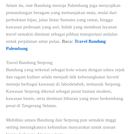
Selain itu, rute Bandung menuju Palembang juga menyajikan
pemandangan beragam yang memanjakan mata, mulai dari
perbukitan hijau, jalan lintas Sumatra yang ramai, hingga
kawasan pedesaan yang asri. Inilah yang membuat layanan
travel semakin diminati sebagai pilihan transportasi andalan
untuk perjalanan antar pulau.
Baca:
Travel Bandung
Palembang
Travel Bandung Serpong
Bandung yang terkenal sebagai kota wisata dengan udara sejuk
dan ragam kuliner selalu menjadi titik keberangkatan favorit
menuju berbagai kawasan di Jabodetabek, termasuk Serpong.
Kawasan Serpong dikenal sebagai pusat hunian modern,
kawasan bisnis, serta destinasi hiburan yang terus berkembang
pesat di Tangerang Selatan.
Mobilitas antara Bandung dan Serpong pun semakin tinggi
seiring meningkatnya kebutuhan masyarakat untuk urusan