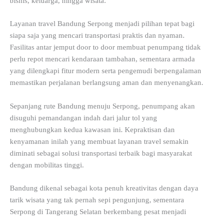
bisnis, keluarga, hingga wisata.
Layanan travel Bandung Serpong menjadi pilihan tepat bagi
siapa saja yang mencari transportasi praktis dan nyaman.
Fasilitas antar jemput door to door membuat penumpang tidak
perlu repot mencari kendaraan tambahan, sementara armada
yang dilengkapi fitur modern serta pengemudi berpengalaman
memastikan perjalanan berlangsung aman dan menyenangkan.
Sepanjang rute Bandung menuju Serpong, penumpang akan
disuguhi pemandangan indah dari jalur tol yang
menghubungkan kedua kawasan ini. Kepraktisan dan
kenyamanan inilah yang membuat layanan travel semakin
diminati sebagai solusi transportasi terbaik bagi masyarakat
dengan mobilitas tinggi.
Bandung dikenal sebagai kota penuh kreativitas dengan daya
tarik wisata yang tak pernah sepi pengunjung, sementara
Serpong di Tangerang Selatan berkembang pesat menjadi