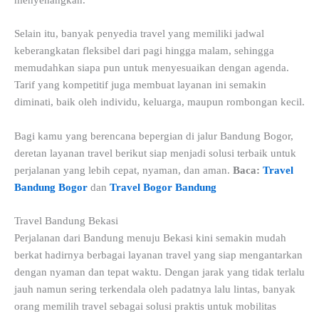
menyenangkan.
Selain itu, banyak penyedia travel yang memiliki jadwal
keberangkatan fleksibel dari pagi hingga malam, sehingga
memudahkan siapa pun untuk menyesuaikan dengan agenda.
Tarif yang kompetitif juga membuat layanan ini semakin
diminati, baik oleh individu, keluarga, maupun rombongan kecil.
Bagi kamu yang berencana bepergian di jalur Bandung Bogor,
deretan layanan travel berikut siap menjadi solusi terbaik untuk
perjalanan yang lebih cepat, nyaman, dan aman.
Baca:
Travel
Bandung Bogor
dan
Travel Bogor Bandung
Travel Bandung Bekasi
Perjalanan dari Bandung menuju Bekasi kini semakin mudah
berkat hadirnya berbagai layanan travel yang siap mengantarkan
dengan nyaman dan tepat waktu. Dengan jarak yang tidak terlalu
jauh namun sering terkendala oleh padatnya lalu lintas, banyak
orang memilih travel sebagai solusi praktis untuk mobilitas