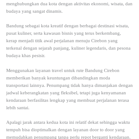
menghubungkan dua kota dengan aktivitas ekonomi, wisata, dan
budaya yang sangat dinamis.
Bandung sebagai kota kreatif dengan berbagai destinasi wisata,
pusat kuliner, serta kawasan bisnis yang terus berkembang,
kerap menjadi titik awal perjalanan menuju Cirebon yang
terkenal dengan sejarah panjang, kuliner legendaris, dan pesona
budaya khas pesisir.
Menggunakan layanan travel untuk rute Bandung Cirebon
memberikan banyak keuntungan dibandingkan moda
transportasi lainnya. Penumpang tidak hanya dimanjakan dengan
jadwal keberangkatan yang fleksibel, tetapi juga kenyamanan
kendaraan berfasilitas lengkap yang membuat perjalanan terasa
lebih santai.
Apalagi jarak antara kedua kota ini relatif dekat sehingga waktu
tempuh bisa dioptimalkan dengan layanan door to door yang
memudahkan penumpang tanpa perlu repot berganti kendaraan.