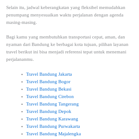
Selain itu, jadwal keberangkatan yang fleksibel memudahkan
penumpang menyesuaikan waktu perjalanan dengan agenda
masing-masing.
Bagi kamu yang membutuhkan transportasi cepat, aman, dan
nyaman dari Bandung ke berbagai kota tujuan, pilihan layanan
travel berikut ini bisa menjadi referensi tepat untuk menemani
perjalananmu.
Travel Bandung Jakarta
Travel Bandung Bogor
Travel Bandung Bekasi
Travel Bandung Cirebon
Travel Bandung Tangerang
Travel Bandung Depok
Travel Bandung Karawang
Travel Bandung Purwakarta
Travel Bandung Majalengka