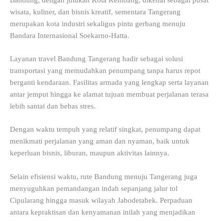
wisata, kuliner, dan bisnis kreatif, sementara Tangerang
merupakan kota industri sekaligus pintu gerbang menuju
Bandara Internasional Soekarno-Hatta.
Layanan travel Bandung Tangerang hadir sebagai solusi
transportasi yang memudahkan penumpang tanpa harus repot
berganti kendaraan. Fasilitas armada yang lengkap serta layanan
antar jemput hingga ke alamat tujuan membuat perjalanan terasa
lebih santai dan bebas stres.
Dengan waktu tempuh yang relatif singkat, penumpang dapat
menikmati perjalanan yang aman dan nyaman, baik untuk
keperluan bisnis, liburan, maupun aktivitas lainnya.
Selain efisiensi waktu, rute Bandung menuju Tangerang juga
menyuguhkan pemandangan indah sepanjang jalur tol
Cipularang hingga masuk wilayah Jabodetabek. Perpaduan
antara kepraktisan dan kenyamanan inilah yang menjadikan