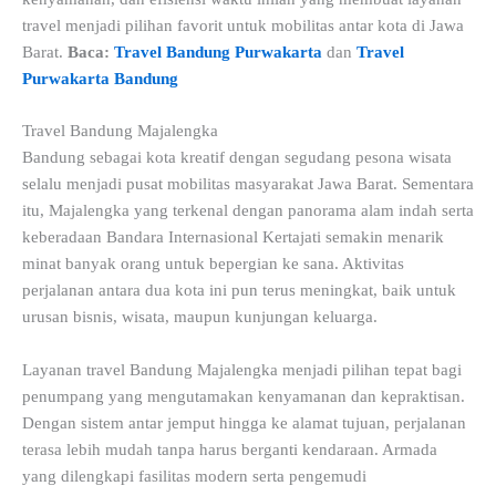
travel menjadi pilihan favorit untuk mobilitas antar kota di Jawa
Barat.
Baca:
Travel Bandung Purwakarta
dan
Travel
Purwakarta Bandung
Travel Bandung Majalengka
Bandung sebagai kota kreatif dengan segudang pesona wisata
selalu menjadi pusat mobilitas masyarakat Jawa Barat. Sementara
itu, Majalengka yang terkenal dengan panorama alam indah serta
keberadaan Bandara Internasional Kertajati semakin menarik
minat banyak orang untuk bepergian ke sana. Aktivitas
perjalanan antara dua kota ini pun terus meningkat, baik untuk
urusan bisnis, wisata, maupun kunjungan keluarga.
Layanan travel Bandung Majalengka menjadi pilihan tepat bagi
penumpang yang mengutamakan kenyamanan dan kepraktisan.
Dengan sistem antar jemput hingga ke alamat tujuan, perjalanan
terasa lebih mudah tanpa harus berganti kendaraan. Armada
yang dilengkapi fasilitas modern serta pengemudi