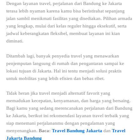
Dengan layanan travel, perjalanan dari Bandung ke Jakarta
terasa lebih nyaman karena kamu bisa beristirahat sepanjang
jalan sambil menikmati fasilitas yang disediakan. Pilihan armada
yang lengkap, mulai dari kelas reguler hingga eksekutif, serta
jadwal keberangkatan fleksibel, membuat layanan ini kian
diminati.
Ditambah lagi, banyak penyedia travel yang menawarkan
penjemputan langsung di rumah dan pengantaran sampai ke
lokasi tujuan di Jakarta. Hal ini tentu menjadi solusi praktis
untuk mobilitas yang lebih efisien dan bebas ribet.
Tidak heran jika travel menjadi alternatif favorit yang
memadukan kecepatan, kenyamanan, dan harga yang bersaing.
Bagi kamu yang sedang merencanakan perjalanan dari Bandung
ke Jakarta, berikut ini rekomendasi layanan travel terbaik yang
siap menemani perjalananmu dengan pengalaman yang
menyenangkan.
Baca:
Travel Bandung Jakarta
dan
Travel
Jakarta Bandung