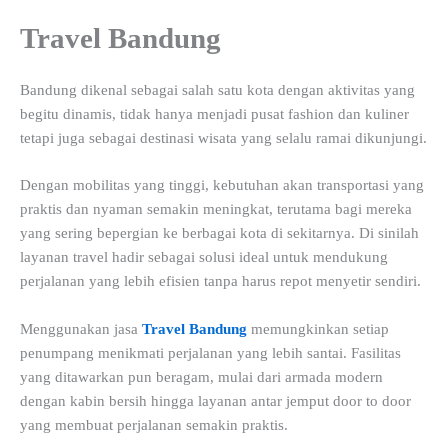
Travel Bandung
Bandung dikenal sebagai salah satu kota dengan aktivitas yang
begitu dinamis, tidak hanya menjadi pusat fashion dan kuliner
tetapi juga sebagai destinasi wisata yang selalu ramai dikunjungi.
Dengan mobilitas yang tinggi, kebutuhan akan transportasi yang
praktis dan nyaman semakin meningkat, terutama bagi mereka
yang sering bepergian ke berbagai kota di sekitarnya. Di sinilah
layanan travel hadir sebagai solusi ideal untuk mendukung
perjalanan yang lebih efisien tanpa harus repot menyetir sendiri.
Menggunakan jasa
Travel Bandung
memungkinkan setiap
penumpang menikmati perjalanan yang lebih santai. Fasilitas
yang ditawarkan pun beragam, mulai dari armada modern
dengan kabin bersih hingga layanan antar jemput door to door
yang membuat perjalanan semakin praktis.