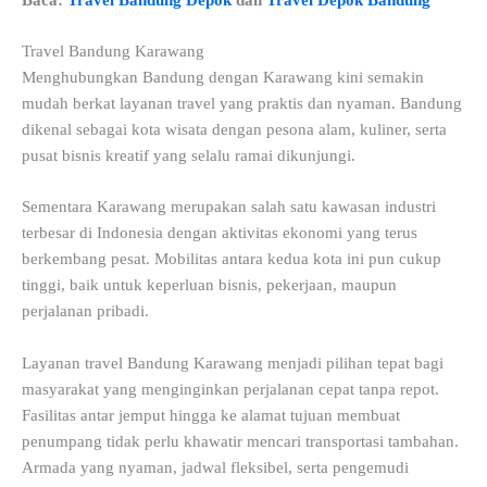
Travel Bandung Karawang
Menghubungkan Bandung dengan Karawang kini semakin
mudah berkat layanan travel yang praktis dan nyaman. Bandung
dikenal sebagai kota wisata dengan pesona alam, kuliner, serta
pusat bisnis kreatif yang selalu ramai dikunjungi.
Sementara Karawang merupakan salah satu kawasan industri
terbesar di Indonesia dengan aktivitas ekonomi yang terus
berkembang pesat. Mobilitas antara kedua kota ini pun cukup
tinggi, baik untuk keperluan bisnis, pekerjaan, maupun
perjalanan pribadi.
Layanan travel Bandung Karawang menjadi pilihan tepat bagi
masyarakat yang menginginkan perjalanan cepat tanpa repot.
Fasilitas antar jemput hingga ke alamat tujuan membuat
penumpang tidak perlu khawatir mencari transportasi tambahan.
Armada yang nyaman, jadwal fleksibel, serta pengemudi