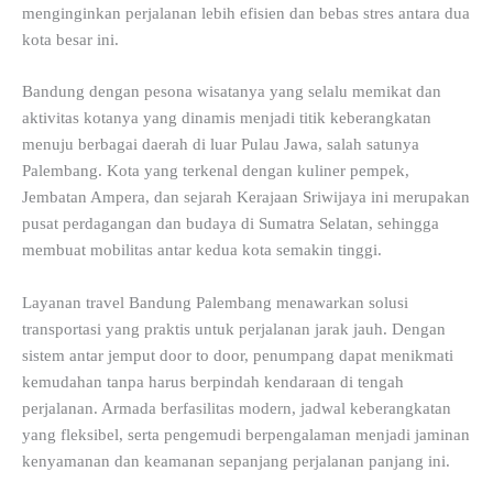
menginginkan perjalanan lebih efisien dan bebas stres antara dua
kota besar ini.
Bandung dengan pesona wisatanya yang selalu memikat dan
aktivitas kotanya yang dinamis menjadi titik keberangkatan
menuju berbagai daerah di luar Pulau Jawa, salah satunya
Palembang. Kota yang terkenal dengan kuliner pempek,
Jembatan Ampera, dan sejarah Kerajaan Sriwijaya ini merupakan
pusat perdagangan dan budaya di Sumatra Selatan, sehingga
membuat mobilitas antar kedua kota semakin tinggi.
Layanan travel Bandung Palembang menawarkan solusi
transportasi yang praktis untuk perjalanan jarak jauh. Dengan
sistem antar jemput door to door, penumpang dapat menikmati
kemudahan tanpa harus berpindah kendaraan di tengah
perjalanan. Armada berfasilitas modern, jadwal keberangkatan
yang fleksibel, serta pengemudi berpengalaman menjadi jaminan
kenyamanan dan keamanan sepanjang perjalanan panjang ini.