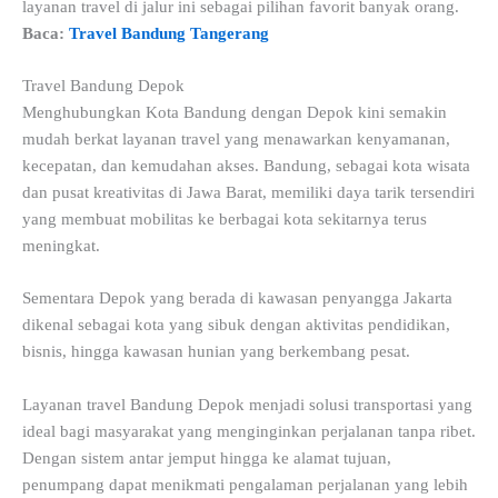
layanan travel di jalur ini sebagai pilihan favorit banyak orang.
Baca:
Travel Bandung Tangerang
Travel Bandung Depok
Menghubungkan Kota Bandung dengan Depok kini semakin
mudah berkat layanan travel yang menawarkan kenyamanan,
kecepatan, dan kemudahan akses. Bandung, sebagai kota wisata
dan pusat kreativitas di Jawa Barat, memiliki daya tarik tersendiri
yang membuat mobilitas ke berbagai kota sekitarnya terus
meningkat.
Sementara Depok yang berada di kawasan penyangga Jakarta
dikenal sebagai kota yang sibuk dengan aktivitas pendidikan,
bisnis, hingga kawasan hunian yang berkembang pesat.
Layanan travel Bandung Depok menjadi solusi transportasi yang
ideal bagi masyarakat yang menginginkan perjalanan tanpa ribet.
Dengan sistem antar jemput hingga ke alamat tujuan,
penumpang dapat menikmati pengalaman perjalanan yang lebih