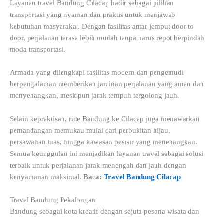
Layanan travel Bandung Cilacap hadir sebagai pilihan
transportasi yang nyaman dan praktis untuk menjawab
kebutuhan masyarakat. Dengan fasilitas antar jemput door to
door, perjalanan terasa lebih mudah tanpa harus repot berpindah
moda transportasi.
Armada yang dilengkapi fasilitas modern dan pengemudi
berpengalaman memberikan jaminan perjalanan yang aman dan
menyenangkan, meskipun jarak tempuh tergolong jauh.
Selain kepraktisan, rute Bandung ke Cilacap juga menawarkan
pemandangan memukau mulai dari perbukitan hijau,
persawahan luas, hingga kawasan pesisir yang menenangkan.
Semua keunggulan ini menjadikan layanan travel sebagai solusi
terbaik untuk perjalanan jarak menengah dan jauh dengan
kenyamanan maksimal.
Baca:
Travel Bandung Cilacap
Travel Bandung Pekalongan
Bandung sebagai kota kreatif dengan sejuta pesona wisata dan