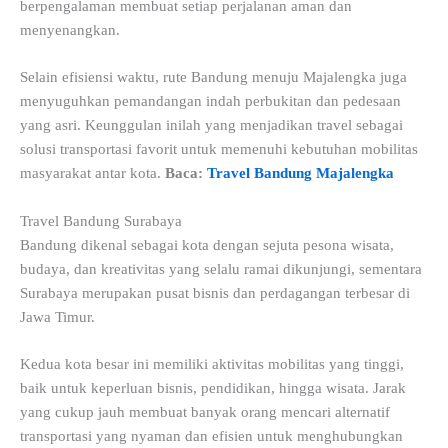
berpengalaman membuat setiap perjalanan aman dan
menyenangkan.
Selain efisiensi waktu, rute Bandung menuju Majalengka juga
menyuguhkan pemandangan indah perbukitan dan pedesaan
yang asri. Keunggulan inilah yang menjadikan travel sebagai
solusi transportasi favorit untuk memenuhi kebutuhan mobilitas
masyarakat antar kota.
Baca:
Travel Bandung Majalengka
Travel Bandung Surabaya
Bandung dikenal sebagai kota dengan sejuta pesona wisata,
budaya, dan kreativitas yang selalu ramai dikunjungi, sementara
Surabaya merupakan pusat bisnis dan perdagangan terbesar di
Jawa Timur.
Kedua kota besar ini memiliki aktivitas mobilitas yang tinggi,
baik untuk keperluan bisnis, pendidikan, hingga wisata. Jarak
yang cukup jauh membuat banyak orang mencari alternatif
transportasi yang nyaman dan efisien untuk menghubungkan