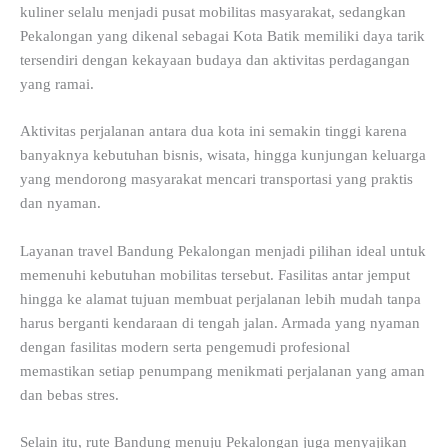
kuliner selalu menjadi pusat mobilitas masyarakat, sedangkan
Pekalongan yang dikenal sebagai Kota Batik memiliki daya tarik
tersendiri dengan kekayaan budaya dan aktivitas perdagangan
yang ramai.
Aktivitas perjalanan antara dua kota ini semakin tinggi karena
banyaknya kebutuhan bisnis, wisata, hingga kunjungan keluarga
yang mendorong masyarakat mencari transportasi yang praktis
dan nyaman.
Layanan travel Bandung Pekalongan menjadi pilihan ideal untuk
memenuhi kebutuhan mobilitas tersebut. Fasilitas antar jemput
hingga ke alamat tujuan membuat perjalanan lebih mudah tanpa
harus berganti kendaraan di tengah jalan. Armada yang nyaman
dengan fasilitas modern serta pengemudi profesional
memastikan setiap penumpang menikmati perjalanan yang aman
dan bebas stres.
Selain itu, rute Bandung menuju Pekalongan juga menyajikan