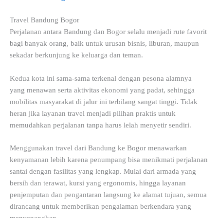
Travel Bandung Bogor
Perjalanan antara Bandung dan Bogor selalu menjadi rute favorit
bagi banyak orang, baik untuk urusan bisnis, liburan, maupun
sekadar berkunjung ke keluarga dan teman.
Kedua kota ini sama-sama terkenal dengan pesona alamnya
yang menawan serta aktivitas ekonomi yang padat, sehingga
mobilitas masyarakat di jalur ini terbilang sangat tinggi. Tidak
heran jika layanan travel menjadi pilihan praktis untuk
memudahkan perjalanan tanpa harus lelah menyetir sendiri.
Menggunakan travel dari Bandung ke Bogor menawarkan
kenyamanan lebih karena penumpang bisa menikmati perjalanan
santai dengan fasilitas yang lengkap. Mulai dari armada yang
bersih dan terawat, kursi yang ergonomis, hingga layanan
penjemputan dan pengantaran langsung ke alamat tujuan, semua
dirancang untuk memberikan pengalaman berkendara yang