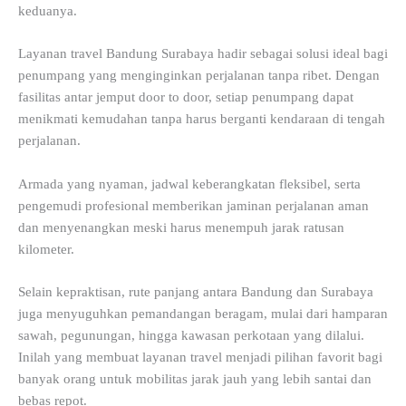
keduanya.
Layanan travel Bandung Surabaya hadir sebagai solusi ideal bagi
penumpang yang menginginkan perjalanan tanpa ribet. Dengan
fasilitas antar jemput door to door, setiap penumpang dapat
menikmati kemudahan tanpa harus berganti kendaraan di tengah
perjalanan.
Armada yang nyaman, jadwal keberangkatan fleksibel, serta
pengemudi profesional memberikan jaminan perjalanan aman
dan menyenangkan meski harus menempuh jarak ratusan
kilometer.
Selain kepraktisan, rute panjang antara Bandung dan Surabaya
juga menyuguhkan pemandangan beragam, mulai dari hamparan
sawah, pegunungan, hingga kawasan perkotaan yang dilalui.
Inilah yang membuat layanan travel menjadi pilihan favorit bagi
banyak orang untuk mobilitas jarak jauh yang lebih santai dan
bebas repot.