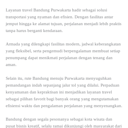
Layanan travel Bandung Purwakarta hadir sebagai solusi
transportasi yang nyaman dan efisien. Dengan fasilitas antar
jemput hingga ke alamat tujuan, perjalanan menjadi lebih praktis
tanpa harus berganti kendaraan.
Armada yang dilengkapi fasilitas modern, jadwal keberangkatan
yang fleksibel, serta pengemudi berpengalaman membuat setiap
penumpang dapat menikmati perjalanan dengan tenang dan
aman.
Selain itu, rute Bandung menuju Purwakarta menyuguhkan
pemandangan indah sepanjang jalur tol yang dilalui. Perpaduan
kenyamanan dan kepraktisan ini menjadikan layanan travel
sebagai pilihan favorit bagi banyak orang yang mengutamakan
efisiensi waktu dan pengalaman perjalanan yang menyenangkan.
Bandung dengan segala pesonanya sebagai kota wisata dan
pusat bisnis kreatif, selalu ramai dikunjungi oleh masyarakat dari