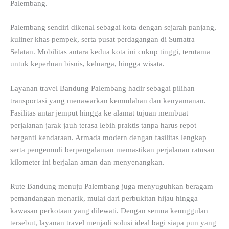
Palembang.
Palembang sendiri dikenal sebagai kota dengan sejarah panjang,
kuliner khas pempek, serta pusat perdagangan di Sumatra
Selatan. Mobilitas antara kedua kota ini cukup tinggi, terutama
untuk keperluan bisnis, keluarga, hingga wisata.
Layanan travel Bandung Palembang hadir sebagai pilihan
transportasi yang menawarkan kemudahan dan kenyamanan.
Fasilitas antar jemput hingga ke alamat tujuan membuat
perjalanan jarak jauh terasa lebih praktis tanpa harus repot
berganti kendaraan. Armada modern dengan fasilitas lengkap
serta pengemudi berpengalaman memastikan perjalanan ratusan
kilometer ini berjalan aman dan menyenangkan.
Rute Bandung menuju Palembang juga menyuguhkan beragam
pemandangan menarik, mulai dari perbukitan hijau hingga
kawasan perkotaan yang dilewati. Dengan semua keunggulan
tersebut, layanan travel menjadi solusi ideal bagi siapa pun yang