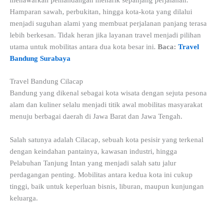
Hamparan sawah, perbukitan, hingga kota-kota yang dilalui
menjadi suguhan alami yang membuat perjalanan panjang terasa
lebih berkesan. Tidak heran jika layanan travel menjadi pilihan
utama untuk mobilitas antara dua kota besar ini.
Baca:
Travel
Bandung Surabaya
Travel Bandung Cilacap
Bandung yang dikenal sebagai kota wisata dengan sejuta pesona
alam dan kuliner selalu menjadi titik awal mobilitas masyarakat
menuju berbagai daerah di Jawa Barat dan Jawa Tengah.
Salah satunya adalah Cilacap, sebuah kota pesisir yang terkenal
dengan keindahan pantainya, kawasan industri, hingga
Pelabuhan Tanjung Intan yang menjadi salah satu jalur
perdagangan penting. Mobilitas antara kedua kota ini cukup
tinggi, baik untuk keperluan bisnis, liburan, maupun kunjungan
keluarga.