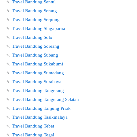
🍡
Travel Bandung Sentul
🍡
Travel Bandung Serang
🍡
Travel Bandung Serpong
🍡
Travel Bandung Singaparna
🍡
Travel Bandung Solo
🍡
Travel Bandung Soreang
🍡
Travel Bandung Subang
🍡
Travel Bandung Sukabumi
🍡
Travel Bandung Sumedang
🍡
Travel Bandung Surabaya
🍡
Travel Bandung Tangerang
🍡
Travel Bandung Tangerang Selatan
🍡
Travel Bandung Tanjung Priok
🍡
Travel Bandung Tasikmalaya
🍡
Travel Bandung Tebet
🍡
Travel Bandung Tegal