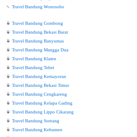
🍡
Travel Bandung Wonosobo
🍵
Travel Bandung Gombong
🍵
Travel Bandung Bekasi Barat
🍵
Travel Bandung Banyumas
🍵
Travel Bandung Mangga Dua
🍵
Travel Bandung Klaten
🍵
Travel Bandung Tebet
🍵
Travel Bandung Kemayoran
🍵
Travel Bandung Bekasi Timur
🍵
Travel Bandung Cengkareng
🍵
Travel Bandung Kelapa Gading
🍵
Travel Bandung Lippo Cikarang
🍵
Travel Bandung Soreang
🍵
Travel Bandung Kebumen