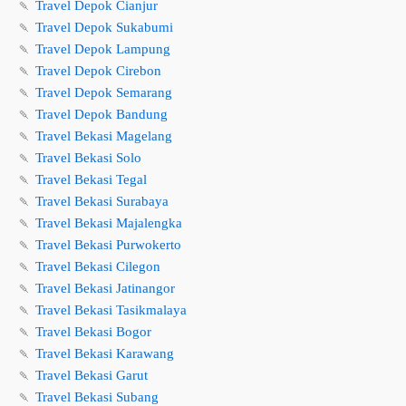
🍡
Travel Depok Cianjur
🍡
Travel Depok Sukabumi
🍡
Travel Depok Lampung
🍡
Travel Depok Cirebon
🍡
Travel Depok Semarang
🍡
Travel Depok Bandung
🍡
Travel Bekasi Magelang
🍡
Travel Bekasi Solo
🍡
Travel Bekasi Tegal
🍡
Travel Bekasi Surabaya
🍡
Travel Bekasi Majalengka
🍡
Travel Bekasi Purwokerto
🍡
Travel Bekasi Cilegon
🍡
Travel Bekasi Jatinangor
🍡
Travel Bekasi Tasikmalaya
🍡
Travel Bekasi Bogor
🍡
Travel Bekasi Karawang
🍡
Travel Bekasi Garut
🍡
Travel Bekasi Subang