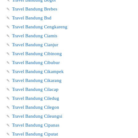
🍡
Travel Bandung Brebes
🍡
Travel Bandung Bsd
🍡
Travel Bandung Cengkareng
🍡
Travel Bandung Ciamis
🍡
Travel Bandung Cianjur
🍡
Travel Bandung Cibinong
🍡
Travel Bandung Cibubur
🍡
Travel Bandung Cikampek
🍡
Travel Bandung Cikarang
🍡
Travel Bandung Cilacap
🍡
Travel Bandung Ciledug
🍡
Travel Bandung Cilegon
🍡
Travel Bandung Cileungsi
🍡
Travel Bandung Cipanas
🍡
Travel Bandung Ciputat