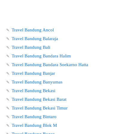
🍡
Travel Bandung Ancol
🍡
Travel Bandung Balaraja
🍡
Travel Bandung Bali
🍡
Travel Bandung Bandara Halim
🍡
Travel Bandung Bandara Soekarno Hatta
🍡
Travel Bandung Banjar
🍡
Travel Bandung Banyumas
🍡
Travel Bandung Bekasi
🍡
Travel Bandung Bekasi Barat
🍡
Travel Bandung Bekasi Timur
🍡
Travel Bandung Bintaro
🍡
Travel Bandung Blok M
🍡
Travel Bandung Bogor