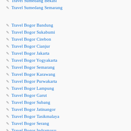
🍡
Travel Sumedang Bekasi
🍡
Travel Sumedang Semarang
🍡
Travel Bogor Bandung
🍡
Travel Bogor Sukabumi
🍡
Travel Bogor Cirebon
🍡
Travel Bogor Cianjur
🍡
Travel Bogor Jakarta
🍡
Travel Bogor Yogyakarta
🍡
Travel Bogor Semarang
🍡
Travel Bogor Karawang
🍡
Travel Bogor Purwakarta
🍡
Travel Bogor Lampung
🍡
Travel Bogor Garut
🍡
Travel Bogor Subang
🍡
Travel Bogor Jatinangor
🍡
Travel Bogor Tasikmalaya
🍡
Travel Bogor Serang
🍡
Travel Bogor Indramayu