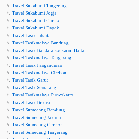
🍡
Travel Sukabumi Tangerang
🍡
Travel Sukabumi Jogja
🍡
Travel Sukabumi Cirebon
🍡
Travel Sukabumi Depok
🍡
Travel Tasik Jakarta
🍡
Travel Tasikmalaya Bandung
🍡
Travel Tasik Bandara Soekarno Hatta
🍡
Travel Tasikmalaya Tangerang
🍡
Travel Tasik Pangandaran
🍡
Travel Tasikmalaya Cirebon
🍡
Travel Tasik Garut
🍡
Travel Tasik Semarang
🍡
Travel Tasikmalaya Purwokerto
🍡
Travel Tasik Bekasi
🍡
Travel Sumedang Bandung
🍡
Travel Sumedang Jakarta
🍡
Travel Sumedang Cirebon
🍡
Travel Sumedang Tangerang