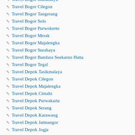
🍡
Travel Bogor Cilegon
🍡
Travel Bogor Tangerang
🍡
Travel Bogor Solo
🍡
Travel Bogor Purwokerto
🍡
Travel Bogor Merak
🍡
Travel Bogor Majalengka
🍡
Travel Bogor Surabaya
🍡
Travel Bogor Bandara Soekarno Hatta
🍡
Travel Bogor Tegal
🍡
Travel Depok Tasikmalaya
🍡
Travel Depok Cilegon
🍡
Travel Depok Majalengka
🍡
Travel Depok Cimahi
🍡
Travel Depok Purwakarta
🍡
Travel Depok Serang
🍡
Travel Depok Karawang
🍡
Travel Depok Jatinangor
🍡
Travel Depok Jogja