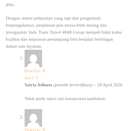
jelas.
Dengan sistem pelayanan yang rapi dan pengemudi
berpengalaman, perjalanan pun terasa lebih tenang dan
terorganisir. Indo Tranz Travel 4848 Group menjadi bukti kalau
kualitas dan kepuasan penumpang bisa berjalan beriringan
dalam satu layanan.
Dinilai
5
dari 5
Satria Adinata
(pemilik terverifikasi)
–
18 April 2026
Tidak perlu repot cari transportasi tambahan.
Dinilai
5