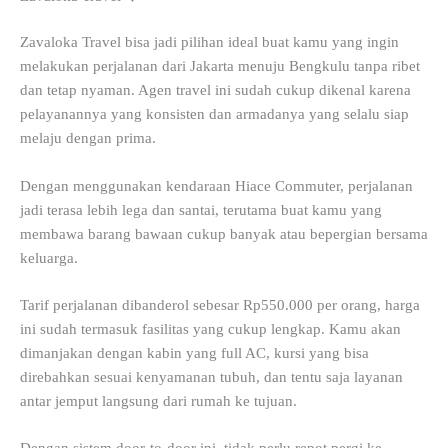
Zavaloka Travel bisa jadi pilihan ideal buat kamu yang ingin
melakukan perjalanan dari Jakarta menuju Bengkulu tanpa ribet
dan tetap nyaman. Agen travel ini sudah cukup dikenal karena
pelayanannya yang konsisten dan armadanya yang selalu siap
melaju dengan prima.
Dengan menggunakan kendaraan Hiace Commuter, perjalanan
jadi terasa lebih lega dan santai, terutama buat kamu yang
membawa barang bawaan cukup banyak atau bepergian bersama
keluarga.
Tarif perjalanan dibanderol sebesar Rp550.000 per orang, harga
ini sudah termasuk fasilitas yang cukup lengkap. Kamu akan
dimanjakan dengan kabin yang full AC, kursi yang bisa
direbahkan sesuai kenyamanan tubuh, dan tentu saja layanan
antar jemput langsung dari rumah ke tujuan.