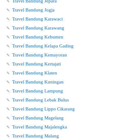
🍡
Travel Bandung Jepara
🍡
Travel Bandung Jogja
🍡
Travel Bandung Karawaci
🍡
Travel Bandung Karawang
🍡
Travel Bandung Kebumen
🍡
Travel Bandung Kelapa Gading
🍡
Travel Bandung Kemayoran
🍡
Travel Bandung Kertajati
🍡
Travel Bandung Klaten
🍡
Travel Bandung Kuningan
🍡
Travel Bandung Lampung
🍡
Travel Bandung Lebak Bulus
🍡
Travel Bandung Lippo Cikarang
🍡
Travel Bandung Magelang
🍡
Travel Bandung Majalengka
🍡
Travel Bandung Malang