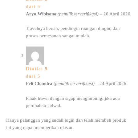
dari 5
Aryo Wibisono
(pemilik terverifikasi)
–
20 April 2026
Travelnya bersih, pendingin ruangan dingin, dan
proses pemesanan sangat mudah.
Dinilai
5
dari 5
Feli Chandra
(pemilik terverifikasi)
–
24 April 2026
Pihak travel dengan sigap menghubungi jika ada
perubahan jadwal.
Hanya pelanggan yang sudah login dan telah membeli produk
ini yang dapat memberikan ulasan.