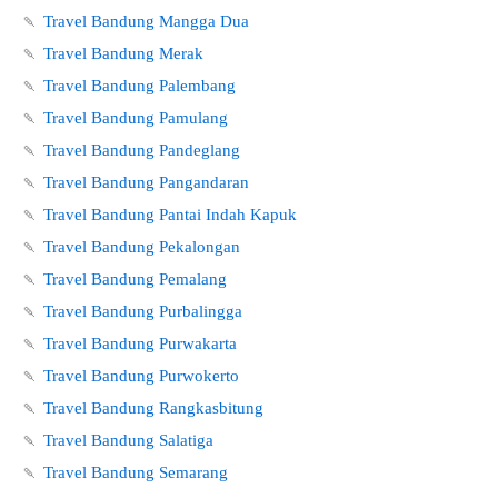
🍡
Travel Bandung Mangga Dua
🍡
Travel Bandung Merak
🍡
Travel Bandung Palembang
🍡
Travel Bandung Pamulang
🍡
Travel Bandung Pandeglang
🍡
Travel Bandung Pangandaran
🍡
Travel Bandung Pantai Indah Kapuk
🍡
Travel Bandung Pekalongan
🍡
Travel Bandung Pemalang
🍡
Travel Bandung Purbalingga
🍡
Travel Bandung Purwakarta
🍡
Travel Bandung Purwokerto
🍡
Travel Bandung Rangkasbitung
🍡
Travel Bandung Salatiga
🍡
Travel Bandung Semarang