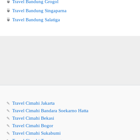
🍵
Travel Bandung Grogol
🍵
Travel Bandung Singaparna
🍵
Travel Bandung Salatiga
🍡
Travel Cimahi Jakarta
🍡
Travel Cimahi Bandara Soekarno Hatta
🍡
Travel Cimahi Bekasi
🍡
Travel Cimahi Bogor
🍡
Travel Cimahi Sukabumi