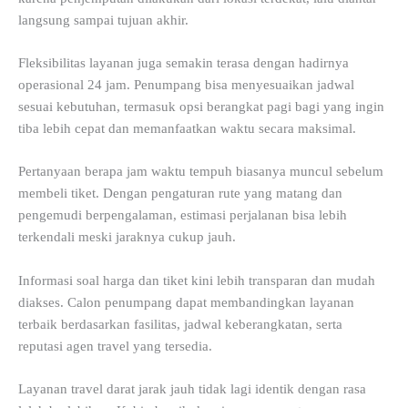
langsung sampai tujuan akhir.
Fleksibilitas layanan juga semakin terasa dengan hadirnya
operasional 24 jam. Penumpang bisa menyesuaikan jadwal
sesuai kebutuhan, termasuk opsi berangkat pagi bagi yang ingin
tiba lebih cepat dan memanfaatkan waktu secara maksimal.
Pertanyaan berapa jam waktu tempuh biasanya muncul sebelum
membeli tiket. Dengan pengaturan rute yang matang dan
pengemudi berpengalaman, estimasi perjalanan bisa lebih
terkendali meski jaraknya cukup jauh.
Informasi soal harga dan tiket kini lebih transparan dan mudah
diakses. Calon penumpang dapat membandingkan layanan
terbaik berdasarkan fasilitas, jadwal keberangkatan, serta
reputasi agen travel yang tersedia.
Layanan travel darat jarak jauh tidak lagi identik dengan rasa