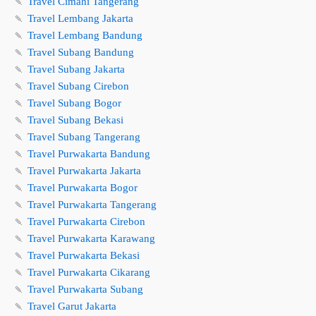
🍡
Travel Cimahi Tangerang
🍡
Travel Lembang Jakarta
🍡
Travel Lembang Bandung
🍡
Travel Subang Bandung
🍡
Travel Subang Jakarta
🍡
Travel Subang Cirebon
🍡
Travel Subang Bogor
🍡
Travel Subang Bekasi
🍡
Travel Subang Tangerang
🍡
Travel Purwakarta Bandung
🍡
Travel Purwakarta Jakarta
🍡
Travel Purwakarta Bogor
🍡
Travel Purwakarta Tangerang
🍡
Travel Purwakarta Cirebon
🍡
Travel Purwakarta Karawang
🍡
Travel Purwakarta Bekasi
🍡
Travel Purwakarta Cikarang
🍡
Travel Purwakarta Subang
🍡
Travel Garut Jakarta