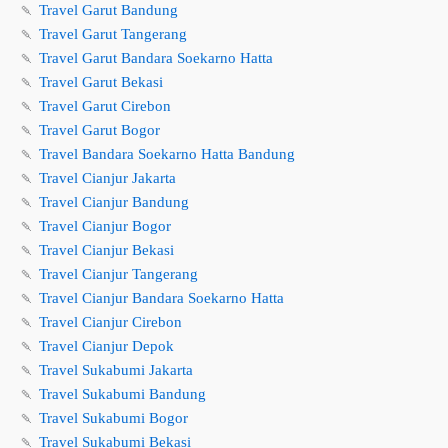
🍡
Travel Garut Bandung
🍡
Travel Garut Tangerang
🍡
Travel Garut Bandara Soekarno Hatta
🍡
Travel Garut Bekasi
🍡
Travel Garut Cirebon
🍡
Travel Garut Bogor
🍡
Travel Bandara Soekarno Hatta Bandung
🍡
Travel Cianjur Jakarta
🍡
Travel Cianjur Bandung
🍡
Travel Cianjur Bogor
🍡
Travel Cianjur Bekasi
🍡
Travel Cianjur Tangerang
🍡
Travel Cianjur Bandara Soekarno Hatta
🍡
Travel Cianjur Cirebon
🍡
Travel Cianjur Depok
🍡
Travel Sukabumi Jakarta
🍡
Travel Sukabumi Bandung
🍡
Travel Sukabumi Bogor
🍡
Travel Sukabumi Bekasi