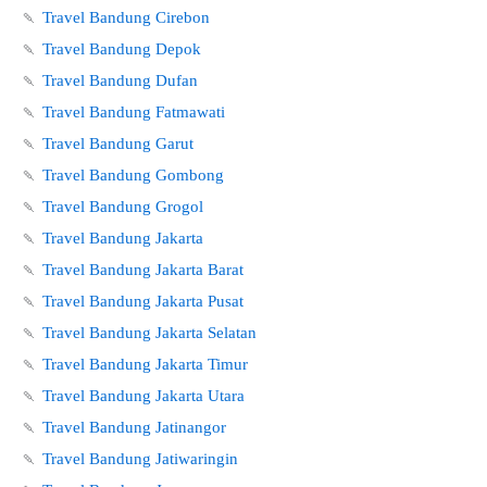
🍡
Travel Bandung Cirebon
🍡
Travel Bandung Depok
🍡
Travel Bandung Dufan
🍡
Travel Bandung Fatmawati
🍡
Travel Bandung Garut
🍡
Travel Bandung Gombong
🍡
Travel Bandung Grogol
🍡
Travel Bandung Jakarta
🍡
Travel Bandung Jakarta Barat
🍡
Travel Bandung Jakarta Pusat
🍡
Travel Bandung Jakarta Selatan
🍡
Travel Bandung Jakarta Timur
🍡
Travel Bandung Jakarta Utara
🍡
Travel Bandung Jatinangor
🍡
Travel Bandung Jatiwaringin