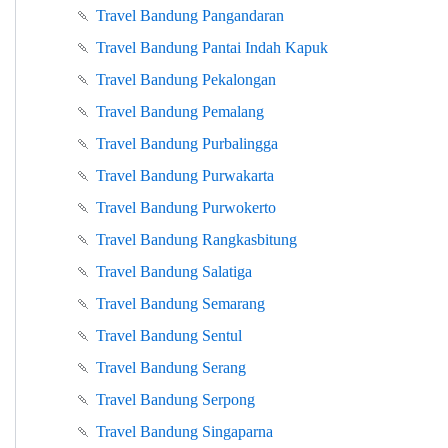
🍡
Travel Bandung Pangandaran
🍡
Travel Bandung Pantai Indah Kapuk
🍡
Travel Bandung Pekalongan
🍡
Travel Bandung Pemalang
🍡
Travel Bandung Purbalingga
🍡
Travel Bandung Purwakarta
🍡
Travel Bandung Purwokerto
🍡
Travel Bandung Rangkasbitung
🍡
Travel Bandung Salatiga
🍡
Travel Bandung Semarang
🍡
Travel Bandung Sentul
🍡
Travel Bandung Serang
🍡
Travel Bandung Serpong
🍡
Travel Bandung Singaparna