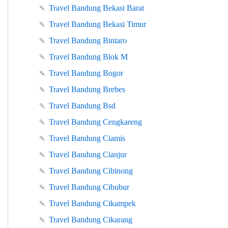
🍡
Travel Bandung Bekasi Barat
🍡
Travel Bandung Bekasi Timur
🍡
Travel Bandung Bintaro
🍡
Travel Bandung Blok M
🍡
Travel Bandung Bogor
🍡
Travel Bandung Brebes
🍡
Travel Bandung Bsd
🍡
Travel Bandung Cengkareng
🍡
Travel Bandung Ciamis
🍡
Travel Bandung Cianjur
🍡
Travel Bandung Cibinong
🍡
Travel Bandung Cibubur
🍡
Travel Bandung Cikampek
🍡
Travel Bandung Cikarang