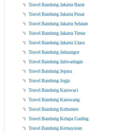
🍡
Travel Bandung Jakarta Barat
🍡
Travel Bandung Jakarta Pusat
🍡
Travel Bandung Jakarta Selatan
🍡
Travel Bandung Jakarta Timur
🍡
Travel Bandung Jakarta Utara
🍡
Travel Bandung Jatinangor
🍡
Travel Bandung Jatiwaringin
🍡
Travel Bandung Jepara
🍡
Travel Bandung Jogja
🍡
Travel Bandung Karawaci
🍡
Travel Bandung Karawang
🍡
Travel Bandung Kebumen
🍡
Travel Bandung Kelapa Gading
🍡
Travel Bandung Kemayoran