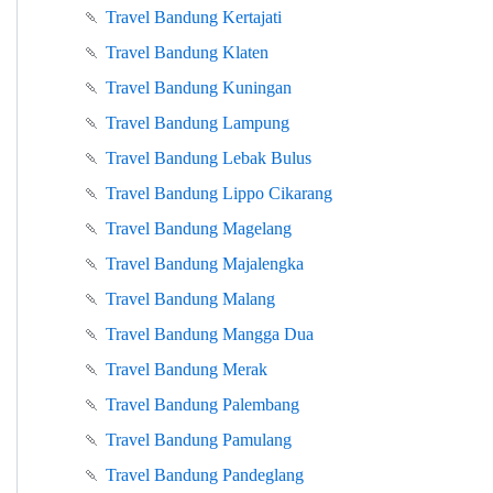
🍡
Travel Bandung Kertajati
🍡
Travel Bandung Klaten
🍡
Travel Bandung Kuningan
🍡
Travel Bandung Lampung
🍡
Travel Bandung Lebak Bulus
🍡
Travel Bandung Lippo Cikarang
🍡
Travel Bandung Magelang
🍡
Travel Bandung Majalengka
🍡
Travel Bandung Malang
🍡
Travel Bandung Mangga Dua
🍡
Travel Bandung Merak
🍡
Travel Bandung Palembang
🍡
Travel Bandung Pamulang
🍡
Travel Bandung Pandeglang