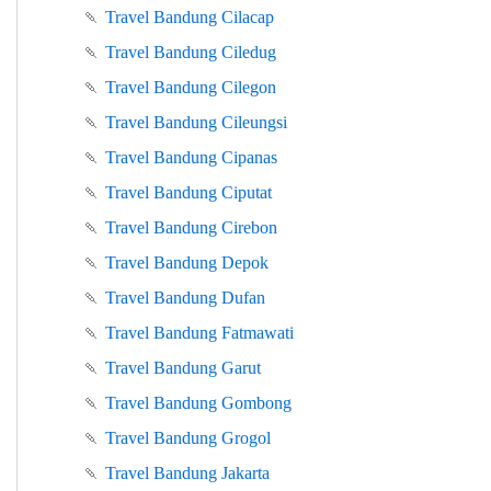
🍡
Travel Bandung Cilacap
🍡
Travel Bandung Ciledug
🍡
Travel Bandung Cilegon
🍡
Travel Bandung Cileungsi
🍡
Travel Bandung Cipanas
🍡
Travel Bandung Ciputat
🍡
Travel Bandung Cirebon
🍡
Travel Bandung Depok
🍡
Travel Bandung Dufan
🍡
Travel Bandung Fatmawati
🍡
Travel Bandung Garut
🍡
Travel Bandung Gombong
🍡
Travel Bandung Grogol
🍡
Travel Bandung Jakarta