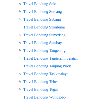
🍡
Travel Bandung Solo
🍡
Travel Bandung Soreang
🍡
Travel Bandung Subang
🍡
Travel Bandung Sukabumi
🍡
Travel Bandung Sumedang
🍡
Travel Bandung Surabaya
🍡
Travel Bandung Tangerang
🍡
Travel Bandung Tangerang Selatan
🍡
Travel Bandung Tanjung Priok
🍡
Travel Bandung Tasikmalaya
🍡
Travel Bandung Tebet
🍡
Travel Bandung Tegal
🍡
Travel Bandung Wonosobo