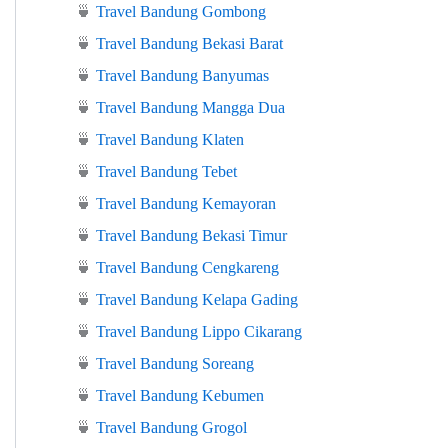
🍵
Travel Bandung Gombong
🍵
Travel Bandung Bekasi Barat
🍵
Travel Bandung Banyumas
🍵
Travel Bandung Mangga Dua
🍵
Travel Bandung Klaten
🍵
Travel Bandung Tebet
🍵
Travel Bandung Kemayoran
🍵
Travel Bandung Bekasi Timur
🍵
Travel Bandung Cengkareng
🍵
Travel Bandung Kelapa Gading
🍵
Travel Bandung Lippo Cikarang
🍵
Travel Bandung Soreang
🍵
Travel Bandung Kebumen
🍵
Travel Bandung Grogol