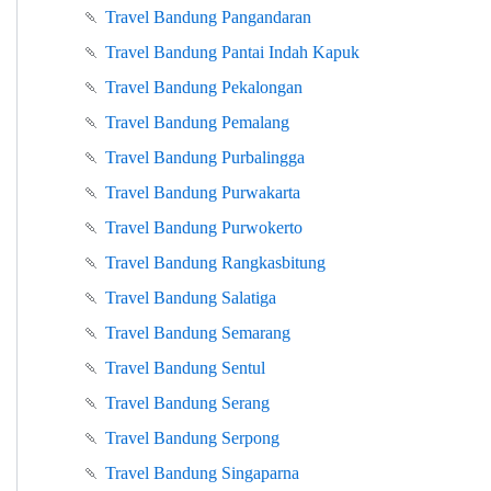
🍡
Travel Bandung Pangandaran
🍡
Travel Bandung Pantai Indah Kapuk
🍡
Travel Bandung Pekalongan
🍡
Travel Bandung Pemalang
🍡
Travel Bandung Purbalingga
🍡
Travel Bandung Purwakarta
🍡
Travel Bandung Purwokerto
🍡
Travel Bandung Rangkasbitung
🍡
Travel Bandung Salatiga
🍡
Travel Bandung Semarang
🍡
Travel Bandung Sentul
🍡
Travel Bandung Serang
🍡
Travel Bandung Serpong
🍡
Travel Bandung Singaparna