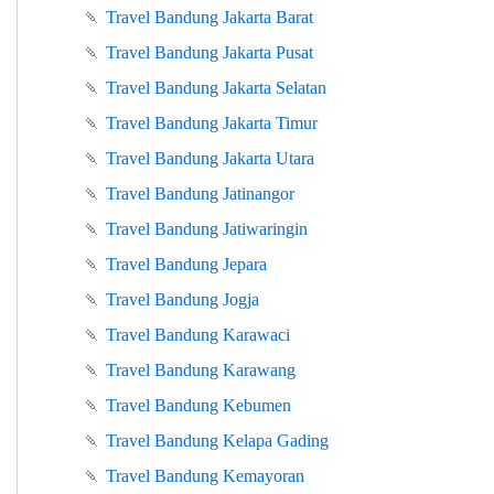
🍡
Travel Bandung Jakarta Barat
🍡
Travel Bandung Jakarta Pusat
🍡
Travel Bandung Jakarta Selatan
🍡
Travel Bandung Jakarta Timur
🍡
Travel Bandung Jakarta Utara
🍡
Travel Bandung Jatinangor
🍡
Travel Bandung Jatiwaringin
🍡
Travel Bandung Jepara
🍡
Travel Bandung Jogja
🍡
Travel Bandung Karawaci
🍡
Travel Bandung Karawang
🍡
Travel Bandung Kebumen
🍡
Travel Bandung Kelapa Gading
🍡
Travel Bandung Kemayoran