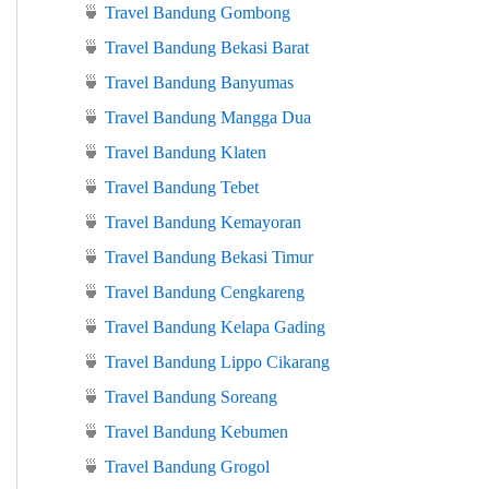
🍵
Travel Bandung Gombong
🍵
Travel Bandung Bekasi Barat
🍵
Travel Bandung Banyumas
🍵
Travel Bandung Mangga Dua
🍵
Travel Bandung Klaten
🍵
Travel Bandung Tebet
🍵
Travel Bandung Kemayoran
🍵
Travel Bandung Bekasi Timur
🍵
Travel Bandung Cengkareng
🍵
Travel Bandung Kelapa Gading
🍵
Travel Bandung Lippo Cikarang
🍵
Travel Bandung Soreang
🍵
Travel Bandung Kebumen
🍵
Travel Bandung Grogol