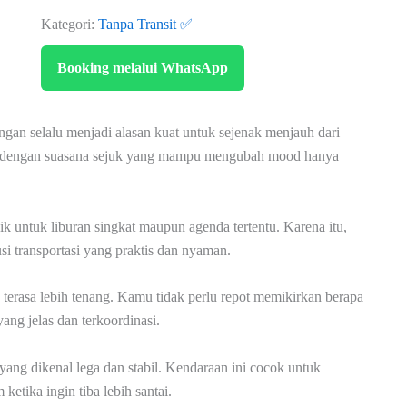
Kategori:
Tanpa Transit ✅
Booking melalui WhatsApp
an selalu menjadi alasan kuat untuk sejenak menjauh dari
rit dengan suasana sejuk yang mampu mengubah mood hanya
ik untuk liburan singkat maupun agenda tertentu. Karena itu,
si transportasi yang praktis dan nyaman.
terasa lebih tenang. Kamu tidak perlu repot memikirkan berapa
ang jelas dan terkoordinasi.
ang dikenal lega dan stabil. Kendaraan ini cocok untuk
ketika ingin tiba lebih santai.