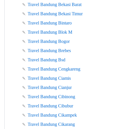
🍡
Travel Bandung Bekasi Barat
🍡
Travel Bandung Bekasi Timur
🍡
Travel Bandung Bintaro
🍡
Travel Bandung Blok M
🍡
Travel Bandung Bogor
🍡
Travel Bandung Brebes
🍡
Travel Bandung Bsd
🍡
Travel Bandung Cengkareng
🍡
Travel Bandung Ciamis
🍡
Travel Bandung Cianjur
🍡
Travel Bandung Cibinong
🍡
Travel Bandung Cibubur
🍡
Travel Bandung Cikampek
🍡
Travel Bandung Cikarang