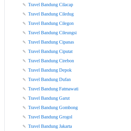
🍡
Travel Bandung Cilacap
🍡
Travel Bandung Ciledug
🍡
Travel Bandung Cilegon
🍡
Travel Bandung Cileungsi
🍡
Travel Bandung Cipanas
🍡
Travel Bandung Ciputat
🍡
Travel Bandung Cirebon
🍡
Travel Bandung Depok
🍡
Travel Bandung Dufan
🍡
Travel Bandung Fatmawati
🍡
Travel Bandung Garut
🍡
Travel Bandung Gombong
🍡
Travel Bandung Grogol
🍡
Travel Bandung Jakarta