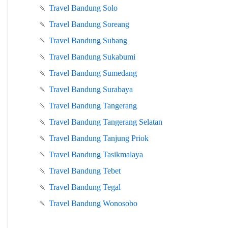
🍡
Travel Bandung Solo
🍡
Travel Bandung Soreang
🍡
Travel Bandung Subang
🍡
Travel Bandung Sukabumi
🍡
Travel Bandung Sumedang
🍡
Travel Bandung Surabaya
🍡
Travel Bandung Tangerang
🍡
Travel Bandung Tangerang Selatan
🍡
Travel Bandung Tanjung Priok
🍡
Travel Bandung Tasikmalaya
🍡
Travel Bandung Tebet
🍡
Travel Bandung Tegal
🍡
Travel Bandung Wonosobo