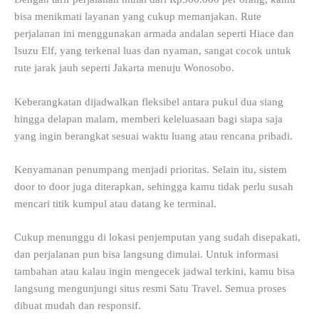
bisa menikmati layanan yang cukup memanjakan. Rute
perjalanan ini menggunakan armada andalan seperti Hiace dan
Isuzu Elf, yang terkenal luas dan nyaman, sangat cocok untuk
rute jarak jauh seperti Jakarta menuju Wonosobo.
Keberangkatan dijadwalkan fleksibel antara pukul dua siang
hingga delapan malam, memberi keleluasaan bagi siapa saja
yang ingin berangkat sesuai waktu luang atau rencana pribadi.
Kenyamanan penumpang menjadi prioritas. Selain itu, sistem
door to door juga diterapkan, sehingga kamu tidak perlu susah
mencari titik kumpul atau datang ke terminal.
Cukup menunggu di lokasi penjemputan yang sudah disepakati,
dan perjalanan pun bisa langsung dimulai. Untuk informasi
tambahan atau kalau ingin mengecek jadwal terkini, kamu bisa
langsung mengunjungi situs resmi Satu Travel. Semua proses
dibuat mudah dan responsif.