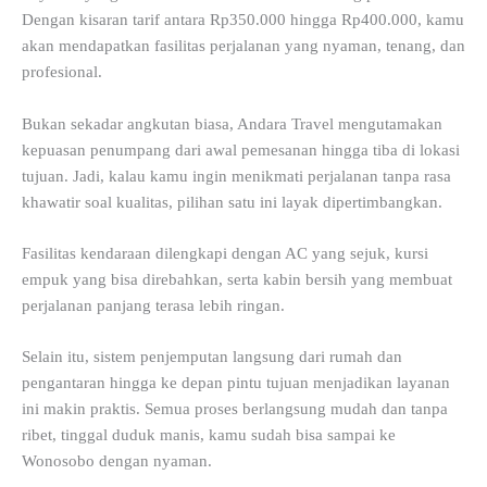
Dengan kisaran tarif antara Rp350.000 hingga Rp400.000, kamu
akan mendapatkan fasilitas perjalanan yang nyaman, tenang, dan
profesional.
Bukan sekadar angkutan biasa, Andara Travel mengutamakan
kepuasan penumpang dari awal pemesanan hingga tiba di lokasi
tujuan. Jadi, kalau kamu ingin menikmati perjalanan tanpa rasa
khawatir soal kualitas, pilihan satu ini layak dipertimbangkan.
Fasilitas kendaraan dilengkapi dengan AC yang sejuk, kursi
empuk yang bisa direbahkan, serta kabin bersih yang membuat
perjalanan panjang terasa lebih ringan.
Selain itu, sistem penjemputan langsung dari rumah dan
pengantaran hingga ke depan pintu tujuan menjadikan layanan
ini makin praktis. Semua proses berlangsung mudah dan tanpa
ribet, tinggal duduk manis, kamu sudah bisa sampai ke
Wonosobo dengan nyaman.