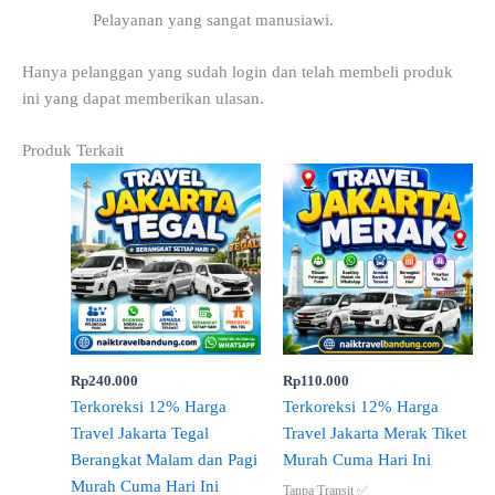
Pelayanan yang sangat manusiawi.
Hanya pelanggan yang sudah login dan telah membeli produk
ini yang dapat memberikan ulasan.
Produk Terkait
Rp
240.000
Rp
110.000
Terkoreksi 12% Harga
Terkoreksi 12% Harga
Travel Jakarta Tegal
Travel Jakarta Merak Tiket
Berangkat Malam dan Pagi
Murah Cuma Hari Ini
Murah Cuma Hari Ini
Tanpa Transit ✅