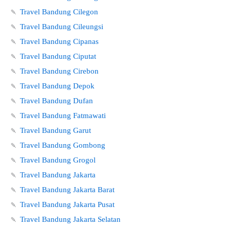
🍡
Travel Bandung Cilegon
🍡
Travel Bandung Cileungsi
🍡
Travel Bandung Cipanas
🍡
Travel Bandung Ciputat
🍡
Travel Bandung Cirebon
🍡
Travel Bandung Depok
🍡
Travel Bandung Dufan
🍡
Travel Bandung Fatmawati
🍡
Travel Bandung Garut
🍡
Travel Bandung Gombong
🍡
Travel Bandung Grogol
🍡
Travel Bandung Jakarta
🍡
Travel Bandung Jakarta Barat
🍡
Travel Bandung Jakarta Pusat
🍡
Travel Bandung Jakarta Selatan