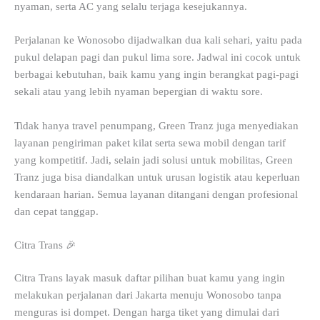
nyaman, serta AC yang selalu terjaga kesejukannya.
Perjalanan ke Wonosobo dijadwalkan dua kali sehari, yaitu pada
pukul delapan pagi dan pukul lima sore. Jadwal ini cocok untuk
berbagai kebutuhan, baik kamu yang ingin berangkat pagi-pagi
sekali atau yang lebih nyaman bepergian di waktu sore.
Tidak hanya travel penumpang, Green Tranz juga menyediakan
layanan pengiriman paket kilat serta sewa mobil dengan tarif
yang kompetitif. Jadi, selain jadi solusi untuk mobilitas, Green
Tranz juga bisa diandalkan untuk urusan logistik atau keperluan
kendaraan harian. Semua layanan ditangani dengan profesional
dan cepat tanggap.
Citra Trans 🎉
Citra Trans layak masuk daftar pilihan buat kamu yang ingin
melakukan perjalanan dari Jakarta menuju Wonosobo tanpa
menguras isi dompet. Dengan harga tiket yang dimulai dari