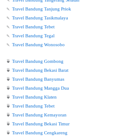
🍡
Travel Bandung Tanjung Priok
🍡
Travel Bandung Tasikmalaya
🍡
Travel Bandung Tebet
🍡
Travel Bandung Tegal
🍡
Travel Bandung Wonosobo
🍵
Travel Bandung Gombong
🍵
Travel Bandung Bekasi Barat
🍵
Travel Bandung Banyumas
🍵
Travel Bandung Mangga Dua
🍵
Travel Bandung Klaten
🍵
Travel Bandung Tebet
🍵
Travel Bandung Kemayoran
🍵
Travel Bandung Bekasi Timur
🍵
Travel Bandung Cengkareng