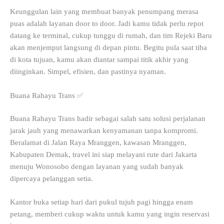
Keunggulan lain yang membuat banyak penumpang merasa
puas adalah layanan door to door. Jadi kamu tidak perlu repot
datang ke terminal, cukup tunggu di rumah, dan tim Rejeki Baru
akan menjemput langsung di depan pintu. Begitu pula saat tiba
di kota tujuan, kamu akan diantar sampai titik akhir yang
diinginkan. Simpel, efisien, dan pastinya nyaman.
Buana Rahayu Trans ✅
Buana Rahayu Trans hadir sebagai salah satu solusi perjalanan
jarak jauh yang menawarkan kenyamanan tanpa kompromi.
Beralamat di Jalan Raya Mranggen, kawasan Mranggen,
Kabupaten Demak, travel ini siap melayani rute dari Jakarta
menuju Wonosobo dengan layanan yang sudah banyak
dipercaya pelanggan setia.
Kantor buka setiap hari dari pukul tujuh pagi hingga enam
petang, memberi cukup waktu untuk kamu yang ingin reservasi