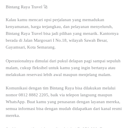
Bintang Raya Travel 🚀
Kalau kamu mencari opsi perjalanan yang memadukan
kenyamanan, harga terjangkau, dan pelayanan menyeluruh,
Bintang Raya Travel bisa jadi pilihan yang menarik. Kantornya
berada di Jalan Margosari I No.18, wilayah Sawah Besar,
Gayamsari, Kota Semarang.
Operasionalnya dimulai dari pukul delapan pagi sampai sepuluh
malam, cukup fleksibel untuk kamu yang ingin bertanya atau
melakukan reservasi lebih awal maupun menjelang malam.
Komunikasi dengan tim Bintang Raya bisa dilakukan melalui
nomor 0812 8882 2205, baik via telepon langsung maupun
WhatsApp. Buat kamu yang penasaran dengan layanan mereka,
semua informasi bisa dengan mudah didapatkan dari kanal resmi
mereka.