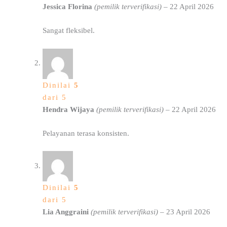
Jessica Florina
(pemilik terverifikasi)
–
22 April 2026
Sangat fleksibel.
Dinilai
5
dari 5
Hendra Wijaya
(pemilik terverifikasi)
–
22 April 2026
Pelayanan terasa konsisten.
Dinilai
5
dari 5
Lia Anggraini
(pemilik terverifikasi)
–
23 April 2026