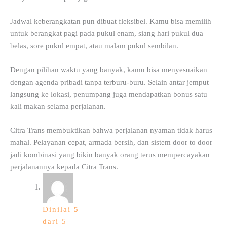
Jadwal keberangkatan pun dibuat fleksibel. Kamu bisa memilih
untuk berangkat pagi pada pukul enam, siang hari pukul dua
belas, sore pukul empat, atau malam pukul sembilan.
Dengan pilihan waktu yang banyak, kamu bisa menyesuaikan
dengan agenda pribadi tanpa terburu-buru. Selain antar jemput
langsung ke lokasi, penumpang juga mendapatkan bonus satu
kali makan selama perjalanan.
Citra Trans membuktikan bahwa perjalanan nyaman tidak harus
mahal. Pelayanan cepat, armada bersih, dan sistem door to door
jadi kombinasi yang bikin banyak orang terus mempercayakan
perjalanannya kepada Citra Trans.
Dinilai
5
dari 5