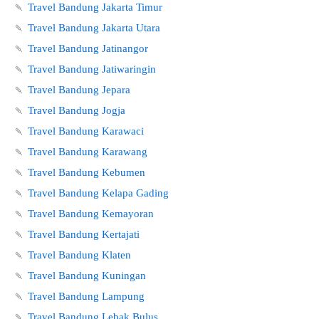
🍡
Travel Bandung Jakarta Timur
🍡
Travel Bandung Jakarta Utara
🍡
Travel Bandung Jatinangor
🍡
Travel Bandung Jatiwaringin
🍡
Travel Bandung Jepara
🍡
Travel Bandung Jogja
🍡
Travel Bandung Karawaci
🍡
Travel Bandung Karawang
🍡
Travel Bandung Kebumen
🍡
Travel Bandung Kelapa Gading
🍡
Travel Bandung Kemayoran
🍡
Travel Bandung Kertajati
🍡
Travel Bandung Klaten
🍡
Travel Bandung Kuningan
🍡
Travel Bandung Lampung
🍡
Travel Bandung Lebak Bulus