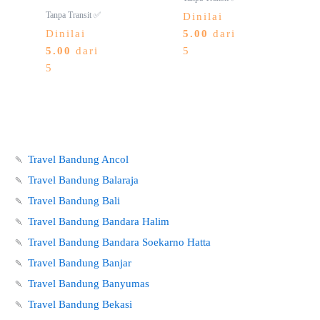
Tanpa Transit ✅
Dinilai
Dinilai
5.00
dari
5.00
dari
5
5
🍡
Travel Bandung Ancol
🍡
Travel Bandung Balaraja
🍡
Travel Bandung Bali
🍡
Travel Bandung Bandara Halim
🍡
Travel Bandung Bandara Soekarno Hatta
🍡
Travel Bandung Banjar
🍡
Travel Bandung Banyumas
🍡
Travel Bandung Bekasi