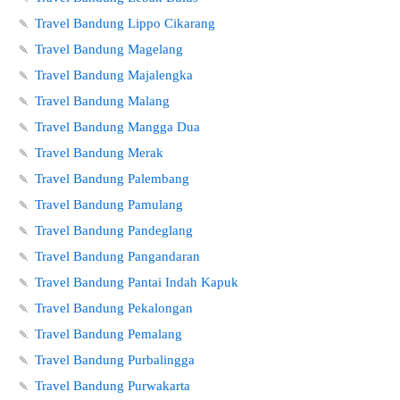
🍡
Travel Bandung Lippo Cikarang
🍡
Travel Bandung Magelang
🍡
Travel Bandung Majalengka
🍡
Travel Bandung Malang
🍡
Travel Bandung Mangga Dua
🍡
Travel Bandung Merak
🍡
Travel Bandung Palembang
🍡
Travel Bandung Pamulang
🍡
Travel Bandung Pandeglang
🍡
Travel Bandung Pangandaran
🍡
Travel Bandung Pantai Indah Kapuk
🍡
Travel Bandung Pekalongan
🍡
Travel Bandung Pemalang
🍡
Travel Bandung Purbalingga
🍡
Travel Bandung Purwakarta