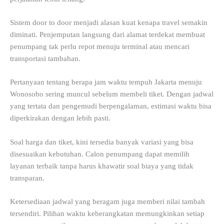
Sistem door to door menjadi alasan kuat kenapa travel semakin
diminati. Penjemputan langsung dari alamat terdekat membuat
penumpang tak perlu repot menuju terminal atau mencari
transportasi tambahan.
Pertanyaan tentang berapa jam waktu tempuh Jakarta menuju
Wonosobo sering muncul sebelum membeli tiket. Dengan jadwal
yang tertata dan pengemudi berpengalaman, estimasi waktu bisa
diperkirakan dengan lebih pasti.
Soal harga dan tiket, kini tersedia banyak variasi yang bisa
disesuaikan kebutuhan. Calon penumpang dapat memilih
layanan terbaik tanpa harus khawatir soal biaya yang tidak
transparan.
Ketersediaan jadwal yang beragam juga memberi nilai tambah
tersendiri. Pilihan waktu keberangkatan memungkinkan setiap