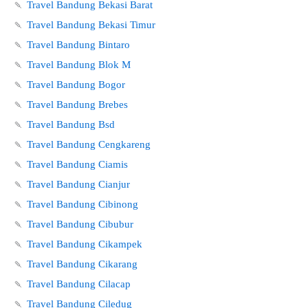
🍡
Travel Bandung Bekasi Barat
🍡
Travel Bandung Bekasi Timur
🍡
Travel Bandung Bintaro
🍡
Travel Bandung Blok M
🍡
Travel Bandung Bogor
🍡
Travel Bandung Brebes
🍡
Travel Bandung Bsd
🍡
Travel Bandung Cengkareng
🍡
Travel Bandung Ciamis
🍡
Travel Bandung Cianjur
🍡
Travel Bandung Cibinong
🍡
Travel Bandung Cibubur
🍡
Travel Bandung Cikampek
🍡
Travel Bandung Cikarang
🍡
Travel Bandung Cilacap
🍡
Travel Bandung Ciledug