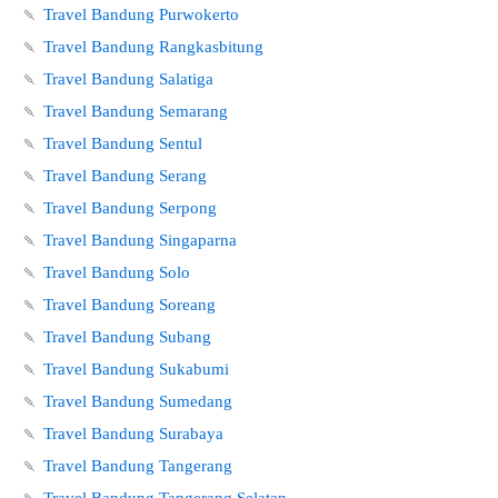
🍡
Travel Bandung Purwokerto
🍡
Travel Bandung Rangkasbitung
🍡
Travel Bandung Salatiga
🍡
Travel Bandung Semarang
🍡
Travel Bandung Sentul
🍡
Travel Bandung Serang
🍡
Travel Bandung Serpong
🍡
Travel Bandung Singaparna
🍡
Travel Bandung Solo
🍡
Travel Bandung Soreang
🍡
Travel Bandung Subang
🍡
Travel Bandung Sukabumi
🍡
Travel Bandung Sumedang
🍡
Travel Bandung Surabaya
🍡
Travel Bandung Tangerang
🍡
Travel Bandung Tangerang Selatan