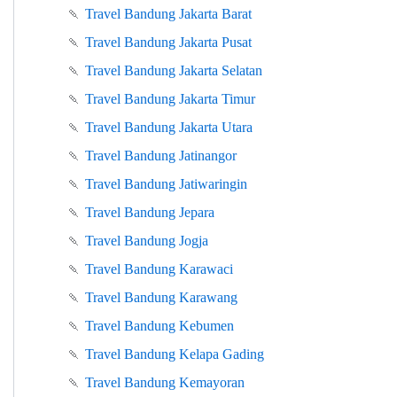
🍡
Travel Bandung Jakarta Barat
🍡
Travel Bandung Jakarta Pusat
🍡
Travel Bandung Jakarta Selatan
🍡
Travel Bandung Jakarta Timur
🍡
Travel Bandung Jakarta Utara
🍡
Travel Bandung Jatinangor
🍡
Travel Bandung Jatiwaringin
🍡
Travel Bandung Jepara
🍡
Travel Bandung Jogja
🍡
Travel Bandung Karawaci
🍡
Travel Bandung Karawang
🍡
Travel Bandung Kebumen
🍡
Travel Bandung Kelapa Gading
🍡
Travel Bandung Kemayoran