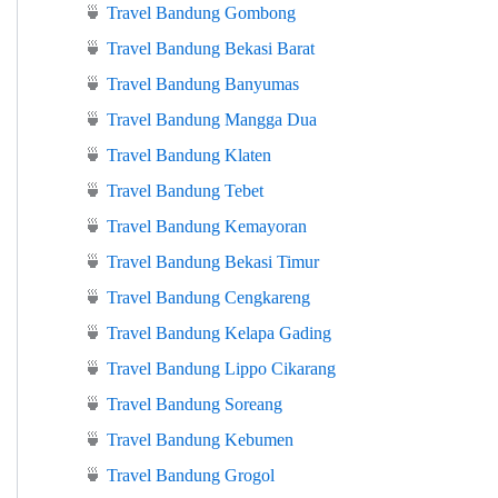
🍵
Travel Bandung Gombong
🍵
Travel Bandung Bekasi Barat
🍵
Travel Bandung Banyumas
🍵
Travel Bandung Mangga Dua
🍵
Travel Bandung Klaten
🍵
Travel Bandung Tebet
🍵
Travel Bandung Kemayoran
🍵
Travel Bandung Bekasi Timur
🍵
Travel Bandung Cengkareng
🍵
Travel Bandung Kelapa Gading
🍵
Travel Bandung Lippo Cikarang
🍵
Travel Bandung Soreang
🍵
Travel Bandung Kebumen
🍵
Travel Bandung Grogol