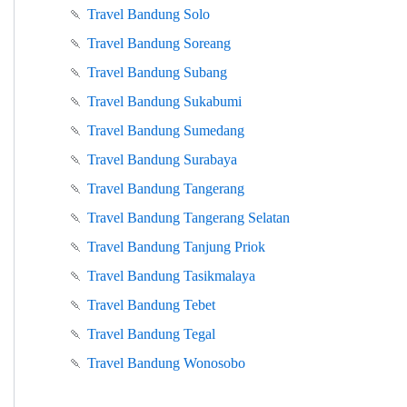
🍡
Travel Bandung Solo
🍡
Travel Bandung Soreang
🍡
Travel Bandung Subang
🍡
Travel Bandung Sukabumi
🍡
Travel Bandung Sumedang
🍡
Travel Bandung Surabaya
🍡
Travel Bandung Tangerang
🍡
Travel Bandung Tangerang Selatan
🍡
Travel Bandung Tanjung Priok
🍡
Travel Bandung Tasikmalaya
🍡
Travel Bandung Tebet
🍡
Travel Bandung Tegal
🍡
Travel Bandung Wonosobo