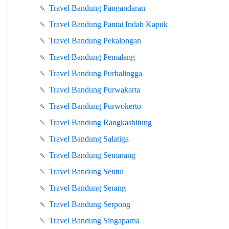
🍡
Travel Bandung Pangandaran
🍡
Travel Bandung Pantai Indah Kapuk
🍡
Travel Bandung Pekalongan
🍡
Travel Bandung Pemalang
🍡
Travel Bandung Purbalingga
🍡
Travel Bandung Purwakarta
🍡
Travel Bandung Purwokerto
🍡
Travel Bandung Rangkasbitung
🍡
Travel Bandung Salatiga
🍡
Travel Bandung Semarang
🍡
Travel Bandung Sentul
🍡
Travel Bandung Serang
🍡
Travel Bandung Serpong
🍡
Travel Bandung Singaparna