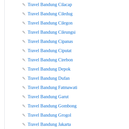
🍡
Travel Bandung Cilacap
🍡
Travel Bandung Ciledug
🍡
Travel Bandung Cilegon
🍡
Travel Bandung Cileungsi
🍡
Travel Bandung Cipanas
🍡
Travel Bandung Ciputat
🍡
Travel Bandung Cirebon
🍡
Travel Bandung Depok
🍡
Travel Bandung Dufan
🍡
Travel Bandung Fatmawati
🍡
Travel Bandung Garut
🍡
Travel Bandung Gombong
🍡
Travel Bandung Grogol
🍡
Travel Bandung Jakarta