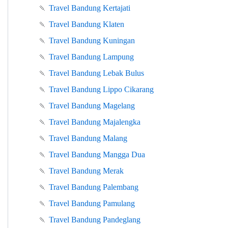
🍡
Travel Bandung Kertajati
🍡
Travel Bandung Klaten
🍡
Travel Bandung Kuningan
🍡
Travel Bandung Lampung
🍡
Travel Bandung Lebak Bulus
🍡
Travel Bandung Lippo Cikarang
🍡
Travel Bandung Magelang
🍡
Travel Bandung Majalengka
🍡
Travel Bandung Malang
🍡
Travel Bandung Mangga Dua
🍡
Travel Bandung Merak
🍡
Travel Bandung Palembang
🍡
Travel Bandung Pamulang
🍡
Travel Bandung Pandeglang