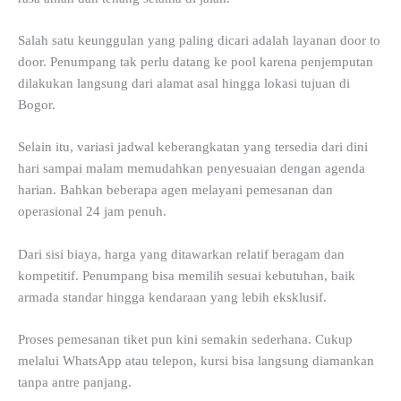
Salah satu keunggulan yang paling dicari adalah layanan door to
door. Penumpang tak perlu datang ke pool karena penjemputan
dilakukan langsung dari alamat asal hingga lokasi tujuan di
Bogor.
Selain itu, variasi jadwal keberangkatan yang tersedia dari dini
hari sampai malam memudahkan penyesuaian dengan agenda
harian. Bahkan beberapa agen melayani pemesanan dan
operasional 24 jam penuh.
Dari sisi biaya, harga yang ditawarkan relatif beragam dan
kompetitif. Penumpang bisa memilih sesuai kebutuhan, baik
armada standar hingga kendaraan yang lebih eksklusif.
Proses pemesanan tiket pun kini semakin sederhana. Cukup
melalui WhatsApp atau telepon, kursi bisa langsung diamankan
tanpa antre panjang.