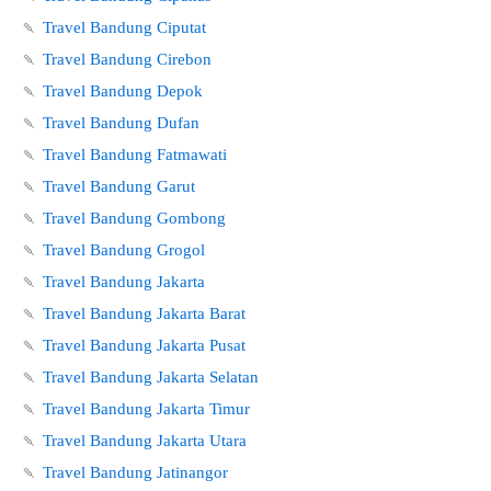
🍡
Travel Bandung Ciputat
🍡
Travel Bandung Cirebon
🍡
Travel Bandung Depok
🍡
Travel Bandung Dufan
🍡
Travel Bandung Fatmawati
🍡
Travel Bandung Garut
🍡
Travel Bandung Gombong
🍡
Travel Bandung Grogol
🍡
Travel Bandung Jakarta
🍡
Travel Bandung Jakarta Barat
🍡
Travel Bandung Jakarta Pusat
🍡
Travel Bandung Jakarta Selatan
🍡
Travel Bandung Jakarta Timur
🍡
Travel Bandung Jakarta Utara
🍡
Travel Bandung Jatinangor