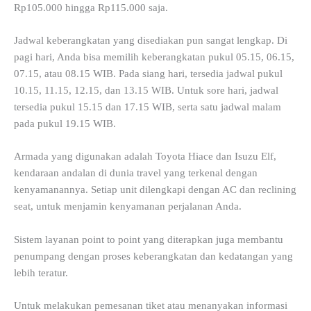
Rp105.000 hingga Rp115.000 saja.
Jadwal keberangkatan yang disediakan pun sangat lengkap. Di
pagi hari, Anda bisa memilih keberangkatan pukul 05.15, 06.15,
07.15, atau 08.15 WIB. Pada siang hari, tersedia jadwal pukul
10.15, 11.15, 12.15, dan 13.15 WIB. Untuk sore hari, jadwal
tersedia pukul 15.15 dan 17.15 WIB, serta satu jadwal malam
pada pukul 19.15 WIB.
Armada yang digunakan adalah Toyota Hiace dan Isuzu Elf,
kendaraan andalan di dunia travel yang terkenal dengan
kenyamanannya. Setiap unit dilengkapi dengan AC dan reclining
seat, untuk menjamin kenyamanan perjalanan Anda.
Sistem layanan point to point yang diterapkan juga membantu
penumpang dengan proses keberangkatan dan kedatangan yang
lebih teratur.
Untuk melakukan pemesanan tiket atau menanyakan informasi