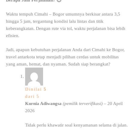
Waktu tempuh Cimahi – Bogor umumnya berkisar antara 3,5
hingga 5 jam, tergantung kondisi lalu lintas dan titik
keberangkatan. Dengan rute via tol, waktu perjalanan bisa lebih
efisien.
Jadi, apapun kebutuhan perjalanan Anda dari Cimahi ke Bogor,
travel antarkota tetap menjadi pilihan cerdas untuk mobilitas
yang aman, hemat, dan nyaman. Sudah siap berangkat?
Dinilai
5
dari 5
Kurnia Adiwangsa
(pemilik terverifikasi)
–
20 April
2026
Tidak perlu khawatir soal kenyamanan selama di jalan.