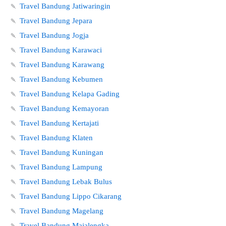
🍡
Travel Bandung Jatiwaringin
🍡
Travel Bandung Jepara
🍡
Travel Bandung Jogja
🍡
Travel Bandung Karawaci
🍡
Travel Bandung Karawang
🍡
Travel Bandung Kebumen
🍡
Travel Bandung Kelapa Gading
🍡
Travel Bandung Kemayoran
🍡
Travel Bandung Kertajati
🍡
Travel Bandung Klaten
🍡
Travel Bandung Kuningan
🍡
Travel Bandung Lampung
🍡
Travel Bandung Lebak Bulus
🍡
Travel Bandung Lippo Cikarang
🍡
Travel Bandung Magelang
🍡
Travel Bandung Majalengka