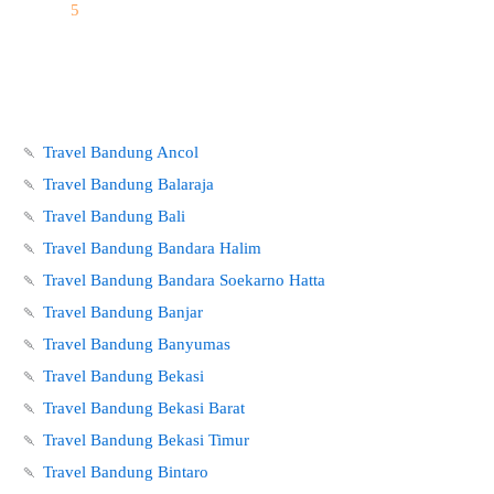
5
🍡
Travel Bandung Ancol
🍡
Travel Bandung Balaraja
🍡
Travel Bandung Bali
🍡
Travel Bandung Bandara Halim
🍡
Travel Bandung Bandara Soekarno Hatta
🍡
Travel Bandung Banjar
🍡
Travel Bandung Banyumas
🍡
Travel Bandung Bekasi
🍡
Travel Bandung Bekasi Barat
🍡
Travel Bandung Bekasi Timur
🍡
Travel Bandung Bintaro