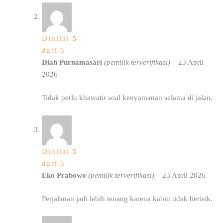
Dinilai
5
dari 5
Diah Purnamasari
(pemilik terverifikasi)
–
23 April
2026
Tidak perlu khawatir soal kenyamanan selama di jalan.
Dinilai
5
dari 5
Eko Prabowo
(pemilik terverifikasi)
–
23 April 2026
Perjalanan jadi lebih tenang karena kabin tidak berisik.