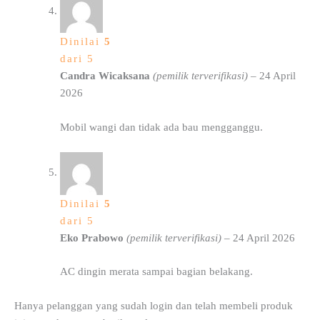
Dinilai
5
dari 5
Candra Wicaksana
(pemilik terverifikasi)
–
24 April
2026
Mobil wangi dan tidak ada bau mengganggu.
Dinilai
5
dari 5
Eko Prabowo
(pemilik terverifikasi)
–
24 April 2026
AC dingin merata sampai bagian belakang.
Hanya pelanggan yang sudah login dan telah membeli produk