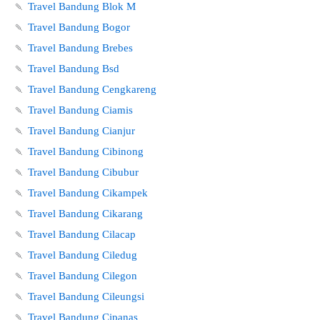
🍡
Travel Bandung Blok M
🍡
Travel Bandung Bogor
🍡
Travel Bandung Brebes
🍡
Travel Bandung Bsd
🍡
Travel Bandung Cengkareng
🍡
Travel Bandung Ciamis
🍡
Travel Bandung Cianjur
🍡
Travel Bandung Cibinong
🍡
Travel Bandung Cibubur
🍡
Travel Bandung Cikampek
🍡
Travel Bandung Cikarang
🍡
Travel Bandung Cilacap
🍡
Travel Bandung Ciledug
🍡
Travel Bandung Cilegon
🍡
Travel Bandung Cileungsi
🍡
Travel Bandung Cipanas