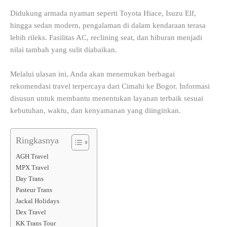
Didukung armada nyaman seperti Toyota Hiace, Isuzu Elf,
hingga sedan modern, pengalaman di dalam kendaraan terasa
lebih rileks. Fasilitas AC, reclining seat, dan hiburan menjadi
nilai tambah yang sulit diabaikan.
Melalui ulasan ini, Anda akan menemukan berbagai
rekomendasi travel terpercaya dari Cimahi ke Bogor. Informasi
disusun untuk membantu menentukan layanan terbaik sesuai
kebutuhan, waktu, dan kenyamanan yang diinginkan.
Ringkasnya
AGH Travel
MPX Travel
Day Trans
Pasteur Trans
Jackal Holidays
Dex Travel
KK Trans Tour