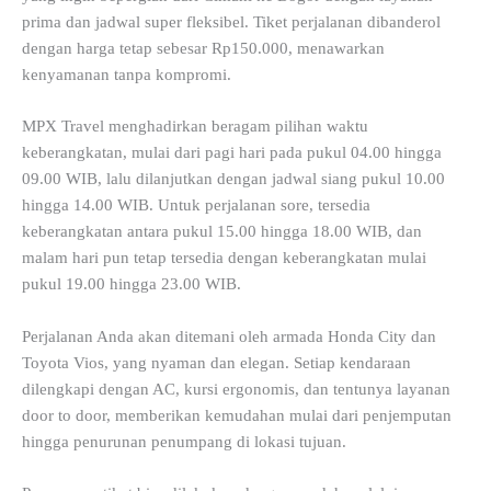
prima dan jadwal super fleksibel. Tiket perjalanan dibanderol
dengan harga tetap sebesar Rp150.000, menawarkan
kenyamanan tanpa kompromi.
MPX Travel menghadirkan beragam pilihan waktu
keberangkatan, mulai dari pagi hari pada pukul 04.00 hingga
09.00 WIB, lalu dilanjutkan dengan jadwal siang pukul 10.00
hingga 14.00 WIB. Untuk perjalanan sore, tersedia
keberangkatan antara pukul 15.00 hingga 18.00 WIB, dan
malam hari pun tetap tersedia dengan keberangkatan mulai
pukul 19.00 hingga 23.00 WIB.
Perjalanan Anda akan ditemani oleh armada Honda City dan
Toyota Vios, yang nyaman dan elegan. Setiap kendaraan
dilengkapi dengan AC, kursi ergonomis, dan tentunya layanan
door to door, memberikan kemudahan mulai dari penjemputan
hingga penurunan penumpang di lokasi tujuan.