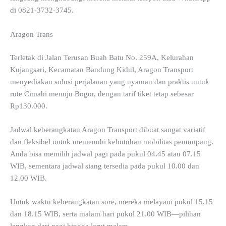
di 0821-3732-3745.
Aragon Trans
Terletak di Jalan Terusan Buah Batu No. 259A, Kelurahan
Kujangsari, Kecamatan Bandung Kidul, Aragon Transport
menyediakan solusi perjalanan yang nyaman dan praktis untuk
rute Cimahi menuju Bogor, dengan tarif tiket tetap sebesar
Rp130.000.
Jadwal keberangkatan Aragon Transport dibuat sangat variatif
dan fleksibel untuk memenuhi kebutuhan mobilitas penumpang.
Anda bisa memilih jadwal pagi pada pukul 04.45 atau 07.15
WIB, sementara jadwal siang tersedia pada pukul 10.00 dan
12.00 WIB.
Untuk waktu keberangkatan sore, mereka melayani pukul 15.15
dan 18.15 WIB, serta malam hari pukul 21.00 WIB—pilihan