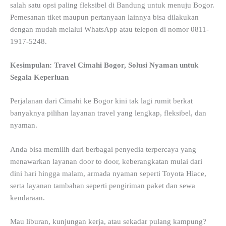
salah satu opsi paling fleksibel di Bandung untuk menuju Bogor.
Pemesanan tiket maupun pertanyaan lainnya bisa dilakukan
dengan mudah melalui WhatsApp atau telepon di nomor 0811-
1917-5248.
Kesimpulan: Travel Cimahi Bogor, Solusi Nyaman untuk
Segala Keperluan
Perjalanan dari Cimahi ke Bogor kini tak lagi rumit berkat
banyaknya pilihan layanan travel yang lengkap, fleksibel, dan
nyaman.
Anda bisa memilih dari berbagai penyedia terpercaya yang
menawarkan layanan door to door, keberangkatan mulai dari
dini hari hingga malam, armada nyaman seperti Toyota Hiace,
serta layanan tambahan seperti pengiriman paket dan sewa
kendaraan.
Mau liburan, kunjungan kerja, atau sekadar pulang kampung?