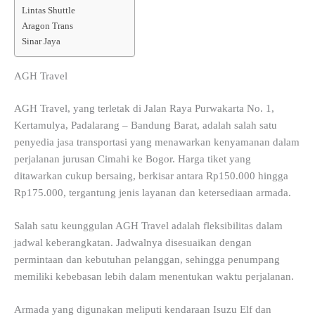
Lintas Shuttle
Aragon Trans
Sinar Jaya
AGH Travel
AGH Travel, yang terletak di Jalan Raya Purwakarta No. 1,
Kertamulya, Padalarang – Bandung Barat, adalah salah satu
penyedia jasa transportasi yang menawarkan kenyamanan dalam
perjalanan jurusan Cimahi ke Bogor. Harga tiket yang
ditawarkan cukup bersaing, berkisar antara Rp150.000 hingga
Rp175.000, tergantung jenis layanan dan ketersediaan armada.
Salah satu keunggulan AGH Travel adalah fleksibilitas dalam
jadwal keberangkatan. Jadwalnya disesuaikan dengan
permintaan dan kebutuhan pelanggan, sehingga penumpang
memiliki kebebasan lebih dalam menentukan waktu perjalanan.
Armada yang digunakan meliputi kendaraan Isuzu Elf dan