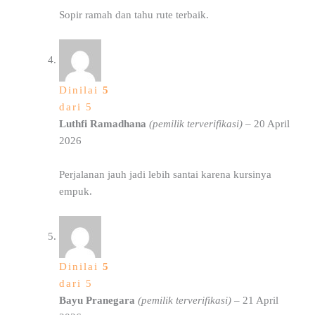
Sopir ramah dan tahu rute terbaik.
Dinilai
5
dari 5
Luthfi Ramadhana
(pemilik terverifikasi)
–
20 April
2026
Perjalanan jauh jadi lebih santai karena kursinya
empuk.
Dinilai
5
dari 5
Bayu Pranegara
(pemilik terverifikasi)
–
21 April