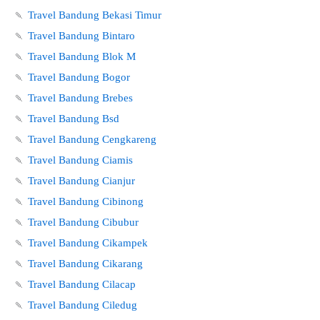
🍡
Travel Bandung Bekasi Timur
🍡
Travel Bandung Bintaro
🍡
Travel Bandung Blok M
🍡
Travel Bandung Bogor
🍡
Travel Bandung Brebes
🍡
Travel Bandung Bsd
🍡
Travel Bandung Cengkareng
🍡
Travel Bandung Ciamis
🍡
Travel Bandung Cianjur
🍡
Travel Bandung Cibinong
🍡
Travel Bandung Cibubur
🍡
Travel Bandung Cikampek
🍡
Travel Bandung Cikarang
🍡
Travel Bandung Cilacap
🍡
Travel Bandung Ciledug