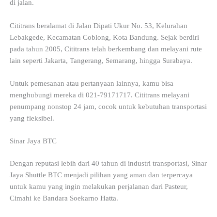
di jalan.
Cititrans beralamat di Jalan Dipati Ukur No. 53, Kelurahan
Lebakgede, Kecamatan Coblong, Kota Bandung. Sejak berdiri
pada tahun 2005, Cititrans telah berkembang dan melayani rute
lain seperti Jakarta, Tangerang, Semarang, hingga Surabaya.
Untuk pemesanan atau pertanyaan lainnya, kamu bisa
menghubungi mereka di 021-79171717. Cititrans melayani
penumpang nonstop 24 jam, cocok untuk kebutuhan transportasi
yang fleksibel.
Sinar Jaya BTC
Dengan reputasi lebih dari 40 tahun di industri transportasi, Sinar
Jaya Shuttle BTC menjadi pilihan yang aman dan terpercaya
untuk kamu yang ingin melakukan perjalanan dari Pasteur,
Cimahi ke Bandara Soekarno Hatta.