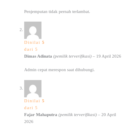
Penjemputan tidak pernah terlambat.
Dinilai
5
dari 5
Dimas Adinata
(pemilik terverifikasi)
–
19 April 2026
Admin cepat merespon saat dihubungi.
Dinilai
5
dari 5
Fajar Mahaputra
(pemilik terverifikasi)
–
20 April
2026