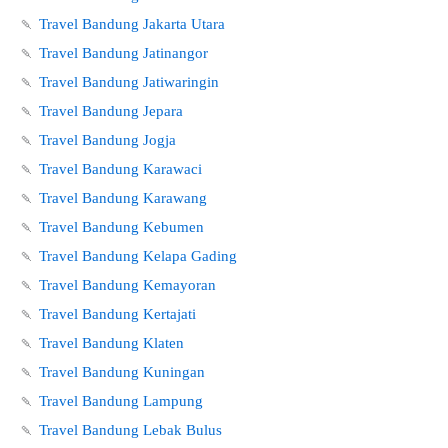
🍡
Travel Bandung Jakarta Utara
🍡
Travel Bandung Jatinangor
🍡
Travel Bandung Jatiwaringin
🍡
Travel Bandung Jepara
🍡
Travel Bandung Jogja
🍡
Travel Bandung Karawaci
🍡
Travel Bandung Karawang
🍡
Travel Bandung Kebumen
🍡
Travel Bandung Kelapa Gading
🍡
Travel Bandung Kemayoran
🍡
Travel Bandung Kertajati
🍡
Travel Bandung Klaten
🍡
Travel Bandung Kuningan
🍡
Travel Bandung Lampung
🍡
Travel Bandung Lebak Bulus