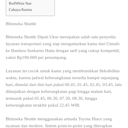
RedWhite Star
Cahaya Kurnia
Bhinneka Shuttle
Bhinneka Shuttle Dipati Ukur merupakan salah satu penyedia
layanan transportasi yang siap mengantarkan kamu dari Cimahi
ke Bandara Soekarno Hatta dengan tarif yang cukup kompetitif,
yakni Rp190.000 per penumpang.
Layanan ini cocok untuk kamu yang membutuhkan fleksibilitas
waktu, karena jadwal keberangkatan tersedia hampir sepanjang
hari, dimulai dari dini hari pukul 00.45, 01.45, 02.45, 03.45, lalu
dilanjutkan dengan keberangkatan pagi hingga malam hari,
termasuk pukul 05.45, 06.30, 07.30, 08.30, hingga
keberangkatan terakhir pukul 22.45 WIB.
Bhinneka Shuttle menggunakan armada Toyota Hiace yang
nyaman dan modern. Sistem point-to-point yang diterapkan