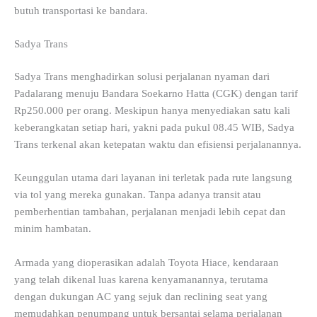
butuh transportasi ke bandara.
Sadya Trans
Sadya Trans menghadirkan solusi perjalanan nyaman dari
Padalarang menuju Bandara Soekarno Hatta (CGK) dengan tarif
Rp250.000 per orang. Meskipun hanya menyediakan satu kali
keberangkatan setiap hari, yakni pada pukul 08.45 WIB, Sadya
Trans terkenal akan ketepatan waktu dan efisiensi perjalanannya.
Keunggulan utama dari layanan ini terletak pada rute langsung
via tol yang mereka gunakan. Tanpa adanya transit atau
pemberhentian tambahan, perjalanan menjadi lebih cepat dan
minim hambatan.
Armada yang dioperasikan adalah Toyota Hiace, kendaraan
yang telah dikenal luas karena kenyamanannya, terutama
dengan dukungan AC yang sejuk dan reclining seat yang
memudahkan penumpang untuk bersantai selama perjalanan