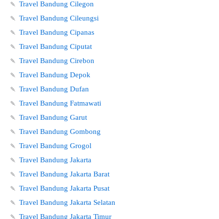
🍡
Travel Bandung Cilegon
🍡
Travel Bandung Cileungsi
🍡
Travel Bandung Cipanas
🍡
Travel Bandung Ciputat
🍡
Travel Bandung Cirebon
🍡
Travel Bandung Depok
🍡
Travel Bandung Dufan
🍡
Travel Bandung Fatmawati
🍡
Travel Bandung Garut
🍡
Travel Bandung Gombong
🍡
Travel Bandung Grogol
🍡
Travel Bandung Jakarta
🍡
Travel Bandung Jakarta Barat
🍡
Travel Bandung Jakarta Pusat
🍡
Travel Bandung Jakarta Selatan
🍡
Travel Bandung Jakarta Timur