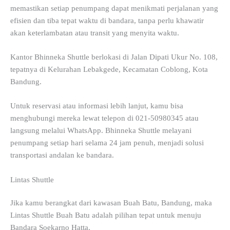
memastikan setiap penumpang dapat menikmati perjalanan yang
efisien dan tiba tepat waktu di bandara, tanpa perlu khawatir
akan keterlambatan atau transit yang menyita waktu.
Kantor Bhinneka Shuttle berlokasi di Jalan Dipati Ukur No. 108,
tepatnya di Kelurahan Lebakgede, Kecamatan Coblong, Kota
Bandung.
Untuk reservasi atau informasi lebih lanjut, kamu bisa
menghubungi mereka lewat telepon di 021-50980345 atau
langsung melalui WhatsApp. Bhinneka Shuttle melayani
penumpang setiap hari selama 24 jam penuh, menjadi solusi
transportasi andalan ke bandara.
Lintas Shuttle
Jika kamu berangkat dari kawasan Buah Batu, Bandung, maka
Lintas Shuttle Buah Batu adalah pilihan tepat untuk menuju
Bandara Soekarno Hatta.