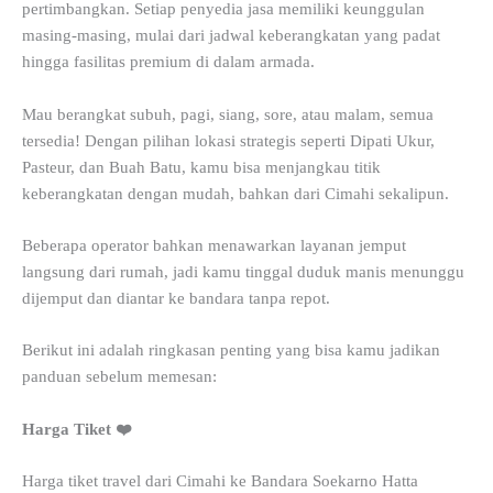
pertimbangkan. Setiap penyedia jasa memiliki keunggulan
masing-masing, mulai dari jadwal keberangkatan yang padat
hingga fasilitas premium di dalam armada.
Mau berangkat subuh, pagi, siang, sore, atau malam, semua
tersedia! Dengan pilihan lokasi strategis seperti Dipati Ukur,
Pasteur, dan Buah Batu, kamu bisa menjangkau titik
keberangkatan dengan mudah, bahkan dari Cimahi sekalipun.
Beberapa operator bahkan menawarkan layanan jemput
langsung dari rumah, jadi kamu tinggal duduk manis menunggu
dijemput dan diantar ke bandara tanpa repot.
Berikut ini adalah ringkasan penting yang bisa kamu jadikan
panduan sebelum memesan:
Harga Tiket ❤️
Harga tiket travel dari Cimahi ke Bandara Soekarno Hatta