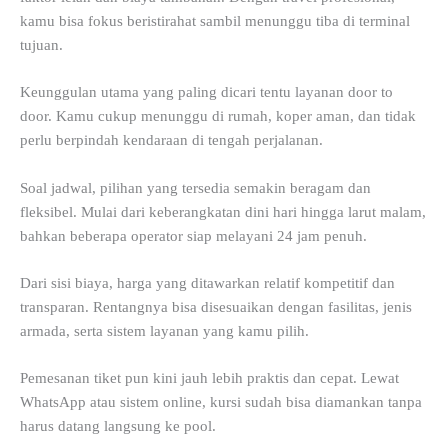
kamu bisa fokus beristirahat sambil menunggu tiba di terminal
tujuan.
Keunggulan utama yang paling dicari tentu layanan door to
door. Kamu cukup menunggu di rumah, koper aman, dan tidak
perlu berpindah kendaraan di tengah perjalanan.
Soal jadwal, pilihan yang tersedia semakin beragam dan
fleksibel. Mulai dari keberangkatan dini hari hingga larut malam,
bahkan beberapa operator siap melayani 24 jam penuh.
Dari sisi biaya, harga yang ditawarkan relatif kompetitif dan
transparan. Rentangnya bisa disesuaikan dengan fasilitas, jenis
armada, serta sistem layanan yang kamu pilih.
Pemesanan tiket pun kini jauh lebih praktis dan cepat. Lewat
WhatsApp atau sistem online, kursi sudah bisa diamankan tanpa
harus datang langsung ke pool.