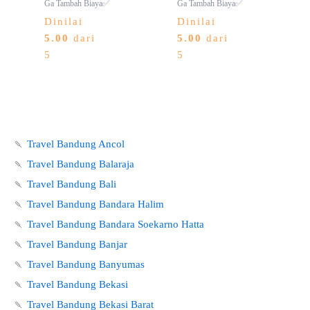
Ga Tambah Biaya✅
Ga Tambah Biaya✅
Dinilai
Dinilai
5.00
dari
5.00
dari
5
5
🍡
Travel Bandung Ancol
🍡
Travel Bandung Balaraja
🍡
Travel Bandung Bali
🍡
Travel Bandung Bandara Halim
🍡
Travel Bandung Bandara Soekarno Hatta
🍡
Travel Bandung Banjar
🍡
Travel Bandung Banyumas
🍡
Travel Bandung Bekasi
🍡
Travel Bandung Bekasi Barat