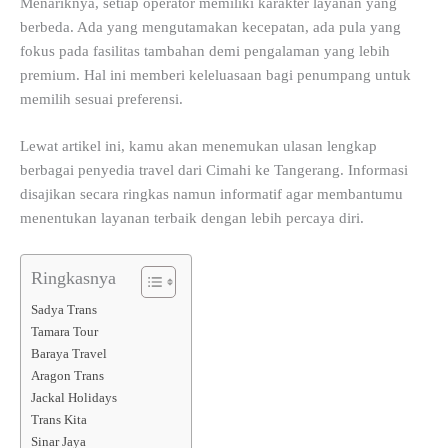
Menariknya, setiap operator memiliki karakter layanan yang
berbeda. Ada yang mengutamakan kecepatan, ada pula yang
fokus pada fasilitas tambahan demi pengalaman yang lebih
premium. Hal ini memberi keleluasaan bagi penumpang untuk
memilih sesuai preferensi.
Lewat artikel ini, kamu akan menemukan ulasan lengkap
berbagai penyedia travel dari Cimahi ke Tangerang. Informasi
disajikan secara ringkas namun informatif agar membantumu
menentukan layanan terbaik dengan lebih percaya diri.
Ringkasnya
Sadya Trans
Tamara Tour
Baraya Travel
Aragon Trans
Jackal Holidays
Trans Kita
Sinar Jaya