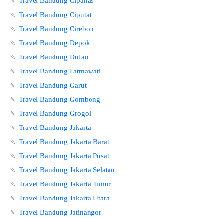
🍡
Travel Bandung Cipanas
🍡
Travel Bandung Ciputat
🍡
Travel Bandung Cirebon
🍡
Travel Bandung Depok
🍡
Travel Bandung Dufan
🍡
Travel Bandung Fatmawati
🍡
Travel Bandung Garut
🍡
Travel Bandung Gombong
🍡
Travel Bandung Grogol
🍡
Travel Bandung Jakarta
🍡
Travel Bandung Jakarta Barat
🍡
Travel Bandung Jakarta Pusat
🍡
Travel Bandung Jakarta Selatan
🍡
Travel Bandung Jakarta Timur
🍡
Travel Bandung Jakarta Utara
🍡
Travel Bandung Jatinangor