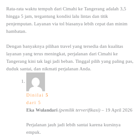
Rata-rata waktu tempuh dari Cimahi ke Tangerang adalah 3,5
hingga 5 jam, tergantung kondisi lalu lintas dan titik
penjemputan. Layanan via tol biasanya lebih cepat dan minim
hambatan.
Dengan banyaknya pilihan travel yang tersedia dan kualitas
layanan yang terus meningkat, perjalanan dari Cimahi ke
Tangerang kini tak lagi jadi beban. Tinggal pilih yang paling pas,
duduk santai, dan nikmati perjalanan Anda.
Dinilai
5
dari 5
Eka Wulandari
(pemilik terverifikasi)
–
19 April 2026
Perjalanan jauh jadi lebih santai karena kursinya
empuk.