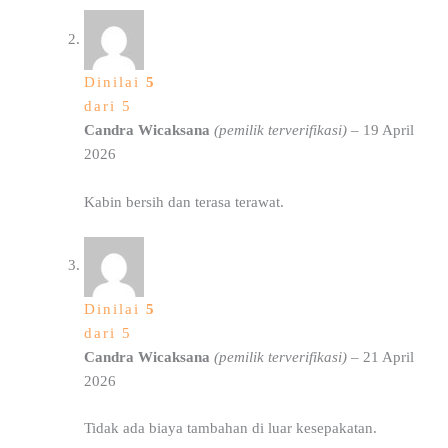
Dinilai
5
dari 5
Candra Wicaksana
(pemilik terverifikasi)
–
19 April
2026
Kabin bersih dan terasa terawat.
Dinilai
5
dari 5
Candra Wicaksana
(pemilik terverifikasi)
–
21 April
2026
Tidak ada biaya tambahan di luar kesepakatan.