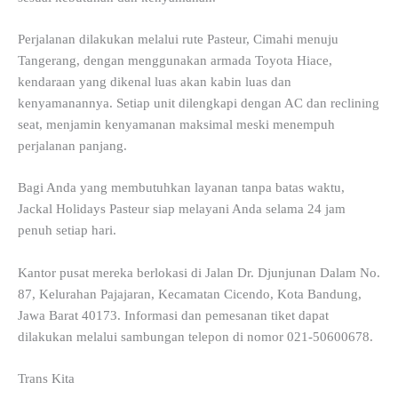
Perjalanan dilakukan melalui rute Pasteur, Cimahi menuju
Tangerang, dengan menggunakan armada Toyota Hiace,
kendaraan yang dikenal luas akan kabin luas dan
kenyamanannya. Setiap unit dilengkapi dengan AC dan reclining
seat, menjamin kenyamanan maksimal meski menempuh
perjalanan panjang.
Bagi Anda yang membutuhkan layanan tanpa batas waktu,
Jackal Holidays Pasteur siap melayani Anda selama 24 jam
penuh setiap hari.
Kantor pusat mereka berlokasi di Jalan Dr. Djunjunan Dalam No.
87, Kelurahan Pajajaran, Kecamatan Cicendo, Kota Bandung,
Jawa Barat 40173. Informasi dan pemesanan tiket dapat
dilakukan melalui sambungan telepon di nomor 021-50600678.
Trans Kita