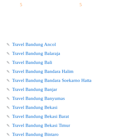
5
5
🍡
Travel Bandung Ancol
🍡
Travel Bandung Balaraja
🍡
Travel Bandung Bali
🍡
Travel Bandung Bandara Halim
🍡
Travel Bandung Bandara Soekarno Hatta
🍡
Travel Bandung Banjar
🍡
Travel Bandung Banyumas
🍡
Travel Bandung Bekasi
🍡
Travel Bandung Bekasi Barat
🍡
Travel Bandung Bekasi Timur
🍡
Travel Bandung Bintaro