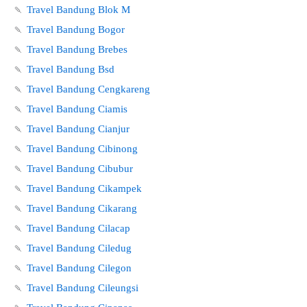
🍡
Travel Bandung Blok M
🍡
Travel Bandung Bogor
🍡
Travel Bandung Brebes
🍡
Travel Bandung Bsd
🍡
Travel Bandung Cengkareng
🍡
Travel Bandung Ciamis
🍡
Travel Bandung Cianjur
🍡
Travel Bandung Cibinong
🍡
Travel Bandung Cibubur
🍡
Travel Bandung Cikampek
🍡
Travel Bandung Cikarang
🍡
Travel Bandung Cilacap
🍡
Travel Bandung Ciledug
🍡
Travel Bandung Cilegon
🍡
Travel Bandung Cileungsi