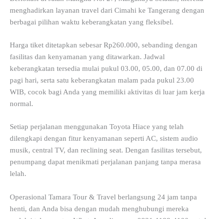
menghadirkan layanan travel dari Cimahi ke Tangerang dengan
berbagai pilihan waktu keberangkatan yang fleksibel.
Harga tiket ditetapkan sebesar Rp260.000, sebanding dengan
fasilitas dan kenyamanan yang ditawarkan. Jadwal
keberangkatan tersedia mulai pukul 03.00, 05.00, dan 07.00 di
pagi hari, serta satu keberangkatan malam pada pukul 23.00
WIB, cocok bagi Anda yang memiliki aktivitas di luar jam kerja
normal.
Setiap perjalanan menggunakan Toyota Hiace yang telah
dilengkapi dengan fitur kenyamanan seperti AC, sistem audio
musik, central TV, dan reclining seat. Dengan fasilitas tersebut,
penumpang dapat menikmati perjalanan panjang tanpa merasa
lelah.
Operasional Tamara Tour & Travel berlangsung 24 jam tanpa
henti, dan Anda bisa dengan mudah menghubungi mereka