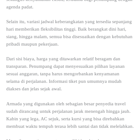
agenda padat.
Selain itu, variasi jadwal keberangkatan yang tersedia sepanjang
hari memberikan fleksibilitas tinggi. Baik berangkat dini hari,
siang, hingga malam, semua bisa disesuaikan dengan kebutuhan
pribadi maupun pekerjaan.
Dari sisi biaya, harga yang ditawarkan relatif beragam dan
transparan. Penumpang dapat menyesuaikan pilihan layanan
sesuai anggaran, tanpa harus mengorbankan kenyamanan
selama di perjalanan. Informasi tiket pun umumnya mudah
diakses dan jelas sejak awal.
Armada yang digunakan oleh sebagian besar penyedia travel
sudah dirancang untuk perjalanan jarak menengah hingga jauh.
Kabin yang lega, AC sejuk, serta kursi yang bisa direbahkan
membuat waktu tempuh terasa lebih santai dan tidak melelahkan.