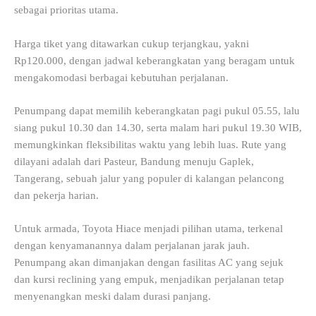
sebagai prioritas utama.
Harga tiket yang ditawarkan cukup terjangkau, yakni
Rp120.000, dengan jadwal keberangkatan yang beragam untuk
mengakomodasi berbagai kebutuhan perjalanan.
Penumpang dapat memilih keberangkatan pagi pukul 05.55, lalu
siang pukul 10.30 dan 14.30, serta malam hari pukul 19.30 WIB,
memungkinkan fleksibilitas waktu yang lebih luas. Rute yang
dilayani adalah dari Pasteur, Bandung menuju Gaplek,
Tangerang, sebuah jalur yang populer di kalangan pelancong
dan pekerja harian.
Untuk armada, Toyota Hiace menjadi pilihan utama, terkenal
dengan kenyamanannya dalam perjalanan jarak jauh.
Penumpang akan dimanjakan dengan fasilitas AC yang sejuk
dan kursi reclining yang empuk, menjadikan perjalanan tetap
menyenangkan meski dalam durasi panjang.