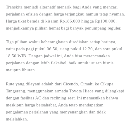
Transkita menjadi alternatif menarik bagi Anda yang mencari
perjalanan efisien dengan harga terjangkau namun tetap nyaman.
Harga tiket berada di kisaran Rp186.000 hingga Rp190.000,
menjadikannya pilihan hemat bagi banyak penumpang reguler.
Tiga pilihan waktu keberangkatan disediakan setiap harinya,
yaitu pada pagi pukul 06.50, siang pukul 12.20, dan sore pukul
18.50 WIB. Dengan jadwal ini, Anda bisa merencanakan
perjalanan dengan lebih fleksibel, baik untuk urusan bisnis
maupun liburan.
Rute yang dilayani adalah dari Cicendo, Cimahi ke Cikupa,
Tangerang, menggunakan armada Toyota Hiace yang dilengkapi
dengan fasilitas AC dan reclining seat. Ini memastikan bahwa
meskipun harga bersahabat, Anda tetap mendapatkan
pengalaman perjalanan yang menyenangkan dan tidak
melelahkan.