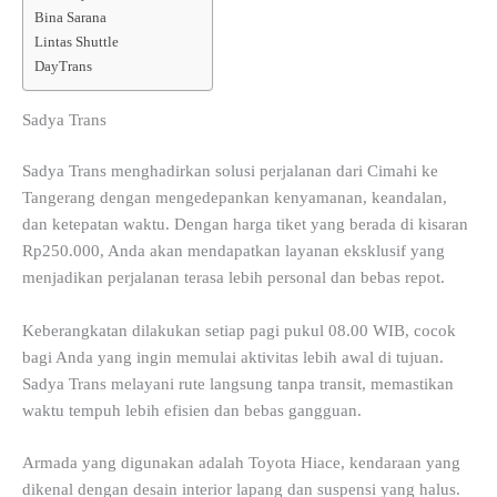
Bina Sarana
Lintas Shuttle
DayTrans
Sadya Trans
Sadya Trans menghadirkan solusi perjalanan dari Cimahi ke
Tangerang dengan mengedepankan kenyamanan, keandalan,
dan ketepatan waktu. Dengan harga tiket yang berada di kisaran
Rp250.000, Anda akan mendapatkan layanan eksklusif yang
menjadikan perjalanan terasa lebih personal dan bebas repot.
Keberangkatan dilakukan setiap pagi pukul 08.00 WIB, cocok
bagi Anda yang ingin memulai aktivitas lebih awal di tujuan.
Sadya Trans melayani rute langsung tanpa transit, memastikan
waktu tempuh lebih efisien dan bebas gangguan.
Armada yang digunakan adalah Toyota Hiace, kendaraan yang
dikenal dengan desain interior lapang dan suspensi yang halus.