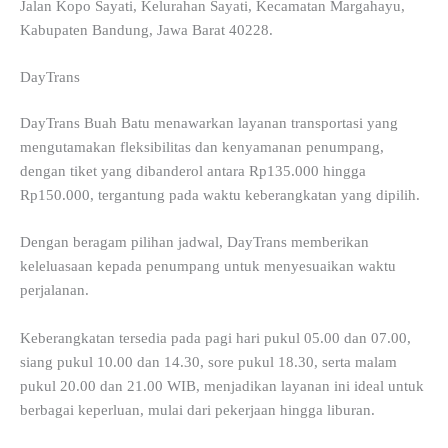
Jalan Kopo Sayati, Kelurahan Sayati, Kecamatan Margahayu,
Kabupaten Bandung, Jawa Barat 40228.
DayTrans
DayTrans Buah Batu menawarkan layanan transportasi yang
mengutamakan fleksibilitas dan kenyamanan penumpang,
dengan tiket yang dibanderol antara Rp135.000 hingga
Rp150.000, tergantung pada waktu keberangkatan yang dipilih.
Dengan beragam pilihan jadwal, DayTrans memberikan
keleluasaan kepada penumpang untuk menyesuaikan waktu
perjalanan.
Keberangkatan tersedia pada pagi hari pukul 05.00 dan 07.00,
siang pukul 10.00 dan 14.30, sore pukul 18.30, serta malam
pukul 20.00 dan 21.00 WIB, menjadikan layanan ini ideal untuk
berbagai keperluan, mulai dari pekerjaan hingga liburan.