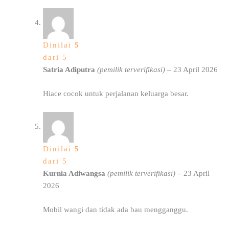
Dinilai
5
dari 5
Satria Adiputra
(pemilik terverifikasi)
–
23 April 2026
Hiace cocok untuk perjalanan keluarga besar.
Dinilai
5
dari 5
Kurnia Adiwangsa
(pemilik terverifikasi)
–
23 April
2026
Mobil wangi dan tidak ada bau mengganggu.