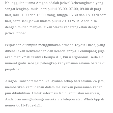
Keunggulan utama Aragon adalah jadwal keberangkatan yang
sangat lengkap, mulai dari pukul 05.00, 07.00, 09.00 di pagi
hari, lalu 11.00 dan 13.00 siang, hingga 15.30 dan 18.00 di sore
hari, serta satu jadwal malam pukul 20.00 WIB. Anda bisa
dengan mudah menyesuaikan waktu keberangkatan dengan
jadwal pribadi.
Perjalanan ditempuh menggunakan armada Toyota Hiace, yang
dikenal akan kenyamanan dan keandalannya. Penumpang juga
akan menikmati fasilitas berupa AC, kursi ergonomis, serta air
mineral gratis sebagai pelengkap kenyamanan selama berada di
perjalanan.
Aragon Transport membuka layanan setiap hari selama 24 jam,
memberikan kemudahan dalam melakukan pemesanan kapan
pun dibutuhkan. Untuk informasi lebih lanjut atau reservasi,
Anda bisa menghubungi mereka via telepon atau WhatsApp di
nomor 0811-1962-121.