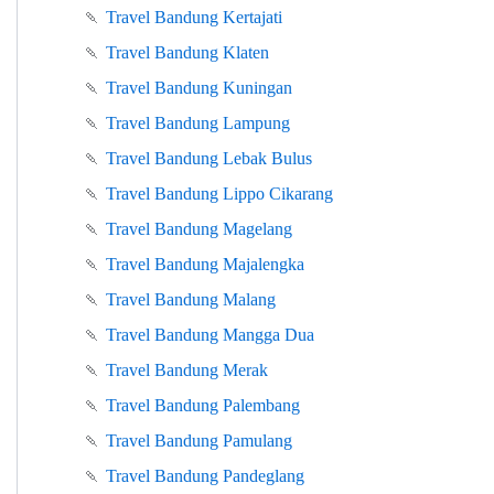
🍡
Travel Bandung Kertajati
🍡
Travel Bandung Klaten
🍡
Travel Bandung Kuningan
🍡
Travel Bandung Lampung
🍡
Travel Bandung Lebak Bulus
🍡
Travel Bandung Lippo Cikarang
🍡
Travel Bandung Magelang
🍡
Travel Bandung Majalengka
🍡
Travel Bandung Malang
🍡
Travel Bandung Mangga Dua
🍡
Travel Bandung Merak
🍡
Travel Bandung Palembang
🍡
Travel Bandung Pamulang
🍡
Travel Bandung Pandeglang