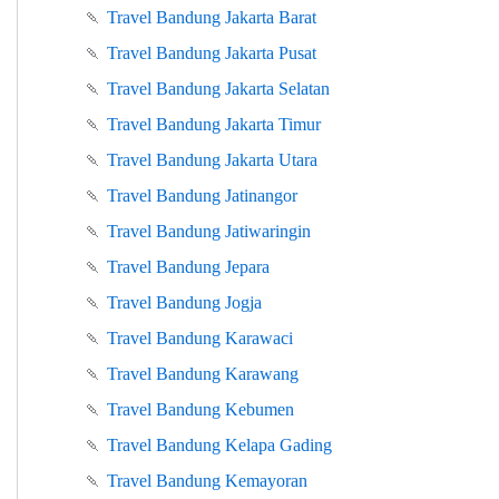
🍡
Travel Bandung Jakarta Barat
🍡
Travel Bandung Jakarta Pusat
🍡
Travel Bandung Jakarta Selatan
🍡
Travel Bandung Jakarta Timur
🍡
Travel Bandung Jakarta Utara
🍡
Travel Bandung Jatinangor
🍡
Travel Bandung Jatiwaringin
🍡
Travel Bandung Jepara
🍡
Travel Bandung Jogja
🍡
Travel Bandung Karawaci
🍡
Travel Bandung Karawang
🍡
Travel Bandung Kebumen
🍡
Travel Bandung Kelapa Gading
🍡
Travel Bandung Kemayoran