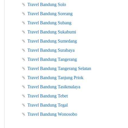
🍡
Travel Bandung Solo
🍡
Travel Bandung Soreang
🍡
Travel Bandung Subang
🍡
Travel Bandung Sukabumi
🍡
Travel Bandung Sumedang
🍡
Travel Bandung Surabaya
🍡
Travel Bandung Tangerang
🍡
Travel Bandung Tangerang Selatan
🍡
Travel Bandung Tanjung Priok
🍡
Travel Bandung Tasikmalaya
🍡
Travel Bandung Tebet
🍡
Travel Bandung Tegal
🍡
Travel Bandung Wonosobo