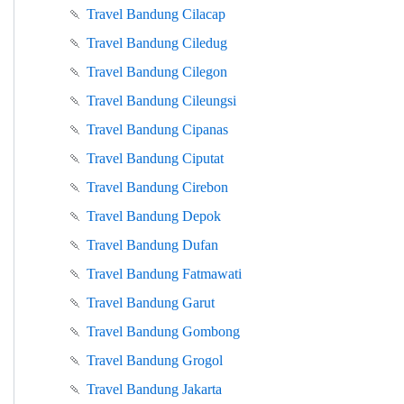
🍡
Travel Bandung Cilacap
🍡
Travel Bandung Ciledug
🍡
Travel Bandung Cilegon
🍡
Travel Bandung Cileungsi
🍡
Travel Bandung Cipanas
🍡
Travel Bandung Ciputat
🍡
Travel Bandung Cirebon
🍡
Travel Bandung Depok
🍡
Travel Bandung Dufan
🍡
Travel Bandung Fatmawati
🍡
Travel Bandung Garut
🍡
Travel Bandung Gombong
🍡
Travel Bandung Grogol
🍡
Travel Bandung Jakarta