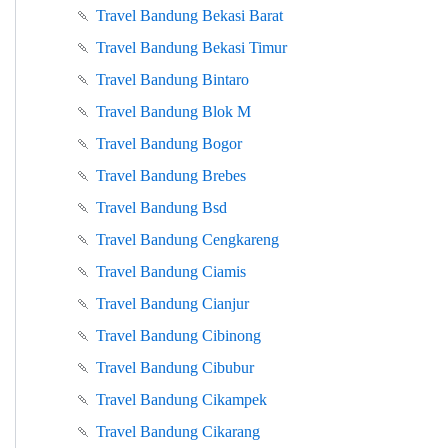
🍡
Travel Bandung Bekasi Barat
🍡
Travel Bandung Bekasi Timur
🍡
Travel Bandung Bintaro
🍡
Travel Bandung Blok M
🍡
Travel Bandung Bogor
🍡
Travel Bandung Brebes
🍡
Travel Bandung Bsd
🍡
Travel Bandung Cengkareng
🍡
Travel Bandung Ciamis
🍡
Travel Bandung Cianjur
🍡
Travel Bandung Cibinong
🍡
Travel Bandung Cibubur
🍡
Travel Bandung Cikampek
🍡
Travel Bandung Cikarang