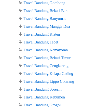
🍵
Travel Bandung Gombong
🍵
Travel Bandung Bekasi Barat
🍵
Travel Bandung Banyumas
🍵
Travel Bandung Mangga Dua
🍵
Travel Bandung Klaten
🍵
Travel Bandung Tebet
🍵
Travel Bandung Kemayoran
🍵
Travel Bandung Bekasi Timur
🍵
Travel Bandung Cengkareng
🍵
Travel Bandung Kelapa Gading
🍵
Travel Bandung Lippo Cikarang
🍵
Travel Bandung Soreang
🍵
Travel Bandung Kebumen
🍵
Travel Bandung Grogol