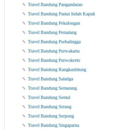
🍡
Travel Bandung Pangandaran
🍡
Travel Bandung Pantai Indah Kapuk
🍡
Travel Bandung Pekalongan
🍡
Travel Bandung Pemalang
🍡
Travel Bandung Purbalingga
🍡
Travel Bandung Purwakarta
🍡
Travel Bandung Purwokerto
🍡
Travel Bandung Rangkasbitung
🍡
Travel Bandung Salatiga
🍡
Travel Bandung Semarang
🍡
Travel Bandung Sentul
🍡
Travel Bandung Serang
🍡
Travel Bandung Serpong
🍡
Travel Bandung Singaparna