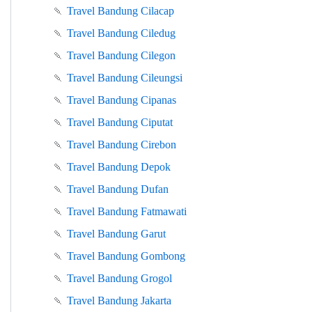
🍡
Travel Bandung Cilacap
🍡
Travel Bandung Ciledug
🍡
Travel Bandung Cilegon
🍡
Travel Bandung Cileungsi
🍡
Travel Bandung Cipanas
🍡
Travel Bandung Ciputat
🍡
Travel Bandung Cirebon
🍡
Travel Bandung Depok
🍡
Travel Bandung Dufan
🍡
Travel Bandung Fatmawati
🍡
Travel Bandung Garut
🍡
Travel Bandung Gombong
🍡
Travel Bandung Grogol
🍡
Travel Bandung Jakarta