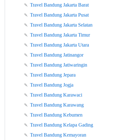
🍡
Travel Bandung Jakarta Barat
🍡
Travel Bandung Jakarta Pusat
🍡
Travel Bandung Jakarta Selatan
🍡
Travel Bandung Jakarta Timur
🍡
Travel Bandung Jakarta Utara
🍡
Travel Bandung Jatinangor
🍡
Travel Bandung Jatiwaringin
🍡
Travel Bandung Jepara
🍡
Travel Bandung Jogja
🍡
Travel Bandung Karawaci
🍡
Travel Bandung Karawang
🍡
Travel Bandung Kebumen
🍡
Travel Bandung Kelapa Gading
🍡
Travel Bandung Kemayoran