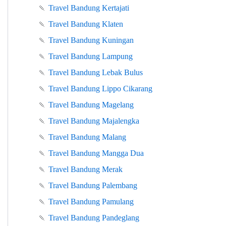
🍡
Travel Bandung Kertajati
🍡
Travel Bandung Klaten
🍡
Travel Bandung Kuningan
🍡
Travel Bandung Lampung
🍡
Travel Bandung Lebak Bulus
🍡
Travel Bandung Lippo Cikarang
🍡
Travel Bandung Magelang
🍡
Travel Bandung Majalengka
🍡
Travel Bandung Malang
🍡
Travel Bandung Mangga Dua
🍡
Travel Bandung Merak
🍡
Travel Bandung Palembang
🍡
Travel Bandung Pamulang
🍡
Travel Bandung Pandeglang