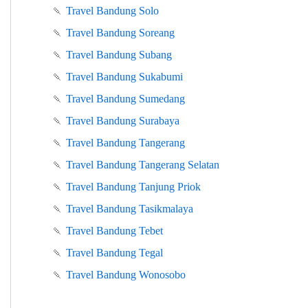
🍡
Travel Bandung Solo
🍡
Travel Bandung Soreang
🍡
Travel Bandung Subang
🍡
Travel Bandung Sukabumi
🍡
Travel Bandung Sumedang
🍡
Travel Bandung Surabaya
🍡
Travel Bandung Tangerang
🍡
Travel Bandung Tangerang Selatan
🍡
Travel Bandung Tanjung Priok
🍡
Travel Bandung Tasikmalaya
🍡
Travel Bandung Tebet
🍡
Travel Bandung Tegal
🍡
Travel Bandung Wonosobo