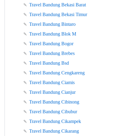
🍡
Travel Bandung Bekasi Barat
🍡
Travel Bandung Bekasi Timur
🍡
Travel Bandung Bintaro
🍡
Travel Bandung Blok M
🍡
Travel Bandung Bogor
🍡
Travel Bandung Brebes
🍡
Travel Bandung Bsd
🍡
Travel Bandung Cengkareng
🍡
Travel Bandung Ciamis
🍡
Travel Bandung Cianjur
🍡
Travel Bandung Cibinong
🍡
Travel Bandung Cibubur
🍡
Travel Bandung Cikampek
🍡
Travel Bandung Cikarang