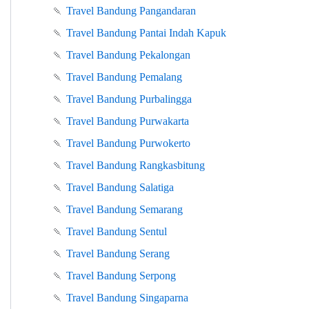
🍡
Travel Bandung Pangandaran
🍡
Travel Bandung Pantai Indah Kapuk
🍡
Travel Bandung Pekalongan
🍡
Travel Bandung Pemalang
🍡
Travel Bandung Purbalingga
🍡
Travel Bandung Purwakarta
🍡
Travel Bandung Purwokerto
🍡
Travel Bandung Rangkasbitung
🍡
Travel Bandung Salatiga
🍡
Travel Bandung Semarang
🍡
Travel Bandung Sentul
🍡
Travel Bandung Serang
🍡
Travel Bandung Serpong
🍡
Travel Bandung Singaparna