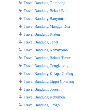
🍵
Travel Bandung Gombong
🍵
Travel Bandung Bekasi Barat
🍵
Travel Bandung Banyumas
🍵
Travel Bandung Mangga Dua
🍵
Travel Bandung Klaten
🍵
Travel Bandung Tebet
🍵
Travel Bandung Kemayoran
🍵
Travel Bandung Bekasi Timur
🍵
Travel Bandung Cengkareng
🍵
Travel Bandung Kelapa Gading
🍵
Travel Bandung Lippo Cikarang
🍵
Travel Bandung Soreang
🍵
Travel Bandung Kebumen
🍵
Travel Bandung Grogol