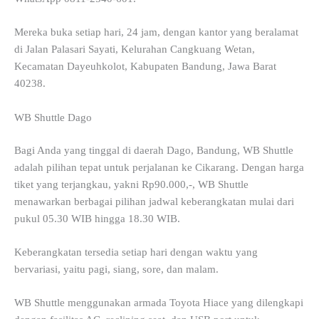
Mereka buka setiap hari, 24 jam, dengan kantor yang beralamat
di Jalan Palasari Sayati, Kelurahan Cangkuang Wetan,
Kecamatan Dayeuhkolot, Kabupaten Bandung, Jawa Barat
40238.
WB Shuttle Dago
Bagi Anda yang tinggal di daerah Dago, Bandung, WB Shuttle
adalah pilihan tepat untuk perjalanan ke Cikarang. Dengan harga
tiket yang terjangkau, yakni Rp90.000,-, WB Shuttle
menawarkan berbagai pilihan jadwal keberangkatan mulai dari
pukul 05.30 WIB hingga 18.30 WIB.
Keberangkatan tersedia setiap hari dengan waktu yang
bervariasi, yaitu pagi, siang, sore, dan malam.
WB Shuttle menggunakan armada Toyota Hiace yang dilengkapi