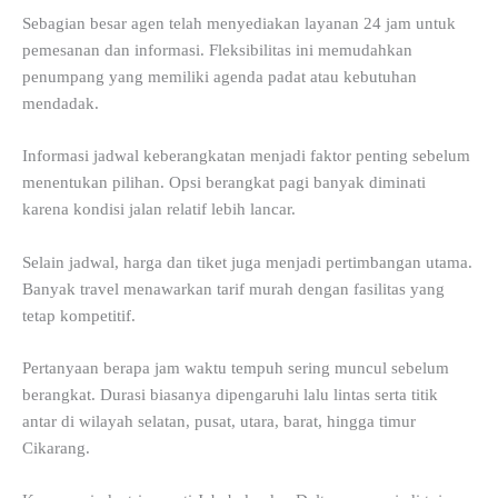
Sebagian besar agen telah menyediakan layanan 24 jam untuk
pemesanan dan informasi. Fleksibilitas ini memudahkan
penumpang yang memiliki agenda padat atau kebutuhan
mendadak.
Informasi jadwal keberangkatan menjadi faktor penting sebelum
menentukan pilihan. Opsi berangkat pagi banyak diminati
karena kondisi jalan relatif lebih lancar.
Selain jadwal, harga dan tiket juga menjadi pertimbangan utama.
Banyak travel menawarkan tarif murah dengan fasilitas yang
tetap kompetitif.
Pertanyaan berapa jam waktu tempuh sering muncul sebelum
berangkat. Durasi biasanya dipengaruhi lalu lintas serta titik
antar di wilayah selatan, pusat, utara, barat, hingga timur
Cikarang.