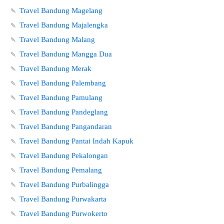
🍡
Travel Bandung Magelang
🍡
Travel Bandung Majalengka
🍡
Travel Bandung Malang
🍡
Travel Bandung Mangga Dua
🍡
Travel Bandung Merak
🍡
Travel Bandung Palembang
🍡
Travel Bandung Pamulang
🍡
Travel Bandung Pandeglang
🍡
Travel Bandung Pangandaran
🍡
Travel Bandung Pantai Indah Kapuk
🍡
Travel Bandung Pekalongan
🍡
Travel Bandung Pemalang
🍡
Travel Bandung Purbalingga
🍡
Travel Bandung Purwakarta
🍡
Travel Bandung Purwokerto