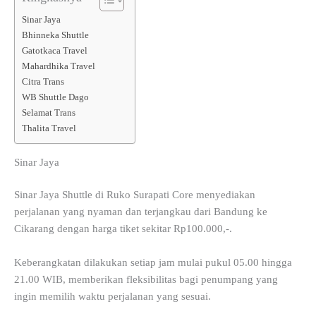
Sinar Jaya
Bhinneka Shuttle
Gatotkaca Travel
Mahardhika Travel
Citra Trans
WB Shuttle Dago
Selamat Trans
Thalita Travel
Sinar Jaya
Sinar Jaya Shuttle di Ruko Surapati Core menyediakan
perjalanan yang nyaman dan terjangkau dari Bandung ke
Cikarang dengan harga tiket sekitar Rp100.000,-.
Keberangkatan dilakukan setiap jam mulai pukul 05.00 hingga
21.00 WIB, memberikan fleksibilitas bagi penumpang yang
ingin memilih waktu perjalanan yang sesuai.