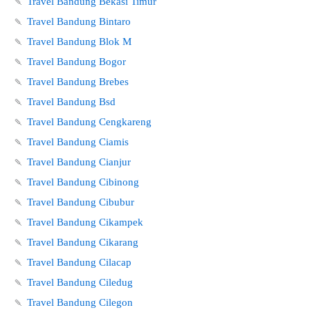
🍡
Travel Bandung Bekasi Timur
🍡
Travel Bandung Bintaro
🍡
Travel Bandung Blok M
🍡
Travel Bandung Bogor
🍡
Travel Bandung Brebes
🍡
Travel Bandung Bsd
🍡
Travel Bandung Cengkareng
🍡
Travel Bandung Ciamis
🍡
Travel Bandung Cianjur
🍡
Travel Bandung Cibinong
🍡
Travel Bandung Cibubur
🍡
Travel Bandung Cikampek
🍡
Travel Bandung Cikarang
🍡
Travel Bandung Cilacap
🍡
Travel Bandung Ciledug
🍡
Travel Bandung Cilegon