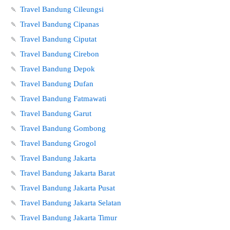
🍡
Travel Bandung Cileungsi
🍡
Travel Bandung Cipanas
🍡
Travel Bandung Ciputat
🍡
Travel Bandung Cirebon
🍡
Travel Bandung Depok
🍡
Travel Bandung Dufan
🍡
Travel Bandung Fatmawati
🍡
Travel Bandung Garut
🍡
Travel Bandung Gombong
🍡
Travel Bandung Grogol
🍡
Travel Bandung Jakarta
🍡
Travel Bandung Jakarta Barat
🍡
Travel Bandung Jakarta Pusat
🍡
Travel Bandung Jakarta Selatan
🍡
Travel Bandung Jakarta Timur