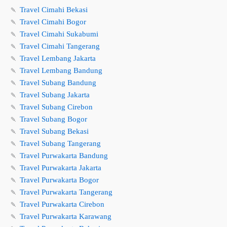
🍡
Travel Cimahi Bekasi
🍡
Travel Cimahi Bogor
🍡
Travel Cimahi Sukabumi
🍡
Travel Cimahi Tangerang
🍡
Travel Lembang Jakarta
🍡
Travel Lembang Bandung
🍡
Travel Subang Bandung
🍡
Travel Subang Jakarta
🍡
Travel Subang Cirebon
🍡
Travel Subang Bogor
🍡
Travel Subang Bekasi
🍡
Travel Subang Tangerang
🍡
Travel Purwakarta Bandung
🍡
Travel Purwakarta Jakarta
🍡
Travel Purwakarta Bogor
🍡
Travel Purwakarta Tangerang
🍡
Travel Purwakarta Cirebon
🍡
Travel Purwakarta Karawang