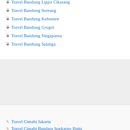
🍵
Travel Bandung Lippo Cikarang
🍵
Travel Bandung Soreang
🍵
Travel Bandung Kebumen
🍵
Travel Bandung Grogol
🍵
Travel Bandung Singaparna
🍵
Travel Bandung Salatiga
🍡
Travel Cimahi Jakarta
🍡
Travel Cimahi Bandara Soekarno Hatta