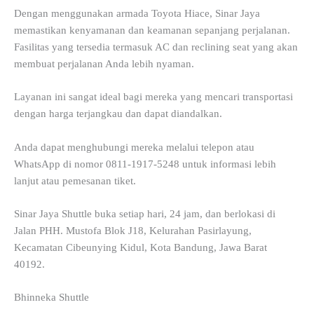
Dengan menggunakan armada Toyota Hiace, Sinar Jaya
memastikan kenyamanan dan keamanan sepanjang perjalanan.
Fasilitas yang tersedia termasuk AC dan reclining seat yang akan
membuat perjalanan Anda lebih nyaman.
Layanan ini sangat ideal bagi mereka yang mencari transportasi
dengan harga terjangkau dan dapat diandalkan.
Anda dapat menghubungi mereka melalui telepon atau
WhatsApp di nomor 0811-1917-5248 untuk informasi lebih
lanjut atau pemesanan tiket.
Sinar Jaya Shuttle buka setiap hari, 24 jam, dan berlokasi di
Jalan PHH. Mustofa Blok J18, Kelurahan Pasirlayung,
Kecamatan Cibeunying Kidul, Kota Bandung, Jawa Barat
40192.
Bhinneka Shuttle