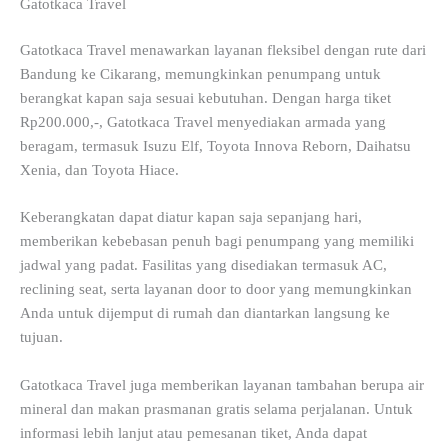
Gatotkaca Travel
Gatotkaca Travel menawarkan layanan fleksibel dengan rute dari
Bandung ke Cikarang, memungkinkan penumpang untuk
berangkat kapan saja sesuai kebutuhan. Dengan harga tiket
Rp200.000,-, Gatotkaca Travel menyediakan armada yang
beragam, termasuk Isuzu Elf, Toyota Innova Reborn, Daihatsu
Xenia, dan Toyota Hiace.
Keberangkatan dapat diatur kapan saja sepanjang hari,
memberikan kebebasan penuh bagi penumpang yang memiliki
jadwal yang padat. Fasilitas yang disediakan termasuk AC,
reclining seat, serta layanan door to door yang memungkinkan
Anda untuk dijemput di rumah dan diantarkan langsung ke
tujuan.
Gatotkaca Travel juga memberikan layanan tambahan berupa air
mineral dan makan prasmanan gratis selama perjalanan. Untuk
informasi lebih lanjut atau pemesanan tiket, Anda dapat