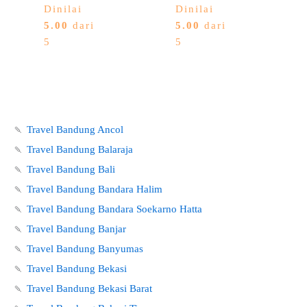
Dinilai
Dinilai
5.00
dari
5.00
dari
5
5
🍡
Travel Bandung Ancol
🍡
Travel Bandung Balaraja
🍡
Travel Bandung Bali
🍡
Travel Bandung Bandara Halim
🍡
Travel Bandung Bandara Soekarno Hatta
🍡
Travel Bandung Banjar
🍡
Travel Bandung Banyumas
🍡
Travel Bandung Bekasi
🍡
Travel Bandung Bekasi Barat