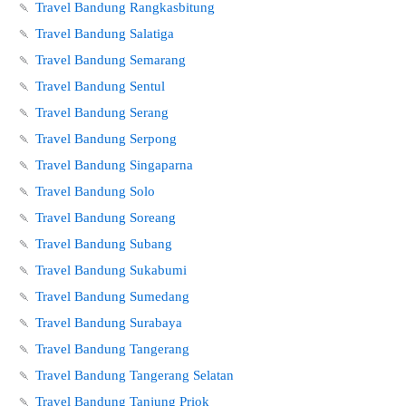
🍡
Travel Bandung Rangkasbitung
🍡
Travel Bandung Salatiga
🍡
Travel Bandung Semarang
🍡
Travel Bandung Sentul
🍡
Travel Bandung Serang
🍡
Travel Bandung Serpong
🍡
Travel Bandung Singaparna
🍡
Travel Bandung Solo
🍡
Travel Bandung Soreang
🍡
Travel Bandung Subang
🍡
Travel Bandung Sukabumi
🍡
Travel Bandung Sumedang
🍡
Travel Bandung Surabaya
🍡
Travel Bandung Tangerang
🍡
Travel Bandung Tangerang Selatan
🍡
Travel Bandung Tanjung Priok