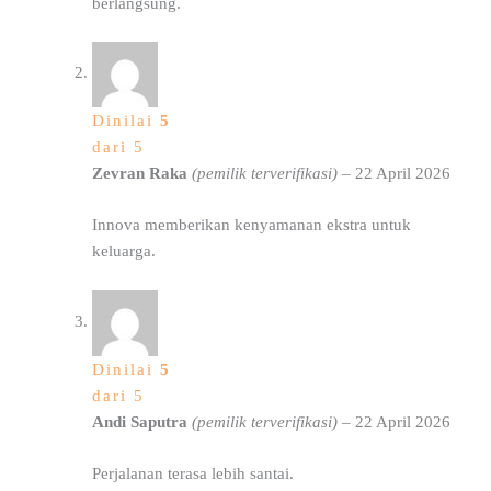
berlangsung.
Dinilai
5
dari 5
Zevran Raka
(pemilik terverifikasi)
–
22 April 2026
Innova memberikan kenyamanan ekstra untuk
keluarga.
Dinilai
5
dari 5
Andi Saputra
(pemilik terverifikasi)
–
22 April 2026
Perjalanan terasa lebih santai.