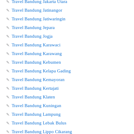
🍡
Travel Bandung Jakarta Utara
🍡
Travel Bandung Jatinangor
🍡
Travel Bandung Jatiwaringin
🍡
Travel Bandung Jepara
🍡
Travel Bandung Jogja
🍡
Travel Bandung Karawaci
🍡
Travel Bandung Karawang
🍡
Travel Bandung Kebumen
🍡
Travel Bandung Kelapa Gading
🍡
Travel Bandung Kemayoran
🍡
Travel Bandung Kertajati
🍡
Travel Bandung Klaten
🍡
Travel Bandung Kuningan
🍡
Travel Bandung Lampung
🍡
Travel Bandung Lebak Bulus
🍡
Travel Bandung Lippo Cikarang