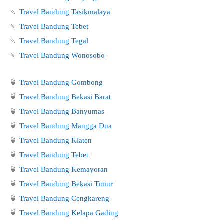
🍡
Travel Bandung Tasikmalaya
🍡
Travel Bandung Tebet
🍡
Travel Bandung Tegal
🍡
Travel Bandung Wonosobo
🍵
Travel Bandung Gombong
🍵
Travel Bandung Bekasi Barat
🍵
Travel Bandung Banyumas
🍵
Travel Bandung Mangga Dua
🍵
Travel Bandung Klaten
🍵
Travel Bandung Tebet
🍵
Travel Bandung Kemayoran
🍵
Travel Bandung Bekasi Timur
🍵
Travel Bandung Cengkareng
🍵
Travel Bandung Kelapa Gading