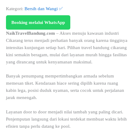
Kategori:
Bersih dan Wangi ✅
Booking melalui WhatsApp
NaikTravelBandung.com
– Akses menuju kawasan industri
Cikarang terus menjadi perhatian banyak orang karena tingginya
intensitas kunjungan setiap hari. Pilihan travel bandung cikarang
kini semakin beragam, mulai dari layanan murah hingga fasilitas
yang dirancang untuk kenyamanan maksimal.
Banyak penumpang mempertimbangkan armada sebelum
memesan tiket. Kendaraan hiace sering dipilih karena ruang
kabin lega, posisi duduk nyaman, serta cocok untuk perjalanan
jarak menengah.
Layanan door to door menjadi nilai tambah yang paling dicari.
Penjemputan langsung dari lokasi terdekat membuat waktu lebih
efisien tanpa perlu datang ke pool.