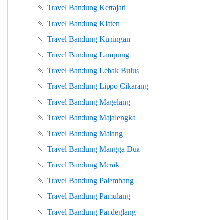
🍡
Travel Bandung Kertajati
🍡
Travel Bandung Klaten
🍡
Travel Bandung Kuningan
🍡
Travel Bandung Lampung
🍡
Travel Bandung Lebak Bulus
🍡
Travel Bandung Lippo Cikarang
🍡
Travel Bandung Magelang
🍡
Travel Bandung Majalengka
🍡
Travel Bandung Malang
🍡
Travel Bandung Mangga Dua
🍡
Travel Bandung Merak
🍡
Travel Bandung Palembang
🍡
Travel Bandung Pamulang
🍡
Travel Bandung Pandeglang