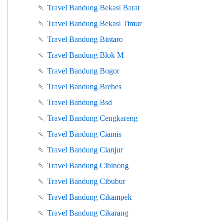
🍡
Travel Bandung Bekasi Barat
🍡
Travel Bandung Bekasi Timur
🍡
Travel Bandung Bintaro
🍡
Travel Bandung Blok M
🍡
Travel Bandung Bogor
🍡
Travel Bandung Brebes
🍡
Travel Bandung Bsd
🍡
Travel Bandung Cengkareng
🍡
Travel Bandung Ciamis
🍡
Travel Bandung Cianjur
🍡
Travel Bandung Cibinong
🍡
Travel Bandung Cibubur
🍡
Travel Bandung Cikampek
🍡
Travel Bandung Cikarang