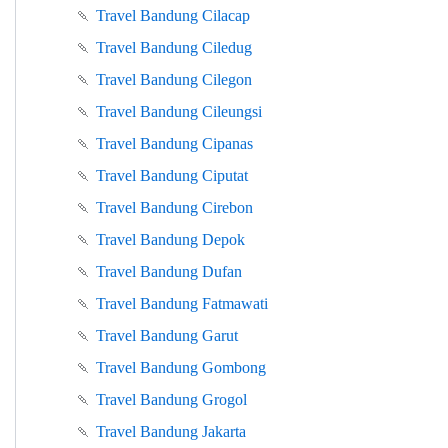
🍡
Travel Bandung Cilacap
🍡
Travel Bandung Ciledug
🍡
Travel Bandung Cilegon
🍡
Travel Bandung Cileungsi
🍡
Travel Bandung Cipanas
🍡
Travel Bandung Ciputat
🍡
Travel Bandung Cirebon
🍡
Travel Bandung Depok
🍡
Travel Bandung Dufan
🍡
Travel Bandung Fatmawati
🍡
Travel Bandung Garut
🍡
Travel Bandung Gombong
🍡
Travel Bandung Grogol
🍡
Travel Bandung Jakarta