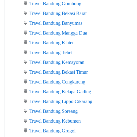
🍵
Travel Bandung Gombong
🍵
Travel Bandung Bekasi Barat
🍵
Travel Bandung Banyumas
🍵
Travel Bandung Mangga Dua
🍵
Travel Bandung Klaten
🍵
Travel Bandung Tebet
🍵
Travel Bandung Kemayoran
🍵
Travel Bandung Bekasi Timur
🍵
Travel Bandung Cengkareng
🍵
Travel Bandung Kelapa Gading
🍵
Travel Bandung Lippo Cikarang
🍵
Travel Bandung Soreang
🍵
Travel Bandung Kebumen
🍵
Travel Bandung Grogol