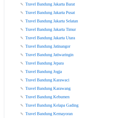
🍡
Travel Bandung Jakarta Barat
🍡
Travel Bandung Jakarta Pusat
🍡
Travel Bandung Jakarta Selatan
🍡
Travel Bandung Jakarta Timur
🍡
Travel Bandung Jakarta Utara
🍡
Travel Bandung Jatinangor
🍡
Travel Bandung Jatiwaringin
🍡
Travel Bandung Jepara
🍡
Travel Bandung Jogja
🍡
Travel Bandung Karawaci
🍡
Travel Bandung Karawang
🍡
Travel Bandung Kebumen
🍡
Travel Bandung Kelapa Gading
🍡
Travel Bandung Kemayoran