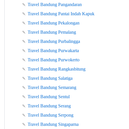
🍡
Travel Bandung Pangandaran
🍡
Travel Bandung Pantai Indah Kapuk
🍡
Travel Bandung Pekalongan
🍡
Travel Bandung Pemalang
🍡
Travel Bandung Purbalingga
🍡
Travel Bandung Purwakarta
🍡
Travel Bandung Purwokerto
🍡
Travel Bandung Rangkasbitung
🍡
Travel Bandung Salatiga
🍡
Travel Bandung Semarang
🍡
Travel Bandung Sentul
🍡
Travel Bandung Serang
🍡
Travel Bandung Serpong
🍡
Travel Bandung Singaparna