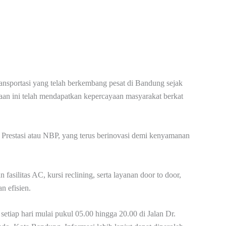
ransportasi yang telah berkembang pesat di Bandung sejak
haan ini telah mendapatkan kepercayaan masyarakat berkat
Prestasi atau NBP, yang terus berinovasi demi kenyamanan
silitas AC, kursi reclining, serta layanan door to door,
n efisien.
setiap hari mulai pukul 05.00 hingga 20.00 di Jalan Dr.