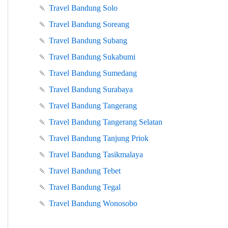
🍡
Travel Bandung Solo
🍡
Travel Bandung Soreang
🍡
Travel Bandung Subang
🍡
Travel Bandung Sukabumi
🍡
Travel Bandung Sumedang
🍡
Travel Bandung Surabaya
🍡
Travel Bandung Tangerang
🍡
Travel Bandung Tangerang Selatan
🍡
Travel Bandung Tanjung Priok
🍡
Travel Bandung Tasikmalaya
🍡
Travel Bandung Tebet
🍡
Travel Bandung Tegal
🍡
Travel Bandung Wonosobo