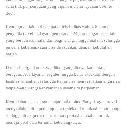
serta titik penjemputan yang dipilih melalui layanan door to
door.
Keunggulan lain terletak pada fleksibilitas waktu. Sejumlah
penyedia travel melayani pemesanan 24 jam dengan schedule
yang bervariasi, mulai dari pagi, siang, hingga malam, sehingga
rencana keberangkatan bisa disesuaikan dengan kebutuhan
harian.
Dari sisi harga dan tiket, pilihan yang ditawarkan cukup
beragam. Ada layanan reguler hingga kelas eksekutif dengan
fasilitas tambahan, sehingga kamu bisa menyesuaikan anggaran
tanpa mengurangi kenyamanan selama di perjalanan.
Kemudahan akses juga menjadi nilai plus. Banyak agen travel
menyediakan titik penjemputan terdekat dari lokasi penumpang,
sehingga tidak perlu mencari transportasi tambahan untuk
menuju pool atau terminal keberangkatan.