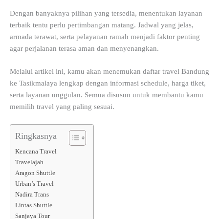
Dengan banyaknya pilihan yang tersedia, menentukan layanan
terbaik tentu perlu pertimbangan matang. Jadwal yang jelas,
armada terawat, serta pelayanan ramah menjadi faktor penting
agar perjalanan terasa aman dan menyenangkan.
Melalui artikel ini, kamu akan menemukan daftar travel Bandung
ke Tasikmalaya lengkap dengan informasi schedule, harga tiket,
serta layanan unggulan. Semua disusun untuk membantu kamu
memilih travel yang paling sesuai.
Ringkasnya
Kencana Travel
Travelajah
Aragon Shuttle
Urban’s Travel
Nadira Trans
Lintas Shuttle
Sanjaya Tour