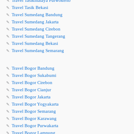
🍡
Travel Tasikmalaya Purwokerto
🍡
Travel Tasik Bekasi
🍡
Travel Sumedang Bandung
🍡
Travel Sumedang Jakarta
🍡
Travel Sumedang Cirebon
🍡
Travel Sumedang Tangerang
🍡
Travel Sumedang Bekasi
🍡
Travel Sumedang Semarang
🍡
Travel Bogor Bandung
🍡
Travel Bogor Sukabumi
🍡
Travel Bogor Cirebon
🍡
Travel Bogor Cianjur
🍡
Travel Bogor Jakarta
🍡
Travel Bogor Yogyakarta
🍡
Travel Bogor Semarang
🍡
Travel Bogor Karawang
🍡
Travel Bogor Purwakarta
🍡
Travel Bogor Lampung