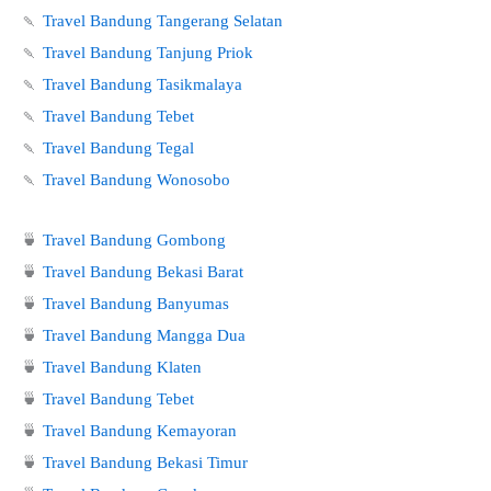
🍡
Travel Bandung Tangerang Selatan
🍡
Travel Bandung Tanjung Priok
🍡
Travel Bandung Tasikmalaya
🍡
Travel Bandung Tebet
🍡
Travel Bandung Tegal
🍡
Travel Bandung Wonosobo
🍵
Travel Bandung Gombong
🍵
Travel Bandung Bekasi Barat
🍵
Travel Bandung Banyumas
🍵
Travel Bandung Mangga Dua
🍵
Travel Bandung Klaten
🍵
Travel Bandung Tebet
🍵
Travel Bandung Kemayoran
🍵
Travel Bandung Bekasi Timur