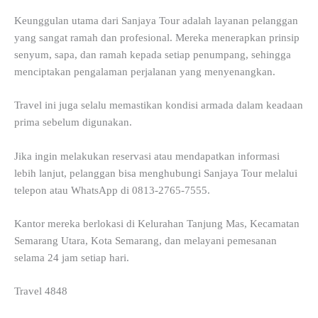
Keunggulan utama dari Sanjaya Tour adalah layanan pelanggan
yang sangat ramah dan profesional. Mereka menerapkan prinsip
senyum, sapa, dan ramah kepada setiap penumpang, sehingga
menciptakan pengalaman perjalanan yang menyenangkan.
Travel ini juga selalu memastikan kondisi armada dalam keadaan
prima sebelum digunakan.
Jika ingin melakukan reservasi atau mendapatkan informasi
lebih lanjut, pelanggan bisa menghubungi Sanjaya Tour melalui
telepon atau WhatsApp di 0813-2765-7555.
Kantor mereka berlokasi di Kelurahan Tanjung Mas, Kecamatan
Semarang Utara, Kota Semarang, dan melayani pemesanan
selama 24 jam setiap hari.
Travel 4848