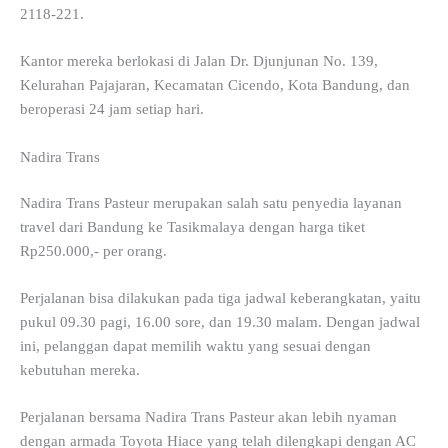
2118-221.
Kantor mereka berlokasi di Jalan Dr. Djunjunan No. 139,
Kelurahan Pajajaran, Kecamatan Cicendo, Kota Bandung, dan
beroperasi 24 jam setiap hari.
Nadira Trans
Nadira Trans Pasteur merupakan salah satu penyedia layanan
travel dari Bandung ke Tasikmalaya dengan harga tiket
Rp250.000,- per orang.
Perjalanan bisa dilakukan pada tiga jadwal keberangkatan, yaitu
pukul 09.30 pagi, 16.00 sore, dan 19.30 malam. Dengan jadwal
ini, pelanggan dapat memilih waktu yang sesuai dengan
kebutuhan mereka.
Perjalanan bersama Nadira Trans Pasteur akan lebih nyaman
dengan armada Toyota Hiace yang telah dilengkapi dengan AC