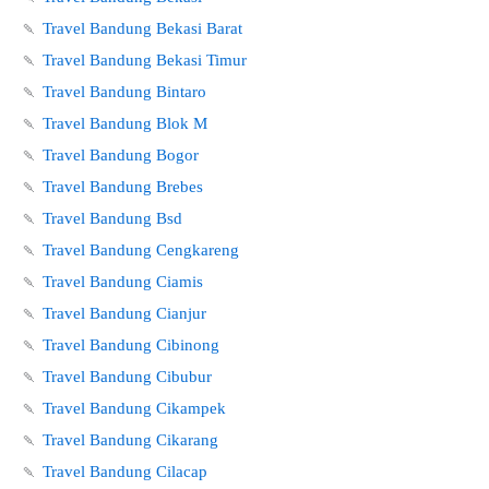
🍡
Travel Bandung Bekasi Barat
🍡
Travel Bandung Bekasi Timur
🍡
Travel Bandung Bintaro
🍡
Travel Bandung Blok M
🍡
Travel Bandung Bogor
🍡
Travel Bandung Brebes
🍡
Travel Bandung Bsd
🍡
Travel Bandung Cengkareng
🍡
Travel Bandung Ciamis
🍡
Travel Bandung Cianjur
🍡
Travel Bandung Cibinong
🍡
Travel Bandung Cibubur
🍡
Travel Bandung Cikampek
🍡
Travel Bandung Cikarang
🍡
Travel Bandung Cilacap