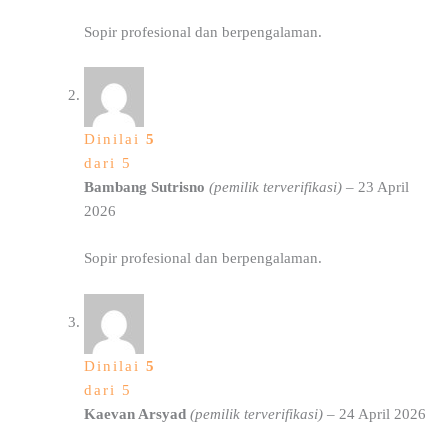
Sopir profesional dan berpengalaman.
Dinilai
5
dari 5
Bambang Sutrisno
(pemilik terverifikasi)
–
23 April
2026
Sopir profesional dan berpengalaman.
Dinilai
5
dari 5
Kaevan Arsyad
(pemilik terverifikasi)
–
24 April 2026