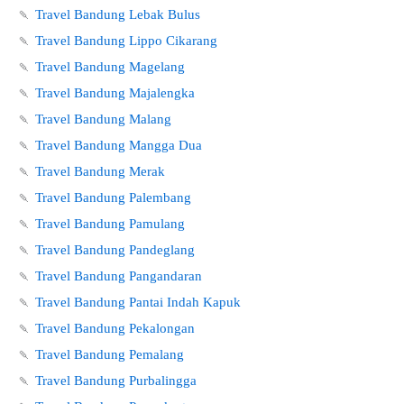
🍡
Travel Bandung Lebak Bulus
🍡
Travel Bandung Lippo Cikarang
🍡
Travel Bandung Magelang
🍡
Travel Bandung Majalengka
🍡
Travel Bandung Malang
🍡
Travel Bandung Mangga Dua
🍡
Travel Bandung Merak
🍡
Travel Bandung Palembang
🍡
Travel Bandung Pamulang
🍡
Travel Bandung Pandeglang
🍡
Travel Bandung Pangandaran
🍡
Travel Bandung Pantai Indah Kapuk
🍡
Travel Bandung Pekalongan
🍡
Travel Bandung Pemalang
🍡
Travel Bandung Purbalingga