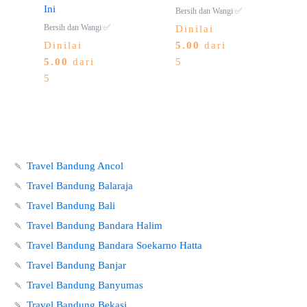
Ini
Bersih dan Wangi ✅
Bersih dan Wangi ✅
Dinilai
Dinilai
5.00
dari
5.00
dari
5
5
🍡
Travel Bandung Ancol
🍡
Travel Bandung Balaraja
🍡
Travel Bandung Bali
🍡
Travel Bandung Bandara Halim
🍡
Travel Bandung Bandara Soekarno Hatta
🍡
Travel Bandung Banjar
🍡
Travel Bandung Banyumas
🍡
Travel Bandung Bekasi