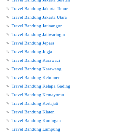
🍡
Travel Bandung Jakarta Selatan
🍡
Travel Bandung Jakarta Timur
🍡
Travel Bandung Jakarta Utara
🍡
Travel Bandung Jatinangor
🍡
Travel Bandung Jatiwaringin
🍡
Travel Bandung Jepara
🍡
Travel Bandung Jogja
🍡
Travel Bandung Karawaci
🍡
Travel Bandung Karawang
🍡
Travel Bandung Kebumen
🍡
Travel Bandung Kelapa Gading
🍡
Travel Bandung Kemayoran
🍡
Travel Bandung Kertajati
🍡
Travel Bandung Klaten
🍡
Travel Bandung Kuningan
🍡
Travel Bandung Lampung