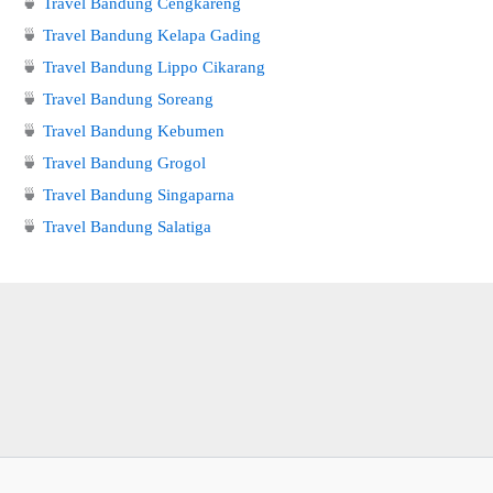
🍵
Travel Bandung Cengkareng
🍵
Travel Bandung Kelapa Gading
🍵
Travel Bandung Lippo Cikarang
🍵
Travel Bandung Soreang
🍵
Travel Bandung Kebumen
🍵
Travel Bandung Grogol
🍵
Travel Bandung Singaparna
🍵
Travel Bandung Salatiga