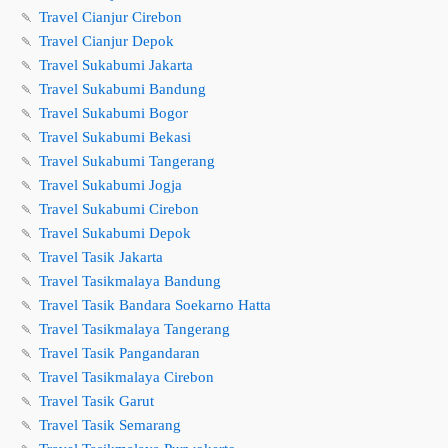
🍡
Travel Cianjur Cirebon
🍡
Travel Cianjur Depok
🍡
Travel Sukabumi Jakarta
🍡
Travel Sukabumi Bandung
🍡
Travel Sukabumi Bogor
🍡
Travel Sukabumi Bekasi
🍡
Travel Sukabumi Tangerang
🍡
Travel Sukabumi Jogja
🍡
Travel Sukabumi Cirebon
🍡
Travel Sukabumi Depok
🍡
Travel Tasik Jakarta
🍡
Travel Tasikmalaya Bandung
🍡
Travel Tasik Bandara Soekarno Hatta
🍡
Travel Tasikmalaya Tangerang
🍡
Travel Tasik Pangandaran
🍡
Travel Tasikmalaya Cirebon
🍡
Travel Tasik Garut
🍡
Travel Tasik Semarang