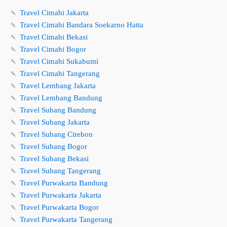
🍡
Travel Cimahi Jakarta
🍡
Travel Cimahi Bandara Soekarno Hatta
🍡
Travel Cimahi Bekasi
🍡
Travel Cimahi Bogor
🍡
Travel Cimahi Sukabumi
🍡
Travel Cimahi Tangerang
🍡
Travel Lembang Jakarta
🍡
Travel Lembang Bandung
🍡
Travel Subang Bandung
🍡
Travel Subang Jakarta
🍡
Travel Subang Cirebon
🍡
Travel Subang Bogor
🍡
Travel Subang Bekasi
🍡
Travel Subang Tangerang
🍡
Travel Purwakarta Bandung
🍡
Travel Purwakarta Jakarta
🍡
Travel Purwakarta Bogor
🍡
Travel Purwakarta Tangerang