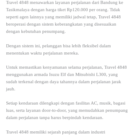
Travel 4848 menawarkan layanan perjalanan dari Bandung ke
Tasikmalaya dengan harga tiket Rp120.000 per orang. Tidak
seperti agen lainnya yang memiliki jadwal tetap, Travel 4848
beroperasi dengan sistem keberangkatan yang disesuaikan
dengan kebutuhan penumpang.
Dengan sistem ini, pelanggan bisa lebih fleksibel dalam
menentukan waktu perjalanan mereka.
Untuk memastikan kenyamanan selama perjalanan, Travel 4848
menggunakan armada Isuzu Elf dan Mitsubishi L300, yang
sudah terkenal dengan daya tahannya dalam perjalanan jarak
jauh.
Setiap kendaraan dilengkapi dengan fasilitas AC, musik, bagasi
luas, serta layanan door-to-door, yang memudahkan penumpang
dalam perjalanan tanpa harus berpindah kendaraan.
Travel 4848 memiliki sejarah panjang dalam industri