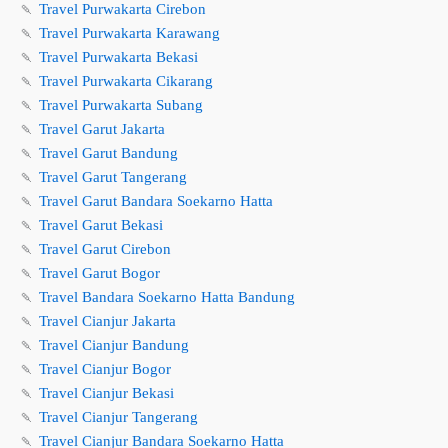
🍡
Travel Purwakarta Cirebon
🍡
Travel Purwakarta Karawang
🍡
Travel Purwakarta Bekasi
🍡
Travel Purwakarta Cikarang
🍡
Travel Purwakarta Subang
🍡
Travel Garut Jakarta
🍡
Travel Garut Bandung
🍡
Travel Garut Tangerang
🍡
Travel Garut Bandara Soekarno Hatta
🍡
Travel Garut Bekasi
🍡
Travel Garut Cirebon
🍡
Travel Garut Bogor
🍡
Travel Bandara Soekarno Hatta Bandung
🍡
Travel Cianjur Jakarta
🍡
Travel Cianjur Bandung
🍡
Travel Cianjur Bogor
🍡
Travel Cianjur Bekasi
🍡
Travel Cianjur Tangerang
🍡
Travel Cianjur Bandara Soekarno Hatta