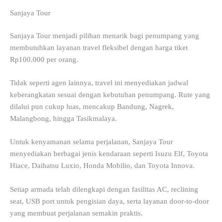
Sanjaya Tour
Sanjaya Tour menjadi pilihan menarik bagi penumpang yang
membutuhkan layanan travel fleksibel dengan harga tiket
Rp100.000 per orang.
Tidak seperti agen lainnya, travel ini menyediakan jadwal
keberangkatan sesuai dengan kebutuhan penumpang. Rute yang
dilalui pun cukup luas, mencakup Bandung, Nagrek,
Malangbong, hingga Tasikmalaya.
Untuk kenyamanan selama perjalanan, Sanjaya Tour
menyediakan berbagai jenis kendaraan seperti Isuzu Elf, Toyota
Hiace, Daihatsu Luxio, Honda Mobilio, dan Toyota Innova.
Setiap armada telah dilengkapi dengan fasilitas AC, reclining
seat, USB port untuk pengisian daya, serta layanan door-to-door
yang membuat perjalanan semakin praktis.