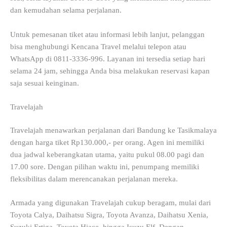
dan kemudahan selama perjalanan.
Untuk pemesanan tiket atau informasi lebih lanjut, pelanggan
bisa menghubungi Kencana Travel melalui telepon atau
WhatsApp di 0811-3336-996. Layanan ini tersedia setiap hari
selama 24 jam, sehingga Anda bisa melakukan reservasi kapan
saja sesuai keinginan.
Travelajah
Travelajah menawarkan perjalanan dari Bandung ke Tasikmalaya
dengan harga tiket Rp130.000,- per orang. Agen ini memiliki
dua jadwal keberangkatan utama, yaitu pukul 08.00 pagi dan
17.00 sore. Dengan pilihan waktu ini, penumpang memiliki
fleksibilitas dalam merencanakan perjalanan mereka.
Armada yang digunakan Travelajah cukup beragam, mulai dari
Toyota Calya, Daihatsu Sigra, Toyota Avanza, Daihatsu Xenia,