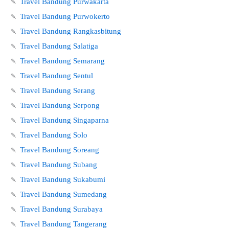
🍡
Travel Bandung Purwakarta
🍡
Travel Bandung Purwokerto
🍡
Travel Bandung Rangkasbitung
🍡
Travel Bandung Salatiga
🍡
Travel Bandung Semarang
🍡
Travel Bandung Sentul
🍡
Travel Bandung Serang
🍡
Travel Bandung Serpong
🍡
Travel Bandung Singaparna
🍡
Travel Bandung Solo
🍡
Travel Bandung Soreang
🍡
Travel Bandung Subang
🍡
Travel Bandung Sukabumi
🍡
Travel Bandung Sumedang
🍡
Travel Bandung Surabaya
🍡
Travel Bandung Tangerang