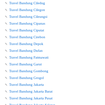
🍡
Travel Bandung Ciledug
🍡
Travel Bandung Cilegon
🍡
Travel Bandung Cileungsi
🍡
Travel Bandung Cipanas
🍡
Travel Bandung Ciputat
🍡
Travel Bandung Cirebon
🍡
Travel Bandung Depok
🍡
Travel Bandung Dufan
🍡
Travel Bandung Fatmawati
🍡
Travel Bandung Garut
🍡
Travel Bandung Gombong
🍡
Travel Bandung Grogol
🍡
Travel Bandung Jakarta
🍡
Travel Bandung Jakarta Barat
🍡
Travel Bandung Jakarta Pusat