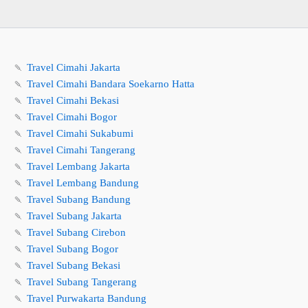
🍡
Travel Cimahi Jakarta
🍡
Travel Cimahi Bandara Soekarno Hatta
🍡
Travel Cimahi Bekasi
🍡
Travel Cimahi Bogor
🍡
Travel Cimahi Sukabumi
🍡
Travel Cimahi Tangerang
🍡
Travel Lembang Jakarta
🍡
Travel Lembang Bandung
🍡
Travel Subang Bandung
🍡
Travel Subang Jakarta
🍡
Travel Subang Cirebon
🍡
Travel Subang Bogor
🍡
Travel Subang Bekasi
🍡
Travel Subang Tangerang
🍡
Travel Purwakarta Bandung