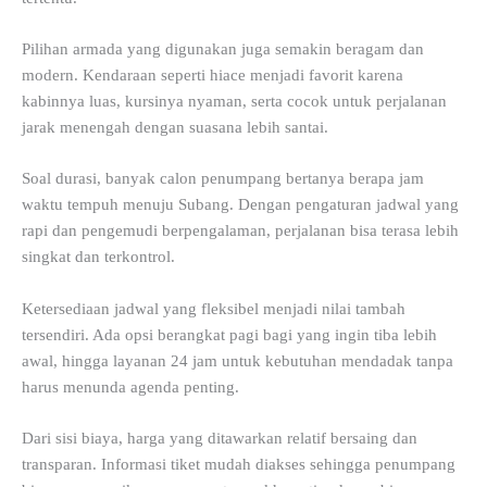
Pilihan armada yang digunakan juga semakin beragam dan
modern. Kendaraan seperti hiace menjadi favorit karena
kabinnya luas, kursinya nyaman, serta cocok untuk perjalanan
jarak menengah dengan suasana lebih santai.
Soal durasi, banyak calon penumpang bertanya berapa jam
waktu tempuh menuju Subang. Dengan pengaturan jadwal yang
rapi dan pengemudi berpengalaman, perjalanan bisa terasa lebih
singkat dan terkontrol.
Ketersediaan jadwal yang fleksibel menjadi nilai tambah
tersendiri. Ada opsi berangkat pagi bagi yang ingin tiba lebih
awal, hingga layanan 24 jam untuk kebutuhan mendadak tanpa
harus menunda agenda penting.
Dari sisi biaya, harga yang ditawarkan relatif bersaing dan
transparan. Informasi tiket mudah diakses sehingga penumpang