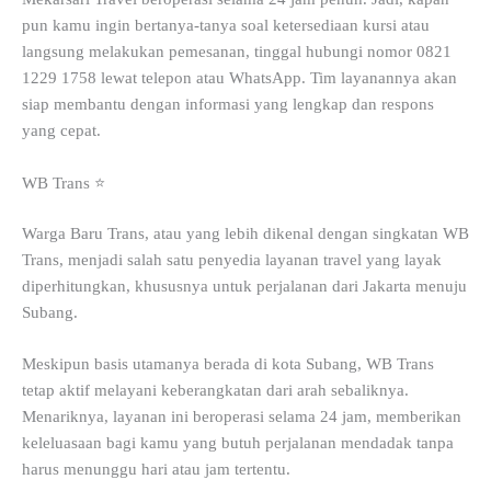
pun kamu ingin bertanya-tanya soal ketersediaan kursi atau
langsung melakukan pemesanan, tinggal hubungi nomor 0821
1229 1758 lewat telepon atau WhatsApp. Tim layanannya akan
siap membantu dengan informasi yang lengkap dan respons
yang cepat.
WB Trans ⭐
Warga Baru Trans, atau yang lebih dikenal dengan singkatan WB
Trans, menjadi salah satu penyedia layanan travel yang layak
diperhitungkan, khususnya untuk perjalanan dari Jakarta menuju
Subang.
Meskipun basis utamanya berada di kota Subang, WB Trans
tetap aktif melayani keberangkatan dari arah sebaliknya.
Menariknya, layanan ini beroperasi selama 24 jam, memberikan
keleluasaan bagi kamu yang butuh perjalanan mendadak tanpa
harus menunggu hari atau jam tertentu.