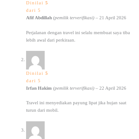
Dinilai
5
dari 5
Afif Abdillah
(pemilik terverifikasi)
–
21 April 2026
Perjalanan dengan travel ini selalu membuat saya tiba
lebih awal dari perkiraan.
Dinilai
5
dari 5
Irfan Hakim
(pemilik terverifikasi)
–
22 April 2026
Travel ini menyediakan payung lipat jika hujan saat
turun dari mobil.