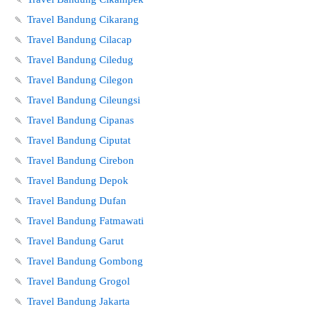
🍡
Travel Bandung Cikarang
🍡
Travel Bandung Cilacap
🍡
Travel Bandung Ciledug
🍡
Travel Bandung Cilegon
🍡
Travel Bandung Cileungsi
🍡
Travel Bandung Cipanas
🍡
Travel Bandung Ciputat
🍡
Travel Bandung Cirebon
🍡
Travel Bandung Depok
🍡
Travel Bandung Dufan
🍡
Travel Bandung Fatmawati
🍡
Travel Bandung Garut
🍡
Travel Bandung Gombong
🍡
Travel Bandung Grogol
🍡
Travel Bandung Jakarta