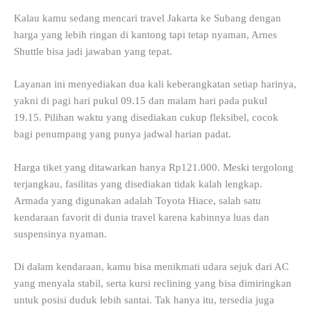
Kalau kamu sedang mencari travel Jakarta ke Subang dengan
harga yang lebih ringan di kantong tapi tetap nyaman, Arnes
Shuttle bisa jadi jawaban yang tepat.
Layanan ini menyediakan dua kali keberangkatan setiap harinya,
yakni di pagi hari pukul 09.15 dan malam hari pada pukul
19.15. Pilihan waktu yang disediakan cukup fleksibel, cocok
bagi penumpang yang punya jadwal harian padat.
Harga tiket yang ditawarkan hanya Rp121.000. Meski tergolong
terjangkau, fasilitas yang disediakan tidak kalah lengkap.
Armada yang digunakan adalah Toyota Hiace, salah satu
kendaraan favorit di dunia travel karena kabinnya luas dan
suspensinya nyaman.
Di dalam kendaraan, kamu bisa menikmati udara sejuk dari AC
yang menyala stabil, serta kursi reclining yang bisa dimiringkan
untuk posisi duduk lebih santai. Tak hanya itu, tersedia juga