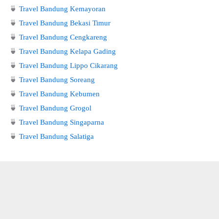
🍵
Travel Bandung Kemayoran
🍵
Travel Bandung Bekasi Timur
🍵
Travel Bandung Cengkareng
🍵
Travel Bandung Kelapa Gading
🍵
Travel Bandung Lippo Cikarang
🍵
Travel Bandung Soreang
🍵
Travel Bandung Kebumen
🍵
Travel Bandung Grogol
🍵
Travel Bandung Singaparna
🍵
Travel Bandung Salatiga