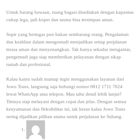
Untuk barang bawaan, ruang bagasi disediakan dengan kapasitas
cukup lega, jadi koper dan tasmu bisa tersimpan aman.
Sopir yang bertugas pun bukan sembarang orang. Pengalaman
dan keahlian dalam mengemudi menjadikan setiap perjalanan
terasa aman dan menyenangkan. Tak hanya sekadar mengantar,
pengemudi juga siap memberikan pelayanan dengan sikap
ramah dan profesional.
Kalau kamu sudah mantap ingin menggunakan layanan dari
Jowo Trans, langsung saja hubungi nomor 0812 1711 7024
lewat WhatsApp atau telepon. Mau tahu detail lebih lanjut?
Timnya siap melayani dengan cepat dan jelas. Dengan semua
kenyamanan dan fleksibilitas ini, tak heran kalau Jowo Trans
sering dijadikan pilihan utama untuk perjalanan ke Subang.