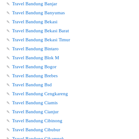
🍡
Travel Bandung Banjar
🍡
Travel Bandung Banyumas
🍡
Travel Bandung Bekasi
🍡
Travel Bandung Bekasi Barat
🍡
Travel Bandung Bekasi Timur
🍡
Travel Bandung Bintaro
🍡
Travel Bandung Blok M
🍡
Travel Bandung Bogor
🍡
Travel Bandung Brebes
🍡
Travel Bandung Bsd
🍡
Travel Bandung Cengkareng
🍡
Travel Bandung Ciamis
🍡
Travel Bandung Cianjur
🍡
Travel Bandung Cibinong
🍡
Travel Bandung Cibubur
🍡
Travel Bandung Cikampek