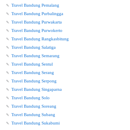
🍡
Travel Bandung Pemalang
🍡
Travel Bandung Purbalingga
🍡
Travel Bandung Purwakarta
🍡
Travel Bandung Purwokerto
🍡
Travel Bandung Rangkasbitung
🍡
Travel Bandung Salatiga
🍡
Travel Bandung Semarang
🍡
Travel Bandung Sentul
🍡
Travel Bandung Serang
🍡
Travel Bandung Serpong
🍡
Travel Bandung Singaparna
🍡
Travel Bandung Solo
🍡
Travel Bandung Soreang
🍡
Travel Bandung Subang
🍡
Travel Bandung Sukabumi