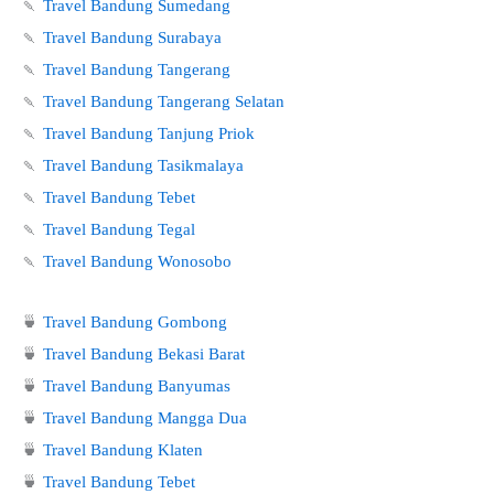
🍡
Travel Bandung Sumedang
🍡
Travel Bandung Surabaya
🍡
Travel Bandung Tangerang
🍡
Travel Bandung Tangerang Selatan
🍡
Travel Bandung Tanjung Priok
🍡
Travel Bandung Tasikmalaya
🍡
Travel Bandung Tebet
🍡
Travel Bandung Tegal
🍡
Travel Bandung Wonosobo
🍵
Travel Bandung Gombong
🍵
Travel Bandung Bekasi Barat
🍵
Travel Bandung Banyumas
🍵
Travel Bandung Mangga Dua
🍵
Travel Bandung Klaten
🍵
Travel Bandung Tebet