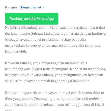
Kategori:
Tanpa Transit ✅
Booking melalui WhatsApp
NaikTravelBandung.com
– Merencanakan perjalanan darat dari
ibu kota menuju Subang kini terasa lebih tertata dengan hadirnya
berbagai layanan travel profesional. Setiap penyedia
menawarkan konsep nyaman agar penumpang tiba tanpa rasa
lelah berlebih.
Kawasan Subang yang ramai kegiatan membuat arus
penumpang dari Jakarta terus meningkat. Kondisi ini mendorong
hadirnya Travel Jakarta Subang yang mengutamakan ketepatan
waktu serta pelayanan ramah bagi berbagai kebutuhan.
Salah satu daya tarik utama layanan travel adalah sistem door to
door yang praktis. Penumpang bisa dijemput dari titik terdekat
tanpa harus berpindah kendaraan atau menunggu lama di lokasi
tertentu.