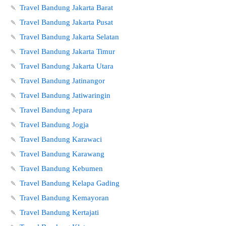
🍡
Travel Bandung Jakarta Barat
🍡
Travel Bandung Jakarta Pusat
🍡
Travel Bandung Jakarta Selatan
🍡
Travel Bandung Jakarta Timur
🍡
Travel Bandung Jakarta Utara
🍡
Travel Bandung Jatinangor
🍡
Travel Bandung Jatiwaringin
🍡
Travel Bandung Jepara
🍡
Travel Bandung Jogja
🍡
Travel Bandung Karawaci
🍡
Travel Bandung Karawang
🍡
Travel Bandung Kebumen
🍡
Travel Bandung Kelapa Gading
🍡
Travel Bandung Kemayoran
🍡
Travel Bandung Kertajati