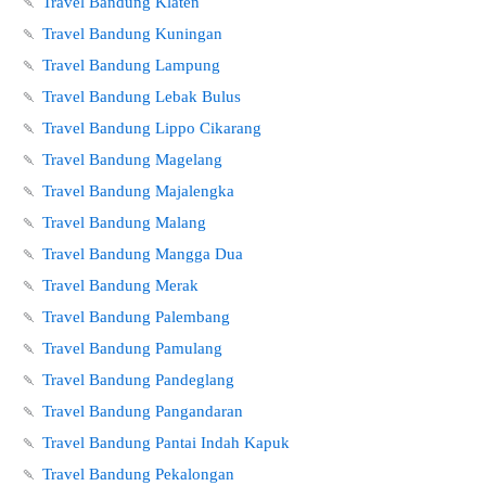
🍡
Travel Bandung Klaten
🍡
Travel Bandung Kuningan
🍡
Travel Bandung Lampung
🍡
Travel Bandung Lebak Bulus
🍡
Travel Bandung Lippo Cikarang
🍡
Travel Bandung Magelang
🍡
Travel Bandung Majalengka
🍡
Travel Bandung Malang
🍡
Travel Bandung Mangga Dua
🍡
Travel Bandung Merak
🍡
Travel Bandung Palembang
🍡
Travel Bandung Pamulang
🍡
Travel Bandung Pandeglang
🍡
Travel Bandung Pangandaran
🍡
Travel Bandung Pantai Indah Kapuk
🍡
Travel Bandung Pekalongan