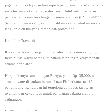
juga membuka layanan lain seperti pengiriman paket antar kota
serta tur wisata ke berbagai destinasi. Untuk informasi atau
pemesanan, kamu bisa langsung menelepon ke (021) 7244999.
Semua informasi yang kamu butuhkan akan dijelaskan secara
lengkap oleh tim yang ramah dan profesional.
Krakaline Travel 🚀
Krakaline Travel bisa jadi pilihan ideal buat kamu yang ingin
fleksibilitas waktu berangkat namun tetap ingin kenyamanan
selama perjalanan.
Harga tiketnya sama dengan Baraya, yakni Rp135.000, namun
armada yang disiapkan berupa Isuzu Elf berkapasitas 12
penumpang. Kendaraan ini tergolong compact, tapi tetap
nyaman dan cukup luas untuk perjalanan Jakarta menuju
Jatinangor.