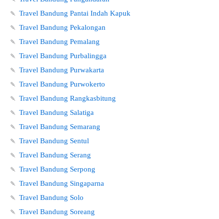
🍡
Travel Bandung Pantai Indah Kapuk
🍡
Travel Bandung Pekalongan
🍡
Travel Bandung Pemalang
🍡
Travel Bandung Purbalingga
🍡
Travel Bandung Purwakarta
🍡
Travel Bandung Purwokerto
🍡
Travel Bandung Rangkasbitung
🍡
Travel Bandung Salatiga
🍡
Travel Bandung Semarang
🍡
Travel Bandung Sentul
🍡
Travel Bandung Serang
🍡
Travel Bandung Serpong
🍡
Travel Bandung Singaparna
🍡
Travel Bandung Solo
🍡
Travel Bandung Soreang