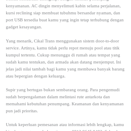
kenyamanan. AC dingin menyelimuti kabin selama perjalanan,
kursi reclining siap membuat tubuhmu bersandar nyaman, dan
port USB tersedia buat kamu yang ingin tetap terhubung dengan
gadget kesayangan.
Yang menarik, Cikal Trans menggunakan sistem door-to-door
service. Artinya, kamu tidak perlu repot menuju pool atau titik
kumpul tertentu. Cukup menunggu di rumah atau tempat yang
sudah kamu tentukan, dan armada akan datang menjemput. Ini
jelas jadi nilai tambah bagi kamu yang membawa banyak barang
atau bepergian dengan keluarga.
Supir yang bertugas bukan sembarang orang. Para pengemudi
sudah berpengalaman dalam melintasi rute antarkota dan
memahami kebutuhan penumpang. Keamanan dan kenyamanan
pun jadi prioritas.
Untuk keperluan pemesanan atau informasi lebih lengkap, kamu