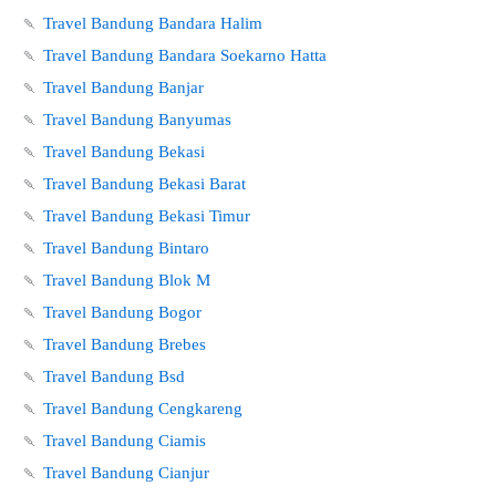
🍡
Travel Bandung Bandara Halim
🍡
Travel Bandung Bandara Soekarno Hatta
🍡
Travel Bandung Banjar
🍡
Travel Bandung Banyumas
🍡
Travel Bandung Bekasi
🍡
Travel Bandung Bekasi Barat
🍡
Travel Bandung Bekasi Timur
🍡
Travel Bandung Bintaro
🍡
Travel Bandung Blok M
🍡
Travel Bandung Bogor
🍡
Travel Bandung Brebes
🍡
Travel Bandung Bsd
🍡
Travel Bandung Cengkareng
🍡
Travel Bandung Ciamis
🍡
Travel Bandung Cianjur