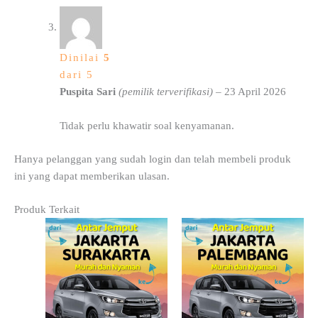
Dinilai
5
dari 5
Puspita Sari
(pemilik terverifikasi)
–
23 April 2026
Tidak perlu khawatir soal kenyamanan.
Hanya pelanggan yang sudah login dan telah membeli produk
ini yang dapat memberikan ulasan.
Produk Terkait