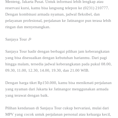
Menteng, Jakarta Pusat. Untuk informasi lebih lengkap atau
reservasi kursi, kamu bisa langsung telepon ke (0231) 210777.
Dengan kombinasi armada nyaman, jadwal fleksibel, dan
pelayanan profesional, perjalanan ke Jatinangor pun terasa lebih
ringan dan menyenangkan.
Sanjaya Tour 🎉
Sanjaya Tour hadir dengan berbagai pilihan jam keberangkatan
yang bisa disesuaikan dengan kebutuhan harianmu. Dari pagi
hingga malam, tersedia jadwal keberangkatan pada pukul 08.00,
09.30, 11.00, 12.30, 14.00, 19.30, dan 21.00 WIB.
Dengan harga tiket Rp150.000, kamu bisa menikmati perjalanan
yang nyaman dari Jakarta ke Jatinangor menggunakan armada
yang terawat dengan baik.
Pilihan kendaraan di Sanjaya Tour cukup bervariasi, mulai dari
MPV yang cocok untuk perjalanan personal atau keluarga kecil,