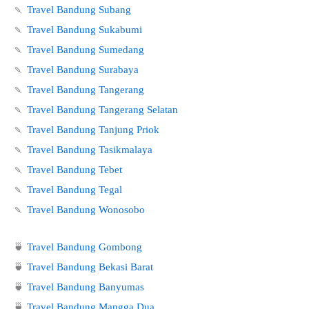
🍡
Travel Bandung Subang
🍡
Travel Bandung Sukabumi
🍡
Travel Bandung Sumedang
🍡
Travel Bandung Surabaya
🍡
Travel Bandung Tangerang
🍡
Travel Bandung Tangerang Selatan
🍡
Travel Bandung Tanjung Priok
🍡
Travel Bandung Tasikmalaya
🍡
Travel Bandung Tebet
🍡
Travel Bandung Tegal
🍡
Travel Bandung Wonosobo
🍵
Travel Bandung Gombong
🍵
Travel Bandung Bekasi Barat
🍵
Travel Bandung Banyumas
🍵
Travel Bandung Mangga Dua