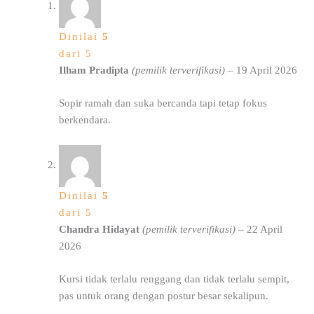
Dinilai
5
dari 5
Ilham Pradipta
(pemilik terverifikasi)
–
19 April 2026
Sopir ramah dan suka bercanda tapi tetap fokus
berkendara.
Dinilai
5
dari 5
Chandra Hidayat
(pemilik terverifikasi)
–
22 April
2026
Kursi tidak terlalu renggang dan tidak terlalu sempit,
pas untuk orang dengan postur besar sekalipun.