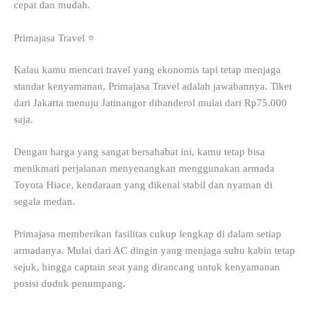
cepat dan mudah.
Primajasa Travel ⭐
Kalau kamu mencari travel yang ekonomis tapi tetap menjaga
standar kenyamanan, Primajasa Travel adalah jawabannya. Tiket
dari Jakarta menuju Jatinangor dibanderol mulai dari Rp75.000
saja.
Dengan harga yang sangat bersahabat ini, kamu tetap bisa
menikmati perjalanan menyenangkan menggunakan armada
Toyota Hiace, kendaraan yang dikenal stabil dan nyaman di
segala medan.
Primajasa memberikan fasilitas cukup lengkap di dalam setiap
armadanya. Mulai dari AC dingin yang menjaga suhu kabin tetap
sejuk, hingga captain seat yang dirancang untuk kenyamanan
posisi duduk penumpang.