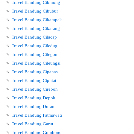
🍡
Travel Bandung Cibinong
🍡
Travel Bandung Cibubur
🍡
Travel Bandung Cikampek
🍡
Travel Bandung Cikarang
🍡
Travel Bandung Cilacap
🍡
Travel Bandung Ciledug
🍡
Travel Bandung Cilegon
🍡
Travel Bandung Cileungsi
🍡
Travel Bandung Cipanas
🍡
Travel Bandung Ciputat
🍡
Travel Bandung Cirebon
🍡
Travel Bandung Depok
🍡
Travel Bandung Dufan
🍡
Travel Bandung Fatmawati
🍡
Travel Bandung Garut
🍡
Travel Bandung Gombong