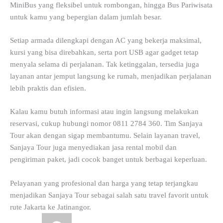
MiniBus yang fleksibel untuk rombongan, hingga Bus Pariwisata
untuk kamu yang bepergian dalam jumlah besar.
Setiap armada dilengkapi dengan AC yang bekerja maksimal,
kursi yang bisa direbahkan, serta port USB agar gadget tetap
menyala selama di perjalanan. Tak ketinggalan, tersedia juga
layanan antar jemput langsung ke rumah, menjadikan perjalanan
lebih praktis dan efisien.
Kalau kamu butuh informasi atau ingin langsung melakukan
reservasi, cukup hubungi nomor 0811 2784 360. Tim Sanjaya
Tour akan dengan sigap membantumu. Selain layanan travel,
Sanjaya Tour juga menyediakan jasa rental mobil dan
pengiriman paket, jadi cocok banget untuk berbagai keperluan.
Pelayanan yang profesional dan harga yang tetap terjangkau
menjadikan Sanjaya Tour sebagai salah satu travel favorit untuk
rute Jakarta ke Jatinangor.