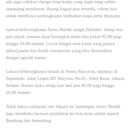
ada juga colokan charger buat kamu yang ingin tetap online
sepanjang perjalanan. Ruang bagasi pun tersedia, cukup luas
untuk membawa perlengkapan tambahan tanpa perlu khawatir.
Jadwal keberangkatan Arnes Shuttle sangat fleksibel. Setiap dua
jam sekali, armada akan berangkat mulai dari pukul 05.00 pagi
hingga 20.00 malam. Cocok banget buat kamu yang punya
jadwal padat dan butuh transportasi yang bisa disesuaikan
dengan agenda harian.
Lokasi keberangkatan berada di Sentra Pancoran, tepatnya di
Superindo, Jalan Letjen MT Haryono No.01, Tebet Barat, Jakarta
Selatan. Kantor buka setiap hari dari jam 06.00 pagi hingga
20.00 malam.
Tidak hanya melayani rute Jakarta ke Jatinangor, Arnes Shuttle
juga membuka layanan perjalanan ke kota-kota sekitar seperti
Bandung dan Sumedang.