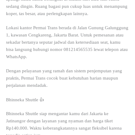
sedang dingin. Ruang bagasi pun cukup luas untuk menampung
koper, tas besar, atau perlengkapan lainnya.
Lokasi kantor Permai Trans berada di Jalan Gunung Galunggung
1, kawasan Cengkareng, Jakarta Barat. Untuk pemesanan atau
sekadar bertanya seputar jadwal dan ketersediaan seat, kamu
bisa langsung hubungi nomor 081214565535 lewat telepon atau
WhatsApp.
Dengan pelayanan yang ramah dan sistem penjemputan yang
praktis, Permai Trans cocok buat kebutuhan harian maupun
perjalanan mendadak.
Bhinneka Shuttle 👍
Bhinneka Shuttle siap mengantar kamu dari Jakarta ke
Jatinangor dengan layanan yang nyaman dan harga tiket
Rp140.000. Waktu keberangkatannya sangat fleksibel karena