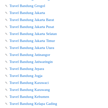
🍡
Travel Bandung Grogol
🍡
Travel Bandung Jakarta
🍡
Travel Bandung Jakarta Barat
🍡
Travel Bandung Jakarta Pusat
🍡
Travel Bandung Jakarta Selatan
🍡
Travel Bandung Jakarta Timur
🍡
Travel Bandung Jakarta Utara
🍡
Travel Bandung Jatinangor
🍡
Travel Bandung Jatiwaringin
🍡
Travel Bandung Jepara
🍡
Travel Bandung Jogja
🍡
Travel Bandung Karawaci
🍡
Travel Bandung Karawang
🍡
Travel Bandung Kebumen
🍡
Travel Bandung Kelapa Gading