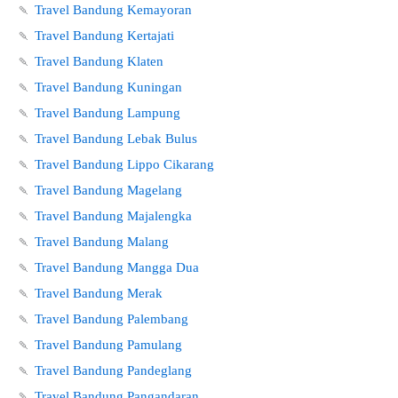
🍡
Travel Bandung Kemayoran
🍡
Travel Bandung Kertajati
🍡
Travel Bandung Klaten
🍡
Travel Bandung Kuningan
🍡
Travel Bandung Lampung
🍡
Travel Bandung Lebak Bulus
🍡
Travel Bandung Lippo Cikarang
🍡
Travel Bandung Magelang
🍡
Travel Bandung Majalengka
🍡
Travel Bandung Malang
🍡
Travel Bandung Mangga Dua
🍡
Travel Bandung Merak
🍡
Travel Bandung Palembang
🍡
Travel Bandung Pamulang
🍡
Travel Bandung Pandeglang
🍡
Travel Bandung Pangandaran