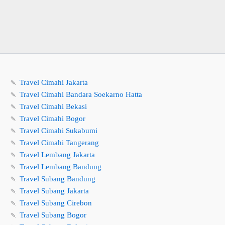
🍡
Travel Cimahi Jakarta
🍡
Travel Cimahi Bandara Soekarno Hatta
🍡
Travel Cimahi Bekasi
🍡
Travel Cimahi Bogor
🍡
Travel Cimahi Sukabumi
🍡
Travel Cimahi Tangerang
🍡
Travel Lembang Jakarta
🍡
Travel Lembang Bandung
🍡
Travel Subang Bandung
🍡
Travel Subang Jakarta
🍡
Travel Subang Cirebon
🍡
Travel Subang Bogor