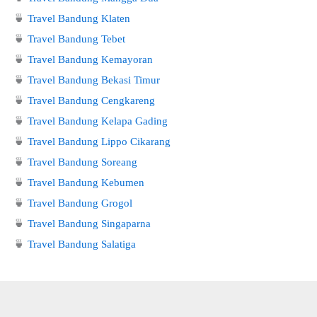
🍵
Travel Bandung Klaten
🍵
Travel Bandung Tebet
🍵
Travel Bandung Kemayoran
🍵
Travel Bandung Bekasi Timur
🍵
Travel Bandung Cengkareng
🍵
Travel Bandung Kelapa Gading
🍵
Travel Bandung Lippo Cikarang
🍵
Travel Bandung Soreang
🍵
Travel Bandung Kebumen
🍵
Travel Bandung Grogol
🍵
Travel Bandung Singaparna
🍵
Travel Bandung Salatiga