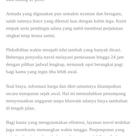
Armada yang digunakan pun semakin nyaman dan beragam,
salah satunya hiace yang dikenal luas dengan kabin lega. Kursi
empuk serta pendingin udara yang stabil membuat perjalanan
singkat tetap terasa santai.
Fleksibilitas waktu menjadi nilai tambah yang banyak dicari.
Beberapa penyedia travel melayani pemesanan hingga 24 jam
dengan pilihan jadwal lengkap, termasuk opsi berangkat pagi
bagi kamu yang ingin tiba lebih awal.
Soal biaya, informasi harga dan tiket umumnya disampaikan
secara transparan sejak awal. Hal ini memudahkan penumpang
menyesuaikan anggaran tanpa khawatir adanya biaya tambahan
di tengah jalan.
Bagi kamu yang mengutamakan efisiensi, layanan travel terdekat
juga membantu memangkas waktu tunggu. Penjemputan yang